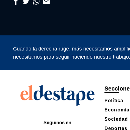
Cuando la derecha ruge, más necesitamos amplifi
necesitamos para seguir haciendo nuestro trabajo
Seccione
Política
Economía
Sociedad
Seguinos en
Deportes