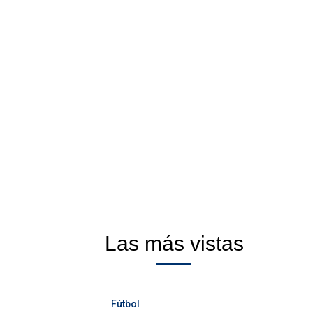
Las más vistas
Fútbol