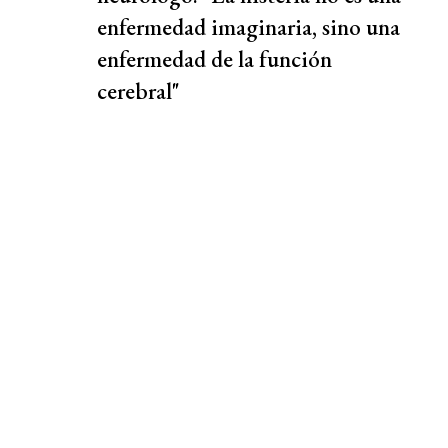
enfermedad imaginaria, sino una
enfermedad de la función
cerebral"