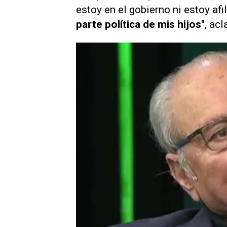
estoy en el gobierno ni estoy afi
parte política de mis hijos"
, acl