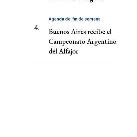
Agenda del fin de semana
4.
Buenos Aires recibe el
Campeonato Argentino
del Alfajor