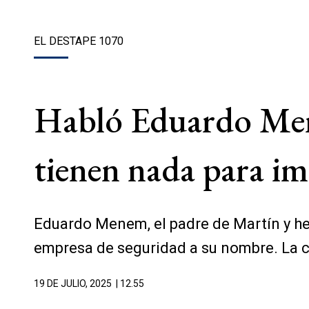
EL DESTAPE 1070
Habló Eduardo Mene
tienen nada para im
Eduardo Menem, el padre de Martín y her
empresa de seguridad a su nombre. La 
19 DE JULIO, 2025
| 12.55