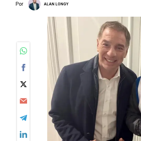
Por
ALAN LONGY