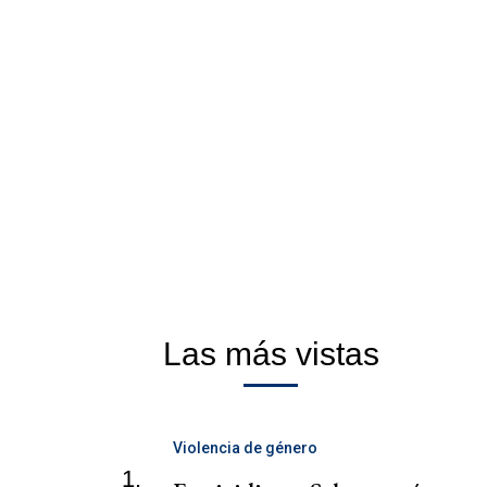
Las más vistas
Violencia de género
1.