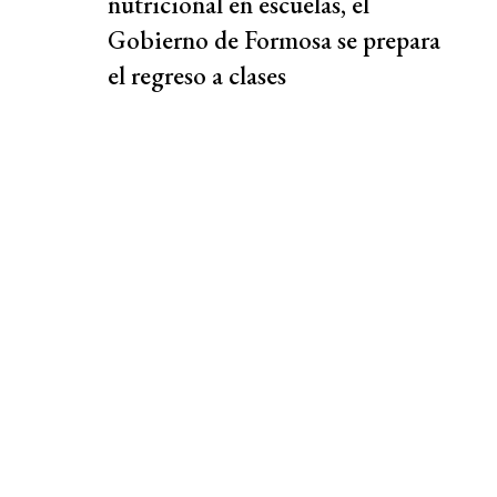
nutricional en escuelas, el
Gobierno de Formosa se prepara
el regreso a clases