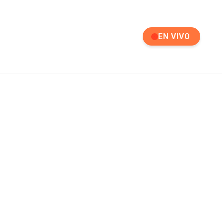
EN VIVO