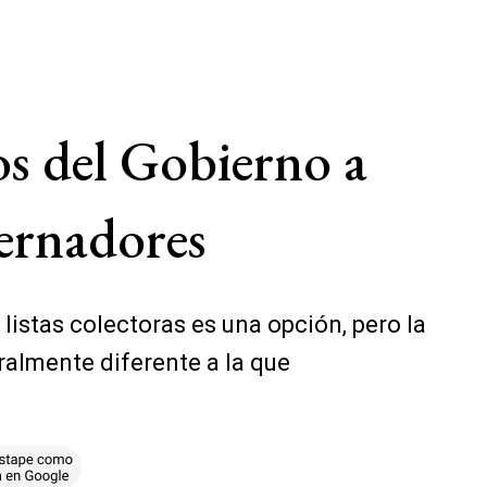
os del Gobierno a
bernadores
 listas colectoras es una opción, pero la
ralmente diferente a la que