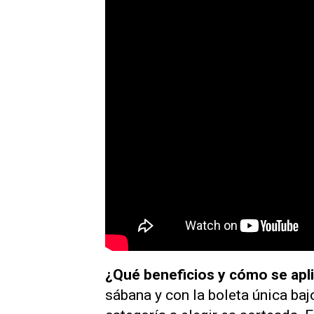
¿Qué beneficios y cómo se apl
sábana y con la boleta única ba