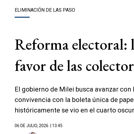
ELIMINACIÓN DE LAS PASO
Reforma electoral: 
favor de las colecto
El gobierno de Milei busca avanzar con l
convivencia con la boleta única de pape
históricamente se vio en el cuarto oscu
06 DE JULIO, 2026
| 13.45