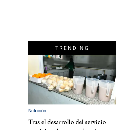
TRENDING
Nutrición
Tras el desarrollo del servicio