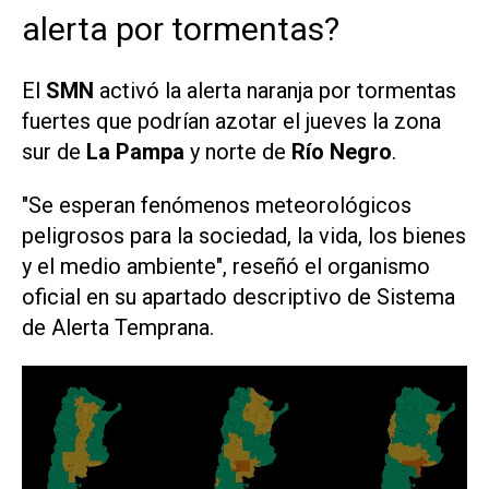
alerta por tormentas?
El
SMN
activó la alerta naranja por tormentas
fuertes que podrían azotar el jueves la zona
sur de
La Pampa
y norte de
Río Negro
.
"Se esperan fenómenos meteorológicos
peligrosos para la sociedad, la vida, los bienes
y el medio ambiente", reseñó el organismo
oficial en su apartado descriptivo de Sistema
de Alerta Temprana.