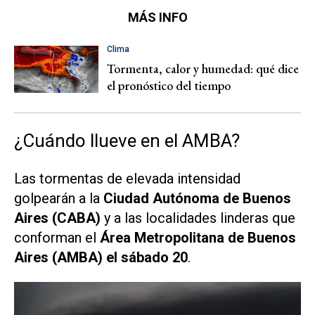
MÁS INFO
Clima
Tormenta, calor y humedad: qué dice
el pronóstico del tiempo
¿Cuándo llueve en el AMBA?
Las tormentas de elevada intensidad
golpearán a la
Ciudad Autónoma de Buenos
Aires (CABA)
y a las localidades linderas que
conforman el
Área Metropolitana de Buenos
Aires (AMBA) el sábado 20
.