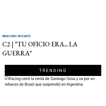
WEBCOMIC MUTANTE
C2 | "TU OFICIO ERA... LA
GUERRA"
TRENDING