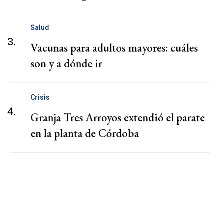
Salud
3.
Vacunas para adultos mayores: cuáles
son y a dónde ir
Crisis
4.
Granja Tres Arroyos extendió el parate
en la planta de Córdoba