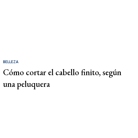
BELLEZA
Cómo cortar el cabello finito, según
una peluquera