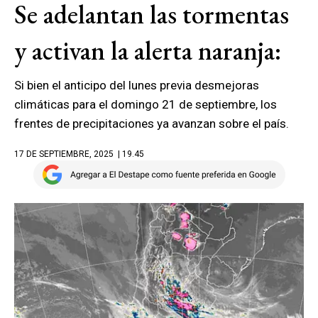
Se adelantan las tormentas
y activan la alerta naranja:
Si bien el anticipo del lunes previa desmejoras
climáticas para el domingo 21 de septiembre, los
frentes de precipitaciones ya avanzan sobre el país.
17 DE SEPTIEMBRE, 2025
| 19.45