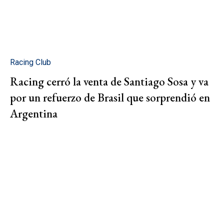
Racing Club
Racing cerró la venta de Santiago Sosa y va
por un refuerzo de Brasil que sorprendió en
Argentina