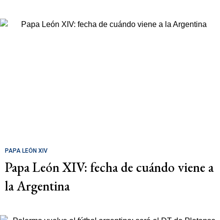
PAPA LEÓN XIV
Papa León XIV: fecha de cuándo viene a
la Argentina