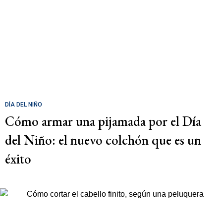
DÍA DEL NIÑO
Cómo armar una pijamada por el Día
del Niño: el nuevo colchón que es un
éxito