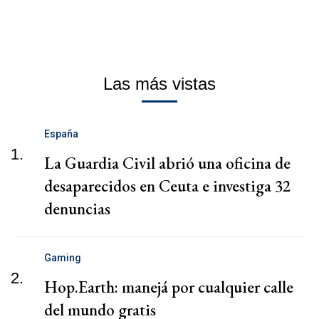
Las más vistas
España
1.
La Guardia Civil abrió una oficina de
desaparecidos en Ceuta e investiga 32
denuncias
Gaming
2.
Hop.Earth: manejá por cualquier calle
del mundo gratis