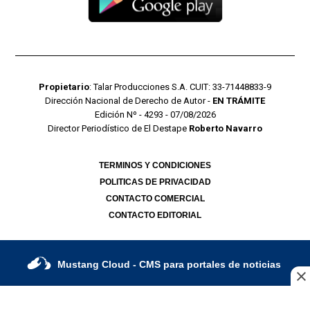
Propietario
: Talar Producciones S.A. CUIT: 33-71448833-9
Dirección Nacional de Derecho de Autor -
EN TRÁMITE
Edición Nº - 4293 - 07/08/2026
Director Periodístico de El Destape
Roberto Navarro
TERMINOS Y CONDICIONES
POLITICAS DE PRIVACIDAD
CONTACTO COMERCIAL
CONTACTO EDITORIAL
Mustang Cloud
- CMS para portales de noticias