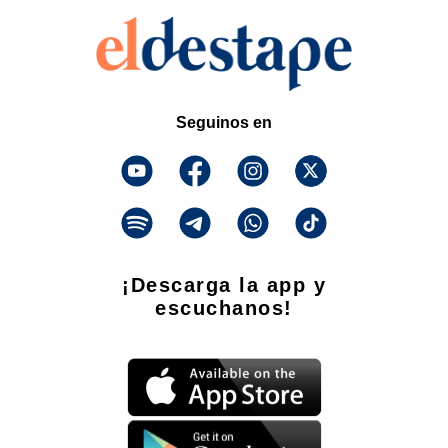
Seguinos en
¡Descarga la app y
escuchanos!