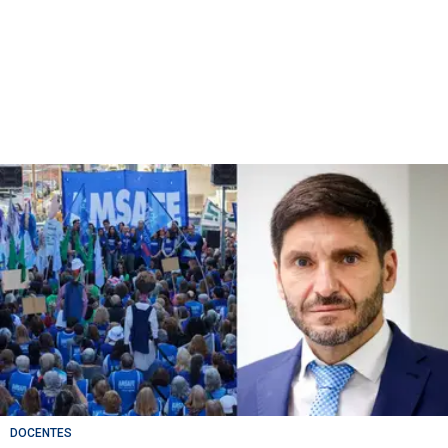
DOCENTES