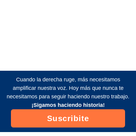
Cuando la derecha ruge, más necesitamos
amplificar nuestra voz. Hoy más que nunca te
necesitamos para seguir haciendo nuestro trabajo.
¡Sigamos haciendo historia!
Suscribite