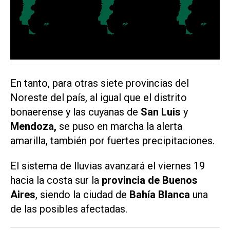
En tanto, para otras siete provincias del
Noreste del país, al igual que el distrito
bonaerense y las cuyanas de
San Luis
y
Mendoza,
se puso en marcha la alerta
amarilla, también por fuertes precipitaciones.
El sistema de lluvias avanzará el viernes 19
hacia la costa sur la
provincia de Buenos
Aires
, siendo la ciudad de
Bahía Blanca
una
de las posibles afectadas.