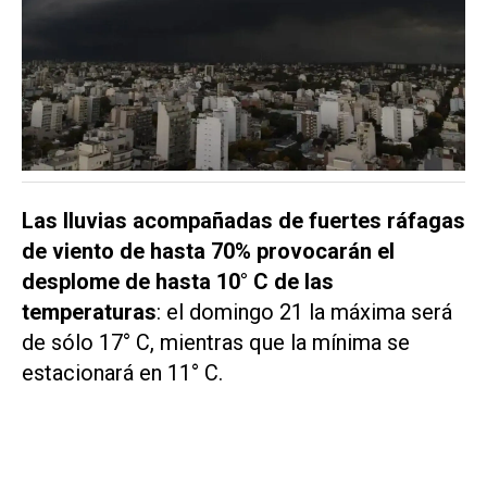
Las lluvias acompañadas de fuertes ráfagas
de viento de hasta 70% provocarán el
desplome de hasta 10° C de las
temperaturas
: el domingo 21 la máxima será
de sólo 17° C, mientras que la mínima se
estacionará en 11° C.