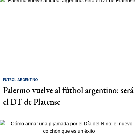
FÚTBOL ARGENTINO
Palermo vuelve al fútbol argentino: será
el DT de Platense