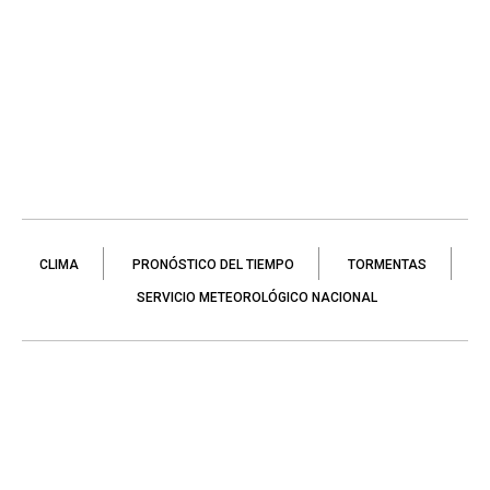
CLIMA
PRONÓSTICO DEL TIEMPO
TORMENTAS
SERVICIO METEOROLÓGICO NACIONAL