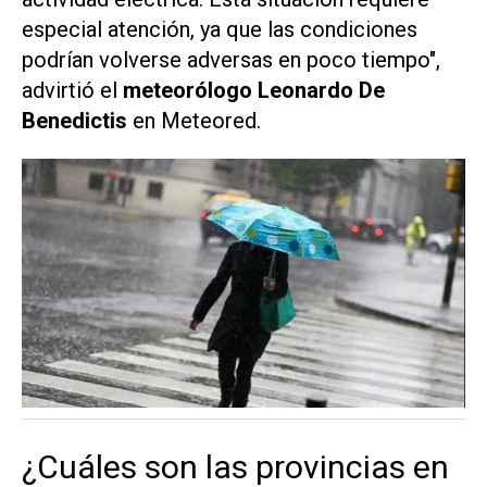
especial atención, ya que las condiciones
podrían volverse adversas en poco tiempo",
advirtió el
meteorólogo Leonardo De
Benedictis
en
Meteored.
¿Cuáles son las provincias en