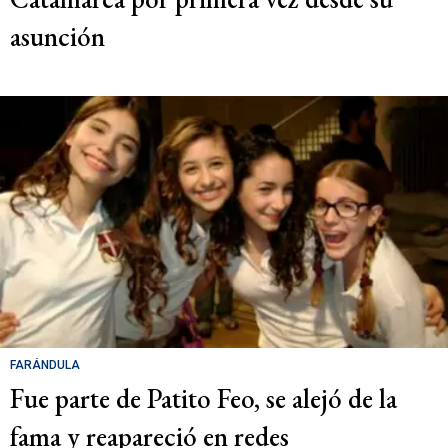
asunción
FARÁNDULA
Fue parte de Patito Feo, se alejó de la
fama y reapareció en redes