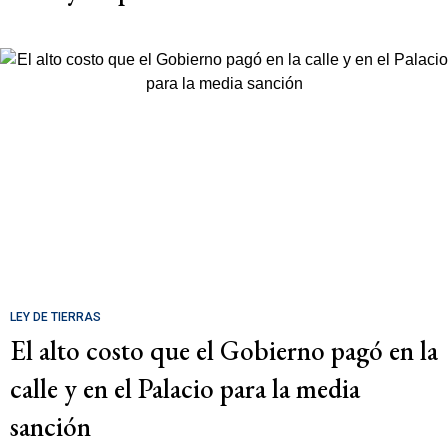
LEY DE TIERRAS
El alto costo que el Gobierno pagó en la
calle y en el Palacio para la media
sanción