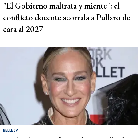
"El Gobierno maltrata y miente": el
conflicto docente acorrala a Pullaro de
cara al 2027
BELLEZA