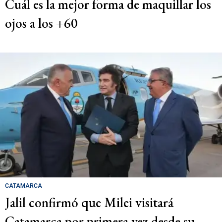
Cuál es la mejor forma de maquillar los
ojos a los +60
CATAMARCA
Jalil confirmó que Milei visitará
Catamarca por primera vez desde su