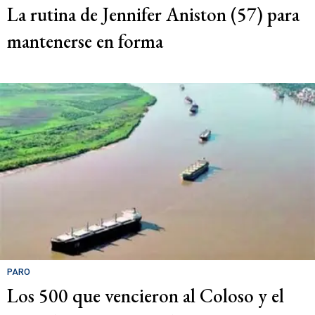
La rutina de Jennifer Aniston (57) para
mantenerse en forma
PARO
Los 500 que vencieron al Coloso y el