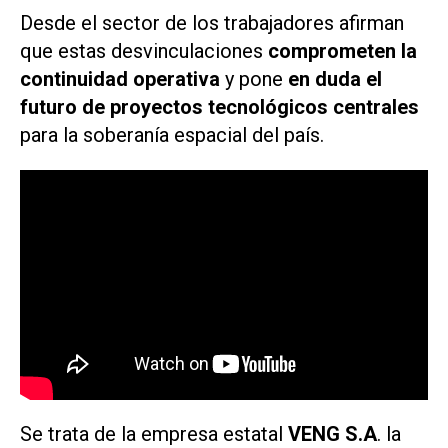
Desde el sector de los trabajadores afirman
que estas desvinculaciones
comprometen la
continuidad operativa
y pone
en duda el
futuro de proyectos tecnológicos centrales
para la soberanía espacial del país.
Se trata de la empresa estatal
VENG S.A
. la