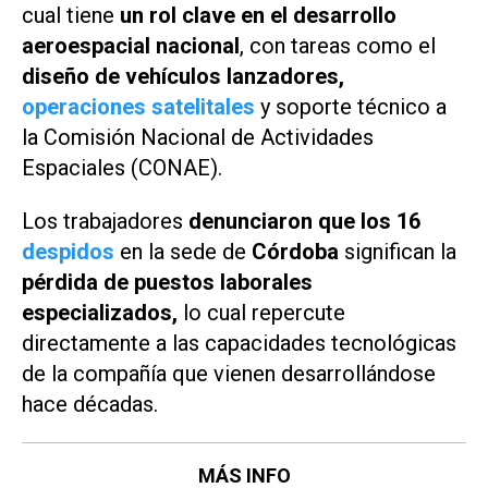
cual tiene
un rol clave en el desarrollo
aeroespacial nacional
, con tareas como el
diseño de vehículos lanzadores,
operaciones satelitales
y soporte técnico a
la Comisión Nacional de Actividades
Espaciales (CONAE).
Los trabajadores
denunciaron que los 16
despidos
en la sede de
Córdoba
significan la
pérdida de puestos laborales
especializados,
lo cual repercute
directamente a las capacidades tecnológicas
de la compañía que vienen desarrollándose
hace décadas.
MÁS INFO