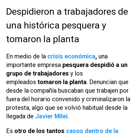
Despidieron a trabajadores de
una histórica pesquera y
tomaron la planta
En medio de la
crisis económica
,
una
importante empresa
pesquera despidió a un
grupo de trabajadores
y los
empleados
tomaron la planta
. Denuncian que
desde la compañía buscaban que trabajen por
fuera del horario convenido y criminalizaron la
protesta, algo que se volvió habitual desde la
llegada de
Javier Milei
.
Es
otro de los tantos
casos dentro de la