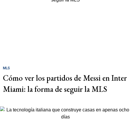
MLS
Cómo ver los partidos de Messi en Inter
Miami: la forma de seguir la MLS