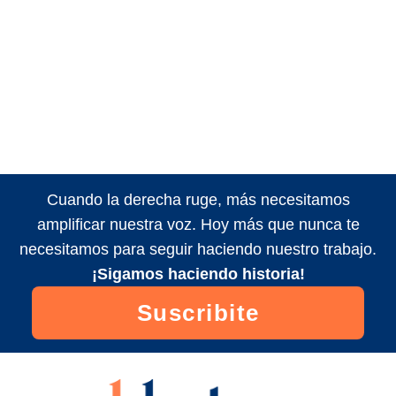
Cuando la derecha ruge, más necesitamos
amplificar nuestra voz. Hoy más que nunca te
necesitamos para seguir haciendo nuestro trabajo.
¡Sigamos haciendo historia!
Suscribite