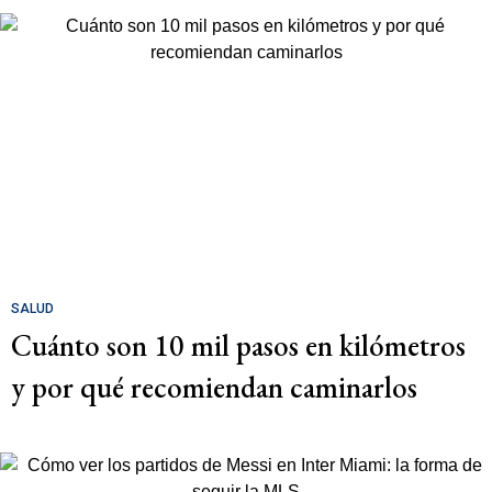
SALUD
Cuánto son 10 mil pasos en kilómetros
y por qué recomiendan caminarlos