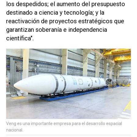
los despedidos; el aumento del presupuesto
destinado a ciencia y tecnología; y la
reactivación de proyectos estratégicos que
garantizan soberanía e independencia
científica".
Veng es una importante empresa para el desarrollo espacial
nacional.