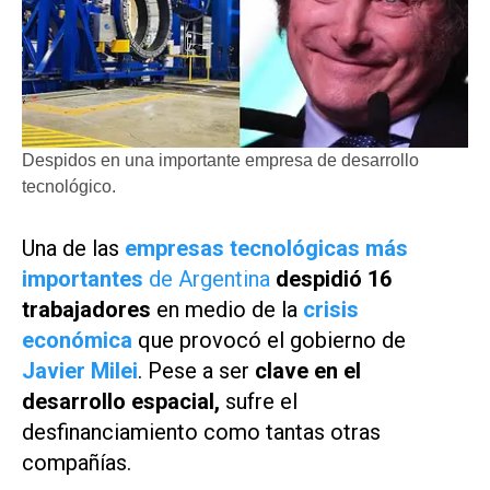
Despidos en una importante empresa de desarrollo
tecnológico.
Una de las
empresas tecnológicas más
importantes
de Argentina
despidió 16
trabajadores
en medio de la
crisis
económica
que provocó el gobierno de
Javier Milei
. Pese a ser
clave en el
desarrollo espacial,
sufre el
desfinanciamiento como tantas otras
compañías.