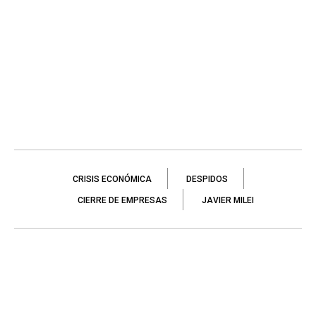
CRISIS ECONÓMICA
DESPIDOS
CIERRE DE EMPRESAS
JAVIER MILEI