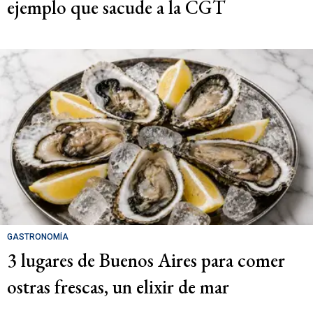
ejemplo que sacude a la CGT
GASTRONOMÍA
3 lugares de Buenos Aires para comer
ostras frescas, un elixir de mar