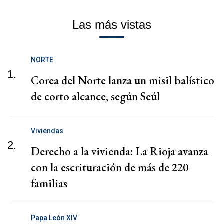
Las más vistas
NORTE
1.
Corea del Norte lanza un misil balístico
de corto alcance, según Seúl
Viviendas
2.
Derecho a la vivienda: La Rioja avanza
con la escrituración de más de 220
familias
Papa León XIV