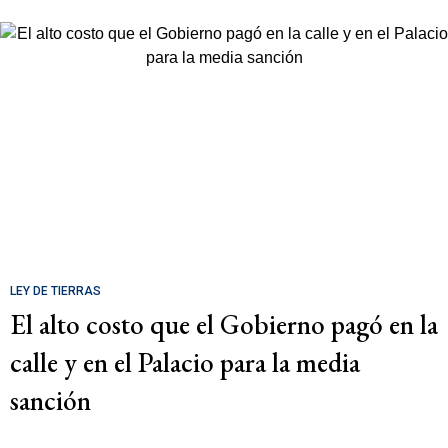
LEY DE TIERRAS
El alto costo que el Gobierno pagó en la
calle y en el Palacio para la media
sanción