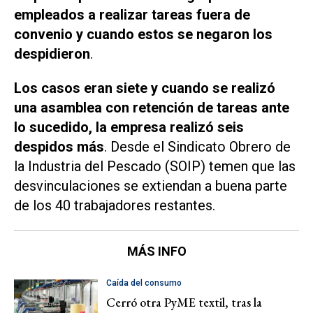
empleados a realizar tareas fuera de
convenio y cuando estos se negaron los
despidieron
.
Los casos eran siete y cuando se realizó
una asamblea con retención de tareas ante
lo sucedido, la empresa realizó seis
despidos más
. Desde el Sindicato Obrero de
la Industria del Pescado (SOIP) temen que las
desvinculaciones se extiendan a buena parte
de los 40 trabajadores restantes.
MÁS INFO
Caída del consumo
Cerró otra PyME textil, tras la