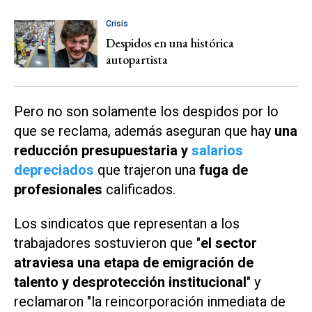
Crisis
Despidos en una histórica
autopartista
Pero no son solamente los despidos por lo
que se reclama, además aseguran que hay
una
reducción presupuestaria y
salarios
depreciados
que trajeron una
fuga de
profesionales
calificados.
Los sindicatos que representan a los
trabajadores sostuvieron que "
el sector
atraviesa una etapa de emigración de
talento y desprotección institucional
" y
reclamaron "la reincorporación inmediata de