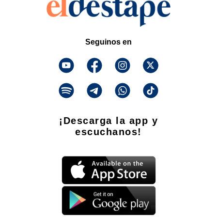
Seguinos en
¡Descarga la app y
escuchanos!