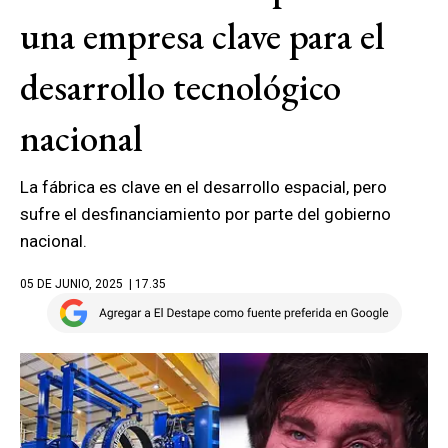
una empresa clave para el
desarrollo tecnológico
nacional
La fábrica es clave en el desarrollo espacial, pero
sufre el desfinanciamiento por parte del gobierno
nacional.
05 DE JUNIO, 2025
| 17.35