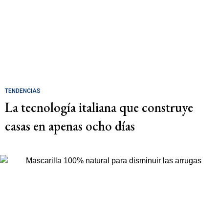
TENDENCIAS
La tecnología italiana que construye
casas en apenas ocho días