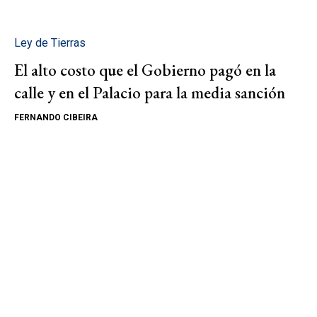
Ley de Tierras
El alto costo que el Gobierno pagó en la
calle y en el Palacio para la media sanción
FERNANDO CIBEIRA