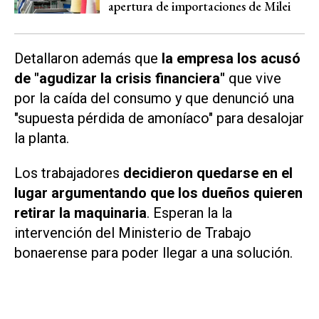
apertura de importaciones de Milei
Detallaron además que
la empresa los acusó
de "agudizar la crisis financiera"
que vive
por la caída del consumo y que denunció una
"supuesta pérdida de amoníaco" para desalojar
la planta.
Los trabajadores
decidieron quedarse en el
lugar argumentando que los dueños quieren
retirar la maquinaria
. Esperan la la
intervención del Ministerio de Trabajo
bonaerense para poder llegar a una solución.