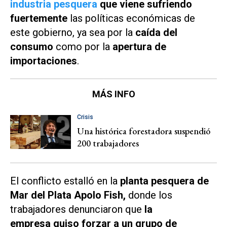
industria pesquera
que viene sufriendo
fuertemente
las políticas económicas de
este gobierno, ya sea por la
caída del
consumo
como por la
apertura de
importaciones
.
MÁS INFO
Crisis
Una histórica forestadora suspendió
200 trabajadores
El conflicto estalló en la
planta pesquera de
Mar del Plata Apolo Fish,
donde los
trabajadores denunciaron que
la
empresa quiso forzar a un grupo de