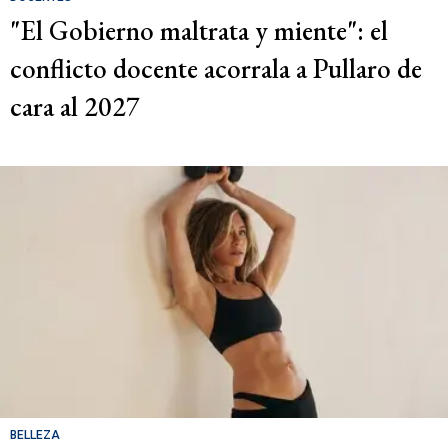
"El Gobierno maltrata y miente": el
conflicto docente acorrala a Pullaro de
cara al 2027
BELLEZA