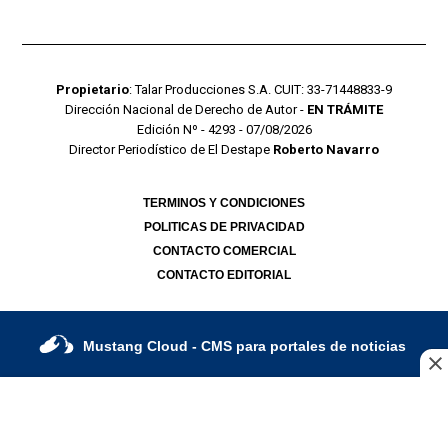
Propietario
: Talar Producciones S.A. CUIT: 33-71448833-9
Dirección Nacional de Derecho de Autor -
EN TRÁMITE
Edición Nº - 4293 - 07/08/2026
Director Periodístico de El Destape
Roberto Navarro
TERMINOS Y CONDICIONES
POLITICAS DE PRIVACIDAD
CONTACTO COMERCIAL
CONTACTO EDITORIAL
Mustang Cloud
- CMS para portales de noticias