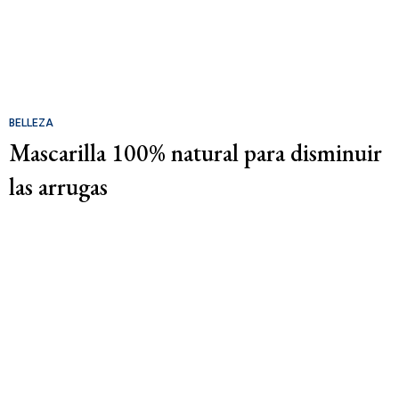
BELLEZA
Mascarilla 100% natural para disminuir
las arrugas