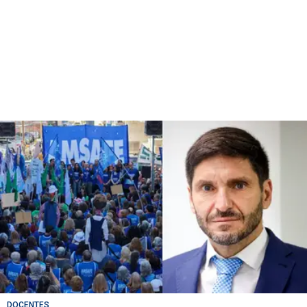
DOCENTES