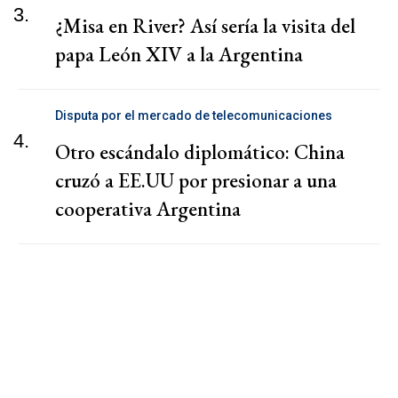
3.
¿Misa en River? Así sería la visita del
papa León XIV a la Argentina
Disputa por el mercado de telecomunicaciones
4.
Otro escándalo diplomático: China
cruzó a EE.UU por presionar a una
cooperativa Argentina