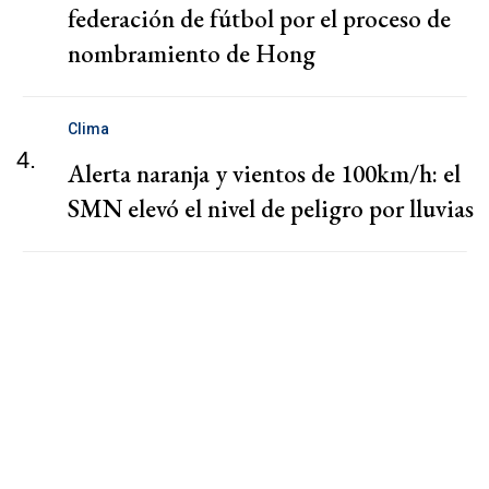
federación de fútbol por el proceso de
nombramiento de Hong
Clima
4.
Alerta naranja y vientos de 100km/h: el
SMN elevó el nivel de peligro por lluvias