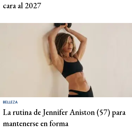
cara al 2027
BELLEZA
La rutina de Jennifer Aniston (57) para
mantenerse en forma