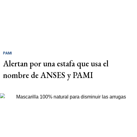
PAMI
Alertan por una estafa que usa el
nombre de ANSES y PAMI