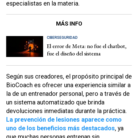
especialistas en la materia.
MÁS INFO
CIBERSEGURIDAD
El error de Meta: no fue el chatbot,
fue el diseño del sistema
Según sus creadores, el propósito principal de
BioCoach es ofrecer una experiencia similar a
la de un entrenador personal, pero a través de
un sistema automatizado que brinda
devoluciones inmediatas durante la práctica.
La prevención de lesiones aparece como
uno de los beneficios más destacados
, ya
que muchas personas entrenan sin