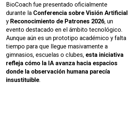
BioCoach fue presentado oficialmente
durante la
Conferencia sobre Visión Artificial
y
Reconocimiento de Patrones 2026
, un
evento destacado en el ámbito tecnológico.
Aunque aún es un prototipo académico y falta
tiempo para que llegue masivamente a
gimnasios, escuelas o clubes,
esta iniciativa
refleja cómo la IA avanza hacia espacios
donde la observación humana parecía
insustituible
.