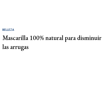
BELLEZA
Mascarilla 100% natural para disminuir
las arrugas