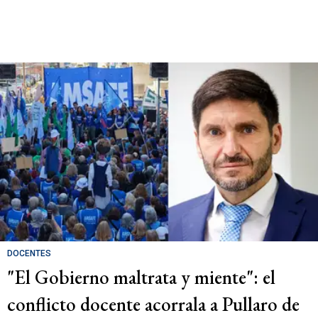
DOCENTES
"El Gobierno maltrata y miente": el
conflicto docente acorrala a Pullaro de