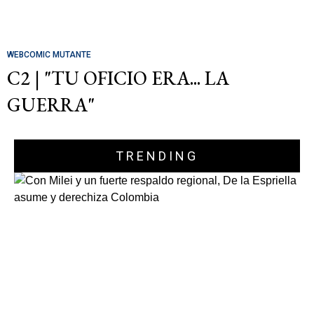
WEBCOMIC MUTANTE
C2 | "TU OFICIO ERA... LA
GUERRA"
TRENDING