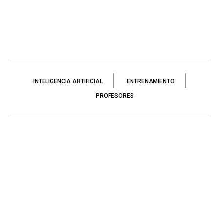
INTELIGENCIA ARTIFICIAL
ENTRENAMIENTO
PROFESORES