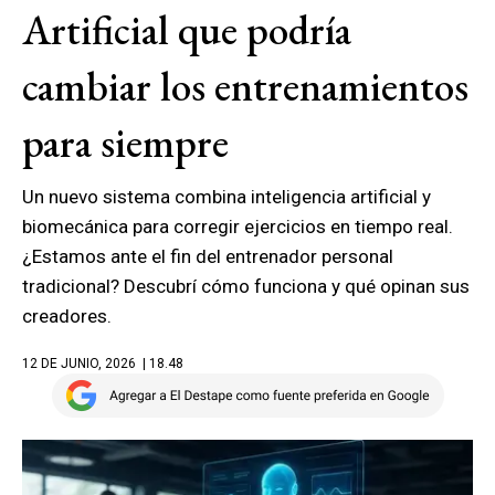
Artificial que podría
cambiar los entrenamientos
para siempre
Un nuevo sistema combina inteligencia artificial y
biomecánica para corregir ejercicios en tiempo real.
¿Estamos ante el fin del entrenador personal
tradicional? Descubrí cómo funciona y qué opinan sus
creadores.
12 DE JUNIO, 2026
| 18.48