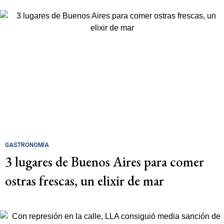
GASTRONOMÍA
3 lugares de Buenos Aires para comer
ostras frescas, un elixir de mar