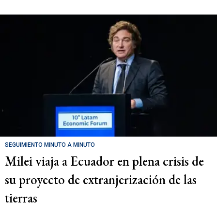
SEGUIMIENTO MINUTO A MINUTO
Milei viaja a Ecuador en plena crisis de
su proyecto de extranjerización de las
tierras