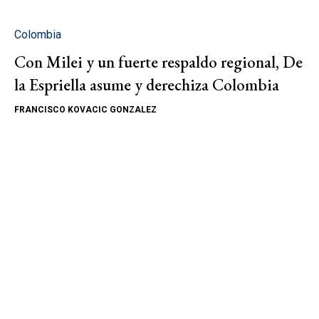
Colombia
Con Milei y un fuerte respaldo regional, De
la Espriella asume y derechiza Colombia
FRANCISCO KOVACIC GONZALEZ