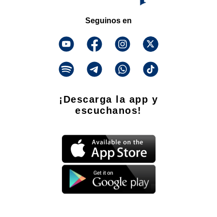
Seguinos en
¡Descarga la app y
escuchanos!