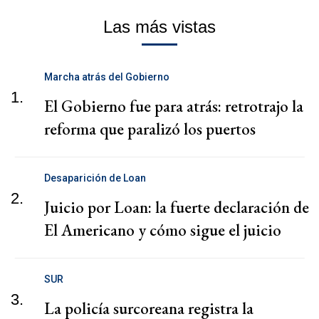
Las más vistas
Marcha atrás del Gobierno
1.
El Gobierno fue para atrás: retrotrajo la
reforma que paralizó los puertos
Desaparición de Loan
2.
Juicio por Loan: la fuerte declaración de
El Americano y cómo sigue el juicio
SUR
3.
La policía surcoreana registra la