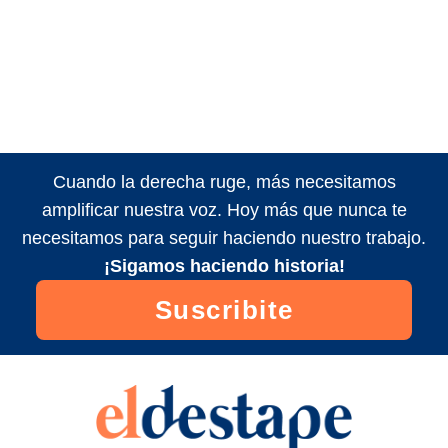
Cuando la derecha ruge, más necesitamos
amplificar nuestra voz. Hoy más que nunca te
necesitamos para seguir haciendo nuestro trabajo.
¡Sigamos haciendo historia!
Suscribite