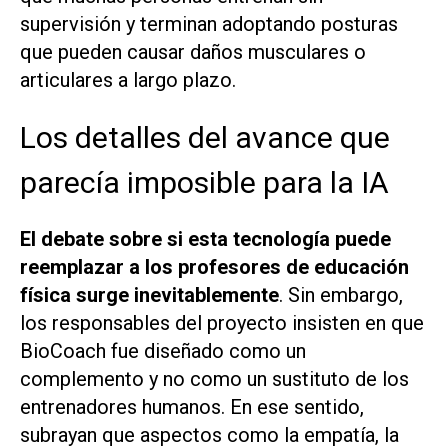
supervisión y terminan adoptando posturas
que pueden causar daños musculares o
articulares a largo plazo.
Los detalles del avance que
parecía imposible para la IA
El debate sobre si esta tecnología puede
reemplazar a los profesores de educación
física surge inevitablemente
. Sin embargo,
los responsables del proyecto insisten en que
BioCoach fue diseñado como un
complemento y no como un sustituto de los
entrenadores humanos. En ese sentido,
subrayan que aspectos como la empatía, la