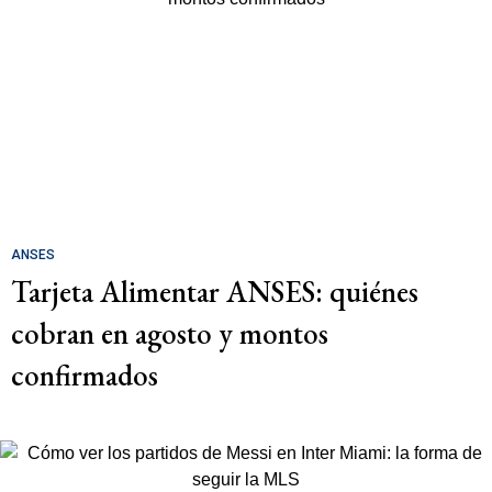
ANSES
Tarjeta Alimentar ANSES: quiénes
cobran en agosto y montos
confirmados