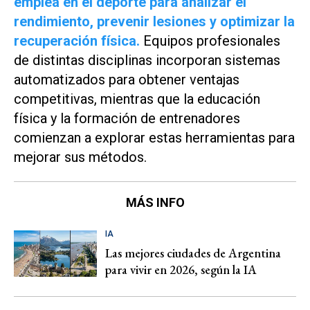
emplea en el deporte para analizar el
rendimiento, prevenir lesiones y optimizar la
recuperación física.
Equipos profesionales
de distintas disciplinas incorporan sistemas
automatizados para obtener ventajas
competitivas, mientras que la educación
física y la formación de entrenadores
comienzan a explorar estas herramientas para
mejorar sus métodos.
MÁS INFO
IA
Las mejores ciudades de Argentina
para vivir en 2026, según la IA