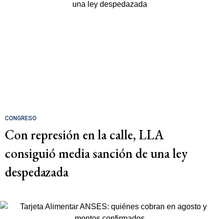
CONGRESO
Con represión en la calle, LLA
consiguió media sanción de una ley
despedazada