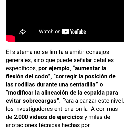
El sistema no se limita a emitir consejos
generales, sino que puede señalar detalles
específicos,
por ejemplo, “aumentar la
flexión del codo”, “corregir la posición de
las rodillas durante una sentadilla” o
“modificar la alineación de la espalda para
evitar sobrecargas”.
Para alcanzar este nivel,
los investigadores entrenaron la IA con más
de
2.000 videos de ejercicios
y miles de
anotaciones técnicas hechas por