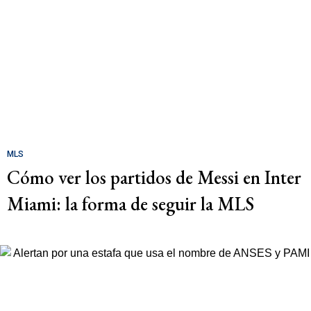
MLS
Cómo ver los partidos de Messi en Inter
Miami: la forma de seguir la MLS