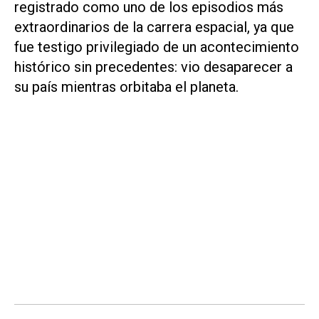
registrado como uno de los episodios más
extraordinarios de la carrera espacial, ya que
fue testigo privilegiado de un acontecimiento
histórico sin precedentes: vio desaparecer a
su país mientras orbitaba el planeta.