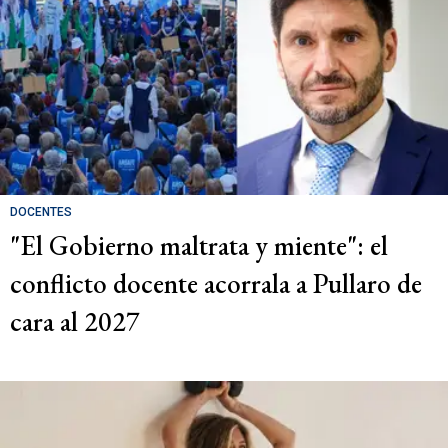
DOCENTES
"El Gobierno maltrata y miente": el
conflicto docente acorrala a Pullaro de
cara al 2027