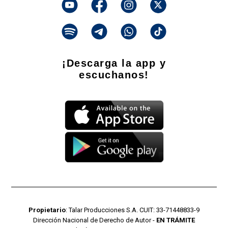
¡Descarga la app y
escuchanos!
Propietario
: Talar Producciones S.A. CUIT: 33-71448833-9
Dirección Nacional de Derecho de Autor -
EN TRÁMITE