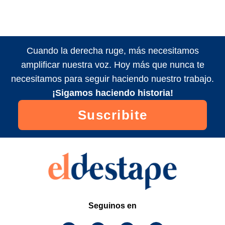
Cuando la derecha ruge, más necesitamos
amplificar nuestra voz. Hoy más que nunca te
necesitamos para seguir haciendo nuestro trabajo.
¡Sigamos haciendo historia!
Suscribite
Seguinos en