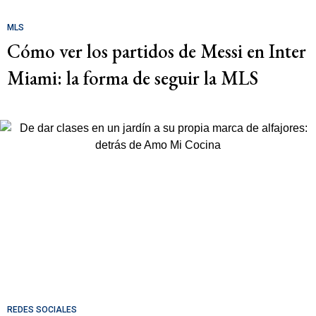
MLS
Cómo ver los partidos de Messi en Inter
Miami: la forma de seguir la MLS
REDES SOCIALES