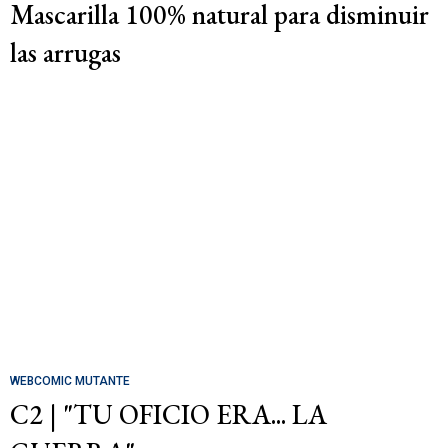
Mascarilla 100% natural para disminuir
las arrugas
WEBCOMIC MUTANTE
C2 | "TU OFICIO ERA... LA