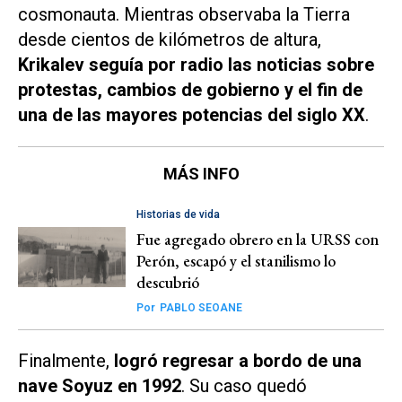
cosmonauta. Mientras observaba la Tierra
desde cientos de kilómetros de altura,
Krikalev seguía por radio las noticias sobre
protestas, cambios de gobierno y el fin de
una de las mayores potencias del siglo XX
.
MÁS INFO
Historias de vida
Fue agregado obrero en la URSS con
Perón, escapó y el stanilismo lo
descubrió
Por
PABLO SEOANE
Finalmente,
logró regresar a bordo de una
nave Soyuz en 1992
. Su caso quedó