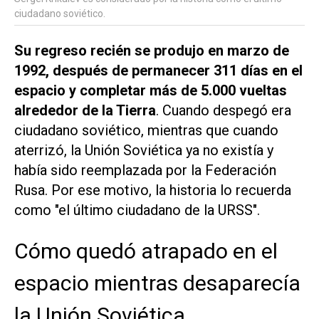
ciudadano soviético.
Su regreso recién se produjo en marzo de
1992, después de permanecer 311 días en el
espacio y completar más de 5.000 vueltas
alrededor de la Tierra
. Cuando despegó era
ciudadano soviético, mientras que cuando
aterrizó, la Unión Soviética ya no existía y
había sido reemplazada por la Federación
Rusa. Por ese motivo, la historia lo recuerda
como "el último ciudadano de la URSS".
Cómo quedó atrapado en el
espacio mientras desaparecía
la Unión Soviética