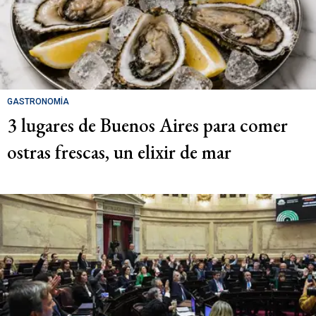
GASTRONOMÍA
3 lugares de Buenos Aires para comer
ostras frescas, un elixir de mar