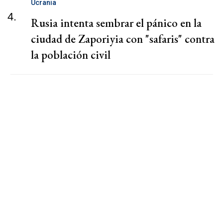
Ucrania
4.
Rusia intenta sembrar el pánico en la
ciudad de Zaporiyia con "safaris" contra
la población civil