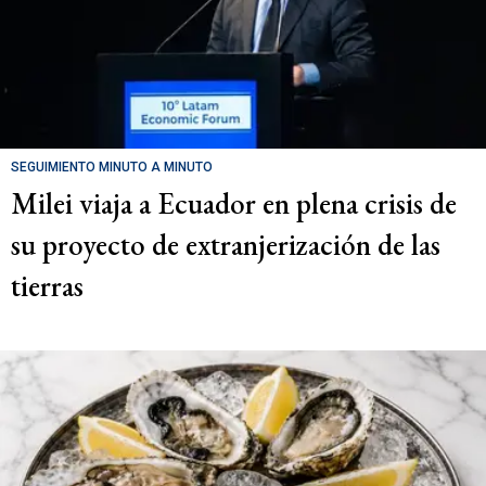
SEGUIMIENTO MINUTO A MINUTO
Milei viaja a Ecuador en plena crisis de
su proyecto de extranjerización de las
tierras