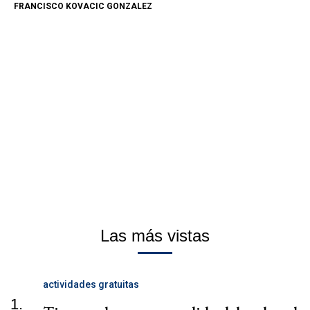
FRANCISCO KOVACIC GONZALEZ
Las más vistas
actividades gratuitas
1.