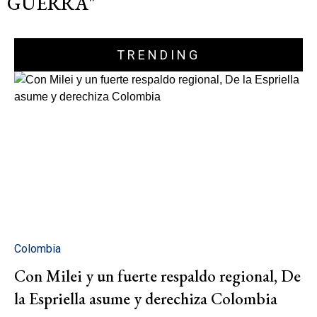
GUERRA"
TRENDING
Colombia
Con Milei y un fuerte respaldo regional, De
la Espriella asume y derechiza Colombia