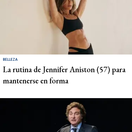
BELLEZA
La rutina de Jennifer Aniston (57) para
mantenerse en forma