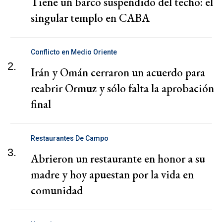
Tiene un barco suspendido del techo: el
singular templo en CABA
Conflicto en Medio Oriente
2.
Irán y Omán cerraron un acuerdo para
reabrir Ormuz y sólo falta la aprobación
final
Restaurantes De Campo
3.
Abrieron un restaurante en honor a su
madre y hoy apuestan por la vida en
comunidad