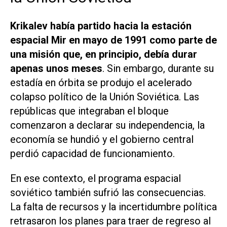
Krikalev había partido hacia la estación
espacial Mir en mayo de 1991 como parte de
una misión que, en principio, debía durar
apenas unos meses
. Sin embargo, durante su
estadía en órbita se produjo el acelerado
colapso político de la Unión Soviética. Las
repúblicas que integraban el bloque
comenzaron a declarar su independencia, la
economía se hundió y el gobierno central
perdió capacidad de funcionamiento.
En ese contexto, el programa espacial
soviético también sufrió las consecuencias.
La falta de recursos y la incertidumbre política
retrasaron los planes para traer de regreso al