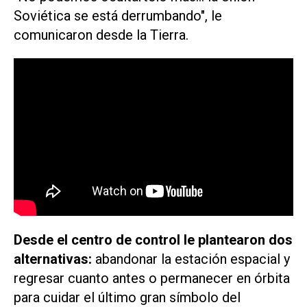
Soviética se está derrumbando", le
comunicaron desde la Tierra.
Desde el centro de control le plantearon dos
alternativas:
abandonar la estación espacial y
regresar cuanto antes o permanecer en órbita
para cuidar el último gran símbolo del