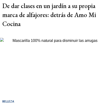
De dar clases en un jardín a su propia
marca de alfajores: detrás de Amo Mi
Cocina
BELLEZA