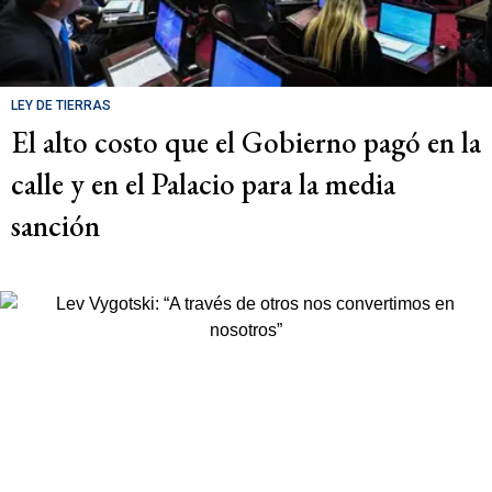
LEY DE TIERRAS
El alto costo que el Gobierno pagó en la
calle y en el Palacio para la media
sanción