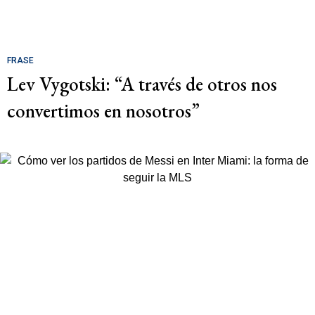
FRASE
Lev Vygotski: “A través de otros nos
convertimos en nosotros”