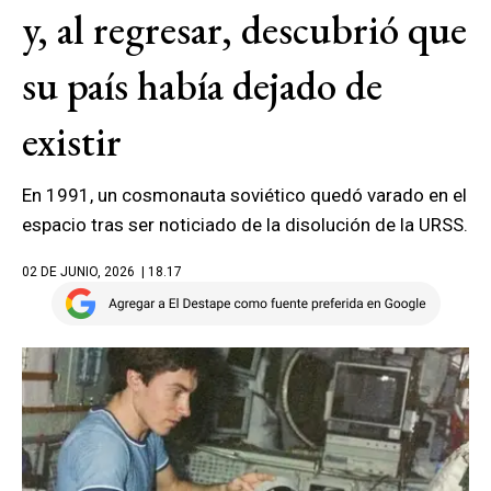
y, al regresar, descubrió que
su país había dejado de
existir
En 1991, un cosmonauta soviético quedó varado en el
espacio tras ser noticiado de la disolución de la URSS.
02 DE JUNIO, 2026
| 18.17