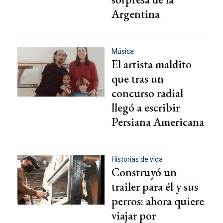
Argentina
Música
El artista maldito
que tras un
concurso radial
llegó a escribir
Persiana Americana
Historias de vida
Construyó un
trailer para él y sus
perros: ahora quiere
viajar por