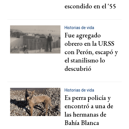
escondido en el '55
Historias de vida
Fue agregado
obrero en la URSS
con Perón, escapó y
el stanilismo lo
descubrió
Historias de vida
Es perra policía y
encontró a una de
las hermanas de
Bahía Blanca