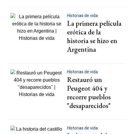
Historias de vida
La primera película
erótica de la
historia se hizo en
Argentina
Historias de vida
Restauró un
Peugeot 404 y
recorre pueblos
"desaparecidos"
Historias de vida