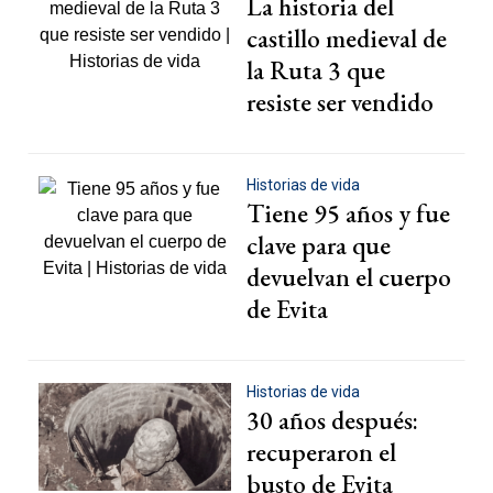
La historia del
castillo medieval de
la Ruta 3 que
resiste ser vendido
Historias de vida
Tiene 95 años y fue
clave para que
devuelvan el cuerpo
de Evita
Historias de vida
30 años después:
recuperaron el
busto de Evita