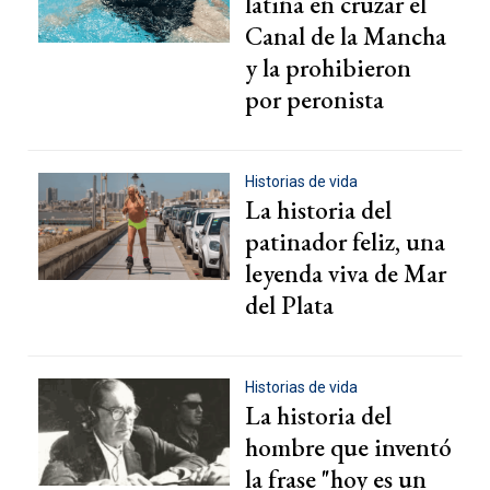
latina en cruzar el
Canal de la Mancha
y la prohibieron
por peronista
Historias de vida
La historia del
patinador feliz, una
leyenda viva de Mar
del Plata
Historias de vida
La historia del
hombre que inventó
la frase "hoy es un