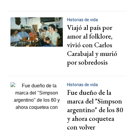
Historias de vida
Viajó al país por
amor al folklore,
vivió con Carlos
Carabajal y murió
por sobredosis
Historias de vida
Fue dueño de la
marca del "Simpson
argentino" de los 80
y ahora coquetea
con volver