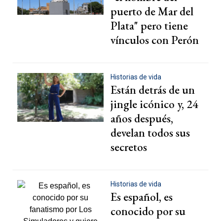
puerto de Mar del
Plata" pero tiene
vínculos con Perón
Historias de vida
Están detrás de un
jingle icónico y, 24
años después,
develan todos sus
secretos
Historias de vida
Es español, es
conocido por su