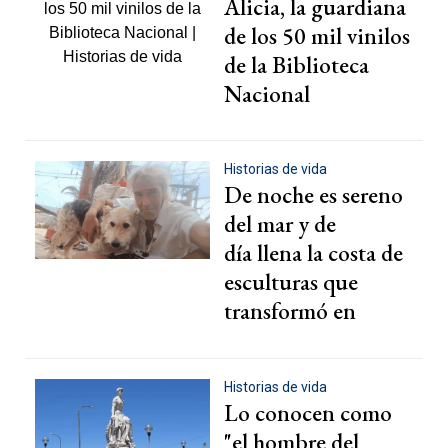
Alicia, la guardiana
de los 50 mil vinilos
de la Biblioteca
Nacional
Historias de vida
De noche es sereno
del mar y de
día llena la costa de
esculturas que
transformó en
museo
Historias de vida
Lo conocen como
"el hombre del