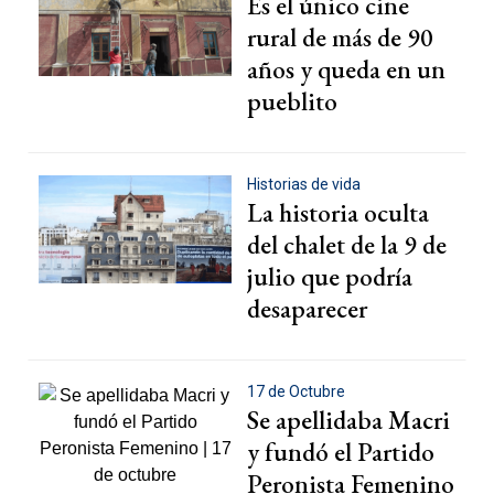
Es el único cine
rural de más de 90
años y queda en un
pueblito
Historias de vida
La historia oculta
del chalet de la 9 de
julio que podría
desaparecer
17 de Octubre
Se apellidaba Macri
y fundó el Partido
Peronista Femenino