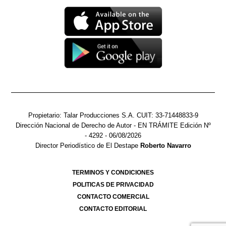
Propietario: Talar Producciones S.A. CUIT: 33-71448833-9
Dirección Nacional de Derecho de Autor -
EN TRÁMITE
Edición Nº
- 4292
- 06/08/2026
Director Periodístico de El Destape
Roberto Navarro
TERMINOS Y CONDICIONES
POLITICAS DE PRIVACIDAD
CONTACTO COMERCIAL
CONTACTO EDITORIAL