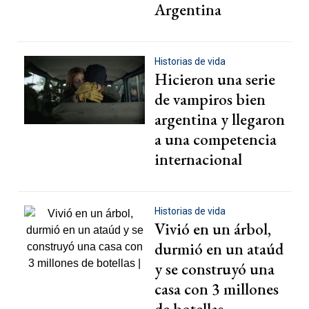
Argentina
Historias de vida
Hicieron una serie
de vampiros bien
argentina y llegaron
a una competencia
internacional
Historias de vida
Vivió en un árbol,
durmió en un ataúd
y se construyó una
casa con 3 millones