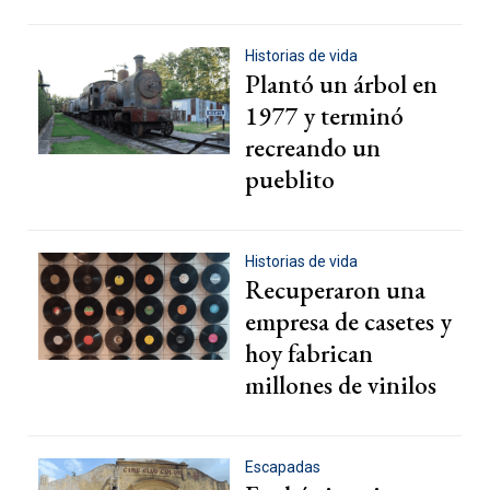
Historias de vida
Plantó un árbol en
1977 y terminó
recreando un
pueblito
Historias de vida
Recuperaron una
empresa de casetes y
hoy fabrican
millones de vinilos
Escapadas