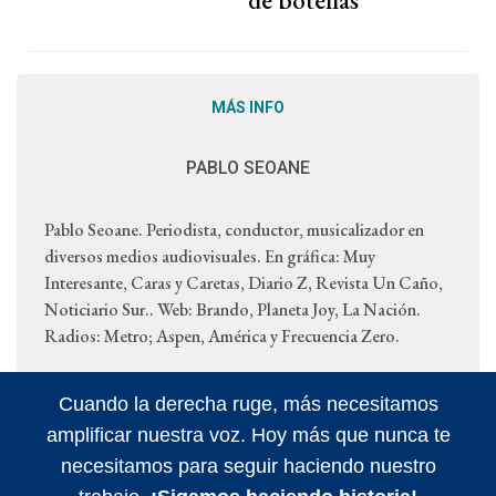
de botellas
MÁS INFO
PABLO SEOANE
Pablo Seoane. Periodista, conductor, musicalizador en
diversos medios audiovisuales. En gráfica: Muy
Interesante, Caras y Caretas, Diario Z, Revista Un Caño,
Noticiario Sur.. Web: Brando, Planeta Joy, La Nación.
Radios: Metro; Aspen, América y Frecuencia Zero.
Cuando la derecha ruge, más necesitamos
amplificar nuestra voz. Hoy más que nunca te
necesitamos para seguir haciendo nuestro