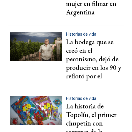
mujer en filmar en
Argentina
Historias de vida
La bodega que se
creó en el
peronismo, dejó de
producir en los 90 y
reflotó por el
Estado
Historias de vida
La historia de
Topolín, el primer
chupetín con
sorpresa de la