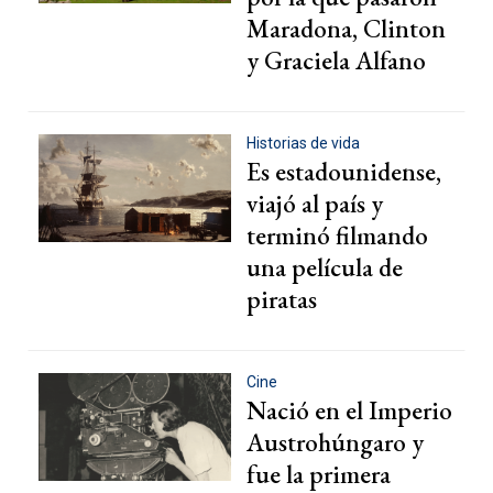
Maradona, Clinton
y Graciela Alfano
Historias de vida
Es estadounidense,
viajó al país y
terminó filmando
una película de
piratas
Cine
Nació en el Imperio
Austrohúngaro y
fue la primera