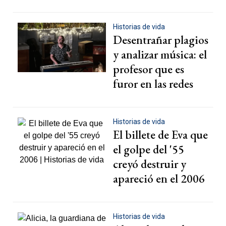
Historias de vida
Desentrañar plagios
y analizar música: el
profesor que es
furor en las redes
Historias de vida
El billete de Eva que
el golpe del '55
creyó destruir y
apareció en el 2006
Historias de vida