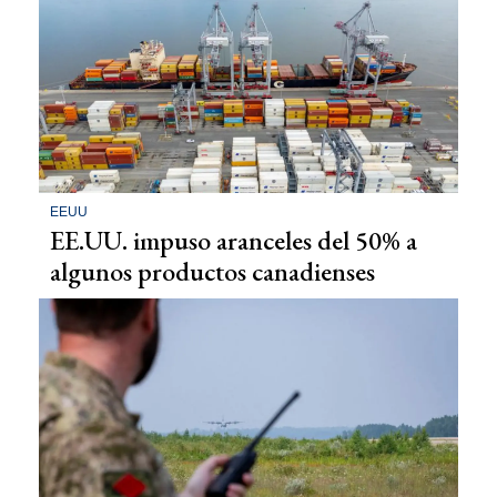
EEUU
EE.UU. impuso aranceles del 50% a
algunos productos canadienses