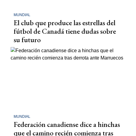
MUNDIAL
El club que produce las estrellas del
fútbol de Canadá tiene dudas sobre
su futuro
MUNDIAL
Federación canadiense dice a hinchas
que el camino recién comienza tras