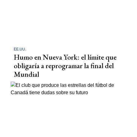
EE.UU.
Humo en Nueva York: el límite que
obligaría a reprogramar la final del
Mundial