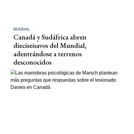
MUNDIAL
Canadá y Sudáfrica abren
dieciseisavos del Mundial,
adentrándose a terrenos
desconocidos