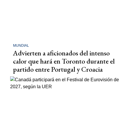
MUNDIAL
Advierten a aficionados del intenso
calor que hará en Toronto durante el
partido entre Portugal y Croacia