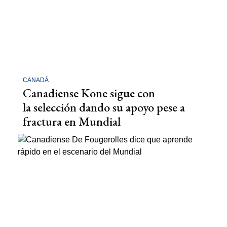
CANADÁ
Canadiense Kone sigue con
la selección dando su apoyo pese a
fractura en Mundial