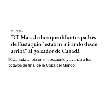
MUNDIAL
DT Marsch dice que difuntos padres
de Eustaquio "estaban mirando desde
arriba" al goleador de Canadá