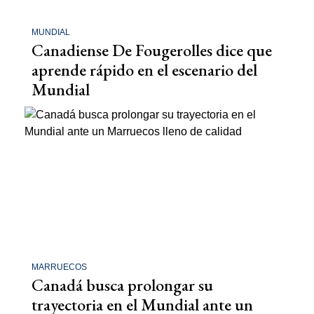
MUNDIAL
Canadiense De Fougerolles dice que
aprende rápido en el escenario del
Mundial
MARRUECOS
Canadá busca prolongar su
trayectoria en el Mundial ante un