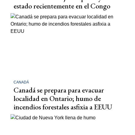
estado recientemente en el Congo
CANADÁ
Canadá se prepara para evacuar
localidad en Ontario; humo de
incendios forestales asfixia a EEUU