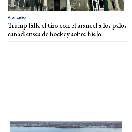
Aranceles
Trump falla el tiro con el arancel a los palos
canadienses de hockey sobre hielo