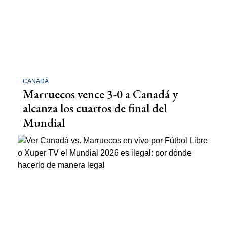
CANADÁ
Marruecos vence 3-0 a Canadá y
alcanza los cuartos de final del
Mundial