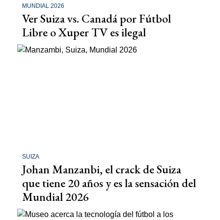
MUNDIAL 2026
Ver Suiza vs. Canadá por Fútbol
Libre o Xuper TV es ilegal
SUIZA
Johan Manzanbi, el crack de Suiza
que tiene 20 años y es la sensación del
Mundial 2026