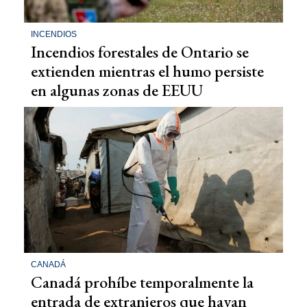
INCENDIOS
Incendios forestales de Ontario se
extienden mientras el humo persiste
en algunas zonas de EEUU
CANADÁ
Canadá prohíbe temporalmente la
entrada de extranjeros que hayan