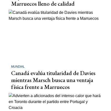
Marruecos lleno de calidad
MUNDIAL
Canadá evalúa titularidad de Davies
mientras Marsch busca una ventaja
física frente a Marruecos