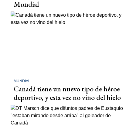
Mundial
MUNDIAL
Canadá tiene un nuevo tipo de héroe
deportivo, y esta vez no vino del hielo