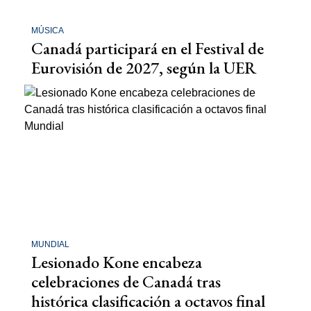
MÚSICA
Canadá participará en el Festival de
Eurovisión de 2027, según la UER
MUNDIAL
Lesionado Kone encabeza
celebraciones de Canadá tras
histórica clasificación a octavos final