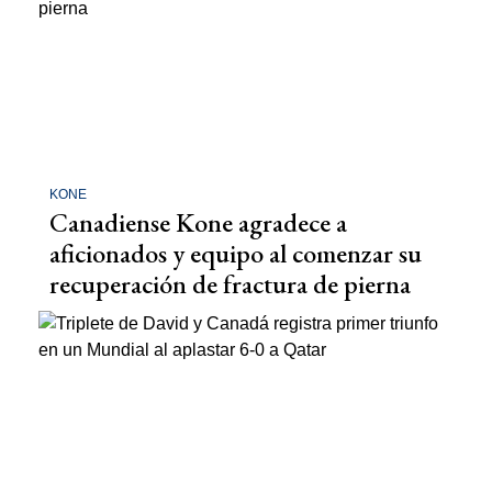
KONE
Canadiense Kone agradece a
aficionados y equipo al comenzar su
recuperación de fractura de pierna