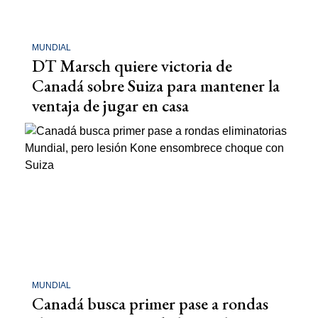
MUNDIAL
DT Marsch quiere victoria de
Canadá sobre Suiza para mantener la
ventaja de jugar en casa
MUNDIAL
Canadá busca primer pase a rondas