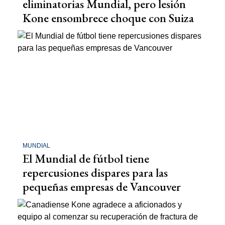
eliminatorias Mundial, pero lesión
Kone ensombrece choque con Suiza
MUNDIAL
El Mundial de fútbol tiene
repercusiones dispares para las
pequeñas empresas de Vancouver