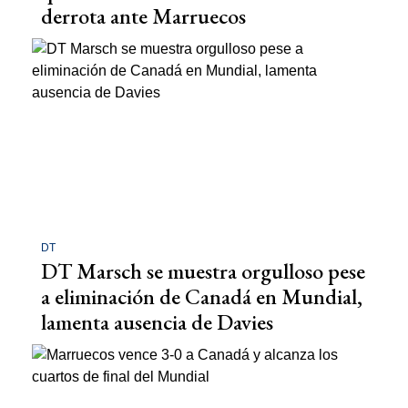
derrota ante Marruecos
DT
DT Marsch se muestra orgulloso pese
a eliminación de Canadá en Mundial,
lamenta ausencia de Davies