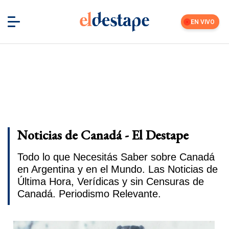
EN VIVO
Noticias de Canadá - El Destape
Todo lo que Necesitás Saber sobre Canadá
en Argentina y en el Mundo. Las Noticias de
Última Hora, Verídicas y sin Censuras de
Canadá. Periodismo Relevante.