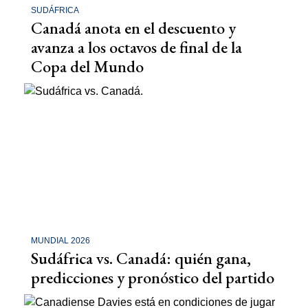
SUDÁFRICA
Canadá anota en el descuento y
avanza a los octavos de final de la
Copa del Mundo
MUNDIAL 2026
Sudáfrica vs. Canadá: quién gana,
predicciones y pronóstico del partido