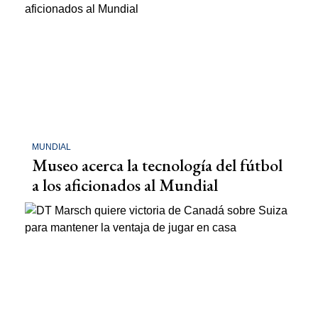
MUNDIAL
Museo acerca la tecnología del fútbol
a los aficionados al Mundial