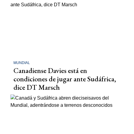
MUNDIAL
Canadiense Davies está en
condiciones de jugar ante Sudáfrica,
dice DT Marsch