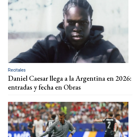
Recitales
Daniel Caesar llega a la Argentina en 2026:
entradas y fecha en Obras