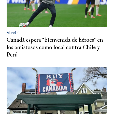
Mundial
Canadá espera "bienvenida de héroes" en
los amistosos como local contra Chile y
Perú