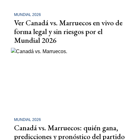
MUNDIAL 2026
Ver Canadá vs. Marruecos en vivo de
forma legal y sin riesgos por el
Mundial 2026
MUNDIAL 2026
Canadá vs. Marruecos: quién gana,
predicciones y pronóstico del partido