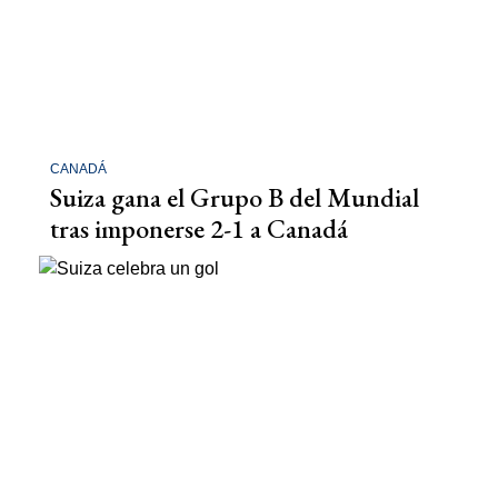
CANADÁ
Suiza gana el Grupo B del Mundial
tras imponerse 2-1 a Canadá