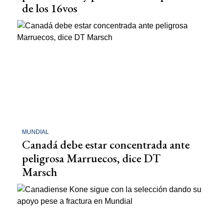
de los 16vos
MUNDIAL
Canadá debe estar concentrada ante
peligrosa Marruecos, dice DT
Marsch