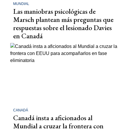
MUNDIAL
Las maniobras psicológicas de
Marsch plantean más preguntas que
respuestas sobre el lesionado Davies
en Canadá
CANADÁ
Canadá insta a aficionados al
Mundial a cruzar la frontera con