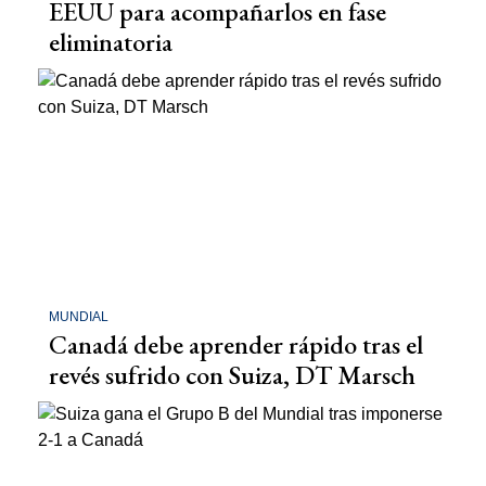
EEUU para acompañarlos en fase
eliminatoria
MUNDIAL
Canadá debe aprender rápido tras el
revés sufrido con Suiza, DT Marsch