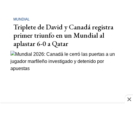
MUNDIAL
Triplete de David y Canadá registra
primer triunfo en un Mundial al
aplastar 6-0 a Qatar
MUNDIAL 2026
Canadá le negó el acceso a un jugador