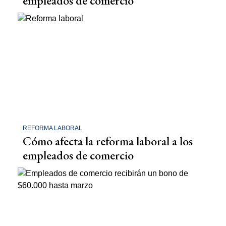
empleados de comercio
REFORMA LABORAL
Cómo afecta la reforma laboral a los
empleados de comercio