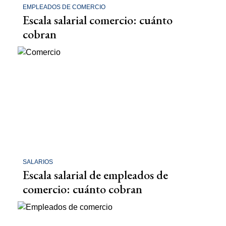
EMPLEADOS DE COMERCIO
Escala salarial comercio: cuánto
cobran
SALARIOS
Escala salarial de empleados de
comercio: cuánto cobran