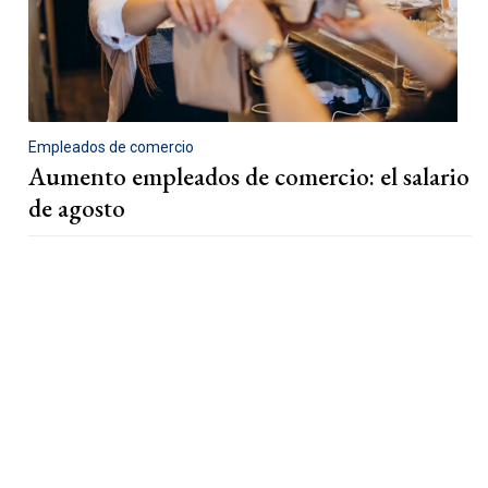
Empleados de comercio
Aumento empleados de comercio: el salario
de agosto