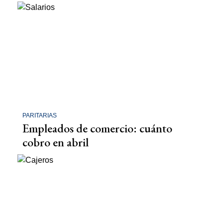
PARITARIAS
Empleados de comercio: cuánto
cobro en abril