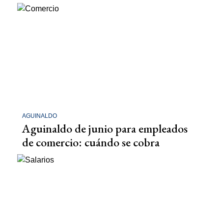
AGUINALDO
Aguinaldo de junio para empleados
de comercio: cuándo se cobra