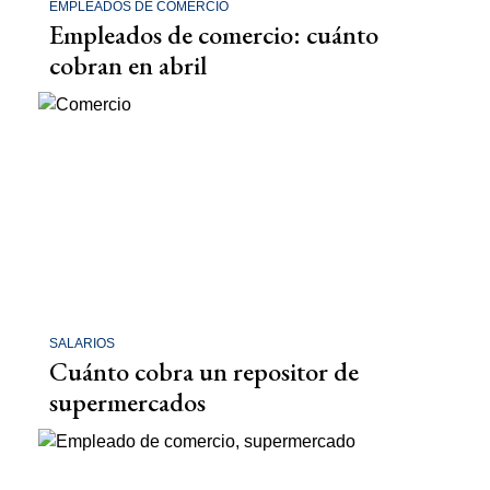
EMPLEADOS DE COMERCIO
Empleados de comercio: cuánto
cobran en abril
SALARIOS
Cuánto cobra un repositor de
supermercados