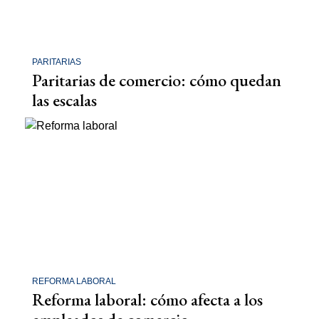
PARITARIAS
Paritarias de comercio: cómo quedan
las escalas
REFORMA LABORAL
Reforma laboral: cómo afecta a los