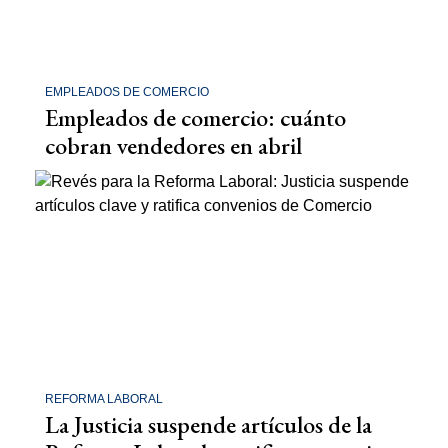
EMPLEADOS DE COMERCIO
Empleados de comercio: cuánto
cobran vendedores en abril
REFORMA LABORAL
La Justicia suspende artículos de la