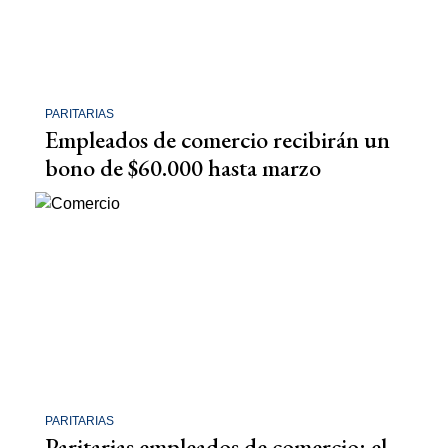
PARITARIAS
Empleados de comercio recibirán un
bono de $60.000 hasta marzo
PARITARIAS
Paritarias empleados de comercio: el