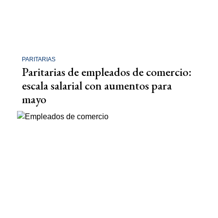
PARITARIAS
Paritarias de empleados de comercio:
escala salarial con aumentos para
mayo