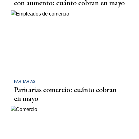
con aumento: cuánto cobran en mayo
PARITARIAS
Paritarias comercio: cuánto cobran
en mayo