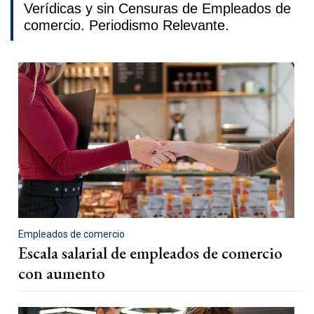
Verídicas y sin Censuras de Empleados de
comercio. Periodismo Relevante.
Empleados de comercio
Escala salarial de empleados de comercio
con aumento