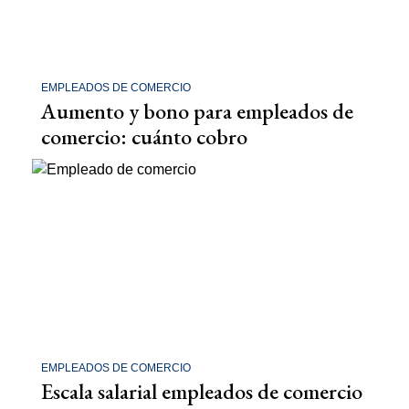
EMPLEADOS DE COMERCIO
Aumento y bono para empleados de
comercio: cuánto cobro
EMPLEADOS DE COMERCIO
Escala salarial empleados de comercio