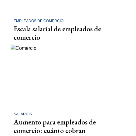
EMPLEADOS DE COMERCIO
Escala salarial de empleados de
comercio
SALARIOS
Aumento para empleados de
comercio: cuánto cobran