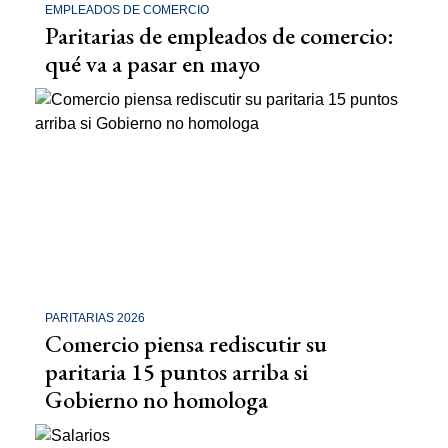
EMPLEADOS DE COMERCIO
Paritarias de empleados de comercio:
qué va a pasar en mayo
PARITARIAS 2026
Comercio piensa rediscutir su
paritaria 15 puntos arriba si
Gobierno no homologa