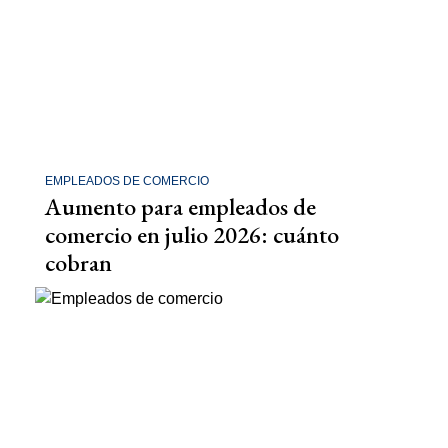
EMPLEADOS DE COMERCIO
Aumento para empleados de
comercio en julio 2026: cuánto
cobran