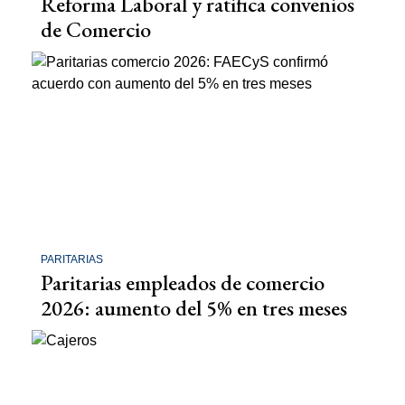
Reforma Laboral y ratifica convenios
de Comercio
PARITARIAS
Paritarias empleados de comercio
2026: aumento del 5% en tres meses