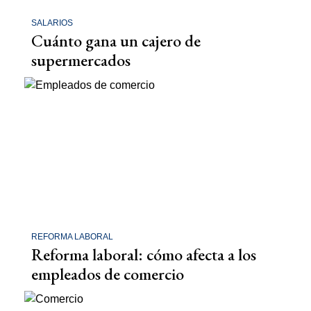
SALARIOS
Cuánto gana un cajero de
supermercados
REFORMA LABORAL
Reforma laboral: cómo afecta a los
empleados de comercio