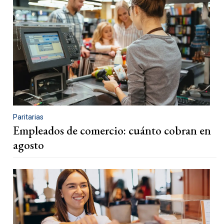
Paritarias
Empleados de comercio: cuánto cobran en
agosto