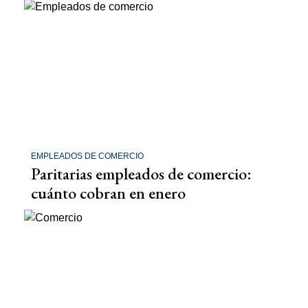
EMPLEADOS DE COMERCIO
Paritarias empleados de comercio:
cuánto cobran en enero