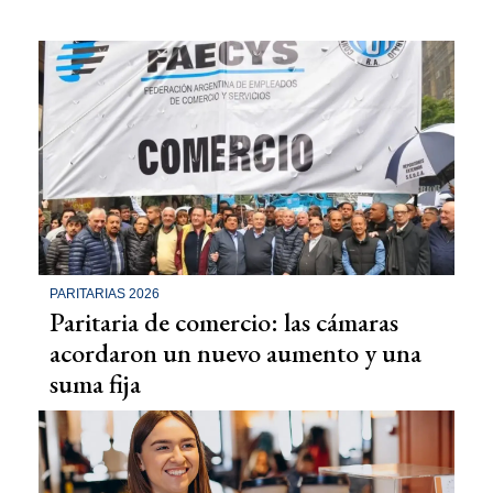
PARITARIAS 2026
Paritaria de comercio: las cámaras
acordaron un nuevo aumento y una
suma fija