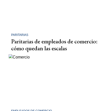
PARITARIAS
Paritarias de empleados de comercio:
cómo quedan las escalas