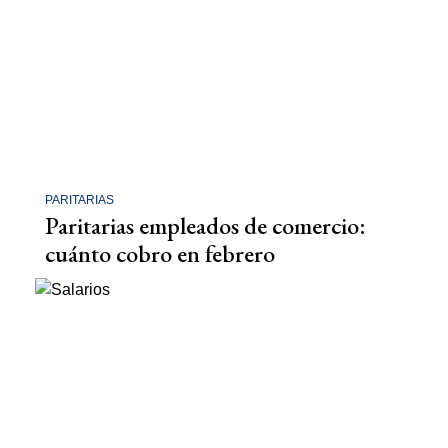
PARITARIAS
Paritarias empleados de comercio:
cuánto cobro en febrero