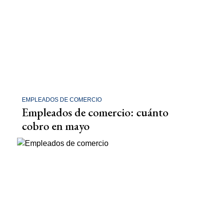
EMPLEADOS DE COMERCIO
Empleados de comercio: cuánto
cobro en mayo