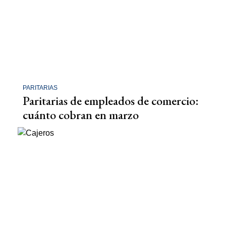
PARITARIAS
Paritarias de empleados de comercio:
cuánto cobran en marzo