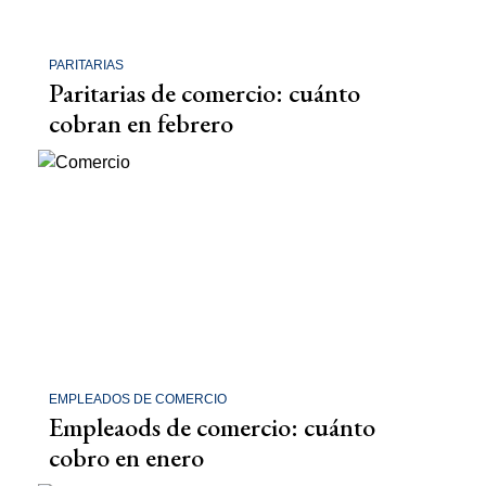
PARITARIAS
Paritarias de comercio: cuánto
cobran en febrero
EMPLEADOS DE COMERCIO
Empleaods de comercio: cuánto
cobro en enero