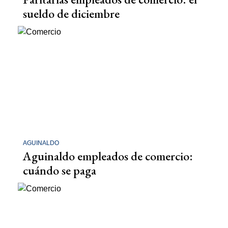
sueldo de diciembre
AGUINALDO
Aguinaldo empleados de comercio:
cuándo se paga