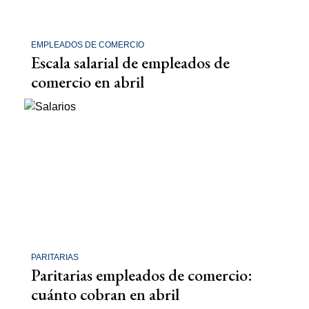
EMPLEADOS DE COMERCIO
Escala salarial de empleados de
comercio en abril
PARITARIAS
Paritarias empleados de comercio:
cuánto cobran en abril