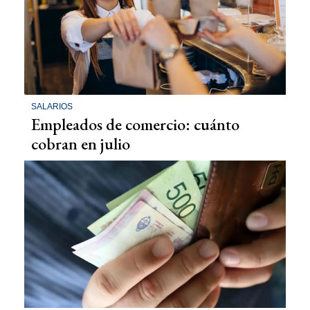
SALARIOS
Empleados de comercio: cuánto
cobran en julio