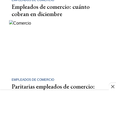
EMPLEADOS DE COMERCIO
Empleados de comercio: cuánto
cobran en diciembre
EMPLEADOS DE COMERCIO
Paritarias empleados de comercio:
cuánto cobran en noviembre