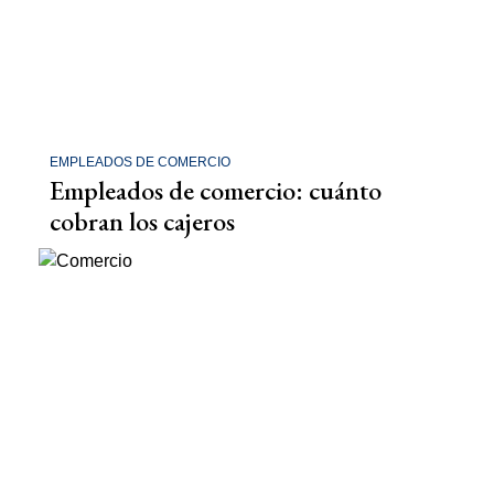
EMPLEADOS DE COMERCIO
Empleados de comercio: cuánto
cobran los cajeros