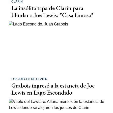
CLARÍN
La insólita tapa de Clarín para
blindar a Joe Lewis: "Casa famosa"
LOS JUECES DE CLARÍN
Grabois ingresó a la estancia de Joe
Lewis en Lago Escondido