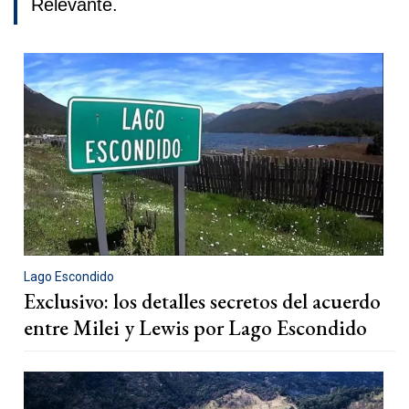
Relevante.
Lago Escondido
Exclusivo: los detalles secretos del acuerdo
entre Milei y Lewis por Lago Escondido