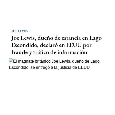
JOE LEWIS
Joe Lewis, dueño de estancia en Lago
Escondido, declaró en EEUU por
fraude y tráfico de información