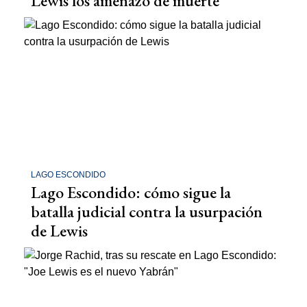
Lewis los amenazó de muerte
LAGO ESCONDIDO
Lago Escondido: cómo sigue la
batalla judicial contra la usurpación
de Lewis