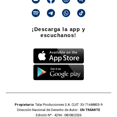
¡Descarga la app y
escuchanos!
Propietario
: Talar Producciones S.A. CUIT: 33-71448833-9
Dirección Nacional de Derecho de Autor -
EN TRÁMITE
Edición Nº - 4294 - 08/08/2026