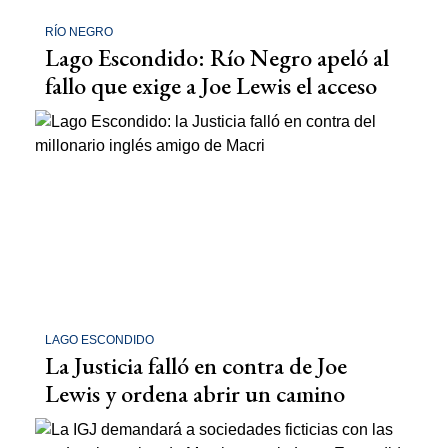
RÍO NEGRO
Lago Escondido: Río Negro apeló al
fallo que exige a Joe Lewis el acceso
LAGO ESCONDIDO
La Justicia falló en contra de Joe
Lewis y ordena abrir un camino