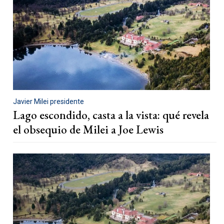
Javier Milei presidente
Lago escondido, casta a la vista: qué revela
el obsequio de Milei a Joe Lewis