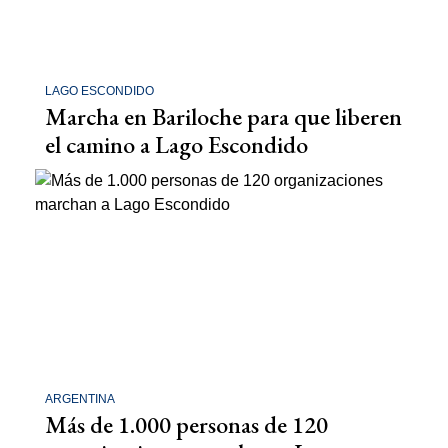
LAGO ESCONDIDO
Marcha en Bariloche para que liberen
el camino a Lago Escondido
ARGENTINA
Más de 1.000 personas de 120