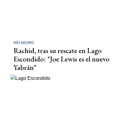
RÍO NEGRO
Rachid, tras su rescate en Lago
Escondido: "Joe Lewis es el nuevo
Yabrán"