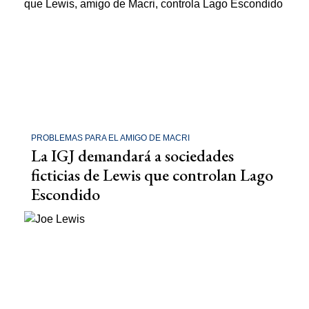
PROBLEMAS PARA EL AMIGO DE MACRI
La IGJ demandará a sociedades
ficticias de Lewis que controlan Lago
Escondido