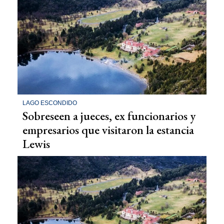
LAGO ESCONDIDO
Sobreseen a jueces, ex funcionarios y
empresarios que visitaron la estancia
Lewis