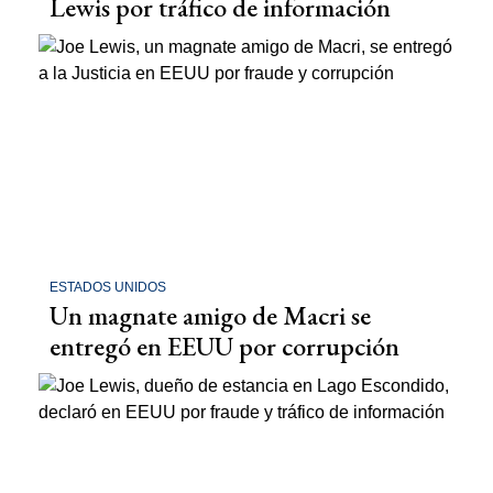
Lewis por tráfico de información
ESTADOS UNIDOS
Un magnate amigo de Macri se
entregó en EEUU por corrupción