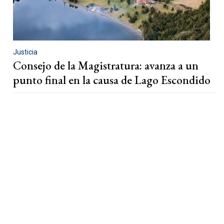
Justicia
Consejo de la Magistratura: avanza a un
punto final en la causa de Lago Escondido