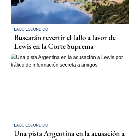
LAGO ESCONDIDO
Buscarán revertir el fallo a favor de
Lewis en la Corte Suprema
LAGO ESCONDIDO
Una pista Argentina en la acusación a