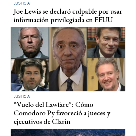
JUSTICIA
Joe Lewis se declaró culpable por usar
información privilegiada en EEUU
JUSTICIA
“Vuelo del Lawfare”: Cómo
Comodoro Py favoreció a jueces y
ejecutivos de Clarin