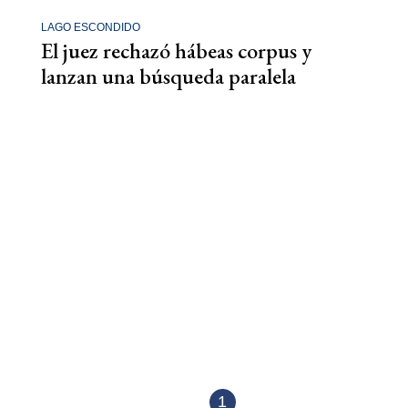
LAGO ESCONDIDO
El juez rechazó hábeas corpus y
lanzan una búsqueda paralela
1