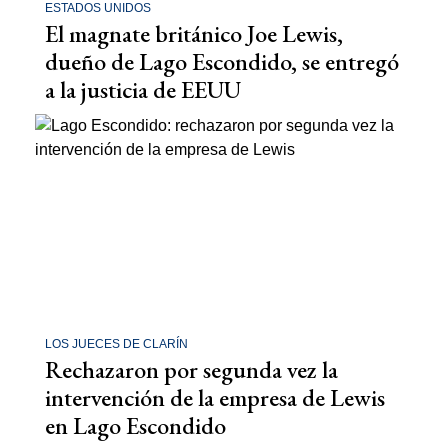
ESTADOS UNIDOS
El magnate británico Joe Lewis,
dueño de Lago Escondido, se entregó
a la justicia de EEUU
LOS JUECES DE CLARÍN
Rechazaron por segunda vez la
intervención de la empresa de Lewis
en Lago Escondido