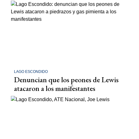
LAGO ESCONDIDO
Denuncian que los peones de Lewis
atacaron a los manifestantes