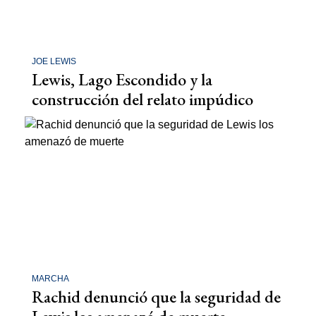
JOE LEWIS
Lewis, Lago Escondido y la
construcción del relato impúdico
MARCHA
Rachid denunció que la seguridad de