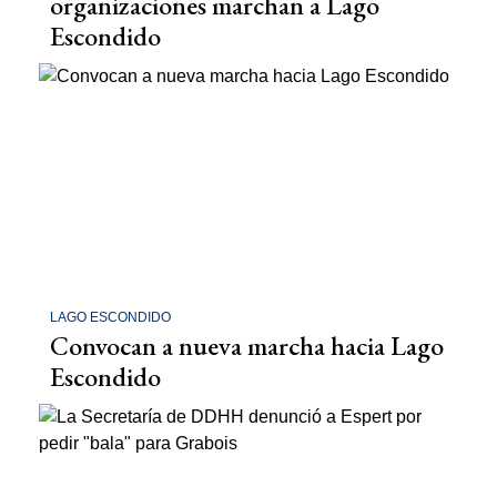
organizaciones marchan a Lago
Escondido
LAGO ESCONDIDO
Convocan a nueva marcha hacia Lago
Escondido