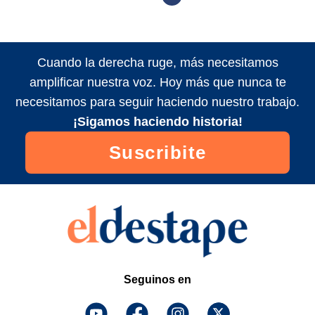
Cuando la derecha ruge, más necesitamos
amplificar nuestra voz. Hoy más que nunca te
necesitamos para seguir haciendo nuestro trabajo.
¡Sigamos haciendo historia!
Suscribite
Seguinos en