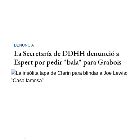
DENUNCIA
La Secretaría de DDHH denunció a
Espert por pedir "bala" para Grabois