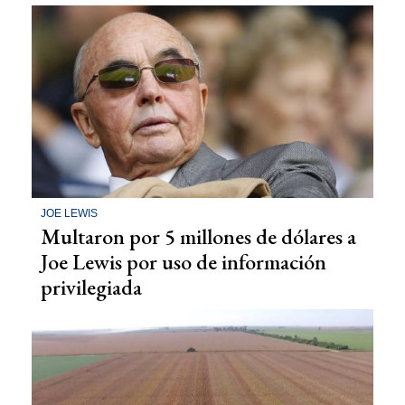
JOE LEWIS
Multaron por 5 millones de dólares a
Joe Lewis por uso de información
privilegiada