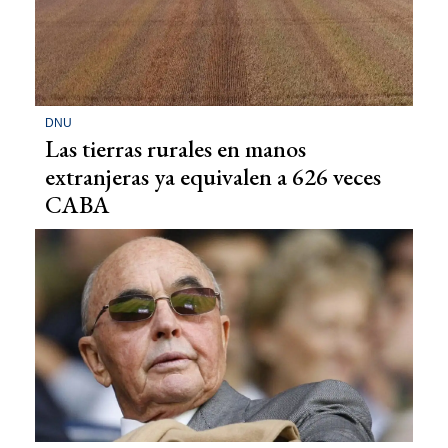
DNU
Las tierras rurales en manos
extranjeras ya equivalen a 626 veces
CABA