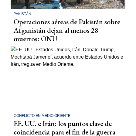
PAKISTÁN
Operaciones aéreas de Pakistán sobre
Afganistán dejan al menos 28
muertos: ONU
CONFLICTO EN MEDIO ORIENTE
EE. UU. e Irán: los puntos clave de
coincidencia para el fin de la guerra