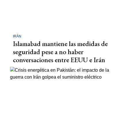
IRÁN
Islamabad mantiene las medidas de
seguridad pese a no haber
conversaciones entre EEUU e Irán