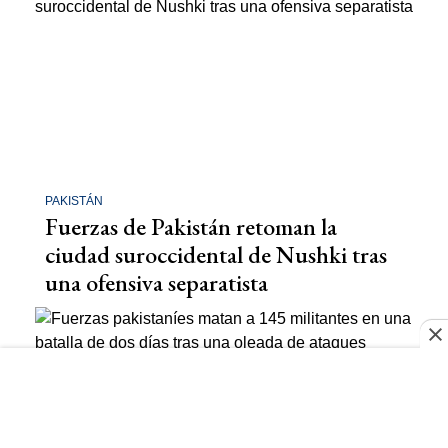
PAKISTÁN
Fuerzas de Pakistán retoman la
ciudad suroccidental de Nushki tras
una ofensiva separatista