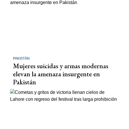
PAKISTÁN
Mujeres suicidas y armas modernas
elevan la amenaza insurgente en
Pakistán