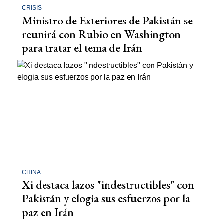
CRISIS
Ministro de Exteriores de Pakistán se
reunirá con Rubio en Washington
para tratar el tema de Irán
CHINA
Xi destaca lazos "indestructibles" con
Pakistán y elogia sus esfuerzos por la
paz en Irán