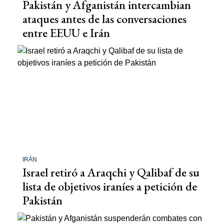
Pakistán y Afganistán intercambian
ataques antes de las conversaciones
entre EEUU e Irán
IRÁN
Israel retiró a Araqchi y Qalibaf de su
lista de objetivos iraníes a petición de
Pakistán