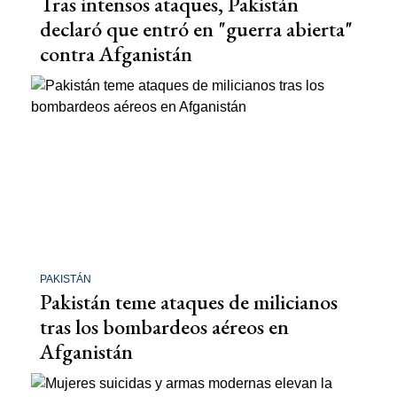
Tras intensos ataques, Pakistán
declaró que entró en "guerra abierta"
contra Afganistán
PAKISTÁN
Pakistán teme ataques de milicianos
tras los bombardeos aéreos en
Afganistán