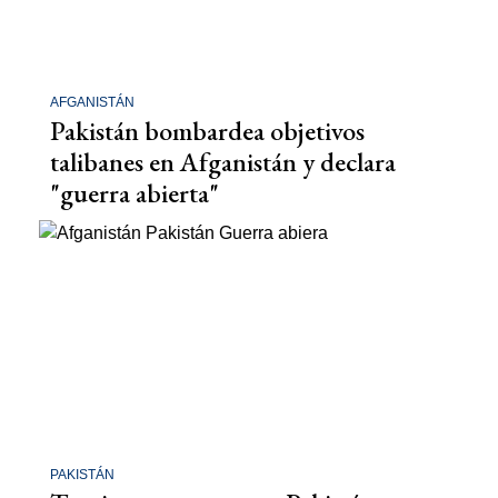
AFGANISTÁN
Pakistán bombardea objetivos
talibanes en Afganistán y declara
"guerra abierta"
PAKISTÁN