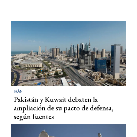
IRÁN
Pakistán y Kuwait debaten la
ampliación de su pacto de defensa,
según fuentes