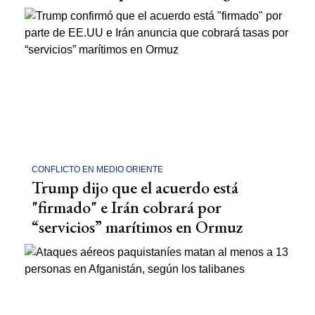
CONFLICTO EN MEDIO ORIENTE
Trump dijo que el acuerdo está
"firmado" e Irán cobrará por
“servicios” marítimos en Ormuz