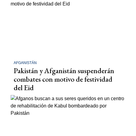
AFGANISTÁN
Pakistán y Afganistán suspenderán
combates con motivo de festividad
del Eid