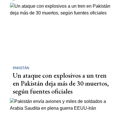
PAKISTÁN
Un ataque con explosivos a un tren
en Pakistán deja más de 30 muertos,
según fuentes oficiales