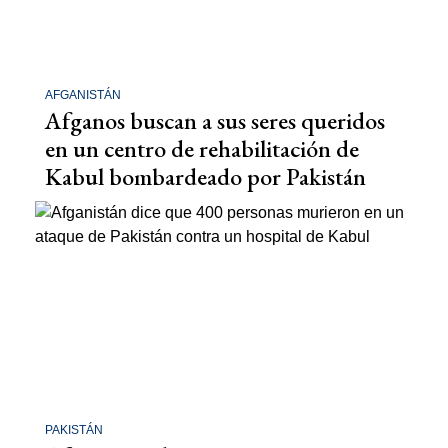
AFGANISTÁN
Afganos buscan a sus seres queridos
en un centro de rehabilitación de
Kabul bombardeado por Pakistán
PAKISTÁN