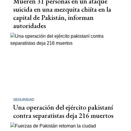
Mueren 31 personas en un ataque
suicida en una mezquita chiíta en la
capital de Pakistán, informan
autoridades
SEGURIDAD
Una operación del ejército pakistaní
contra separatistas deja 216 muertos