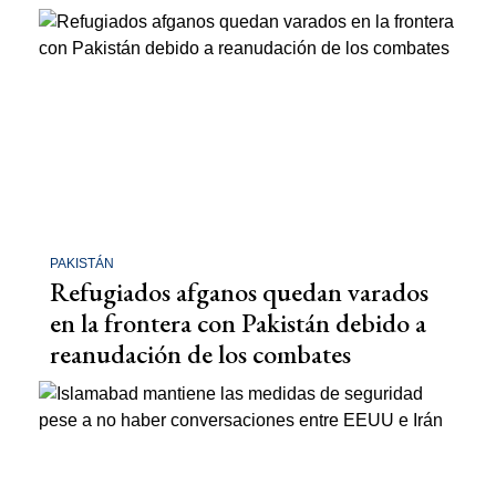
PAKISTÁN
Refugiados afganos quedan varados
en la frontera con Pakistán debido a
reanudación de los combates