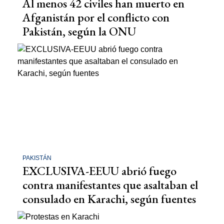
Al menos 42 civiles han muerto en
Afganistán por el conflicto con
Pakistán, según la ONU
PAKISTÁN
EXCLUSIVA-EEUU abrió fuego
contra manifestantes que asaltaban el
consulado en Karachi, según fuentes