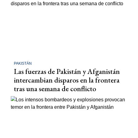
PAKISTÁN
Las fuerzas de Pakistán y Afganistán
intercambian disparos en la frontera
tras una semana de conflicto