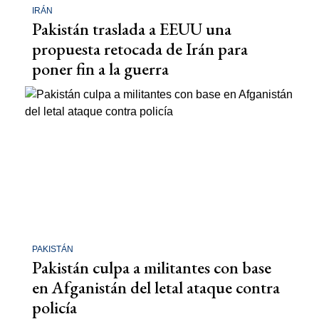
IRÁN
Pakistán traslada a EEUU una
propuesta retocada de Irán para
poner fin a la guerra
PAKISTÁN
Pakistán culpa a militantes con base
en Afganistán del letal ataque contra
policía