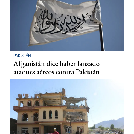
PAKISTÁN
Afganistán dice haber lanzado
ataques aéreos contra Pakistán