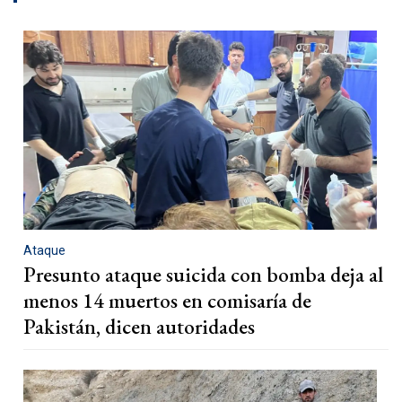
Ataque
Presunto ataque suicida con bomba deja al
menos 14 muertos en comisaría de
Pakistán, dicen autoridades