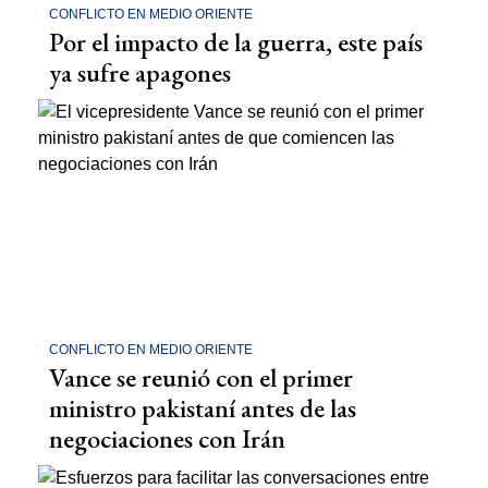
CONFLICTO EN MEDIO ORIENTE
Por el impacto de la guerra, este país
ya sufre apagones
CONFLICTO EN MEDIO ORIENTE
Vance se reunió con el primer
ministro pakistaní antes de las
negociaciones con Irán