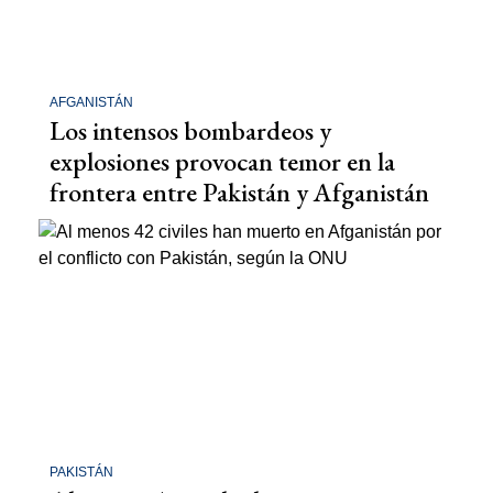
AFGANISTÁN
Los intensos bombardeos y
explosiones provocan temor en la
frontera entre Pakistán y Afganistán
PAKISTÁN