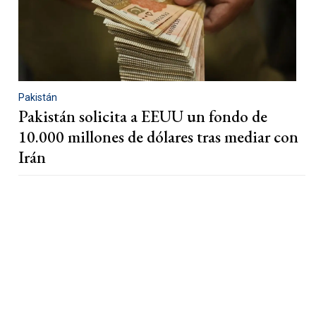
Pakistán
Pakistán solicita a EEUU un fondo de
10.000 millones de dólares tras mediar con
Irán