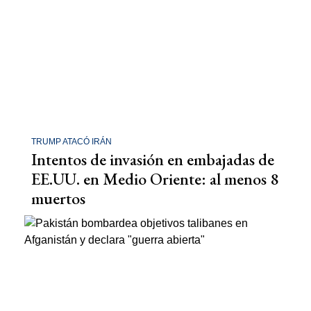
TRUMP ATACÓ IRÁN
Intentos de invasión en embajadas de
EE.UU. en Medio Oriente: al menos 8
muertos