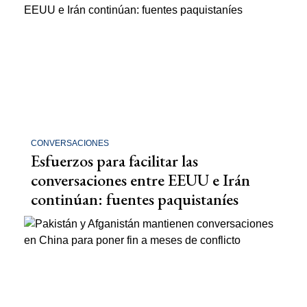
CONVERSACIONES
Esfuerzos para facilitar las
conversaciones entre EEUU e Irán
continúan: fuentes paquistaníes