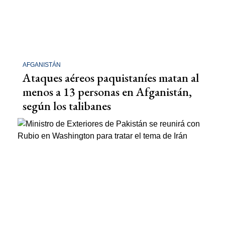
AFGANISTÁN
Ataques aéreos paquistaníes matan al
menos a 13 personas en Afganistán,
según los talibanes