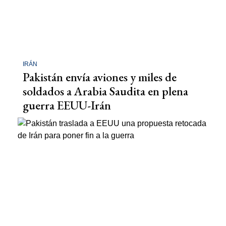
IRÁN
Pakistán envía aviones y miles de
soldados a Arabia Saudita en plena
guerra EEUU-Irán