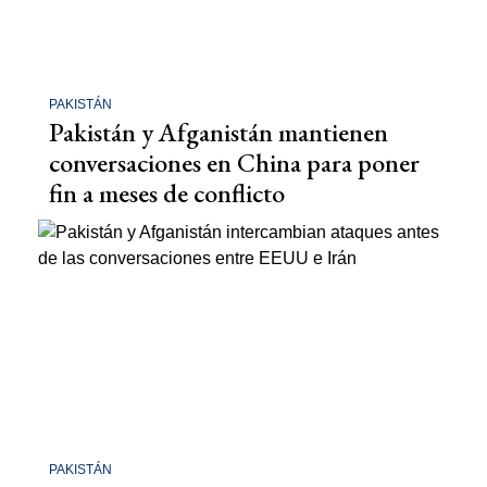
PAKISTÁN
Pakistán y Afganistán mantienen
conversaciones en China para poner
fin a meses de conflicto
PAKISTÁN