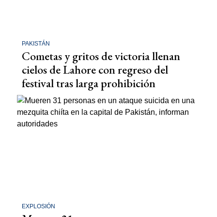
PAKISTÁN
Cometas y gritos de victoria llenan
cielos de Lahore con regreso del
festival tras larga prohibición
EXPLOSIÓN