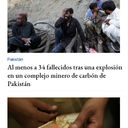
Pakistán
Al menos a 34 fallecidos tras una explosión
en un complejo minero de carbón de
Pakistán