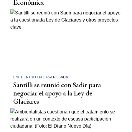
Económica
ENCUENTRO EN CASA ROSADA
Santilli se reunió con Sadir para
negociar el apoyo a la Ley de
Glaciares