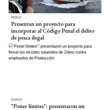
PESCA
Presentan un proyecto para
incorporar al Código Penal el delito
de pesca ilegal
CHACO
"Poner límites": presentaron un