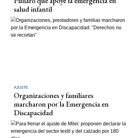
Pullaro que apoye la emergencia en
salud infantil
AJUSTE
Organizaciones y familiares
marcharon por la Emergencia en
Discapacidad