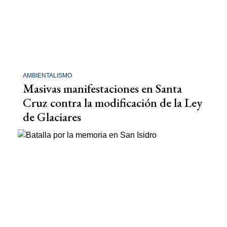
AMBIENTALISMO
Masivas manifestaciones en Santa
Cruz contra la modificación de la Ley
de Glaciares