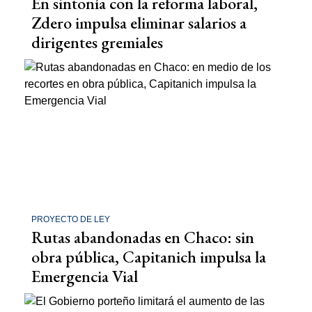
En sintonía con la reforma laboral,
Zdero impulsa eliminar salarios a
dirigentes gremiales
PROYECTO DE LEY
Rutas abandonadas en Chaco: sin
obra pública, Capitanich impulsa la
Emergencia Vial