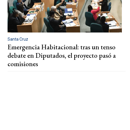
Santa Cruz
Emergencia Habitacional: tras un tenso
debate en Diputados, el proyecto pasó a
comisiones