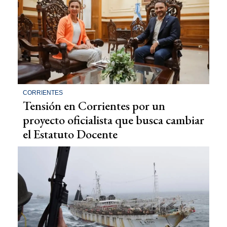
CORRIENTES
Tensión en Corrientes por un
proyecto oficialista que busca cambiar
el Estatuto Docente