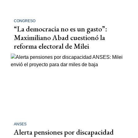
CONGRESO
“La democracia no es un gasto”:
Maximiliano Abad cuestionó la
reforma electoral de Milei
ANSES
Alerta pensiones por discapacidad