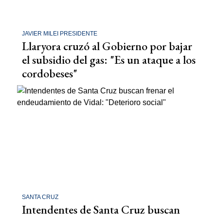
JAVIER MILEI PRESIDENTE
Llaryora cruzó al Gobierno por bajar
el subsidio del gas: "Es un ataque a los
cordobeses"
SANTA CRUZ
Intendentes de Santa Cruz buscan