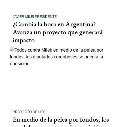
JAVIER MILEI PRESIDENTE
¿Cambia la hora en Argentina?
Avanza un proyecto que generará
impacto
PROYECTO DE LEY
En medio de la pelea por fondos, los