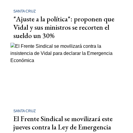
SANTA CRUZ
"Ajuste a la política": proponen que
Vidal y sus ministros se recorten el
sueldo un 30%
SANTA CRUZ
El Frente Sindical se movilizará este
jueves contra la Ley de Emergencia