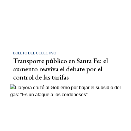
BOLETO DEL COLECTIVO
Transporte público en Santa Fe: el
aumento reaviva el debate por el
control de las tarifas