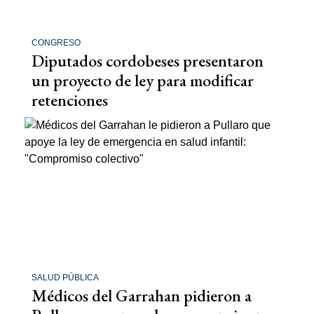
CONGRESO
Diputados cordobeses presentaron
un proyecto de ley para modificar
retenciones
SALUD PÚBLICA
Médicos del Garrahan pidieron a