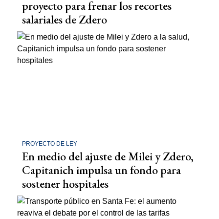
proyecto para frenar los recortes
salariales de Zdero
PROYECTO DE LEY
En medio del ajuste de Milei y Zdero,
Capitanich impulsa un fondo para
sostener hospitales