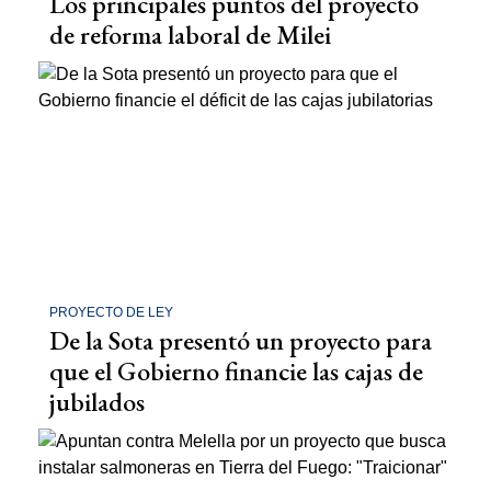
Los principales puntos del proyecto
de reforma laboral de Milei
PROYECTO DE LEY
De la Sota presentó un proyecto para
que el Gobierno financie las cajas de
jubilados