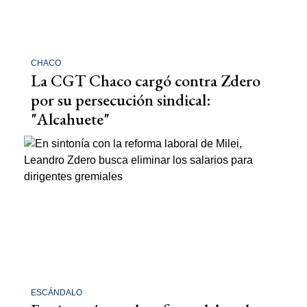
CHACO
La CGT Chaco cargó contra Zdero
por su persecución sindical:
"Alcahuete"
ESCÁNDALO