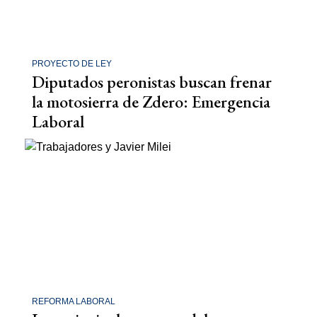
PROYECTO DE LEY
Diputados peronistas buscan frenar
la motosierra de Zdero: Emergencia
Laboral
REFORMA LABORAL