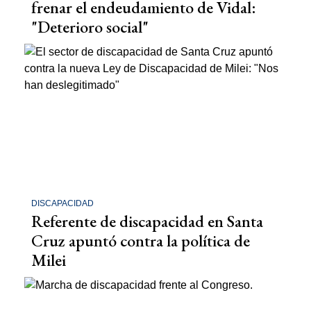
frenar el endeudamiento de Vidal:
"Deterioro social"
DISCAPACIDAD
Referente de discapacidad en Santa
Cruz apuntó contra la política de
Milei