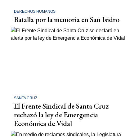
DERECHOS HUMANOS
Batalla por la memoria en San Isidro
SANTA CRUZ
El Frente Sindical de Santa Cruz
rechazó la ley de Emergencia
Económica de Vidal