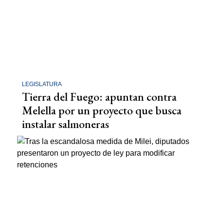
LEGISLATURA
Tierra del Fuego: apuntan contra
Melella por un proyecto que busca
instalar salmoneras