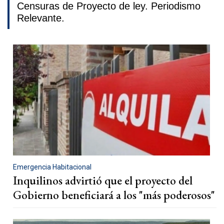
Censuras de Proyecto de ley. Periodismo
Relevante.
Emergencia Habitacional
Inquilinos advirtió que el proyecto del
Gobierno beneficiará a los "más poderosos"