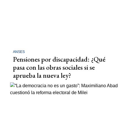
ANSES
Pensiones por discapacidad: ¿Qué
pasa con las obras sociales si se
aprueba la nueva ley?