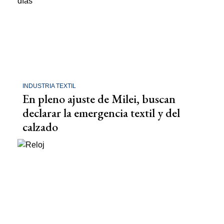
INDUSTRIA TEXTIL
En pleno ajuste de Milei, buscan
declarar la emergencia textil y del
calzado