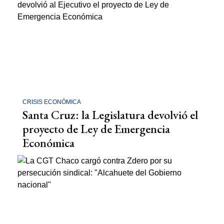
CRISIS ECONÓMICA
Santa Cruz: la Legislatura devolvió el
proyecto de Ley de Emergencia
Económica