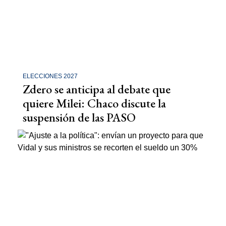
ELECCIONES 2027
Zdero se anticipa al debate que
quiere Milei: Chaco discute la
suspensión de las PASO