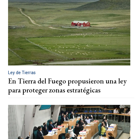
Ley de Tierras
En Tierra del Fuego propusieron una ley
para proteger zonas estratégicas