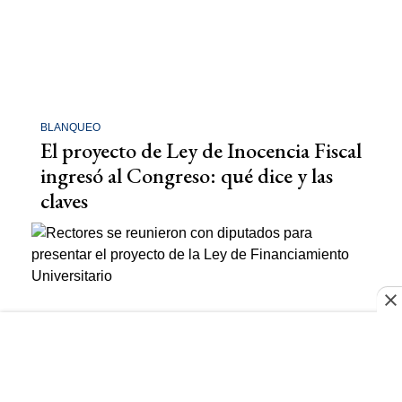
BLANQUEO
El proyecto de Ley de Inocencia Fiscal
ingresó al Congreso: qué dice y las
claves