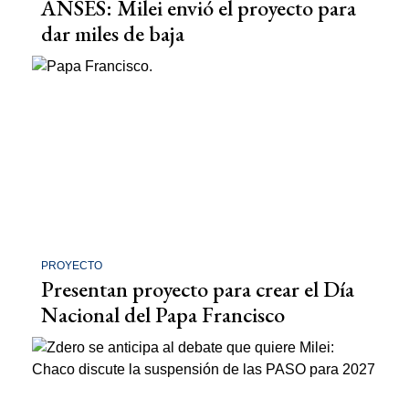
ANSES: Milei envió el proyecto para
dar miles de baja
PROYECTO
Presentan proyecto para crear el Día
Nacional del Papa Francisco