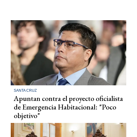
SANTA CRUZ
Apuntan contra el proyecto oficialista
de Emergencia Habitacional: "Poco
objetivo"