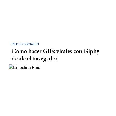
REDES SOCIALES
Cómo hacer GIFs virales con Giphy
desde el navegador