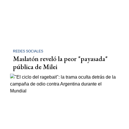
REDES SOCIALES
Maslatón reveló la peor "payasada"
pública de Milei