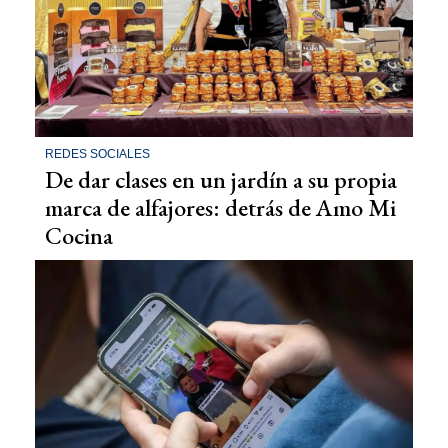
REDES SOCIALES
De dar clases en un jardín a su propia
marca de alfajores: detrás de Amo Mi
Cocina