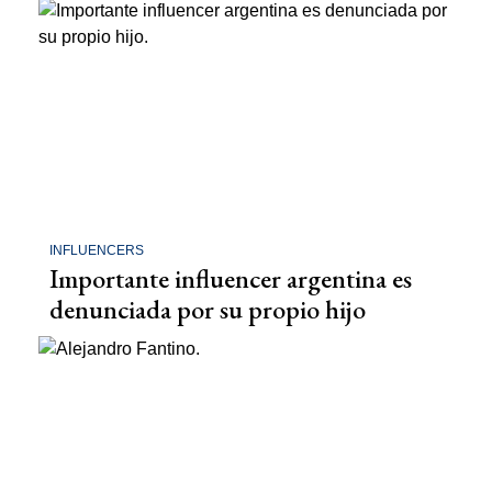
INFLUENCERS
Importante influencer argentina es
denunciada por su propio hijo