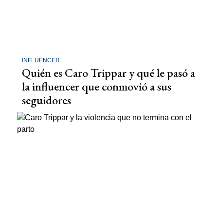
INFLUENCER
Quién es Caro Trippar y qué le pasó a
la influencer que conmovió a sus
seguidores