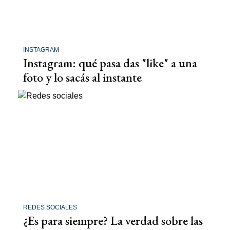
INSTAGRAM
Instagram: qué pasa das "like" a una
foto y lo sacás al instante
REDES SOCIALES
¿Es para siempre? La verdad sobre las