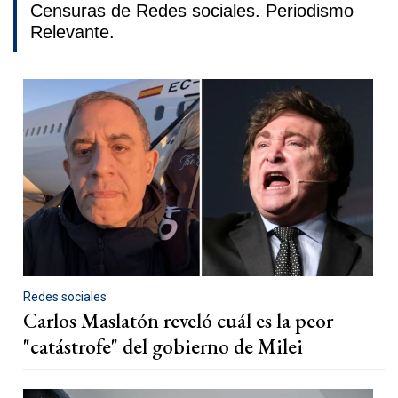
Censuras de Redes sociales. Periodismo
Relevante.
Redes sociales
Carlos Maslatón reveló cuál es la peor
"catástrofe" del gobierno de Milei