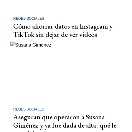
REDES SOCIALES
Cómo ahorrar datos en Instagram y
TikTok sin dejar de ver videos
REDES SOCIALES
Aseguran que operaron a Susana
Giménez y ya fue dada de alta: qué le