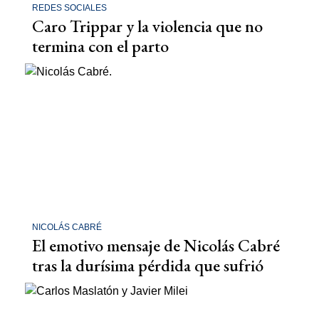
REDES SOCIALES
Caro Trippar y la violencia que no
termina con el parto
NICOLÁS CABRÉ
El emotivo mensaje de Nicolás Cabré
tras la durísima pérdida que sufrió