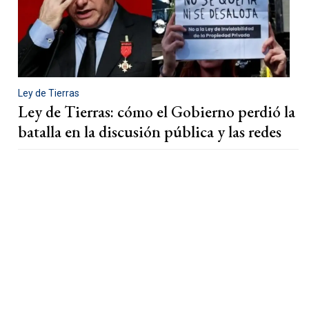
Ley de Tierras
Ley de Tierras: cómo el Gobierno perdió la
batalla en la discusión pública y las redes