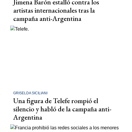
Jimena Barón estalló contra los
artistas internacionales tras la
campaña anti-Argentina
GRISELDA SICILIANI
Una figura de Telefe rompió el
silencio y habló de la campaña anti-
Argentina