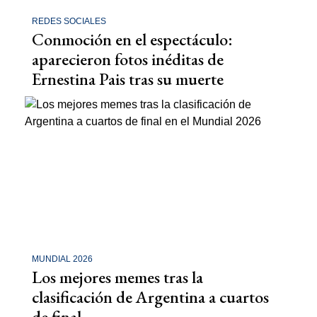
REDES SOCIALES
Conmoción en el espectáculo:
aparecieron fotos inéditas de
Ernestina Pais tras su muerte
MUNDIAL 2026
Los mejores memes tras la
clasificación de Argentina a cuartos
de final