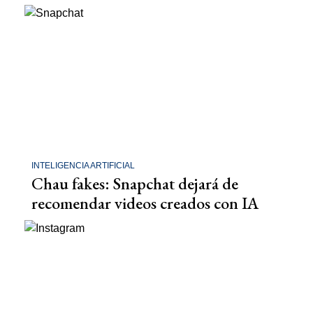
INTELIGENCIA ARTIFICIAL
Chau fakes: Snapchat dejará de
recomendar videos creados con IA