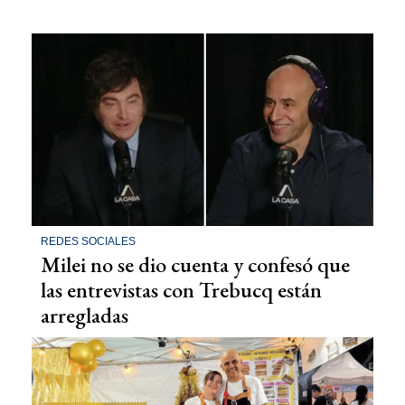
REDES SOCIALES
Milei no se dio cuenta y confesó que
las entrevistas con Trebucq están
arregladas