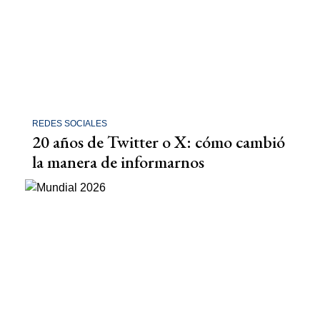
REDES SOCIALES
20 años de Twitter o X: cómo cambió
la manera de informarnos