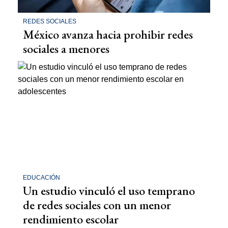
REDES SOCIALES
México avanza hacia prohibir redes
sociales a menores
EDUCACIÓN
Un estudio vinculó el uso temprano
de redes sociales con un menor
rendimiento escolar