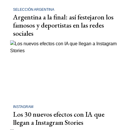
SELECCIÓN ARGENTINA
Argentina a la final: así festejaron los
famosos y deportistas en las redes
sociales
INSTAGRAM
Los 30 nuevos efectos con IA que
llegan a Instagram Stories