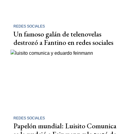
REDES SOCIALES
Un famoso galán de telenovelas
destrozó a Fantino en redes sociales
REDES SOCIALES
Papelón mundial: Luisito Comunica