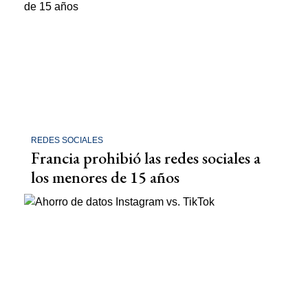
REDES SOCIALES
Francia prohibió las redes sociales a
los menores de 15 años