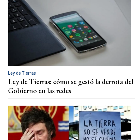
Ley de Tierras
Ley de Tierras: cómo se gestó la derrota del
Gobierno en las redes