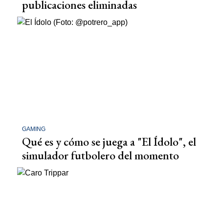
publicaciones eliminadas
GAMING
Qué es y cómo se juega a "El Ídolo", el
simulador futbolero del momento