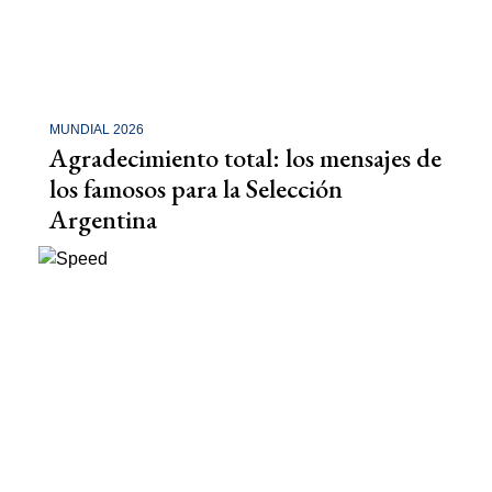
MUNDIAL 2026
Agradecimiento total: los mensajes de
los famosos para la Selección
Argentina