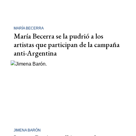
MARÍA BECERRA
María Becerra se la pudrió a los
artistas que participan de la campaña
anti-Argentina
JIMENA BARÓN