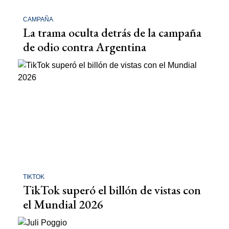
CAMPAÑA
La trama oculta detrás de la campaña
de odio contra Argentina
TIKTOK
TikTok superó el billón de vistas con
el Mundial 2026