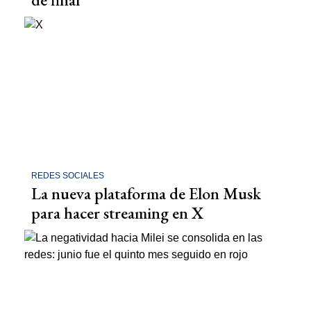
REDES SOCIALES
La nueva plataforma de Elon Musk
para hacer streaming en X