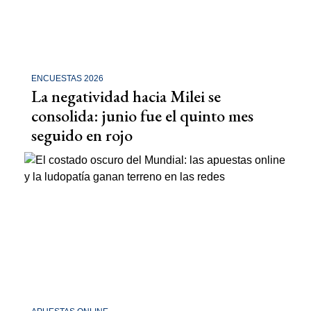
ENCUESTAS 2026
La negatividad hacia Milei se
consolida: junio fue el quinto mes
seguido en rojo