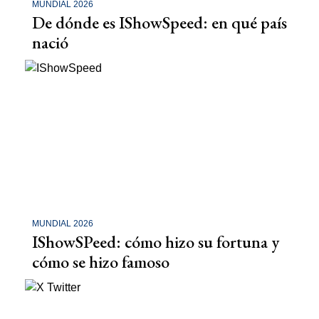
MUNDIAL 2026
De dónde es IShowSpeed: en qué país
nació
MUNDIAL 2026
IShowSPeed: cómo hizo su fortuna y
cómo se hizo famoso