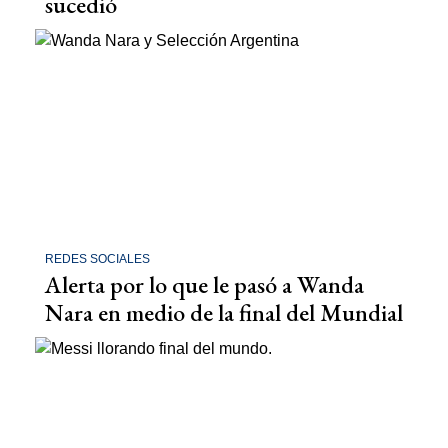
sucedió
REDES SOCIALES
Alerta por lo que le pasó a Wanda
Nara en medio de la final del Mundial