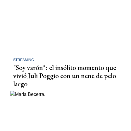
STREAMING
"Soy varón": el insólito momento que
vivió Juli Poggio con un nene de pelo
largo