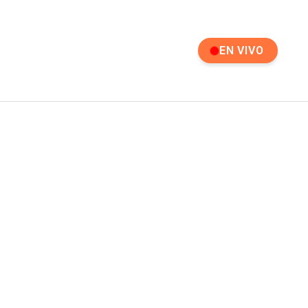
EN VIVO