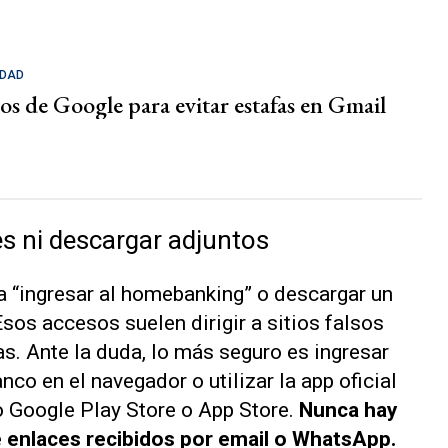
IDAD
os de Google para evitar estafas en Gmail
es ni descargar adjuntos
ra “ingresar al homebanking” o descargar un
Esos accesos suelen dirigir a sitios falsos
s. Ante la duda, lo más seguro es ingresar
co en el navegador o utilizar la app oficial
 Google Play Store o App Store.
Nunca hay
e enlaces recibidos por email o WhatsApp.