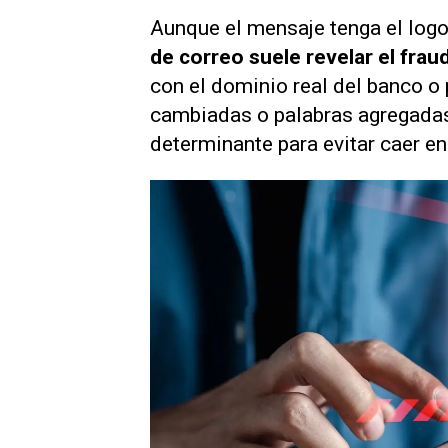
Aunque el mensaje tenga el logo 
de correo suele revelar el frau
con el dominio real del banco o
cambiadas o palabras agregadas.
determinante para evitar caer en