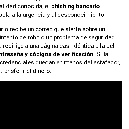
lidad conocida, el
phishing bancario
ela a la urgencia y al desconocimiento.
rio recibe un correo que alerta sobre un
intento de robo o un problema de seguridad.
 redirige a una página casi idéntica a la del
ntraseña y códigos de verificación
. Si la
 credenciales quedan en manos del estafador,
ransferir el dinero.