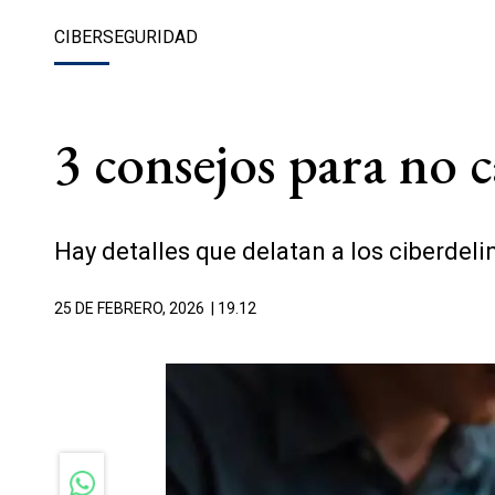
CIBERSEGURIDAD
3 consejos para no c
Hay detalles que delatan a los ciberdeli
25 DE FEBRERO, 2026
| 19.12