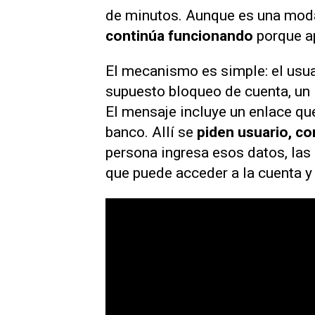
de minutos. Aunque es una moda
continúa funcionando
porque ap
El mecanismo es simple: el usua
supuesto bloqueo de cuenta, un 
El mensaje incluye un enlace que
banco. Allí se
piden usuario, co
persona ingresa esos datos, las
que puede acceder a la cuenta y t