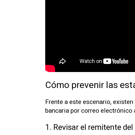
Cómo prevenir las est
Frente a este escenario, existen
bancaria por correo electrónico 
1. Revisar el remitente del