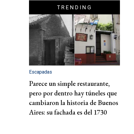
TRENDING
Escapadas
Parece un simple restaurante,
pero por dentro hay túneles que
cambiaron la historia de Buenos
Aires: su fachada es del 1730