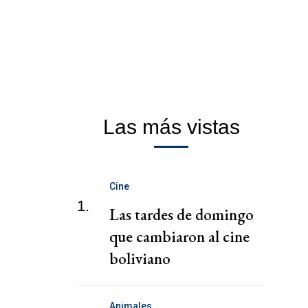
Las más vistas
Cine
1.
Las tardes de domingo
que cambiaron al cine
boliviano
Animales