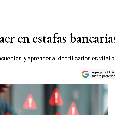
aer en estafas bancaria
ncuentes, y aprender a identificarlos es vital