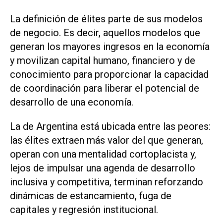
La definición de élites parte de sus modelos
de negocio. Es decir, aquellos modelos que
generan los mayores ingresos en la economía
y movilizan capital humano, financiero y de
conocimiento para proporcionar la capacidad
de coordinación para liberar el potencial de
desarrollo de una economía.
La de Argentina está ubicada entre las peores:
las élites extraen más valor del que generan,
operan con una mentalidad cortoplacista y,
lejos de impulsar una agenda de desarrollo
inclusiva y competitiva, terminan reforzando
dinámicas de estancamiento, fuga de
capitales y regresión institucional.