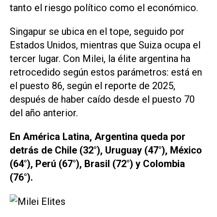
tanto el riesgo político como el económico.
Singapur se ubica en el tope, seguido por
Estados Unidos, mientras que Suiza ocupa el
tercer lugar. Con Milei, la élite argentina ha
retrocedido según estos parámetros: está en
el puesto 86, según el reporte de 2025,
después de haber caído desde el puesto 70
del año anterior.
En América Latina, Argentina queda por
detrás de Chile (32°), Uruguay (47°), México
(64°), Perú (67°), Brasil (72°) y Colombia
(76°).