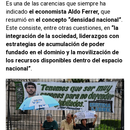
Es una de las carencias que siempre ha
indicado
el economista Aldo Ferrer,
que
resumió en
el concepto “densidad nacional”
.
Este consiste, entre otras cuestiones, en
“la
integración de la sociedad, liderazgos con
estrategias de acumulación de poder
fundado en el dominio y la movilización de
los recursos disponibles dentro del espacio
nacional”
.