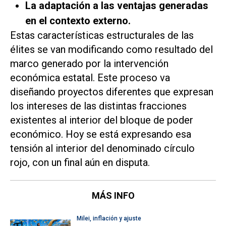
La adaptación a las ventajas generadas
en el contexto externo.
Estas características estructurales de las
élites se van modificando como resultado del
marco generado por la intervención
económica estatal. Este proceso va
diseñando proyectos diferentes que expresan
los intereses de las distintas fracciones
existentes al interior del bloque de poder
económico. Hoy se está expresando esa
tensión al interior del denominado círculo
rojo, con un final aún en disputa.
MÁS INFO
Milei, inflación y ajuste