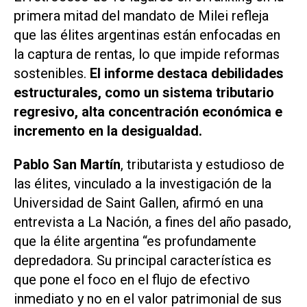
primera mitad del mandato de Milei refleja
que las élites argentinas están enfocadas en
la captura de rentas, lo que impide reformas
sostenibles.
El informe destaca debilidades
estructurales, como un sistema tributario
regresivo, alta concentración económica e
incremento en la desigualdad.
Pablo San Martín
, tributarista y estudioso de
las élites, vinculado a la investigación de la
Universidad de Saint Gallen, afirmó en una
entrevista a
La Nación
, a fines del año pasado,
que la élite argentina “es profundamente
depredadora. Su principal característica es
que pone el foco en el flujo de efectivo
inmediato y no en el valor patrimonial de sus