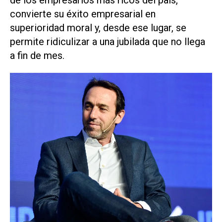
convierte su éxito empresarial en
superioridad moral y, desde ese lugar, se
permite ridiculizar a una jubilada que no llega
a fin de mes.