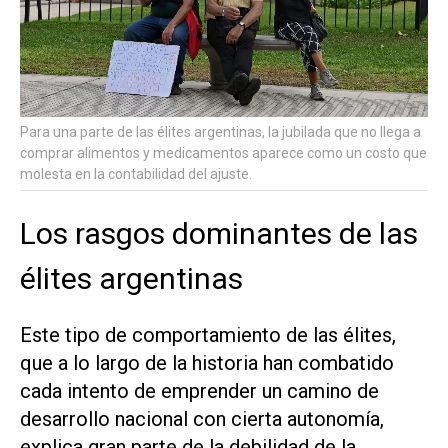
Para una parte de las élites argentinas, la jubilada que no llega a
comprar alimentos y medicamentos aparece como un costo que
molesta en la contabilidad del ajuste.
Los rasgos dominantes de las
élites argentinas
Este tipo de comportamiento de las élites,
que a lo largo de la historia han combatido
cada intento de emprender un camino de
desarrollo nacional con cierta autonomía,
explica gran parte de la debilidad de la