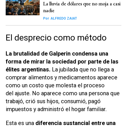
La lluvia de dólares que no moja a casi
nadie
Por
ALFREDO ZAIAT
El desprecio como método
La brutalidad de Galperin condensa una
forma de mirar la sociedad por parte de las
élites argentinas.
La jubilada que no llega a
comprar alimentos y medicamentos aparece
como un costo que molesta el proceso
del ajuste. No aparece como una persona que
trabajó, crió sus hijos, consumió, pagó
impuestos y administró el hogar familiar.
Esta es una
diferencia sustancial entre una