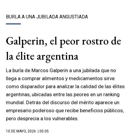
BURLA A UNA JUBILADA ANGUSTIADA
Galperin, el peor rostro de
la élite argentina
La burla de Marcos Galperin a una jubilada que no
llega a comprar alimentos y medicamentos sirve
como disparador para analizar la calidad de las élites
argentinas, ubicadas entre las peores en un ranking
mundial. Detrás del discurso del mérito aparece un
empresario poderoso que recibe beneficios públicos,
pero desprecia a los vulnerables.
10 DE MAYO, 2026
| 00.05