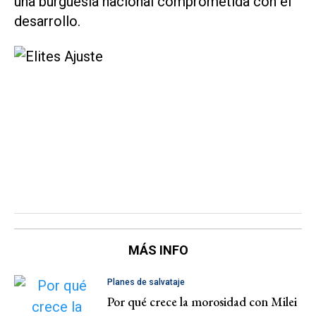
una burguesía nacional comprometida con el
desarrollo.
MÁS INFO
Planes de salvataje
Por qué crece la morosidad con Milei