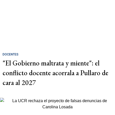
DOCENTES
"El Gobierno maltrata y miente": el
conflicto docente acorrala a Pullaro de
cara al 2027