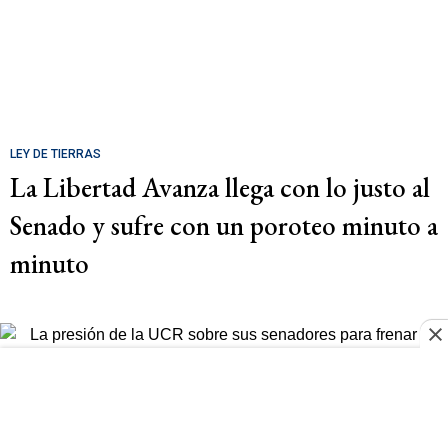
LEY DE TIERRAS
La Libertad Avanza llega con lo justo al
Senado y sufre con un poroteo minuto a
minuto