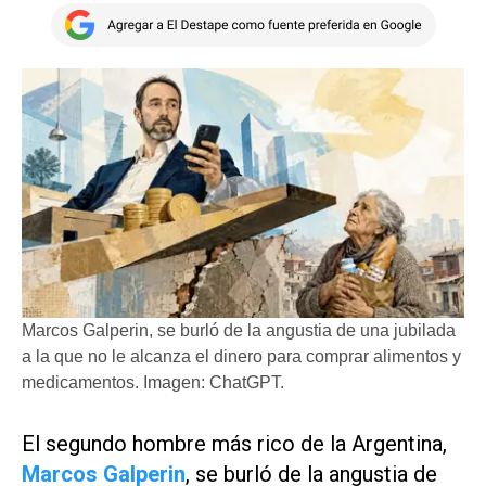
Marcos Galperin, se burló de la angustia de una jubilada
a la que no le alcanza el dinero para comprar alimentos y
medicamentos. Imagen: ChatGPT.
El segundo hombre más rico de la Argentina,
Marcos Galperin
, se burló de la angustia de