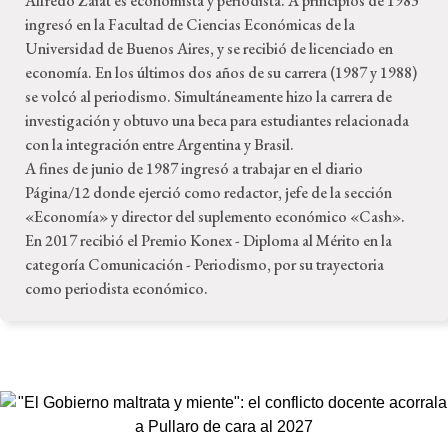
Alfredo Zaiat es economista y periodista. A principios de 1983
ingresó en la Facultad de Ciencias Económicas de la
Universidad de Buenos Aires, y se recibió de licenciado en
economía. En los últimos dos años de su carrera (1987 y 1988)
se volcó al periodismo. Simultáneamente hizo la carrera de
investigación y obtuvo una beca para estudiantes relacionada
con la integración entre Argentina y Brasil.
A fines de junio de 1987 ingresó a trabajar en el diario
Página/12 donde ejerció como redactor, jefe de la sección
«Economía» y director del suplemento económico «Cash».
En 2017 recibió el Premio Konex - Diploma al Mérito en la
categoría Comunicación - Periodismo, por su trayectoria
como periodista económico.