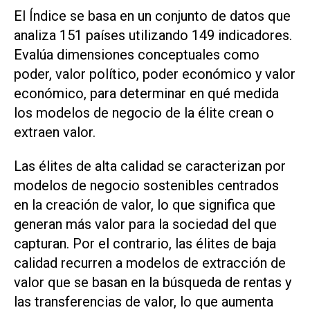
El Índice se basa en un conjunto de datos que
analiza 151 países utilizando 149 indicadores.
Evalúa dimensiones conceptuales como
poder, valor político, poder económico y valor
económico, para determinar en qué medida
los modelos de negocio de la élite crean o
extraen valor.
Las élites de alta calidad se caracterizan por
modelos de negocio sostenibles centrados
en la creación de valor, lo que significa que
generan más valor para la sociedad del que
capturan. Por el contrario, las élites de baja
calidad recurren a modelos de extracción de
valor que se basan en la búsqueda de rentas y
las transferencias de valor, lo que aumenta