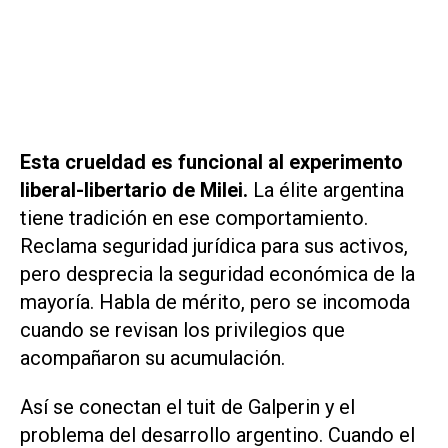
Esta crueldad es funcional al experimento
liberal-libertario de Milei.
La élite argentina
tiene tradición en ese comportamiento.
Reclama seguridad jurídica para sus activos,
pero desprecia la seguridad económica de la
mayoría. Habla de mérito, pero se incomoda
cuando se revisan los privilegios que
acompañaron su acumulación.
Así se conectan el tuit de Galperin y el
problema del desarrollo argentino. Cuando el