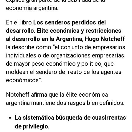
economía argentina.
En el libro
Los senderos perdidos del
desarrollo. Elite económica y restricciones
al desarrollo en la Argentina
,
Hugo Notcheff
la describe como “el conjunto de empresarios
individuales o de organizaciones empresarias
de mayor peso económico y político, que
moldean el sendero del resto de los agentes
económicos”.
Notcheff afirma que la élite económica
argentina mantiene dos rasgos bien definidos:
La sistemática búsqueda de cuasirrentas
de privilegio.