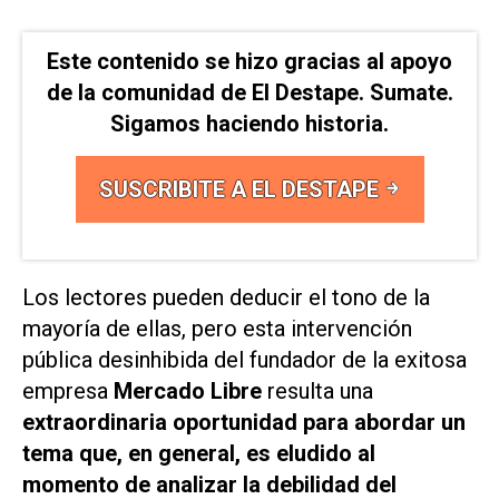
Este contenido se hizo gracias al apoyo
de la comunidad de El Destape. Sumate.
Sigamos haciendo historia.
SUSCRIBITE A EL DESTAPE
Los lectores pueden deducir el tono de la
mayoría de ellas, pero esta intervención
pública desinhibida del fundador de la exitosa
empresa
Mercado Libre
resulta una
extraordinaria oportunidad para abordar un
tema que, en general, es eludido al
momento de analizar la debilidad del