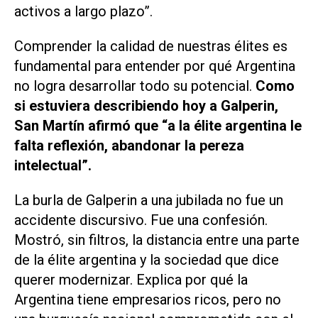
activos a largo plazo”.
Comprender la calidad de nuestras élites es
fundamental para entender por qué Argentina
no logra desarrollar todo su potencial.
Como
si estuviera describiendo hoy a Galperin,
San Martín afirmó que “a la élite argentina le
falta reflexión, abandonar la pereza
intelectual”.
La burla de Galperin a una jubilada no fue un
accidente discursivo. Fue una confesión.
Mostró, sin filtros, la distancia entre una parte
de la élite argentina y la sociedad que dice
querer modernizar. Explica por qué la
Argentina tiene empresarios ricos, pero no