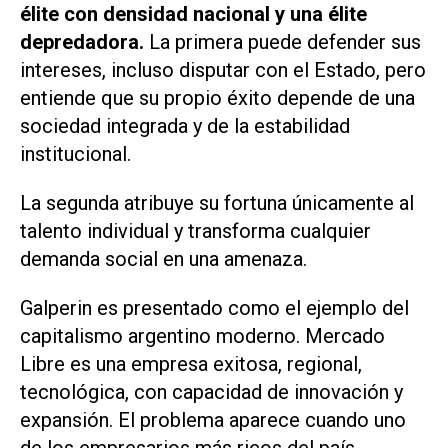
élite con densidad nacional y una élite
depredadora.
La primera puede defender sus
intereses, incluso disputar con el Estado, pero
entiende que su propio éxito depende de una
sociedad integrada y de la estabilidad
institucional.
La segunda atribuye su fortuna únicamente al
talento individual y transforma cualquier
demanda social en una amenaza.
Galperin es presentado como el ejemplo del
capitalismo argentino moderno. Mercado
Libre es una empresa exitosa, regional,
tecnológica, con capacidad de innovación y
expansión. El problema aparece cuando uno
de los empresarios más ricos del país,