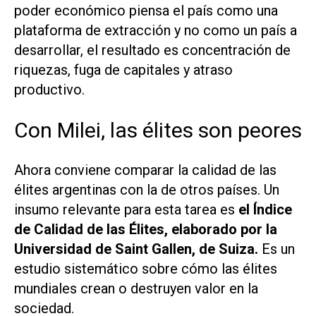
poder económico piensa el país como una
plataforma de extracción y no como un país a
desarrollar, el resultado es concentración de
riquezas, fuga de capitales y atraso
productivo.
Con Milei, las élites son peores
Ahora conviene comparar la calidad de las
élites argentinas con la de otros países. Un
insumo relevante para esta tarea es
el Índice
de Calidad de las Élites, elaborado por la
Universidad de Saint Gallen, de Suiza.
Es un
estudio sistemático sobre cómo las élites
mundiales crean o destruyen valor en la
sociedad.