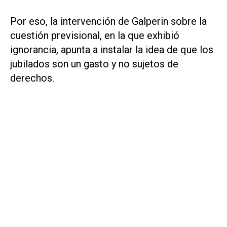
Por eso, la intervención de Galperin sobre la
cuestión previsional, en la que exhibió
ignorancia, apunta a instalar la idea de que los
jubilados son un gasto y no sujetos de
derechos.