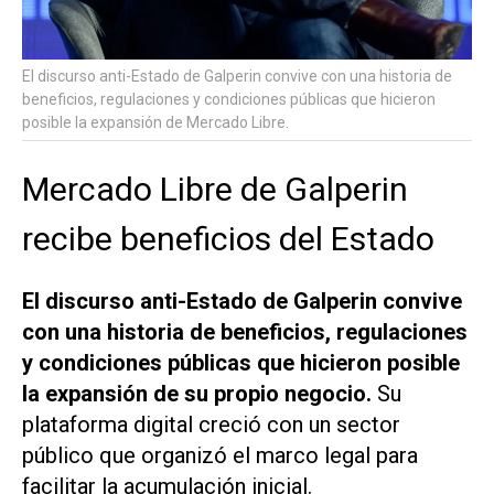
El discurso anti-Estado de Galperin convive con una historia de
beneficios, regulaciones y condiciones públicas que hicieron
posible la expansión de Mercado Libre.
Mercado Libre de Galperin
recibe beneficios del Estado
El discurso anti-Estado de Galperin convive
con una historia de beneficios, regulaciones
y condiciones públicas que hicieron posible
la expansión de su propio negocio.
Su
plataforma digital creció con un sector
público que organizó el marco legal para
facilitar la acumulación inicial.