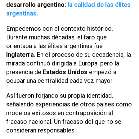
desarrollo argentino:
la calidad de las élites
argentinas.
Empecemos con el contexto histórico.
Durante muchas décadas, el faro que
orientaba a las élites argentinas fue
Inglaterra
. En el proceso de su decadencia, la
mirada continuó dirigida a Europa, pero la
presencia de
Estados Unidos
empezó a
ocupar una centralidad cada vez mayor.
Así fueron forjando su propia identidad,
señalando experiencias de otros países como
modelos exitosos en contraposición al
fracaso nacional. Un fracaso del que no se
consideran responsables.