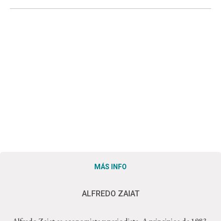
MÁS INFO
ALFREDO ZAIAT