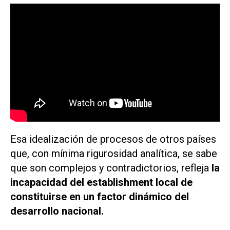
Esa idealización de procesos de otros países
que, con mínima rigurosidad analítica, se sabe
que son complejos y contradictorios, refleja
la
incapacidad del establishment local de
constituirse en un factor dinámico del
desarrollo nacional.