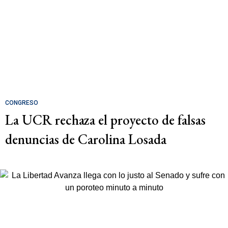
CONGRESO
La UCR rechaza el proyecto de falsas
denuncias de Carolina Losada