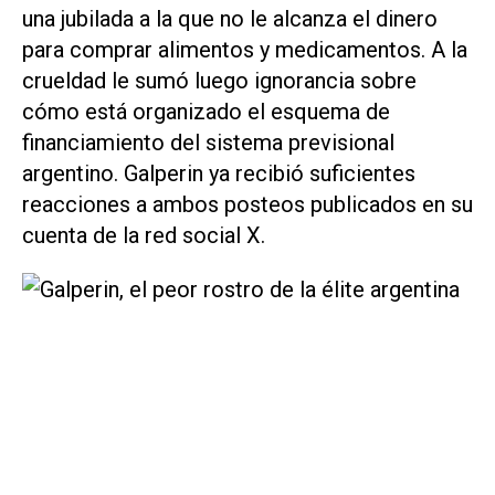
una jubilada a la que no le alcanza el dinero
para comprar alimentos y medicamentos. A la
crueldad le sumó luego ignorancia sobre
cómo está organizado el esquema de
financiamiento del sistema previsional
argentino. Galperin ya recibió suficientes
reacciones a ambos posteos publicados en su
cuenta de la red social X.