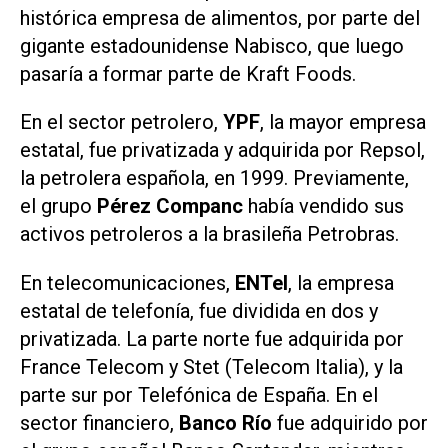
histórica empresa de alimentos, por parte del
gigante estadounidense Nabisco, que luego
pasaría a formar parte de Kraft Foods.
En el sector petrolero,
YPF
, la mayor empresa
estatal, fue privatizada y adquirida por Repsol,
la petrolera española, en 1999. Previamente,
el grupo
Pérez Companc
había vendido sus
activos petroleros a la brasileña Petrobras.
En telecomunicaciones,
ENTel
, la empresa
estatal de telefonía, fue dividida en dos y
privatizada. La parte norte fue adquirida por
France Telecom y Stet (Telecom Italia), y la
parte sur por Telefónica de España. En el
sector financiero,
Banco Río
fue adquirido por