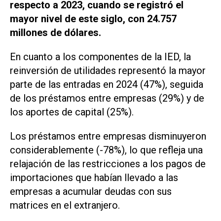
respecto a 2023, cuando se registró el
mayor nivel de este siglo, con 24.757
millones de dólares.
En cuanto a los componentes de la IED, la
reinversión de utilidades representó la mayor
parte de las entradas en 2024 (47%), seguida
de los préstamos entre empresas (29%) y de
los aportes de capital (25%).
Los préstamos entre empresas disminuyeron
considerablemente (-78%), lo que refleja una
relajación de las restricciones a los pagos de
importaciones que habían llevado a las
empresas a acumular deudas con sus
matrices en el extranjero.