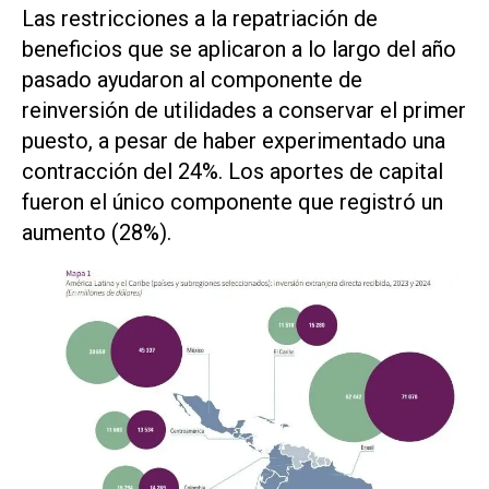
Las restricciones a la repatriación de
beneficios que se aplicaron a lo largo del año
pasado ayudaron al componente de
reinversión de utilidades a conservar el primer
puesto, a pesar de haber experimentado una
contracción del 24%. Los aportes de capital
fueron el único componente que registró un
aumento (28%).