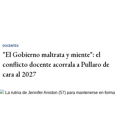
DOCENTES
"El Gobierno maltrata y miente": el
conflicto docente acorrala a Pullaro de
cara al 2027