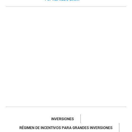
INVERSIONES
RÉGIMEN DE INCENTIVOS PARA GRANDES INVERSIONES