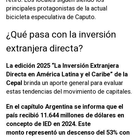
principales protagonistas de la actual
bicicleta especulativa de Caputo.
¿Qué pasa con la inversión
extranjera directa?
La edición 2025 “La Inversión Extranjera
Directa en América Latina y el Caribe” de la
Cepal
brinda un aporte general para evaluar
estas tendencias del movimiento de capitales.
En el capítulo Argentina se informa que el
país recibió 11.644 millones de dólares en
concepto de IED en 2024. Este
monto representó un descenso del 53% con