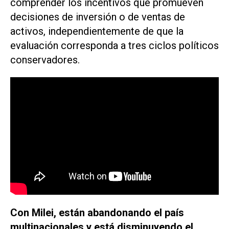
comprender los incentivos que promueven
decisiones de inversión o de ventas de
activos, independientemente de que la
evaluación corresponda a tres ciclos políticos
conservadores.
Con Milei, están abandonando el país
multinacionales y está disminuyendo el