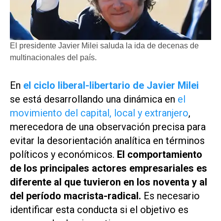
El presidente Javier Milei saluda la ida de decenas de
multinacionales del país.
En
el ciclo liberal-libertario de Javier Milei
se está desarrollando una dinámica en
el
movimiento del capital, local y extranjero
,
merecedora de una observación precisa para
evitar la desorientación analítica en términos
políticos y económicos.
El comportamiento
de los principales actores empresariales es
diferente al que tuvieron en los noventa y al
del período macrista-radical.
Es necesario
identificar esta conducta si el objetivo es