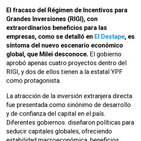
El fracaso del Régimen de Incentivos para
Grandes Inversiones (RIGI), con
extraordinarios beneficios para las
empresas, como se detalló en
El Destape
, es
síntoma del nuevo escenario económico
global, que Milei desconoce.
El gobierno
aprobó apenas cuatro proyectos dentro del
RIGI, y dos de ellos tienen a la estatal YPF
como protagonista.
La atracción de la inversión extranjera directa
fue presentada como sinónimo de desarrollo
y de confianza del capital en el país.
Diferentes gobiernos diseñaron políticas para
seducir capitales globales, ofreciendo
estabilidad macroeconómica, beneficios