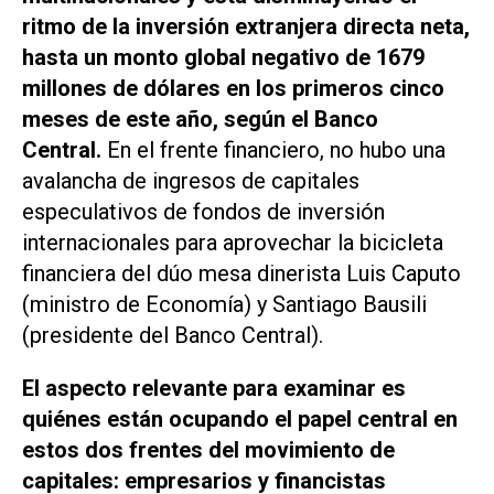
ritmo de la inversión extranjera directa neta,
hasta un monto global negativo de 1679
millones de dólares en los primeros cinco
meses de este año, según el Banco
Central.
En el frente financiero, no hubo una
avalancha de ingresos de capitales
especulativos de fondos de inversión
internacionales para aprovechar la bicicleta
financiera del dúo mesa dinerista Luis Caputo
(ministro de Economía) y Santiago Bausili
(presidente del Banco Central).
El aspecto relevante para examinar es
quiénes están ocupando el papel central en
estos dos frentes del movimiento de
capitales: empresarios y financistas