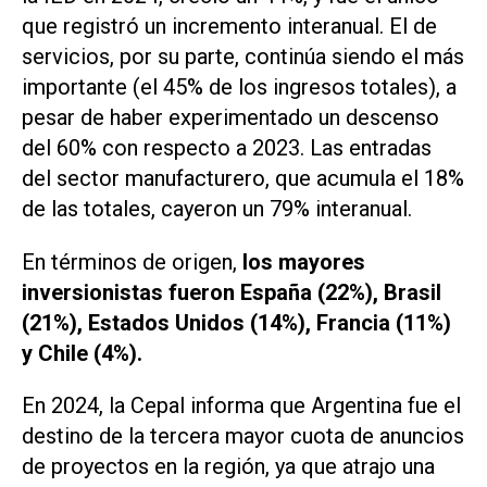
que registró un incremento interanual. El de
servicios, por su parte, continúa siendo el más
importante (el 45% de los ingresos totales), a
pesar de haber experimentado un descenso
del 60% con respecto a 2023. Las entradas
del sector manufacturero, que acumula el 18%
de las totales, cayeron un 79% interanual.
En términos de origen,
los mayores
inversionistas fueron España (22%), Brasil
(21%), Estados Unidos (14%), Francia (11%)
y Chile (4%).
En 2024, la Cepal informa que Argentina fue el
destino de la tercera mayor cuota de anuncios
de proyectos en la región, ya que atrajo una