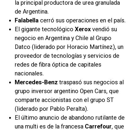
la principal productora de urea granulada
de Argentina.
Falabella
cerró sus operaciones en el país.
El gigante tecnológico
Xerox
vendió su
negocio en Argentina y Chile al Grupo
Datco (liderado por Horacio Martínez), un
proveedor de tecnologías y servicios de
redes de fibra óptica de capitales
nacionales.
Mercedes-Benz
traspasó sus negocios al
grupo inversor argentino Open Cars, que
comparte accionistas con el grupo ST
(liderado por Pablo Peralta).
El último anuncio de abandono rutilante de
una multi es de la francesa
Carrefour
, que