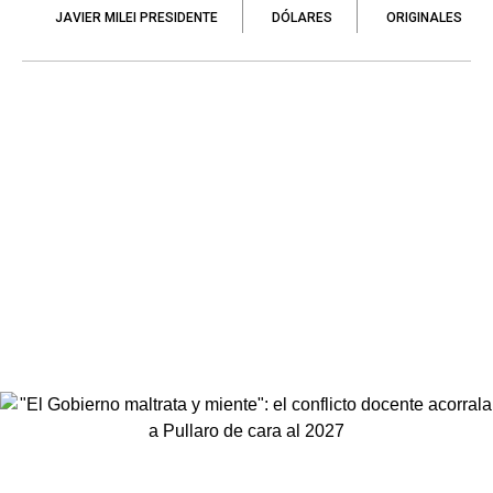
JAVIER MILEI PRESIDENTE
DÓLARES
ORIGINALES