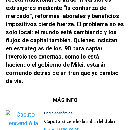
extranjeras mediante “la confianza de
mercado”, reformas laborales y beneficios
impositivos pierde fuerza. El problema no es
solo local: el mundo está cambiando y los
flujos de capital también. Quienes insistan
en estrategias de los '90 para captar
inversiones externas, como lo está
haciendo el gobierno de Milei, estarán
corriendo detrás de un tren que ya cambió
de vía.
MÁS INFO
Crisis económica
Caputo encendió la suba del dólar
Por
ALFREDO ZAIAT