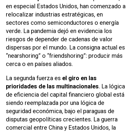
en especial Estados Unidos, han comenzado a
relocalizar industrias estratégicas, en
sectores como semiconductores o energía
verde. La pandemia dejó en evidencia los
riesgos de depender de cadenas de valor
dispersas por el mundo. La consigna actual es
“nearshoring” o “friendshoring”: producir más
cerca o en países aliados.
La segunda fuerza es
el giro en las
prioridades de las multinacionales
. La lógica
de eficiencia del capital financiero global está
siendo reemplazada por una lógica de
seguridad económica, bajo el paraguas de
disputas geopolíticas crecientes. La guerra
comercial entre China y Estados Unidos, la