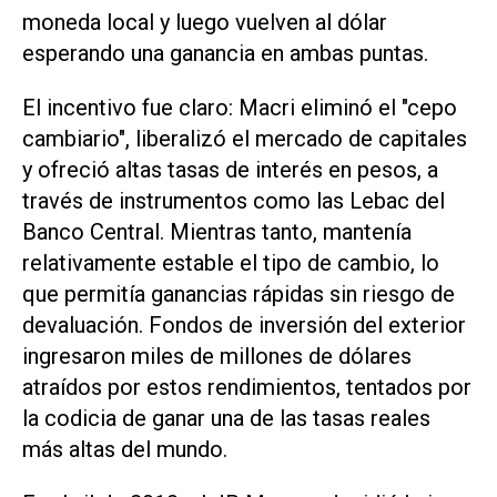
moneda local y luego vuelven al dólar
esperando una ganancia en ambas puntas.
El incentivo fue claro: Macri eliminó el "cepo
cambiario", liberalizó el mercado de capitales
y ofreció altas tasas de interés en pesos, a
través de instrumentos como las Lebac del
Banco Central. Mientras tanto, mantenía
relativamente estable el tipo de cambio, lo
que permitía ganancias rápidas sin riesgo de
devaluación. Fondos de inversión del exterior
ingresaron miles de millones de dólares
atraídos por estos rendimientos, tentados por
la codicia de ganar una de las tasas reales
más altas del mundo.