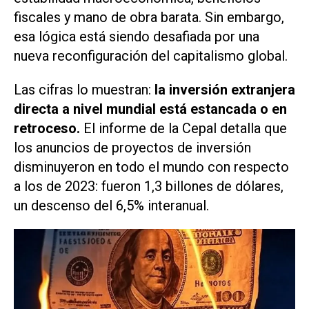
fiscales y mano de obra barata. Sin embargo,
esa lógica está siendo desafiada por una
nueva reconfiguración del capitalismo global.
Las cifras lo muestran:
la inversión extranjera
directa a nivel mundial está estancada o en
retroceso.
El informe de la Cepal detalla que
los anuncios de proyectos de inversión
disminuyeron en todo el mundo con respecto
a los de 2023: fueron 1,3 billones de dólares,
un descenso del 6,5% interanual.