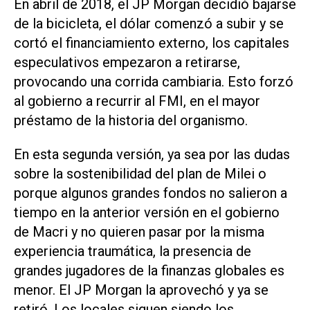
En abril de 2018, el JP Morgan decidió bajarse
de la bicicleta, el dólar comenzó a subir y se
cortó el financiamiento externo, los capitales
especulativos empezaron a retirarse,
provocando una corrida cambiaria. Esto forzó
al gobierno a recurrir al FMI, en el mayor
préstamo de la historia del organismo.
En esta segunda versión, ya sea por las dudas
sobre la sostenibilidad del plan de Milei o
porque algunos grandes fondos no salieron a
tiempo en la anterior versión en el gobierno
de Macri y no quieren pasar por la misma
experiencia traumática, la presencia de
grandes jugadores de la finanzas globales es
menor. El JP Morgan la aprovechó y ya se
retiró. Los locales siguen siendo los