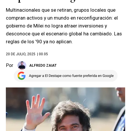
Multinacionales que se retiran, grupos locales que
compran activos y un mundo en reconfiguración: el
gobierno de Milei no logra atraer inversiones y
desconoce que el escenario global ha cambiado. Las
reglas de los ’90 ya no aplican.
20 DE JULIO, 2025
| 00.05
Por
ALFREDO ZAIAT