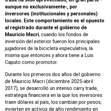
aunque no exclusivamente-, por
inversores (institucionales y personales)
locales. Este comportamiento es el opuesto
al registrado durante el gobierno de
Mauricio Macri
, cuando los fondos de
inversión del exterior fueron los principales
jugadores de la bicicleta especulativa, la
misma que entonces y ahora tiene a Luis
Caputo como promotor.
Durante los primeros dos años del gobierno
de Mauricio Macri (diciembre 2025-abril
2017), se desarrolló un intenso
carry trade
,
estrategia financiera en la que los inversores
traen dólares al país, los cambian por pesos,
invierten en activos de alto rendimiento en