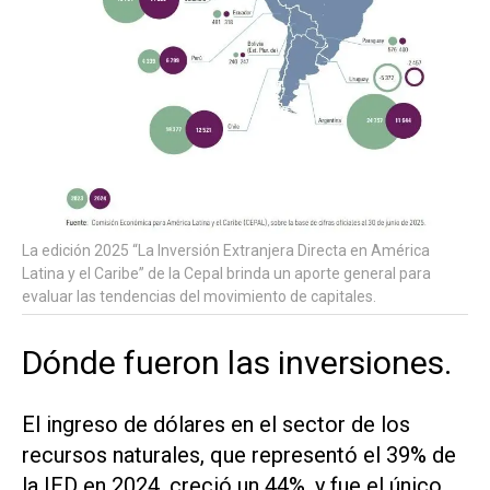
La edición 2025 “La Inversión Extranjera Directa en América
Latina y el Caribe” de la Cepal brinda un aporte general para
evaluar las tendencias del movimiento de capitales.
Dónde fueron las inversiones.
El ingreso de dólares en el sector de los
recursos naturales, que representó el 39% de
la IED en 2024, creció un 44%, y fue el único