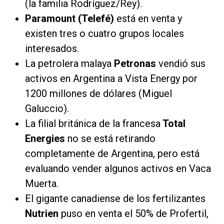
(la familia Rodríguez/Rey).
Paramount (Telefé)
está en venta y
existen tres o cuatro grupos locales
interesados.
La petrolera malaya
Petronas
vendió sus
activos en Argentina a Vista Energy por
1200 millones de dólares (Miguel
Galuccio).
La filial británica de la francesa
Total
Energies
no se está retirando
completamente de Argentina, pero está
evaluando vender algunos activos en Vaca
Muerta.
El gigante canadiense de los fertilizantes
Nutrien
puso en venta el 50% de Profertil,