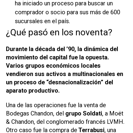
ha iniciado un proceso para buscar un
comprador o socio para sus más de 600
sucursales en el país.
¿Qué pasó en los noventa?
Durante la década del ’90, la dinámica del
movimiento del capital fue la opuesta.
Varios grupos económicos locales
vendieron sus activos a multinacionales en
un proceso de “desnacionalización” del
aparato productivo.
Una de las operaciones fue la venta de
Bodegas Chandon, del
grupo Soldati
, a Moët
& Chandon, del conglomerado francés LVMH.
Otro caso fue la compra de
Terrabusi
, una