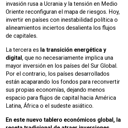
invasión rusa a Ucrania y la tensión en Medio
Oriente reconfiguran el mapa de riesgos. Hoy,
invertir en países con inestabilidad política o
alineamientos inciertos desalienta los flujos
de capitales.
La tercera es
la transición energética y
digital
, que no necesariamente implica una
mayor inversión en los países del Sur Global.
Por el contrario, los países desarrollados
están acaparando los fondos para reconvertir
sus propias economías, dejando menos
espacio para flujos de capital hacia América
Latina, África o el sudeste asiático.
En este nuevo tablero económicos global, la
receta tradicional de atraer inversiones