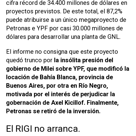
cifra récord de 34.400 millones de dólares en
proyectos previstos. De este total, el 87,2%
puede atribuirse a un único megaproyecto de
Petronas e YPF por casi 30.000 millones de
dólares para desarrollar una planta de GNL.
El informe no consigna que este proyecto
quedó trunco por
la insólita presión del
gobierno de Milei sobre YPF, que modificó la
locación de Bahía Blanca, provincia de
Buenos Aires, por otra en Río Negro,
motivada por el interés de perjudicar la
gobernación de Axel Kicillof. Finalmente,
Petronas se retiró de la inversión.
El RIGI no arranca.