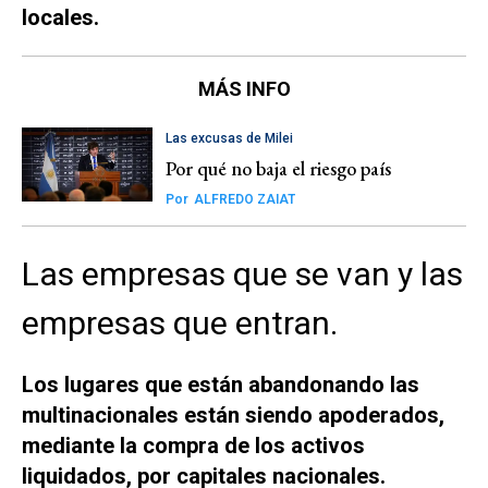
locales.
MÁS INFO
Las excusas de Milei
Por qué no baja el riesgo país
Por
ALFREDO ZAIAT
Las empresas que se van y las
empresas que entran.
Los lugares que están abandonando las
multinacionales están siendo apoderados,
mediante la compra de los activos
liquidados, por capitales nacionales.