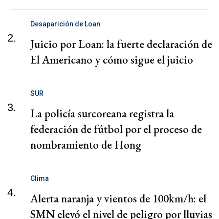
Desaparición de Loan
2.
Juicio por Loan: la fuerte declaración de
El Americano y cómo sigue el juicio
SUR
3.
La policía surcoreana registra la
federación de fútbol por el proceso de
nombramiento de Hong
Clima
4.
Alerta naranja y vientos de 100km/h: el
SMN elevó el nivel de peligro por lluvias