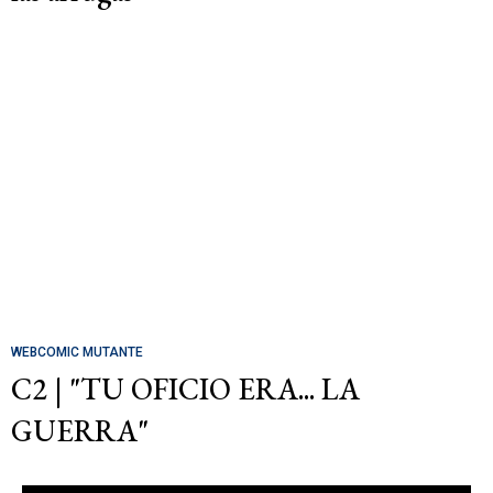
WEBCOMIC MUTANTE
C2 | "TU OFICIO ERA... LA
GUERRA"