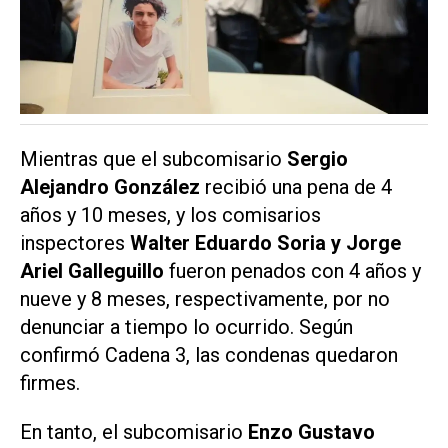
Mientras que el subcomisario
Sergio
Alejandro González
recibió una pena de 4
años y 10 meses, y los comisarios
inspectores
Walter Eduardo Soria y Jorge
Ariel Galleguillo
fueron penados con 4 años y
nueve y 8 meses, respectivamente, por no
denunciar a tiempo lo ocurrido. Según
confirmó
Cadena 3
, las condenas quedaron
firmes.
En tanto, el subcomisario
Enzo Gustavo