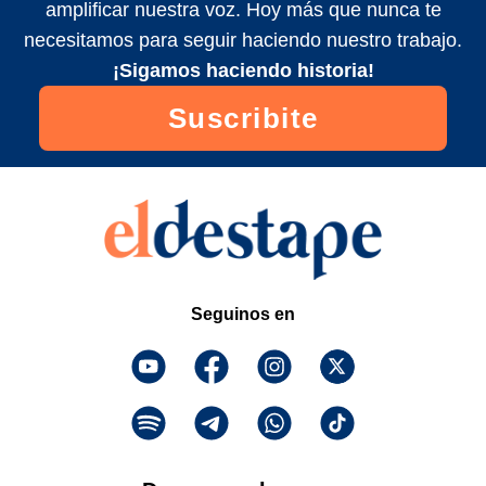
amplificar nuestra voz. Hoy más que nunca te
necesitamos para seguir haciendo nuestro trabajo.
¡Sigamos haciendo historia!
Suscribite
Seguinos en