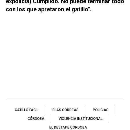
expolicía) Cumplido. No puede terminar todo
con los que apretaron el gatillo".
GATILLO FÁCIL
BLAS CORREAS
POLICIAS
CÓRDOBA
VIOLENCIA INSTITUCIONAL
EL DESTAPE CÓRDOBA