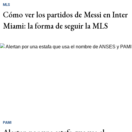
MLS
Cómo ver los partidos de Messi en Inter
Miami: la forma de seguir la MLS
PAMI