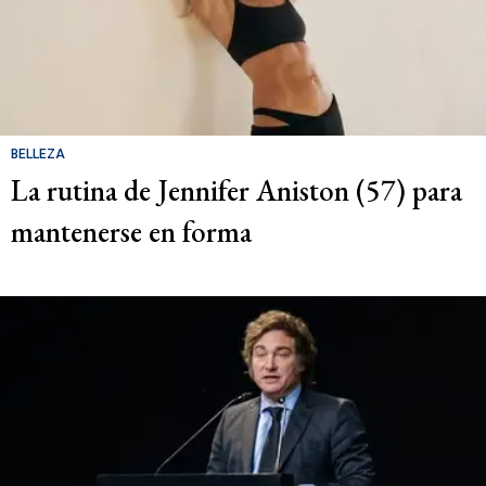
BELLEZA
La rutina de Jennifer Aniston (57) para
mantenerse en forma