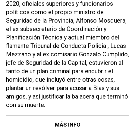
2020, oficiales superiores y funcionarios
políticos como el propio ministro de
Seguridad de la Provincia, Alfonso Mosquera,
el ex subsecretario de Coordinación y
Planificación Técnica y actual miembro del
flamante Tribunal de Conducta Policial, Lucas
Mezzano y al ex comisario Gonzalo Cumplido,
jefe de Seguridad de la Capital, estuvieron al
tanto de un plan criminal para encubrir el
homicidio, que incluyó entre otras cosas,
plantar un revólver para acusar a Blas y sus
amigos, y así justificar la balacera que terminó
con su muerte.
MÁS INFO