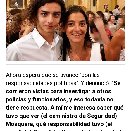
Ahora espera que se avance "con las
responsabilidades políticas". Y denunció: "
Se
corrieron vistas para investigar a otros
policías y funcionarios, y eso todavía no
tiene respuesta. A mí me interesa saber qué
tuvo que ver (el exministro de Seguridad)
Mosquera, qué responsabilidad tuvo (el