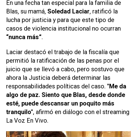
En una fecha tan especial para la familia de
Blas, su mamá,
Soledad Laciar
, ratificó la
lucha por justicia y para que este tipo de
casos de violencia institucional no ocurran
“nunca más”
.
Laciar destacó el trabajo de la fiscalía que
permitió la ratificación de las penas por el
juicio que se llevó a cabo, pero sostuvo que
ahora la Justicia deberá determinar las
responsabilidades políticas del caso.
"Me da
algo de paz. Siento que Blas, desde donde
esté, puede descansar un poquito más
tranquilo"
, afirmó en diálogo con el streaming
La Voz En Vivo
.