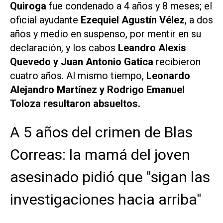
Quiroga
fue condenado a 4 años y 8 meses; el
oficial ayudante
Ezequiel Agustín Vélez
, a dos
años y medio en suspenso, por mentir en su
declaración, y los cabos
Leandro Alexis
Quevedo y Juan Antonio Gatica
recibieron
cuatro años. Al mismo tiempo,
Leonardo
Alejandro Martínez y Rodrigo Emanuel
Toloza resultaron absueltos.
A 5 años del crimen de Blas
Correas: la mamá del joven
asesinado pidió que "sigan las
investigaciones hacia arriba"