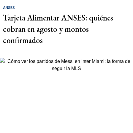
ANSES
Tarjeta Alimentar ANSES: quiénes
cobran en agosto y montos
confirmados