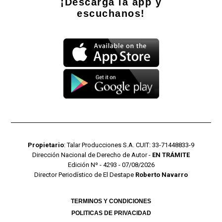
¡Descarga la app y
escuchanos!
Propietario
: Talar Producciones S.A. CUIT: 33-71448833-9
Dirección Nacional de Derecho de Autor -
EN TRÁMITE
Edición Nº - 4293 - 07/08/2026
Director Periodístico de El Destape
Roberto Navarro
TERMINOS Y CONDICIONES
POLITICAS DE PRIVACIDAD