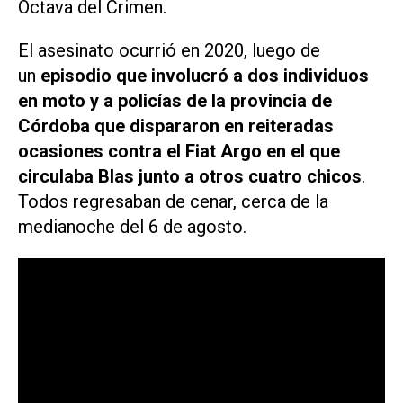
Octava del Crimen.
El asesinato ocurrió en 2020, luego de
un
episodio que involucró a dos individuos
en moto y a policías de la provincia de
Córdoba que dispararon en reiteradas
ocasiones contra el
Fiat Argo
en el que
circulaba Blas junto a otros cuatro chicos
.
Todos regresaban de cenar, cerca de la
medianoche del 6 de agosto.