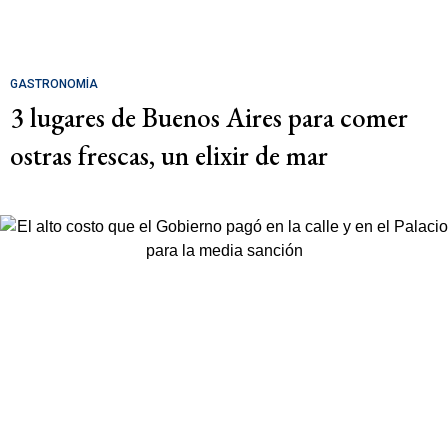
GASTRONOMÍA
3 lugares de Buenos Aires para comer
ostras frescas, un elixir de mar