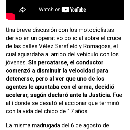
Una breve discusión con los motociclistas
derivo en un operativo policial sobre el cruce
de las calles Vélez Sarsfield y Romagosa, el
cual aguardaba al arribo del vehículo con los
jóvenes.
Sin percatarse, el conductor
comenzó a disminuir la velocidad para
detenerse, pero al ver que uno de los
agentes le apuntaba con el arma, decidió
acelerar, según declaró ante la Justicia
. Fue
allí donde se desató el accionar que terminó
con la vida del chico de 17 años.
La misma madrugada del 6 de agosto de