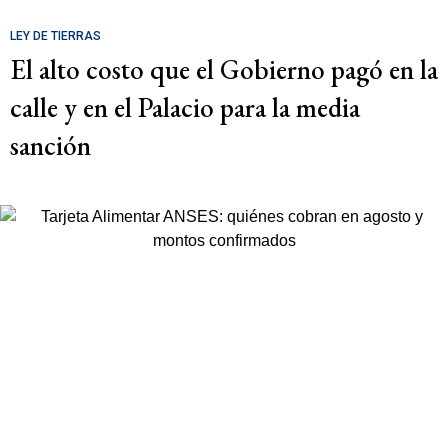
LEY DE TIERRAS
El alto costo que el Gobierno pagó en la
calle y en el Palacio para la media
sanción