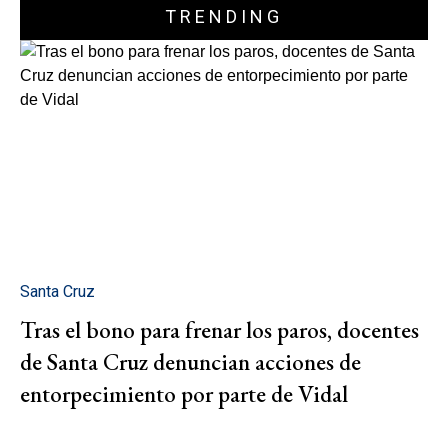
TRENDING
Santa Cruz
Tras el bono para frenar los paros, docentes
de Santa Cruz denuncian acciones de
entorpecimiento por parte de Vidal