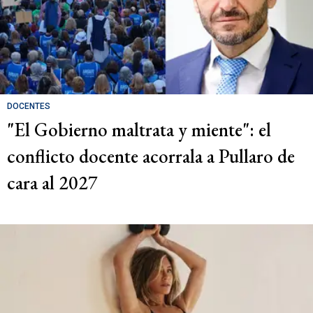
DOCENTES
"El Gobierno maltrata y miente": el
conflicto docente acorrala a Pullaro de
cara al 2027