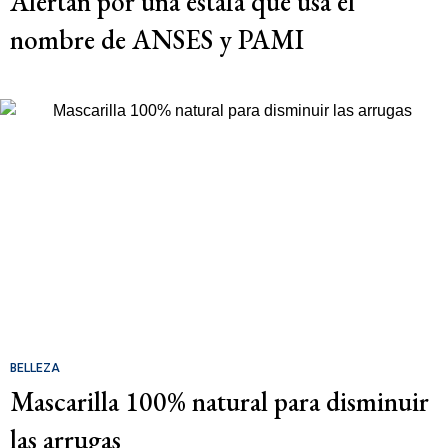
Alertan por una estafa que usa el
nombre de ANSES y PAMI
BELLEZA
Mascarilla 100% natural para disminuir
las arrugas