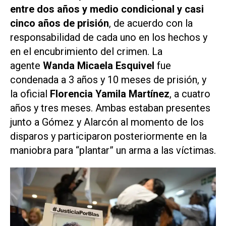
entre dos años y medio condicional y casi
cinco años de prisión
, de acuerdo con la
responsabilidad de cada uno en los hechos y
en el encubrimiento del crimen. La
agente
Wanda Micaela Esquivel
fue
condenada a 3 años y 10 meses de prisión, y
la oficial
Florencia Yamila Martínez
, a cuatro
años y tres meses. Ambas estaban presentes
junto a Gómez y Alarcón al momento de los
disparos y participaron posteriormente en la
maniobra para “plantar” un arma a las víctimas.