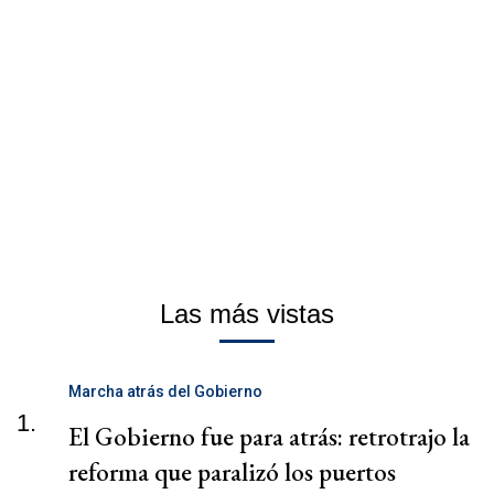
Las más vistas
Marcha atrás del Gobierno
1.
El Gobierno fue para atrás: retrotrajo la
reforma que paralizó los puertos