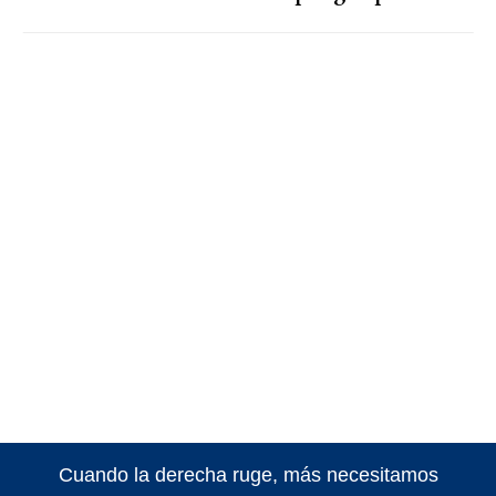
Cuando la derecha ruge, más necesitamos