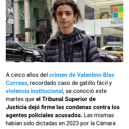
A cinco años del
crimen de Valentino Blas
Correas
, recordado caso de gatillo fácil y
violencia institucional
, se conoció este
martes que
el Tribunal Superior de
Justicia dejó firme las condenas contra los
agentes policiales acusados.
Las mismas
habían sido dictadas en 2023 por la Cámara