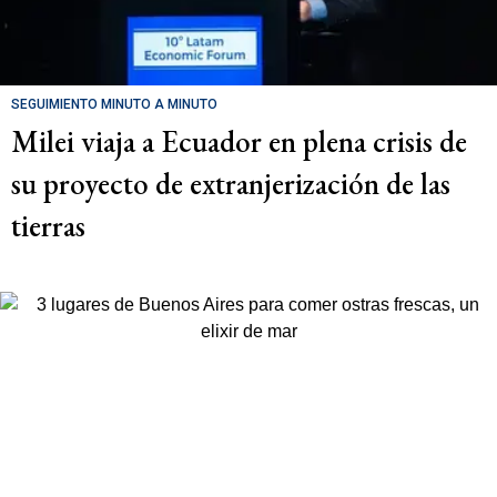
SEGUIMIENTO MINUTO A MINUTO
Milei viaja a Ecuador en plena crisis de
su proyecto de extranjerización de las
tierras