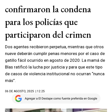
confirmaron la condena
para los policías que
participaron del crimen
Dos agentes recibieron perpetua, mientras que otros
nueve deberán cumplir penas menores por el caso de
gatillo fácil ocurrido en agosto de 2020. La mamá de
Blas ratificó la lucha por justicia y para que este tipo
de casos de violencia institucional no ocurran “nunca
más”.
06 DE AGOSTO, 2025
| 12.25