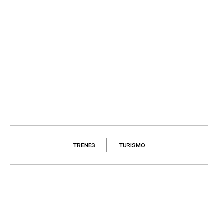
TRENES
TURISMO