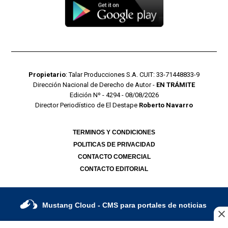
Propietario
: Talar Producciones S.A. CUIT: 33-71448833-9
Dirección Nacional de Derecho de Autor -
EN TRÁMITE
Edición Nº - 4294 - 08/08/2026
Director Periodístico de El Destape
Roberto Navarro
TERMINOS Y CONDICIONES
POLITICAS DE PRIVACIDAD
CONTACTO COMERCIAL
CONTACTO EDITORIAL
Mustang Cloud
- CMS para portales de noticias