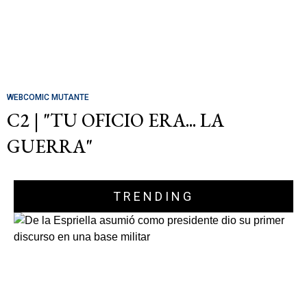
WEBCOMIC MUTANTE
C2 | "TU OFICIO ERA... LA
GUERRA"
TRENDING