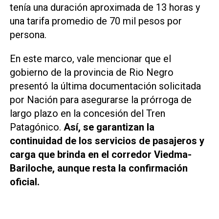
tenía una duración aproximada de 13 horas y
una tarifa promedio de 70 mil pesos por
persona.
En este marco, vale mencionar que el
gobierno de la provincia de Rio Negro
presentó la última documentación solicitada
por Nación para asegurarse la prórroga de
largo plazo en la concesión del Tren
Patagónico.
Así, se garantizan la
continuidad de los servicios de pasajeros y
carga que brinda en el corredor Viedma-
Bariloche, aunque resta la confirmación
oficial.