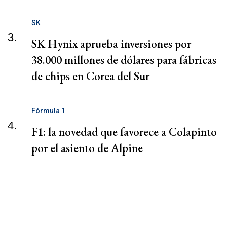
SK
3.
SK Hynix aprueba inversiones por
38.000 millones de dólares para fábricas
de chips en Corea del Sur
Fórmula 1
4.
F1: la novedad que favorece a Colapinto
por el asiento de Alpine