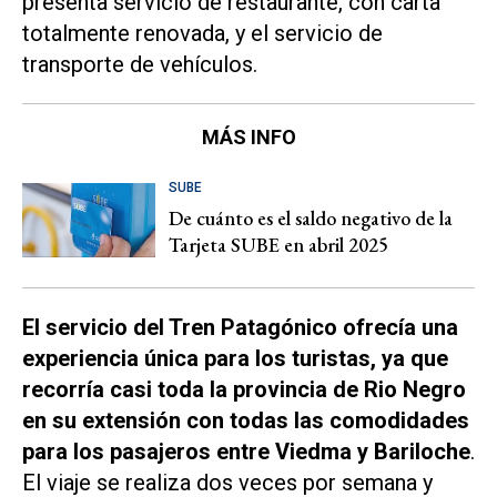
presenta servicio de restaurante, con carta
totalmente renovada, y el servicio de
transporte de vehículos.
MÁS INFO
SUBE
De cuánto es el saldo negativo de la
Tarjeta SUBE en abril 2025
El servicio del Tren Patagónico ofrecía una
experiencia única para los turistas, ya que
recorría casi toda la provincia de Rio Negro
en su extensión con todas las comodidades
para los pasajeros entre Viedma y Bariloche
.
El viaje se realiza dos veces por semana y