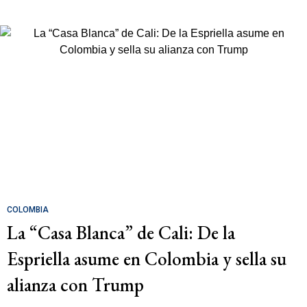
COLOMBIA
La “Casa Blanca” de Cali: De la
Espriella asume en Colombia y sella su
alianza con Trump