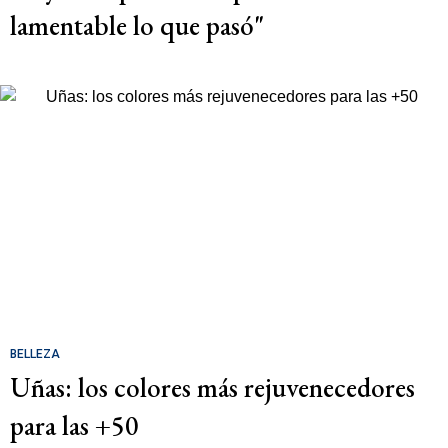
lamentable lo que pasó"
BELLEZA
Uñas: los colores más rejuvenecedores
para las +50