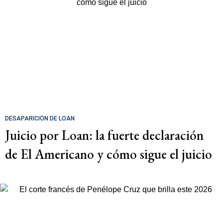
DESAPARICIÓN DE LOAN
Juicio por Loan: la fuerte declaración
de El Americano y cómo sigue el juicio