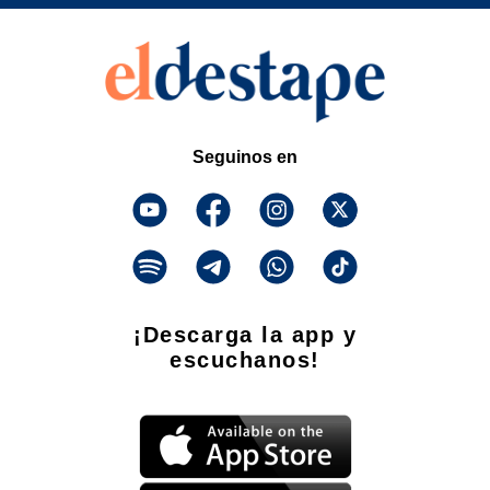
Seguinos en
¡Descarga la app y
escuchanos!