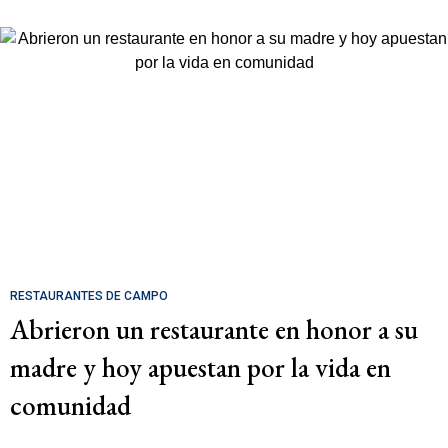
RESTAURANTES DE CAMPO
Abrieron un restaurante en honor a su
madre y hoy apuestan por la vida en
comunidad