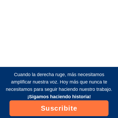
Cuando la derecha ruge, más necesitamos
amplificar nuestra voz. Hoy más que nunca te
necesitamos para seguir haciendo nuestro trabajo.
¡Sigamos haciendo historia!
Suscribite