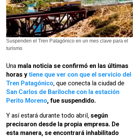
Suspenden el Tren Patagónico en un mes clave para el
turismo
Una
mala noticia se confirmó en las últimas
horas y
tiene que ver con que el servicio del
Tren Patagónico
, que conecta la ciudad de
San Carlos de Bariloche con la estación
Perito Moreno
, fue suspendido.
Y así estará durante todo abril,
según
precisaron desde la propia empresa. De
esta manera, se encontrará inhabilitado