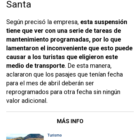
Santa
Según precisó la empresa,
esta suspensión
tiene que ver con una serie de tareas de
mantenimiento programadas, por lo que
lamentaron el inconveniente que esto puede
causar a los turistas que eligieron este
medio de transporte
. De esta manera,
aclararon que los pasajes que tenían fecha
para el mes de abril deberán ser
reprogramados para otra fecha sin ningún
valor adicional.
MÁS INFO
Turismo