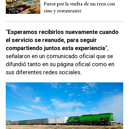
Furor por la vuelta de un tren con
cine y restaurante
“
Esperamos recibirlos nuevamente cuando
el servicio se reanude, para seguir
compartiendo juntos esta experiencia
”,
señalaron en un comunicado oficial que se
difundió tanto en su página oficial como en
sus diferentes redes sociales.