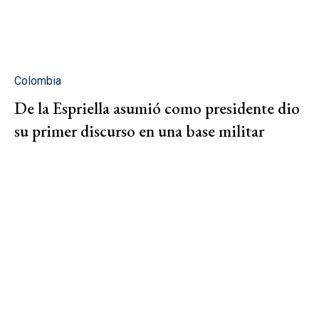
Colombia
De la Espriella asumió como presidente dio
su primer discurso en una base militar