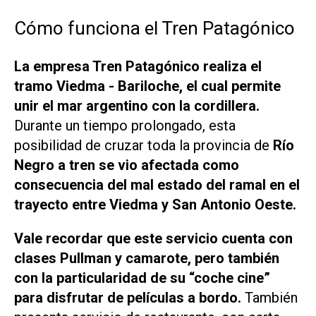
Cómo funciona el Tren Patagónico
La empresa Tren Patagónico realiza el
tramo Viedma - Bariloche, el cual permite
unir el mar argentino con la cordillera.
Durante un tiempo prolongado, esta
posibilidad de cruzar toda la provincia de
Río
Negro a tren se vio afectada como
consecuencia del mal estado del ramal en el
trayecto entre Viedma y San Antonio Oeste.
Vale recordar que este servicio cuenta con
clases Pullman y camarote, pero también
con la particularidad de su “coche cine”
para disfrutar de películas a bordo.
También