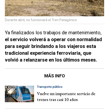
Durante abril, no funcionará el Tren Patagónico.
Ya finalizados los trabajos de mantenimiento,
el servicio volverá a operar con normalidad
para seguir brindando a los viajeros esta
tradicional experiencia ferroviaria, que
volvió a relanzarse en los últimos meses.
MÁS INFO
Transporte público
Vuelve un importante servicio de
trenes tras casi 10 años