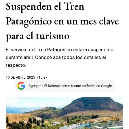
Suspenden el Tren
Patagónico en un mes clave
para el turismo
El servicio del Tren Patagónico estará suspendido
durante abril. Conocé acá todos los detalles al
respecto.
10 DE ABRIL, 2025
| 15.27