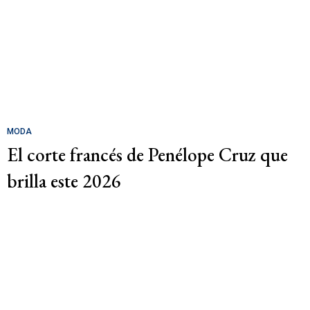
MODA
El corte francés de Penélope Cruz que
brilla este 2026