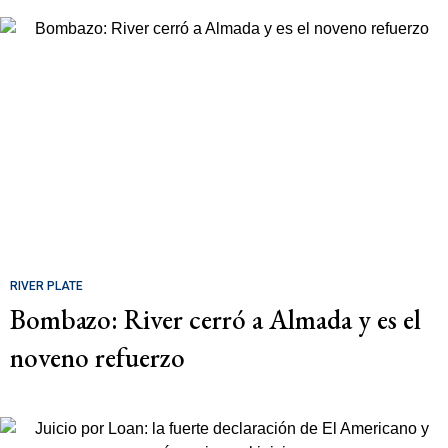
RIVER PLATE
Bombazo: River cerró a Almada y es el
noveno refuerzo