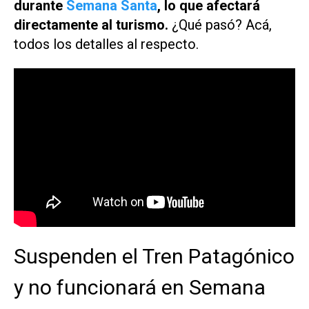
durante
Semana Santa
, lo que afectará
directamente al turismo.
¿Qué pasó? Acá,
todos los detalles al respecto.
Suspenden el Tren Patagónico
y no funcionará en Semana