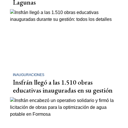
Lagunas
INAUGURACIONES
Insfrán llegó a las 1.510 obras
educativas inauguradas en su gestión