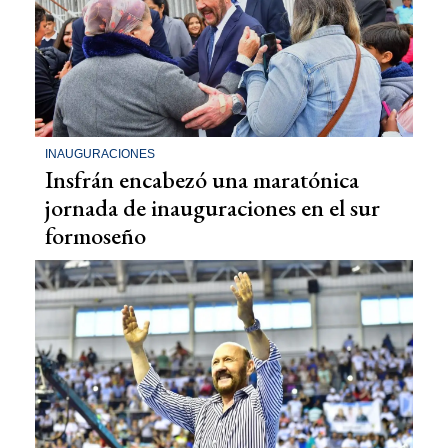
INAUGURACIONES
Insfrán encabezó una maratónica
jornada de inauguraciones en el sur
formoseño