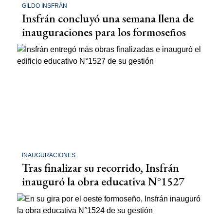
GILDO INSFRÁN
Insfrán concluyó una semana llena de
inauguraciones para los formoseños
INAUGURACIONES
Tras finalizar su recorrido, Insfrán
inauguró la obra educativa N°1527