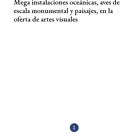
Mega instalaciones oceánicas, aves de
escala monumental y paisajes, en la
oferta de artes visuales
1