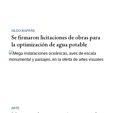
GILDO INSFRÁN
Se firmaron licitaciones de obras para
la optimización de agua potable
ARTE