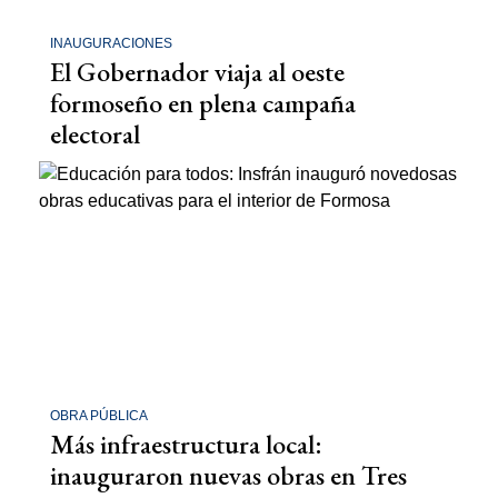
INAUGURACIONES
El Gobernador viaja al oeste
formoseño en plena campaña
electoral
OBRA PÚBLICA
Más infraestructura local:
inauguraron nuevas obras en Tres