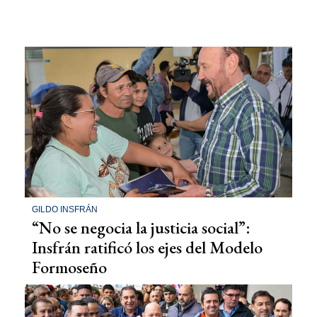
GILDO INSFRÁN
“No se negocia la justicia social”:
Insfrán ratificó los ejes del Modelo
Formoseño