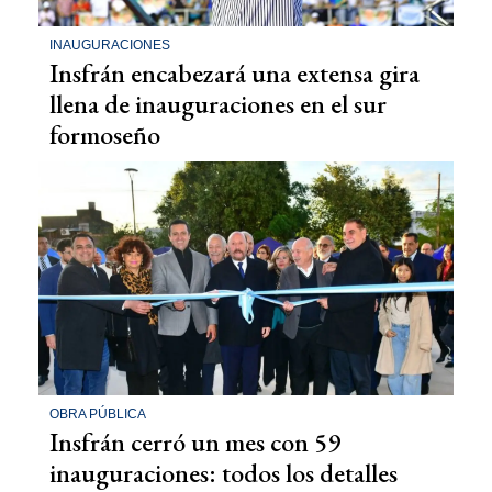
INAUGURACIONES
Insfrán encabezará una extensa gira
llena de inauguraciones en el sur
formoseño
OBRA PÚBLICA
Insfrán cerró un mes con 59
inauguraciones: todos los detalles