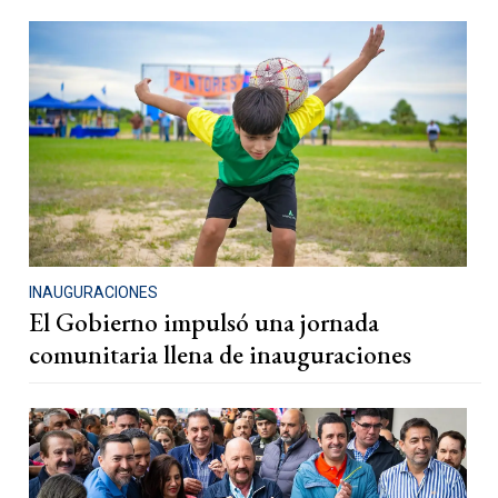
INAUGURACIONES
El Gobierno impulsó una jornada
comunitaria llena de inauguraciones