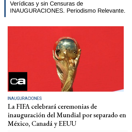
Verídicas y sin Censuras de
INAUGURACIONES. Periodismo Relevante.
INAUGURACIONES
La FIFA celebrará ceremonias de
inauguración del Mundial por separado en
México, Canadá y EEUU