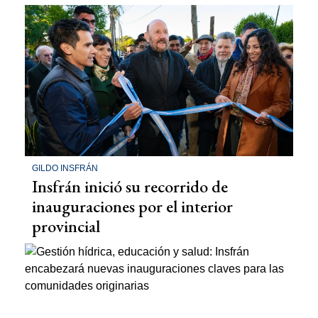
GILDO INSFRÁN
Insfrán inició su recorrido de
inauguraciones por el interior
provincial