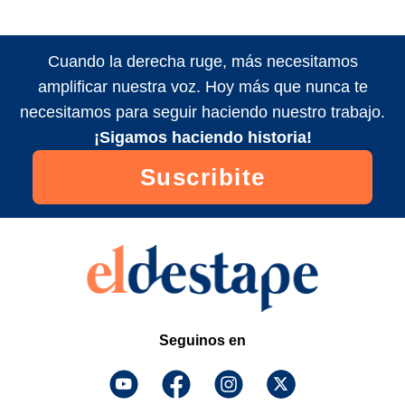
Cuando la derecha ruge, más necesitamos
amplificar nuestra voz. Hoy más que nunca te
necesitamos para seguir haciendo nuestro trabajo.
¡Sigamos haciendo historia!
Suscribite
Seguinos en