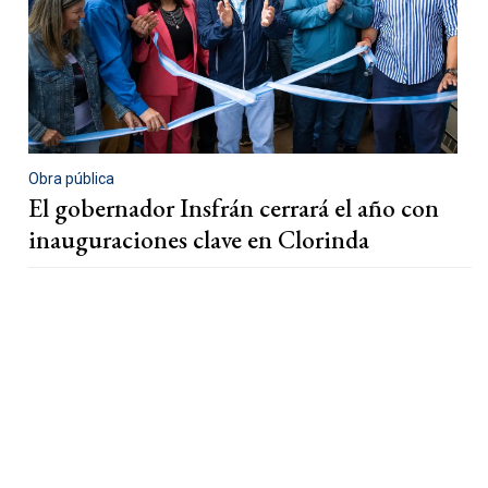
Obra pública
El gobernador Insfrán cerrará el año con
inauguraciones clave en Clorinda