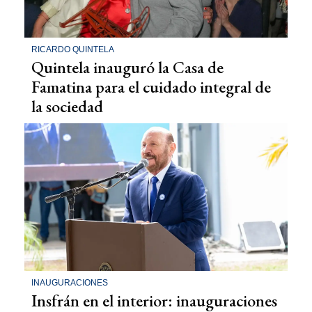
RICARDO QUINTELA
Quintela inauguró la Casa de
Famatina para el cuidado integral de
la sociedad
INAUGURACIONES
Insfrán en el interior: inauguraciones