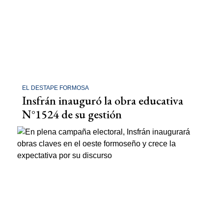
EL DESTAPE FORMOSA
Insfrán inauguró la obra educativa
N°1524 de su gestión