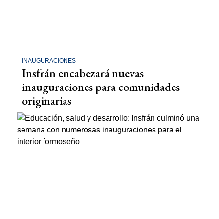
INAUGURACIONES
Insfrán encabezará nuevas
inauguraciones para comunidades
originarias