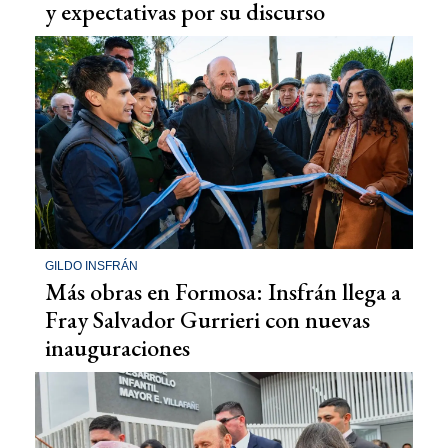
y expectativas por su discurso
GILDO INSFRÁN
Más obras en Formosa: Insfrán llega a
Fray Salvador Gurrieri con nuevas
inauguraciones