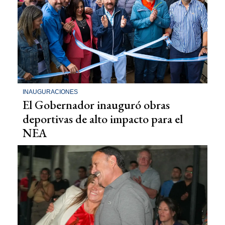
INAUGURACIONES
El Gobernador inauguró obras
deportivas de alto impacto para el
NEA