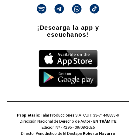
¡Descarga la app y
escuchanos!
Propietario
: Talar Producciones S.A. CUIT: 33-71448833-9
Dirección Nacional de Derecho de Autor -
EN TRÁMITE
Edición Nº - 4295 - 09/08/2026
Director Periodístico de El Destape
Roberto Navarro