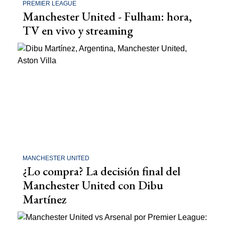
PREMIER LEAGUE
Manchester United - Fulham: hora,
TV en vivo y streaming
MANCHESTER UNITED
¿Lo compra? La decisión final del
Manchester United con Dibu
Martínez