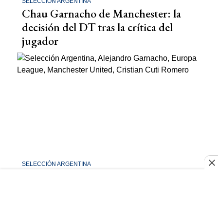
SELECCIÓN ARGENTINA
Chau Garnacho de Manchester: la
decisión del DT tras la crítica del
jugador
SELECCIÓN ARGENTINA
Duro golpe para Alejandro Garnacho
y el Manchester United en la Europa
League