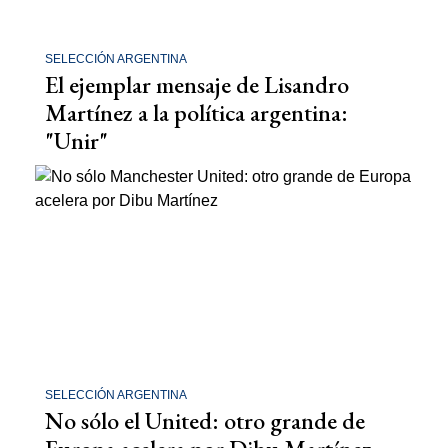
SELECCIÓN ARGENTINA
El ejemplar mensaje de Lisandro
Martínez a la política argentina:
"Unir"
SELECCIÓN ARGENTINA
No sólo el United: otro grande de