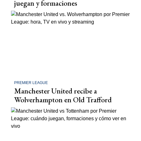
juegan y formaciones
PREMIER LEAGUE
Manchester United recibe a
Wolverhampton en Old Trafford