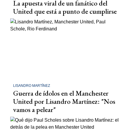
La apuesta viral de un fanático del
United que está a punto de cumplirse
LISANDRO MARTÍNEZ
Guerra de ídolos en el Manchester
United por Lisandro Martínez: "Nos
vamos a pelear"