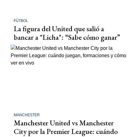
FÚTBOL
La figura del United que salió a
bancar a "Licha": “Sabe cómo ganar”
MANCHESTER
Manchester United vs Manchester
City por la Premier League: cuándo