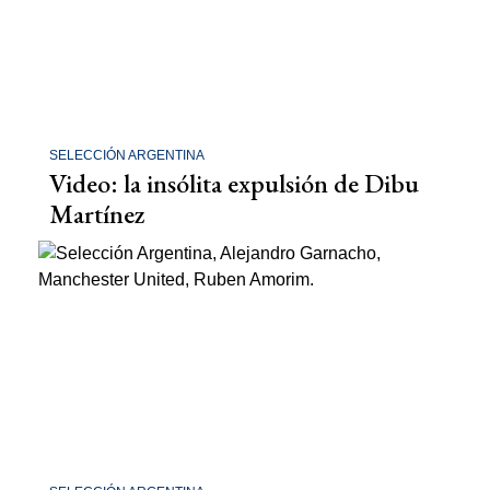
SELECCIÓN ARGENTINA
Video: la insólita expulsión de Dibu
Martínez