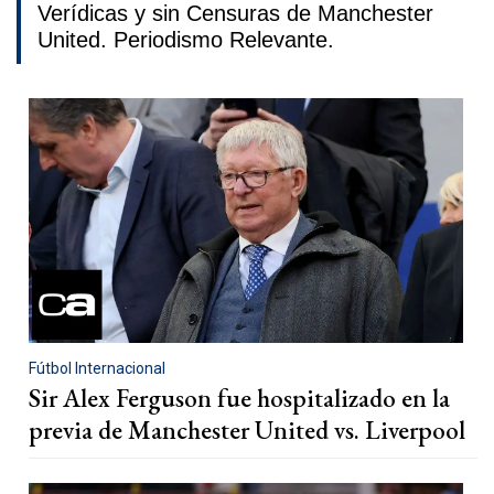
Verídicas y sin Censuras de Manchester
United. Periodismo Relevante.
Fútbol Internacional
Sir Alex Ferguson fue hospitalizado en la
previa de Manchester United vs. Liverpool