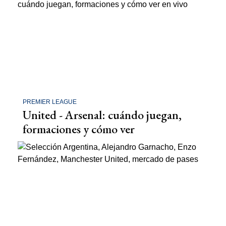
PREMIER LEAGUE
United - Arsenal: cuándo juegan,
formaciones y cómo ver