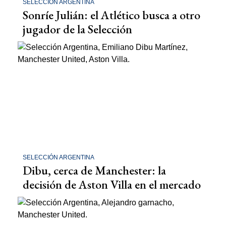
SELECCIÓN ARGENTINA
Sonríe Julián: el Atlético busca a otro
jugador de la Selección
SELECCIÓN ARGENTINA
Dibu, cerca de Manchester: la
decisión de Aston Villa en el mercado