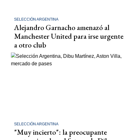
SELECCIÓN ARGENTINA
Alejandro Garnacho amenazó al
Manchester United para irse urgente
a otro club
SELECCIÓN ARGENTINA
"Muy incierto": la preocupante