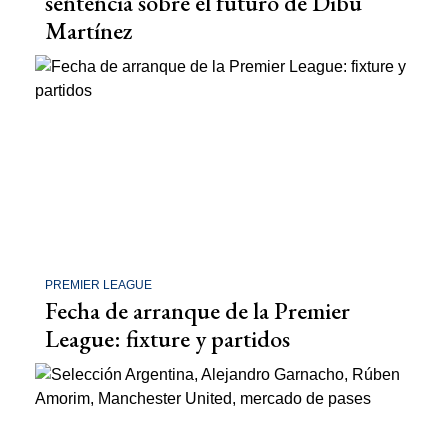
sentencia sobre el futuro de Dibu
Martínez
PREMIER LEAGUE
Fecha de arranque de la Premier
League: fixture y partidos