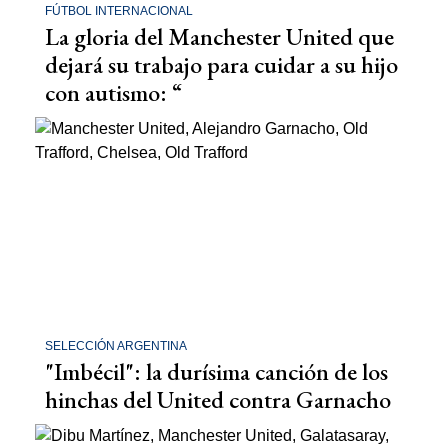
FÚTBOL INTERNACIONAL
La gloria del Manchester United que
dejará su trabajo para cuidar a su hijo
con autismo: “
SELECCIÓN ARGENTINA
"Imbécil": la durísima canción de los
hinchas del United contra Garnacho