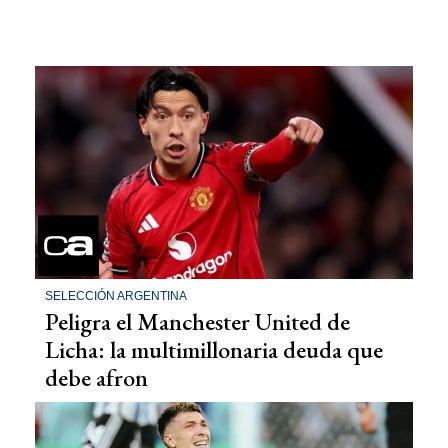
SELECCIÓN ARGENTINA
Peligra el Manchester United de
Licha: la multimillonaria deuda que
debe afron