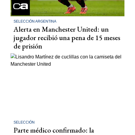
SELECCIÓN ARGENTINA
Alerta en Manchester United: un
jugador recibió una pena de 15 meses
de prisión
SELECCIÓN
Parte médico confirmado: la