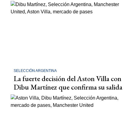
SELECCIÓN ARGENTINA
La fuerte decisión del Aston Villa con
Dibu Martínez que confirma su salida