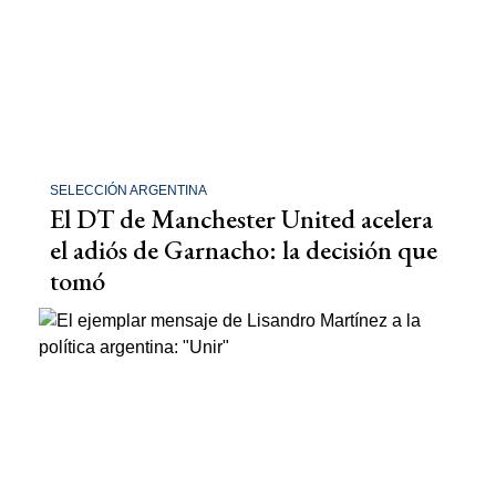
SELECCIÓN ARGENTINA
El DT de Manchester United acelera
el adiós de Garnacho: la decisión que
tomó