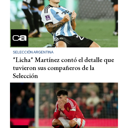
SELECCIÓN ARGENTINA
"Licha" Martínez contó el detalle que
tuvieron sus compañeros de la
Selección