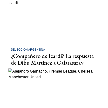
SELECCIÓN ARGENTINA
¿Compañero de Icardi? La respuesta
de Dibu Martínez a Galatasaray