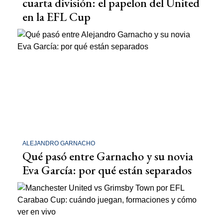
cuarta división: el papelon del United
en la EFL Cup
ALEJANDRO GARNACHO
Qué pasó entre Garnacho y su novia
Eva García: por qué están separados