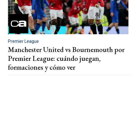
Premier League
Manchester United vs Bournemouth por
Premier League: cuándo juegan,
formaciones y cómo ver