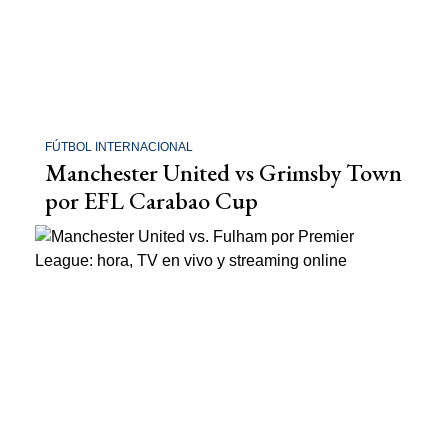
FÚTBOL INTERNACIONAL
Manchester United vs Grimsby Town
por EFL Carabao Cup