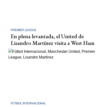
PREMIER LEAGUE
En plena levantada, el United de
Lisandro Martínez visita a West Ham
FÚTBOL INTERNACIONAL