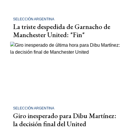
SELECCIÓN ARGENTINA
La triste despedida de Garnacho de
Manchester United: "Fin"
SELECCIÓN ARGENTINA
Giro inesperado para Dibu Martínez:
la decisión final del United