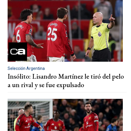
Selección Argentina
Insólito: Lisandro Martínez le tiró del pelo
a un rival y se fue expulsado