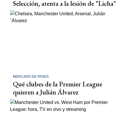
Selección, atenta a la lesión de "Licha"
MERCADO DE PASES
Qué clubes de la Premier League
quieren a Julián Álvarez