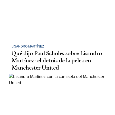
LISANDRO MARTÍNEZ
Qué dijo Paul Scholes sobre Lisandro
Martínez: el detrás de la pelea en
Manchester United