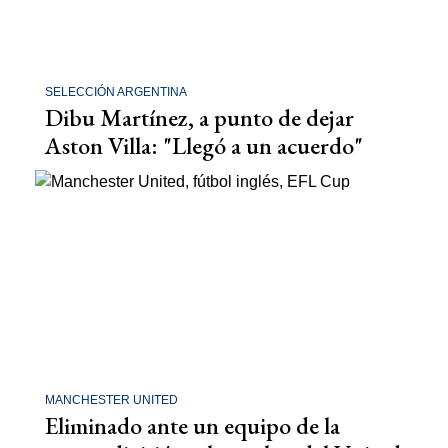
SELECCIÓN ARGENTINA
Dibu Martínez, a punto de dejar
Aston Villa: "Llegó a un acuerdo"
MANCHESTER UNITED
Eliminado ante un equipo de la