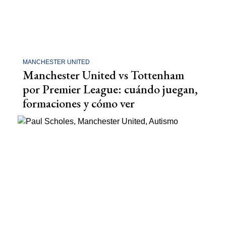
MANCHESTER UNITED
Manchester United vs Tottenham
por Premier League: cuándo juegan,
formaciones y cómo ver