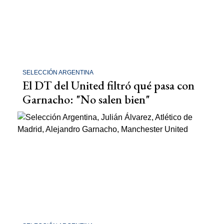
SELECCIÓN ARGENTINA
El DT del United filtró qué pasa con
Garnacho: "No salen bien"