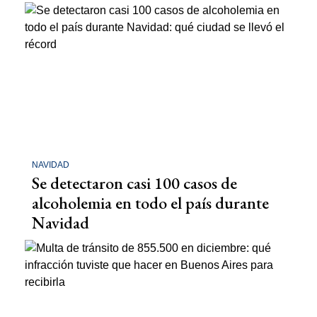
NAVIDAD
Se detectaron casi 100 casos de
alcoholemia en todo el país durante
Navidad