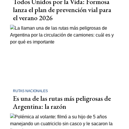
Todos Unidos por la Vida: Formosa
lanza el plan de prevención vial para
el verano 2026
RUTAS NACIONALES
Es una de las rutas más peligrosas de
Argentina: la razón