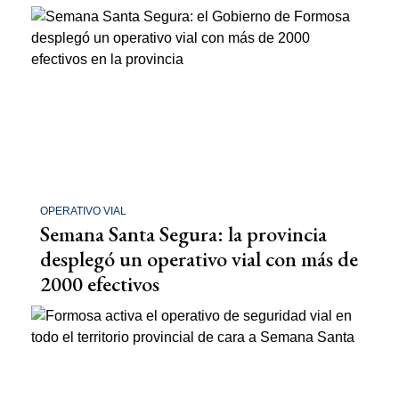
OPERATIVO VIAL
Semana Santa Segura: la provincia
desplegó un operativo vial con más de
2000 efectivos