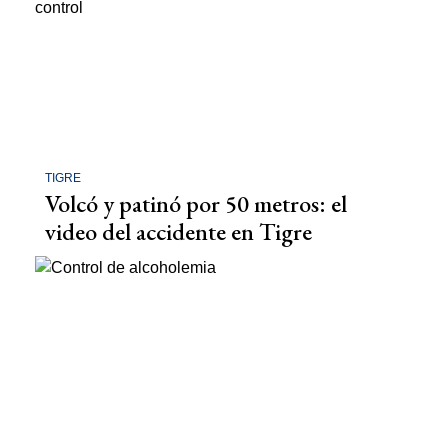
TIGRE
Volcó y patinó por 50 metros: el
video del accidente en Tigre