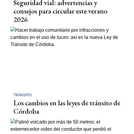
Seguridad vial: advertencias y
consejos para circular este verano
2026
TRÁNSITO
Los cambios en las leyes de tránsito de
Córdoba