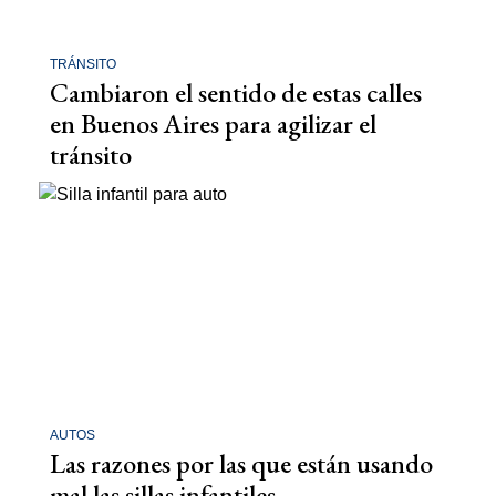
TRÁNSITO
Cambiaron el sentido de estas calles
en Buenos Aires para agilizar el
tránsito
AUTOS
Las razones por las que están usando
mal las sillas infantiles