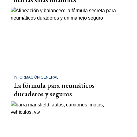
INFORMACIÓN GENERAL
La fórmula para neumáticos
duraderos y seguros