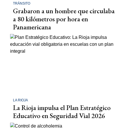
TRÁNSITO
Grabaron a un hombre que circulaba
a 80 kilómetros por hora en
Panamericana
LA RIOJA
La Rioja impulsa el Plan Estratégico
Educativo en Seguridad Vial 2026