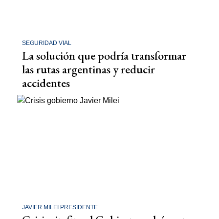
SEGURIDAD VIAL
La solución que podría transformar
las rutas argentinas y reducir
accidentes
JAVIER MILEI PRESIDENTE