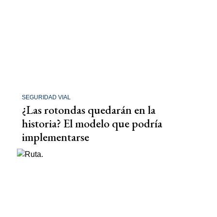
SEGURIDAD VIAL
¿Las rotondas quedarán en la
historia? El modelo que podría
implementarse