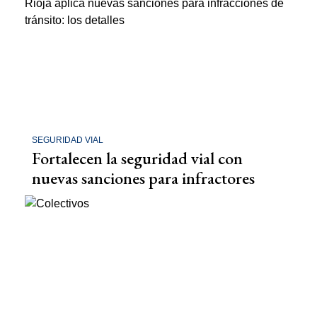
SEGURIDAD VIAL
Fortalecen la seguridad vial con
nuevas sanciones para infractores