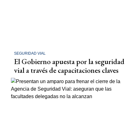
SEGURIDAD VIAL
El Gobierno apuesta por la seguridad
vial a través de capacitaciones claves