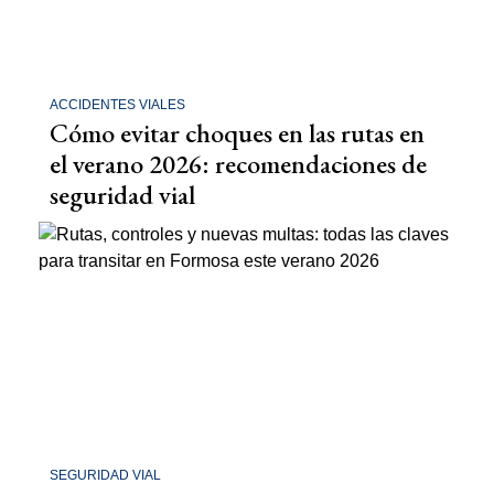
ACCIDENTES VIALES
Cómo evitar choques en las rutas en
el verano 2026: recomendaciones de
seguridad vial
SEGURIDAD VIAL