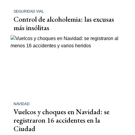
SEGURIDAD VIAL
Control de alcoholemia: las excusas
más insólitas
NAVIDAD
Vuelcos y choques en Navidad: se
registraron 16 accidentes en la
Ciudad