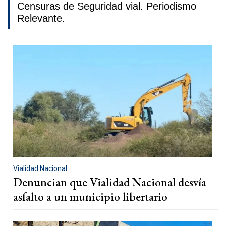
Censuras de Seguridad vial. Periodismo
Relevante.
Vialidad Nacional
Denuncian que Vialidad Nacional desvía
asfalto a un municipio libertario