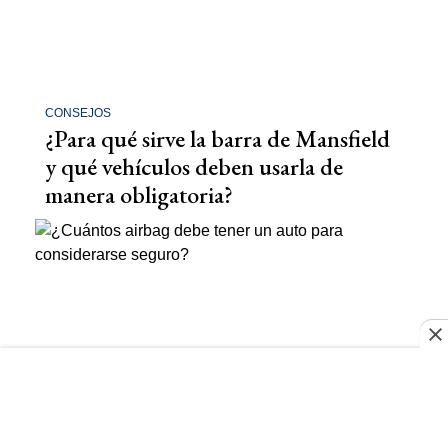
CONSEJOS
¿Para qué sirve la barra de Mansfield
y qué vehículos deben usarla de
manera obligatoria?