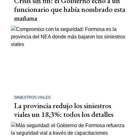
Crisis sin fin: el Gobierno echó a un
funcionario que había nombrado esta
mañana
SINIESTROS VIALES
La provincia redujo los siniestros
viales un 18,3%: todos los detalles