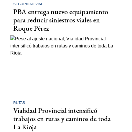
SEGURIDAD VIAL
PBA entrega nuevo equipamiento
para reducir siniestros viales en
Roque Pérez
RUTAS
Vialidad Provincial intensificó
trabajos en rutas y caminos de toda
La Rioja