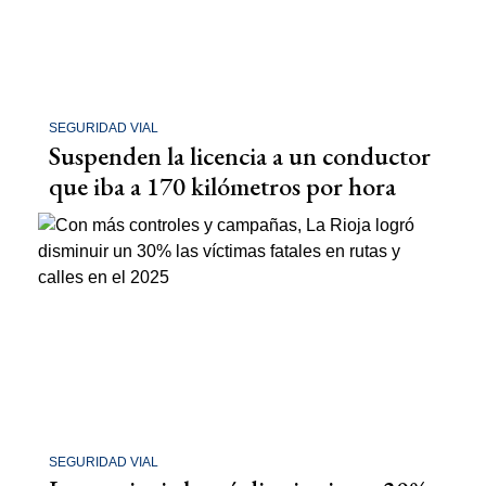
SEGURIDAD VIAL
Suspenden la licencia a un conductor
que iba a 170 kilómetros por hora
SEGURIDAD VIAL