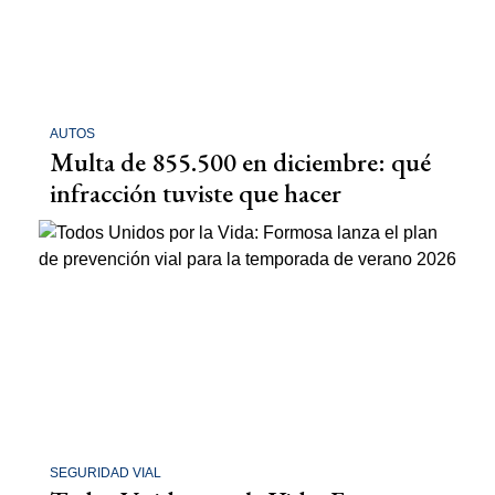
AUTOS
Multa de 855.500 en diciembre: qué
infracción tuviste que hacer
SEGURIDAD VIAL