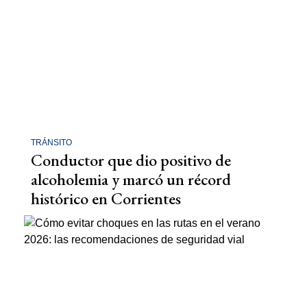
TRÁNSITO
Conductor que dio positivo de
alcoholemia y marcó un récord
histórico en Corrientes