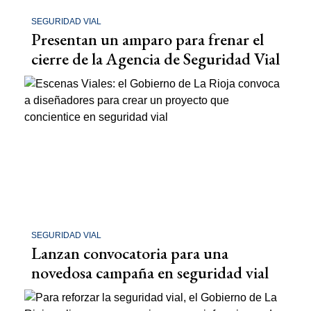
SEGURIDAD VIAL
Presentan un amparo para frenar el
cierre de la Agencia de Seguridad Vial
SEGURIDAD VIAL
Lanzan convocatoria para una
novedosa campaña en seguridad vial