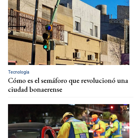
Tecnología
Cómo es el semáforo que revolucionó una
ciudad bonaerense