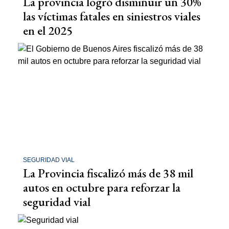
La provincia logró disminuir un 30%
las víctimas fatales en siniestros viales
en el 2025
SEGURIDAD VIAL
La Provincia fiscalizó más de 38 mil
autos en octubre para reforzar la
seguridad vial