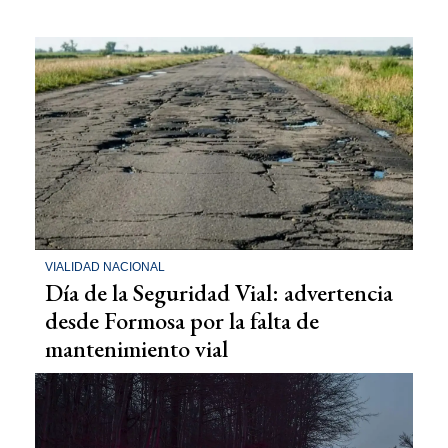
VIALIDAD NACIONAL
Día de la Seguridad Vial: advertencia
desde Formosa por la falta de
mantenimiento vial