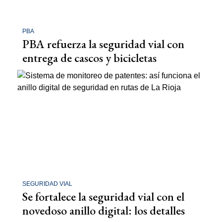
PBA
PBA refuerza la seguridad vial con
entrega de cascos y bicicletas
SEGURIDAD VIAL
Se fortalece la seguridad vial con el
novedoso anillo digital: los detalles