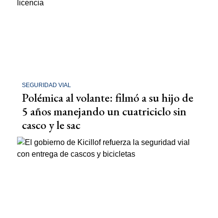
SEGURIDAD VIAL
Polémica al volante: filmó a su hijo de
5 años manejando un cuatriciclo sin
casco y le sac