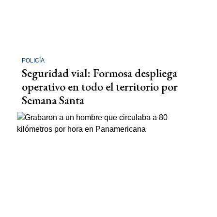
POLICÍA
Seguridad vial: Formosa despliega
operativo en todo el territorio por
Semana Santa