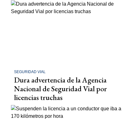
SEGURIDAD VIAL
Dura advertencia de la Agencia
Nacional de Seguridad Vial por
licencias truchas