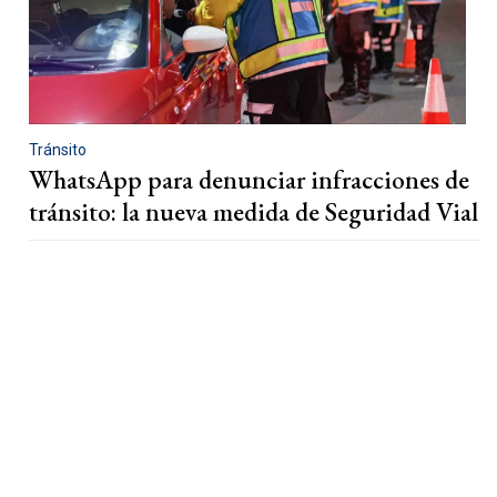
Tránsito
WhatsApp para denunciar infracciones de
tránsito: la nueva medida de Seguridad Vial