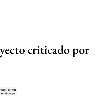
oyecto criticado por