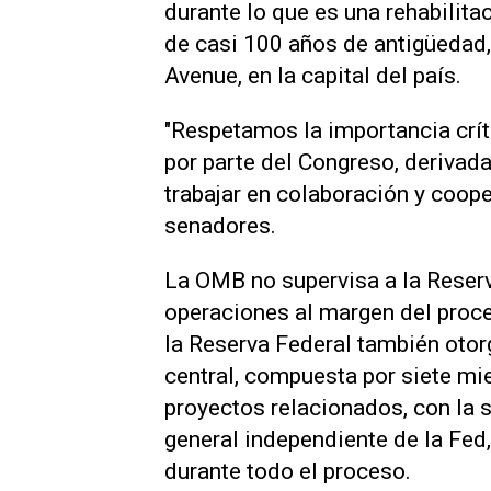
durante lo que es una rehabilita
de casi 100 años de antigüedad,
Avenue, en la capital del país.
"Respetamos la importancia crít
por parte del Congreso, derivad
trabajar en colaboración y coope
senadores.
La OMB no supervisa a la Reserv
operaciones al margen del proc
la Reserva Federal también otor
central, compuesta por siete mie
proyectos relacionados, con la s
general independiente de la Fed
durante todo el proceso.