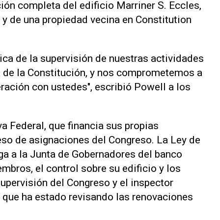
ción completa del edificio Marriner S. Eccles,
 y de una propiedad vecina en Constitution
ica de la supervisión de nuestras actividades
a de la Constitución, y nos comprometemos a
ración con ustedes", escribió Powell a los
a Federal, que financia sus propias
eso de asignaciones del Congreso. La Ley de
ga a la Junta de Gobernadores del banco
mbros, el control sobre su edificio y los
upervisión del Congreso y el inspector
, que ha estado revisando las renovaciones