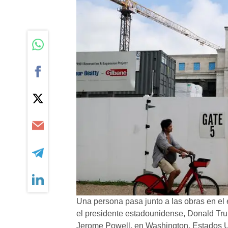
Una persona pasa junto a las obras en el 
el presidente estadounidense, Donald Tru
Jerome Powell, en Washington, Estados 