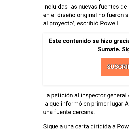
incluidas las nuevas fuentes de
en el diseño original no fueron 
al proyecto", escribió Powell.
Este contenido se hizo graci
Sumate. Si
SUSCRI
La petición al inspector general
la que informó en primer lugar A
una fuente cercana.
Sigue a una carta dirigida a Pow