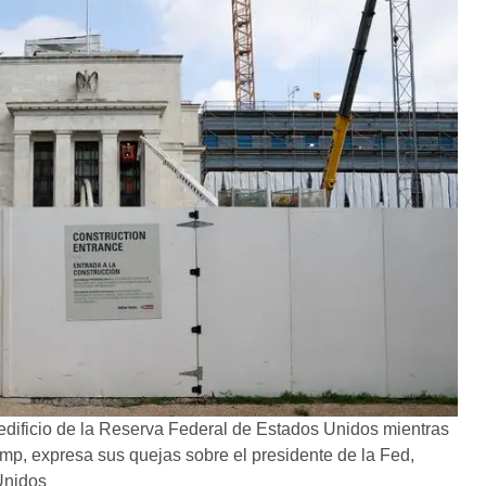
edificio de la Reserva Federal de Estados Unidos mientras
mp, expresa sus quejas sobre el presidente de la Fed,
Unidos