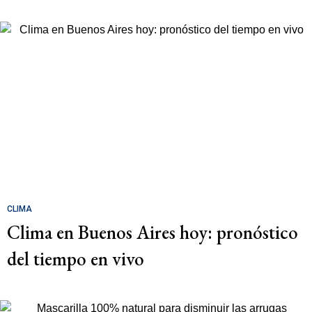
CLIMA
Clima en Buenos Aires hoy: pronóstico
del tiempo en vivo