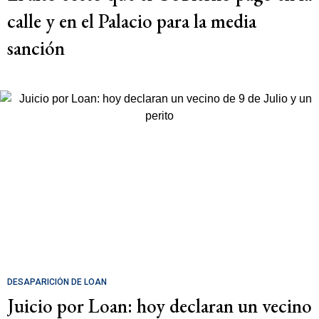
calle y en el Palacio para la media
sanción
DESAPARICIÓN DE LOAN
Juicio por Loan: hoy declaran un vecino