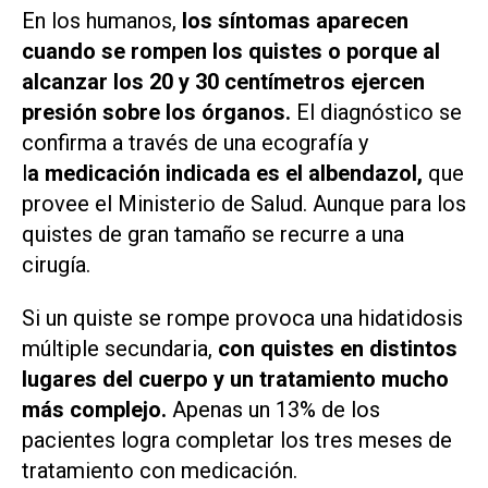
En los humanos,
los síntomas aparecen
cuando se rompen los quistes o porque al
alcanzar los 20 y 30 centímetros ejercen
presión sobre los órganos.
El diagnóstico se
confirma a través de una ecografía y
l
a medicación indicada es el albendazol,
que
provee el Ministerio de Salud. Aunque para los
quistes de gran tamaño se recurre a una
cirugía.
Si un quiste se rompe provoca una hidatidosis
múltiple secundaria,
con quistes en distintos
lugares del cuerpo y un tratamiento mucho
más complejo.
Apenas un 13% de los
pacientes logra completar los tres meses de
tratamiento con medicación.