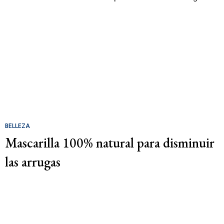
BELLEZA
Mascarilla 100% natural para disminuir
las arrugas