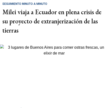
SEGUIMIENTO MINUTO A MINUTO
Milei viaja a Ecuador en plena crisis de
su proyecto de extranjerización de las
tierras