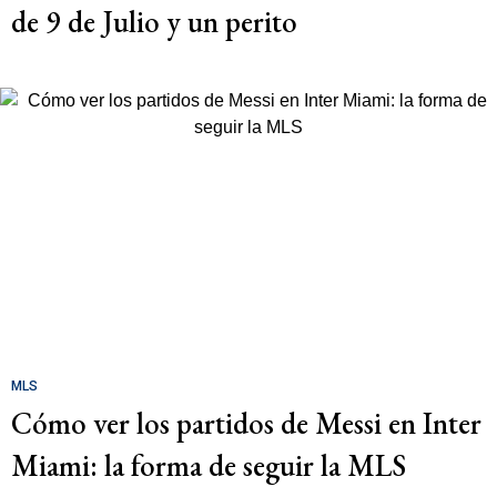
de 9 de Julio y un perito
MLS
Cómo ver los partidos de Messi en Inter
Miami: la forma de seguir la MLS