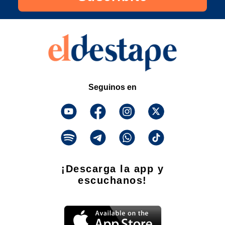
Seguinos en
¡Descarga la app y
escuchanos!