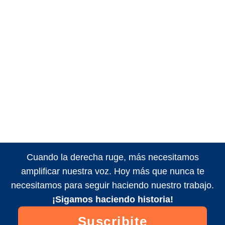
Cuando la derecha ruge, más necesitamos
amplificar nuestra voz. Hoy más que nunca te
necesitamos para seguir haciendo nuestro trabajo.
¡Sigamos haciendo historia!
Suscribite