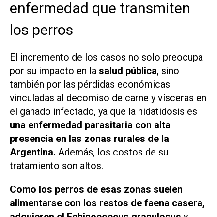
enfermedad que transmiten
los perros
El incremento de los casos no solo preocupa
por su impacto en la
salud pública
, sino
también por las pérdidas económicas
vinculadas al decomiso de carne y vísceras en
el ganado infectado, ya que la hidatidosis es
una enfermedad parasitaria con alta
presencia en las zonas rurales de la
Argentina.
Además, los costos de su
tratamiento son altos.
Como los perros de esas zonas suelen
alimentarse con los restos de faena casera,
adquieren el Echinococcus granulosus
y