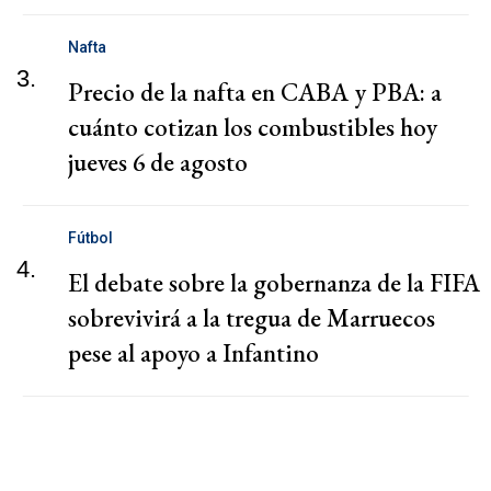
Nafta
3.
Precio de la nafta en CABA y PBA: a
cuánto cotizan los combustibles hoy
jueves 6 de agosto
Fútbol
4.
El debate sobre la gobernanza de la FIFA
sobrevivirá a la tregua de Marruecos
pese al apoyo a Infantino