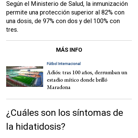
Según el Ministerio de Salud, la inmunización
permite una protección superior al 82% con
una dosis, de 97% con dos y del 100% con
tres.
MÁS INFO
Fútbol Internacional
Adiós: tras 100 años, derrumban un
estadio mítico donde brilló
Maradona
¿Cuáles son los síntomas de
la hidatidosis?