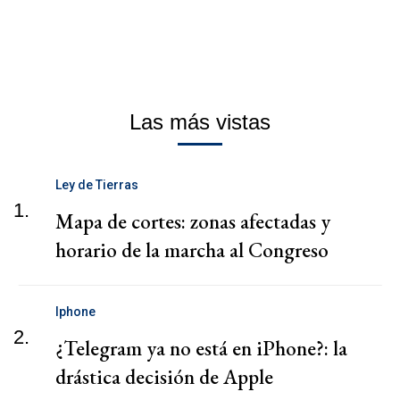
Las más vistas
Ley de Tierras
1.
Mapa de cortes: zonas afectadas y
horario de la marcha al Congreso
Iphone
2.
¿Telegram ya no está en iPhone?: la
drástica decisión de Apple