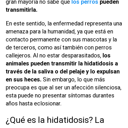
gran mayoría no sabe que
los perros
pueden
transmitirla.
En este sentido, la enfermedad representa una
amenaza para la humanidad, ya que está en
contacto permanente con sus mascotas y la
de terceros, como así también con perros
callejeros. Al no estar desparasitados,
los
animales pueden transmitir la hidatidosis a
través de la saliva o del pelaje y lo expulsan
en sus heces.
Sin embargo, lo que más
preocupa es que al ser un afección silenciosa,
esta puede no presentar síntomas durantes
años hasta eclosionar.
¿Qué es la hidatidosis? La