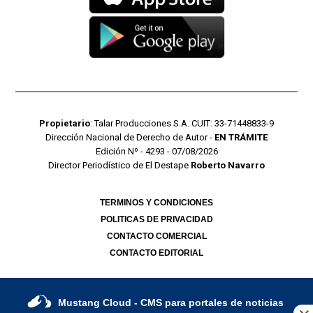
Propietario
: Talar Producciones S.A. CUIT: 33-71448833-9
Dirección Nacional de Derecho de Autor -
EN TRÁMITE
Edición Nº - 4293 - 07/08/2026
Director Periodístico de El Destape
Roberto Navarro
TERMINOS Y CONDICIONES
POLITICAS DE PRIVACIDAD
CONTACTO COMERCIAL
CONTACTO EDITORIAL
Mustang Cloud
- CMS para portales de noticias