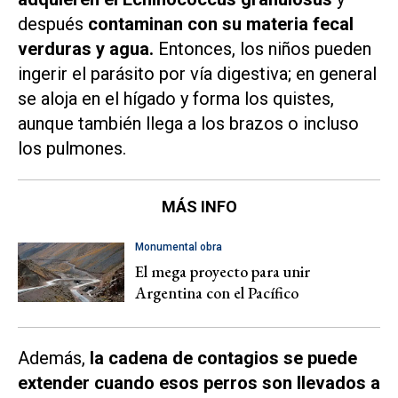
después
contaminan con su materia fecal
verduras y agua.
Entonces, los niños pueden
ingerir el parásito por vía digestiva; en general
se aloja en el hígado y forma los quistes,
aunque también llega a los brazos o incluso
los pulmones.
MÁS INFO
Monumental obra
El mega proyecto para unir
Argentina con el Pacífico
Además,
la cadena de contagios se puede
extender cuando esos perros son llevados a