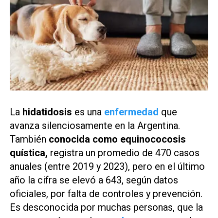
La
hidatidosis
es una
enfermedad
que
avanza silenciosamente en la Argentina.
También
conocida como equinococosis
quística,
registra un promedio de 470 casos
anuales (entre 2019 y 2023), pero en el último
año la cifra se elevó a 643, según datos
oficiales, por falta de controles y prevención.
Es desconocida por muchas personas, que la