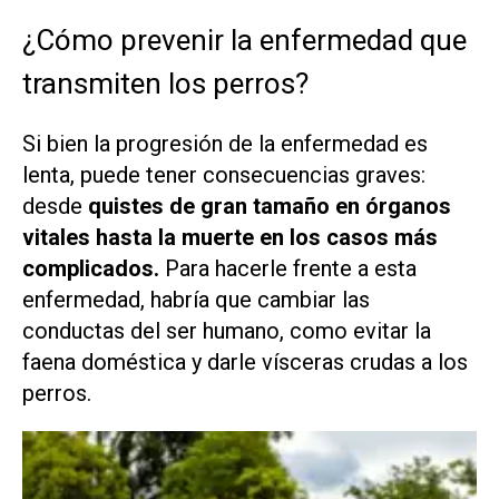
¿Cómo prevenir la enfermedad que
transmiten los perros?
Si bien la progresión de la enfermedad es
lenta, puede tener consecuencias graves:
desde
quistes de gran tamaño en órganos
vitales hasta la muerte en los casos más
complicados.
Para hacerle frente a esta
enfermedad, habría que cambiar las
conductas del ser humano, como evitar la
faena doméstica y darle vísceras crudas a los
perros.