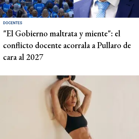
DOCENTES
"El Gobierno maltrata y miente": el
conflicto docente acorrala a Pullaro de
cara al 2027