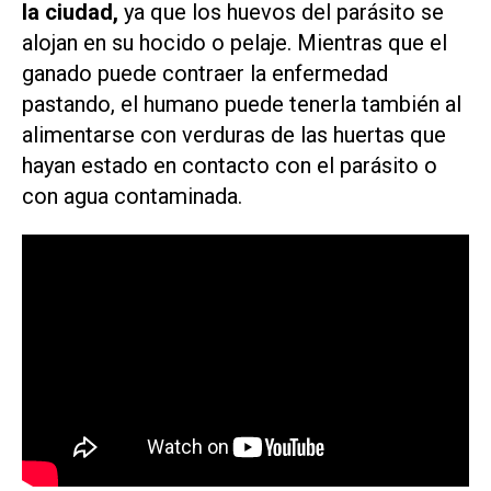
la ciudad,
ya que los huevos del parásito se
alojan en su hocido o pelaje. Mientras que el
ganado puede contraer la enfermedad
pastando, el humano puede tenerla también al
alimentarse con verduras de las huertas que
hayan estado en contacto con el parásito o
con agua contaminada.