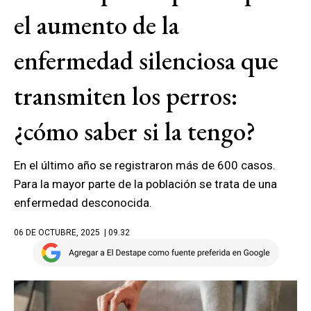
el aumento de la
enfermedad silenciosa que
transmiten los perros:
¿cómo saber si la tengo?
En el último año se registraron más de 600 casos.
Para la mayor parte de la población se trata de una
enfermedad desconocida.
06 DE OCTUBRE, 2025
| 09.32