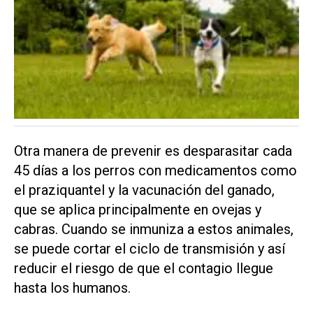
Otra manera de prevenir es desparasitar cada
45 días a los perros con medicamentos como
el praziquantel y la vacunación del ganado,
que se aplica principalmente en ovejas y
cabras. Cuando se inmuniza a estos animales,
se puede cortar el ciclo de transmisión y así
reducir el riesgo de que el contagio llegue
hasta los humanos.