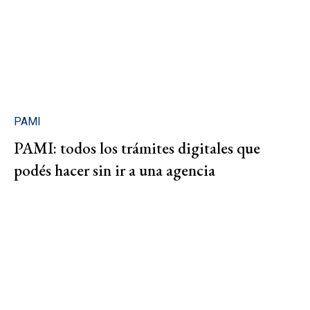
PAMI
PAMI: todos los trámites digitales que
podés hacer sin ir a una agencia