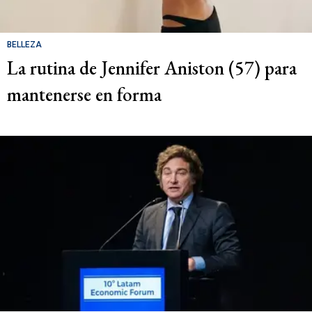
BELLEZA
La rutina de Jennifer Aniston (57) para
mantenerse en forma