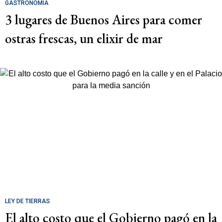
GASTRONOMÍA
3 lugares de Buenos Aires para comer
ostras frescas, un elixir de mar
LEY DE TIERRAS
El alto costo que el Gobierno pagó en la