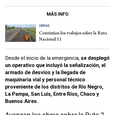
MÁS INFO
OBRAS
Continúan los trabajos sobre la Ruta
Nacional 11
Desde el inicio de la emergencia,
se desplegó
un operativo que incluyó la señalización, el
armado de desvíos y la llegada de
maquinaria vial y personal técnico
proveniente de los distritos de Río Negro,
La Pampa, San Luis, Entre Ríos, Chaco y
Buenos Aires.
Avanzan las obras sobre la Ruta 2