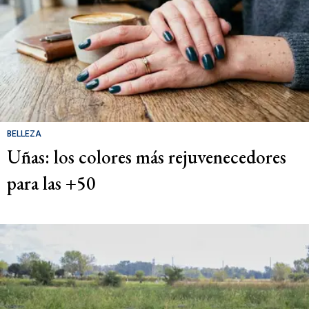
BELLEZA
Uñas: los colores más rejuvenecedores
para las +50