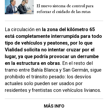
El nuevo sistema de control para
reforzar el cuidado de las rutas
La circulación en
la zona del kilómetro 65
está completamente interrumpida para todo
tipo de vehículos y peatones, por lo que
Vialidad solicita no intentar cruzar por el
lugar, ya que podría provocar un derrumbe
en la estructura en obras
. En el resto del
tramo entre Bahía Blanca y San Germán, sigue
prohibido el tránsito pesado: los desvíos
actuales solo pueden ser usados por
residentes y frentistas con vehículos livianos.
MÁS INFO