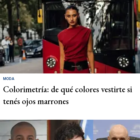
MODA
Colorimetría: de qué colores vestirte si
tenés ojos marrones