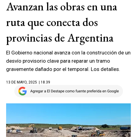
Avanzan las obras en una
ruta que conecta dos
provincias de Argentina
El Gobierno nacional avanza con la construcción de un
desvío provisorio clave para reparar un tramo
gravemente dañado por el temporal. Los detalles.
13 DE MAYO, 2025
| 18.39