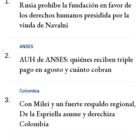
1.
Rusia prohíbe la fundación en favor de
los derechos humanos presidida por la
viuda de Navalni
ANSES
2.
AUH de ANSES: quiénes reciben triple
pago en agosto y cuánto cobran
Colombia
3.
Con Milei y un fuerte respaldo regional,
De la Espriella asume y derechiza
Colombia