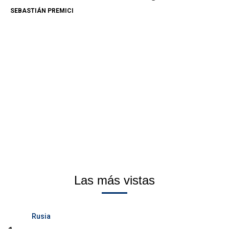
SEBASTIÁN PREMICI
Las más vistas
Rusia