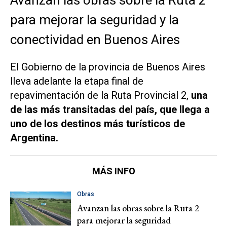
para mejorar la seguridad y la
conectividad en Buenos Aires
El Gobierno de la provincia de Buenos Aires
lleva adelante la etapa final de
repavimentación de la Ruta Provincial 2,
una
de las más transitadas del país, que llega a
uno de los destinos más turísticos de
Argentina.
MÁS INFO
Obras
Avanzan las obras sobre la Ruta 2
para mejorar la seguridad