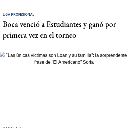
LIGA PROFESIONAL
Boca venció a Estudiantes y ganó por
primera vez en el torneo