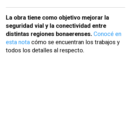
La obra tiene como objetivo mejorar la
seguridad vial y la conectividad entre
distintas regiones bonaerenses.
Conocé en
esta nota
cómo se encuentran los trabajos y
todos los detalles al respecto.