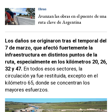
Obras
Avanzan las obras en el puente de una
ruta clave de Argentina
Los daños se originaron tras el temporal del
7 de marzo, que afectó fuertemente la
infraestructura en distintos puntos de la
ruta, especialmente en los kilómetros 20, 26,
32 y 47.
En todos esos sectores, la
circulación ya fue restituida, excepto en el
kilómetro 65, donde se concentran los
mayores esfuerzos.