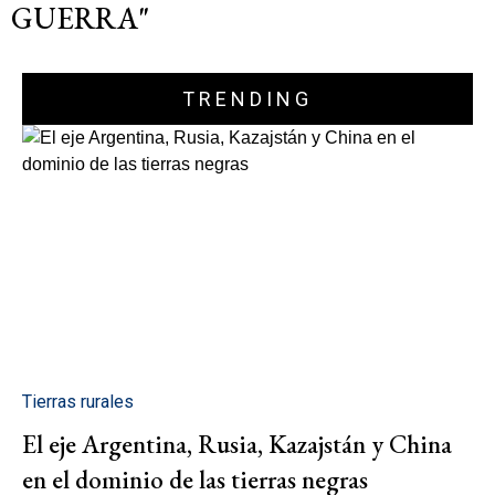
GUERRA"
TRENDING
Tierras rurales
El eje Argentina, Rusia, Kazajstán y China
en el dominio de las tierras negras