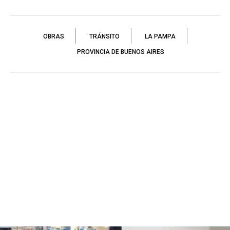
OBRAS
TRÁNSITO
LA PAMPA
PROVINCIA DE BUENOS AIRES