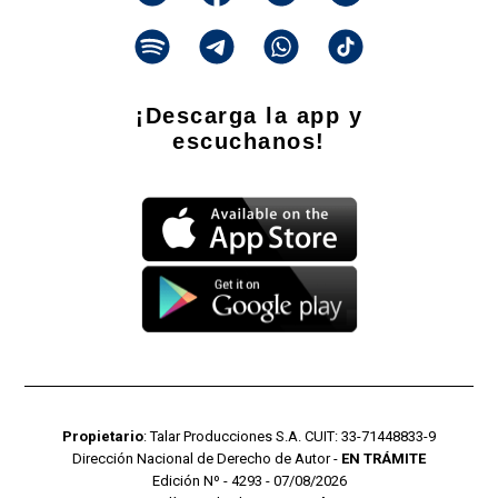
¡Descarga la app y
escuchanos!
Propietario
: Talar Producciones S.A. CUIT: 33-71448833-9
Dirección Nacional de Derecho de Autor -
EN TRÁMITE
Edición Nº - 4293 - 07/08/2026