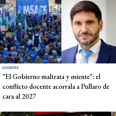
DOCENTES
"El Gobierno maltrata y miente": el
conflicto docente acorrala a Pullaro de
cara al 2027