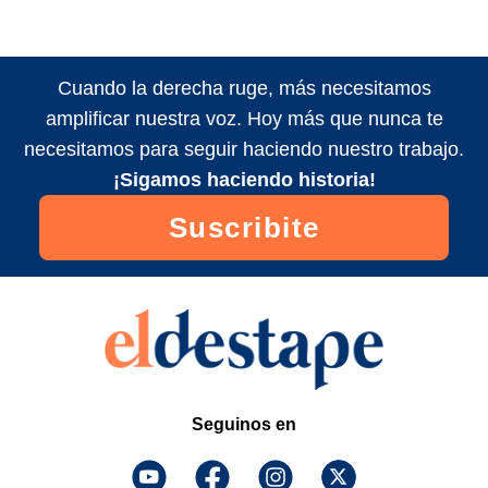
Cuando la derecha ruge, más necesitamos
amplificar nuestra voz. Hoy más que nunca te
necesitamos para seguir haciendo nuestro trabajo.
¡Sigamos haciendo historia!
Suscribite
Seguinos en