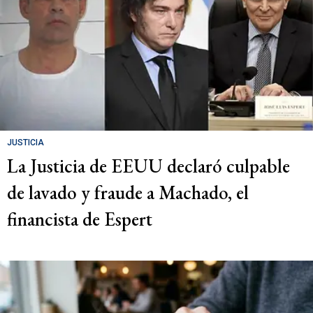
JUSTICIA
La Justicia de EEUU declaró culpable
de lavado y fraude a Machado, el
financista de Espert