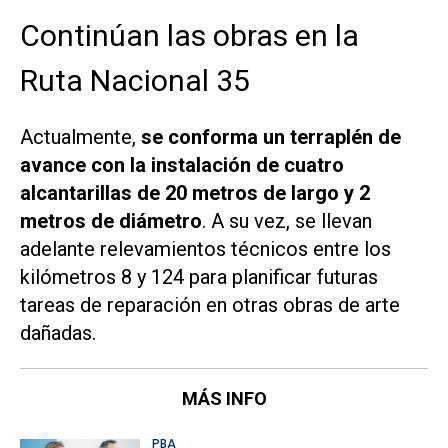
Continúan las obras en la
Ruta Nacional 35
Actualmente,
se conforma un terraplén de
avance con la instalación de cuatro
alcantarillas de 20 metros de largo y 2
metros de diámetro
. A su vez, se llevan
adelante relevamientos técnicos entre los
kilómetros 8 y 124 para planificar futuras
tareas de reparación en otras obras de arte
dañadas.
MÁS INFO
PBA