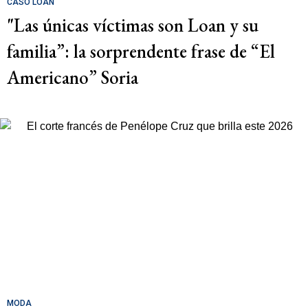
CASO LOAN
"Las únicas víctimas son Loan y su
familia”: la sorprendente frase de “El
Americano” Soria
MODA