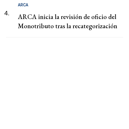
ARCA
4.
ARCA inicia la revisión de oficio del
Monotributo tras la recategorización