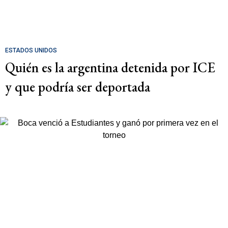
ESTADOS UNIDOS
Quién es la argentina detenida por ICE
y que podría ser deportada