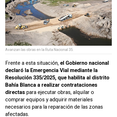
Avanzan las obras en la Ruta Nacional 35.
Frente a esta situación,
el Gobierno nacional
declaró la Emergencia Vial mediante la
Resolución 335/2025, que habilita al distrito
Bahía Blanca a realizar contrataciones
directas
para ejecutar obras, alquilar o
comprar equipos y adquirir materiales
necesarios para la reparación de las zonas
afectadas.