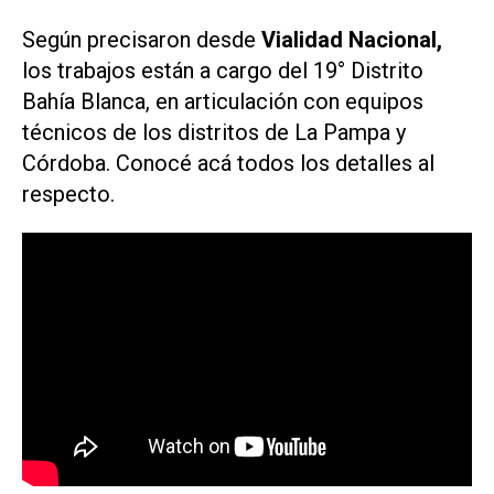
Según precisaron desde
Vialidad Nacional,
los trabajos están a cargo del 19° Distrito
Bahía Blanca, en articulación con equipos
técnicos de los distritos de La Pampa y
Córdoba. Conocé acá todos los detalles al
respecto.