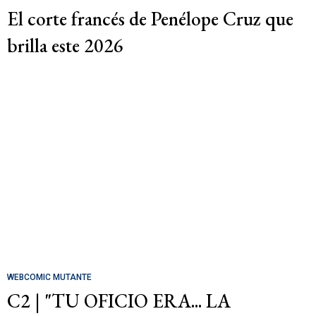
El corte francés de Penélope Cruz que
brilla este 2026
WEBCOMIC MUTANTE
C2 | "TU OFICIO ERA... LA