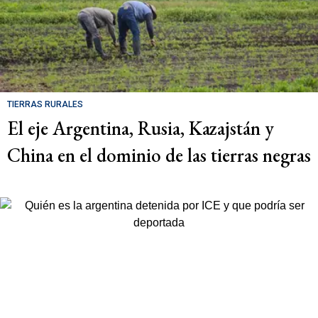
TIERRAS RURALES
El eje Argentina, Rusia, Kazajstán y
China en el dominio de las tierras negras