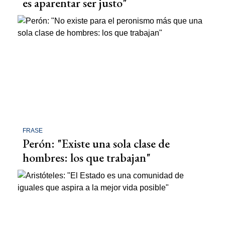
es aparentar ser justo"
FRASE
Perón: "Existe una sola clase de
hombres: los que trabajan"