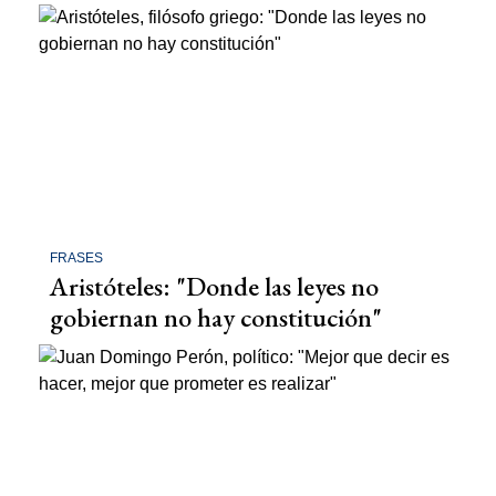
FRASES
Aristóteles: "Donde las leyes no
gobiernan no hay constitución"