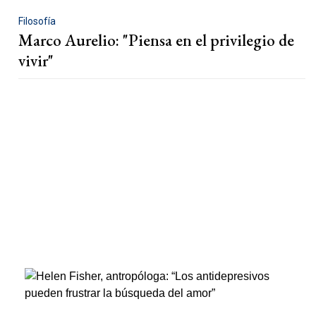
Filosofía
Marco Aurelio: "Piensa en el privilegio de
vivir"