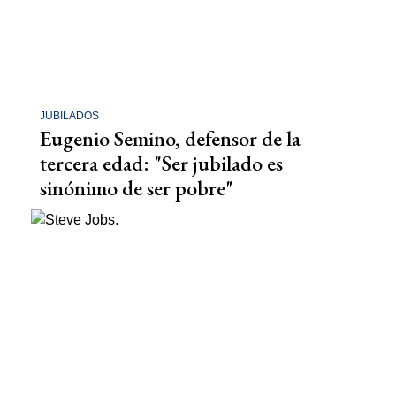
JUBILADOS
Eugenio Semino, defensor de la
tercera edad: "Ser jubilado es
sinónimo de ser pobre"