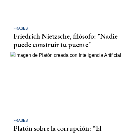
FRASES
Friedrich Nietzsche, filósofo: "Nadie
puede construir tu puente"
FRASES
Platón sobre la corrupción: “El