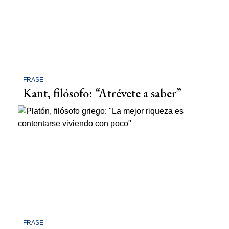
FRASE
Kant, filósofo: “Atrévete a saber”
FRASE