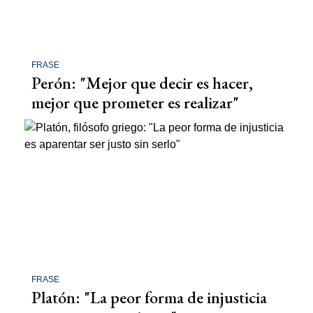
FRASE
Perón: "Mejor que decir es hacer,
mejor que prometer es realizar"
FRASE
Platón: "La peor forma de injusticia