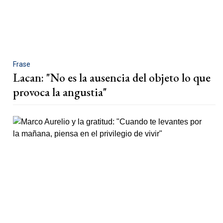
Frase
Lacan: "No es la ausencia del objeto lo que
provoca la angustia"