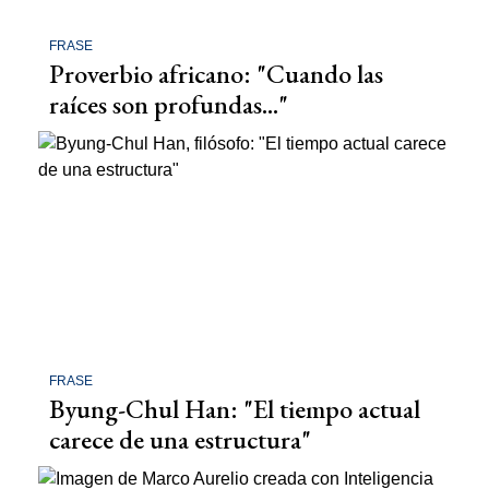
FRASE
Proverbio africano: "Cuando las
raíces son profundas..."
FRASE
Byung-Chul Han: "El tiempo actual
carece de una estructura"