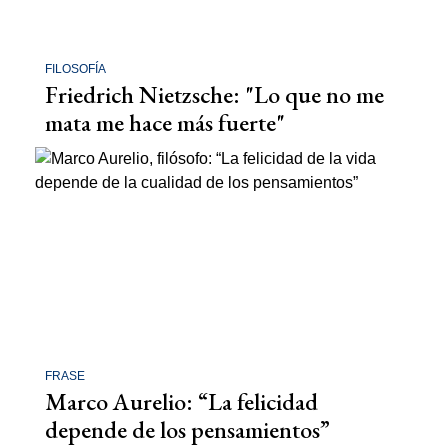
FILOSOFÍA
Friedrich Nietzsche: "Lo que no me
mata me hace más fuerte"
FRASE
Marco Aurelio: “La felicidad
depende de los pensamientos”