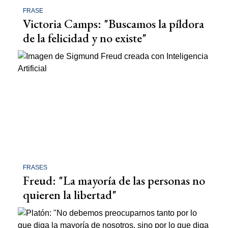
FRASE
Victoria Camps: "Buscamos la píldora
de la felicidad y no existe"
FRASES
Freud: "La mayoría de las personas no
quieren la libertad"