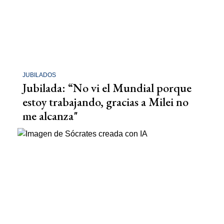
JUBILADOS
Jubilada: “No vi el Mundial porque
estoy trabajando, gracias a Milei no
me alcanza"