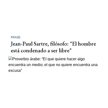
FRASE
Jean-Paul Sartre, filósofo: "El hombre
está condenado a ser libre"