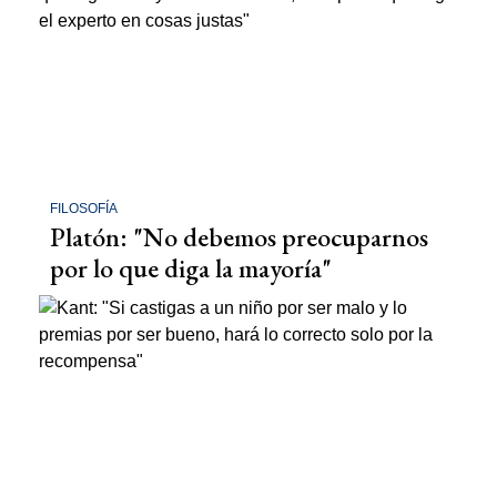
FILOSOFÍA
Platón: "No debemos preocuparnos
por lo que diga la mayoría"