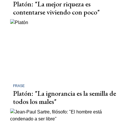
Platón: "La mejor riqueza es
contentarse viviendo con poco"
FRASE
Platón: "La ignorancia es la semilla de
todos los males"