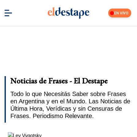
EN VIVO
Noticias de Frases - El Destape
Todo lo que Necesitás Saber sobre Frases
en Argentina y en el Mundo. Las Noticias de
Última Hora, Verídicas y sin Censuras de
Frases. Periodismo Relevante.