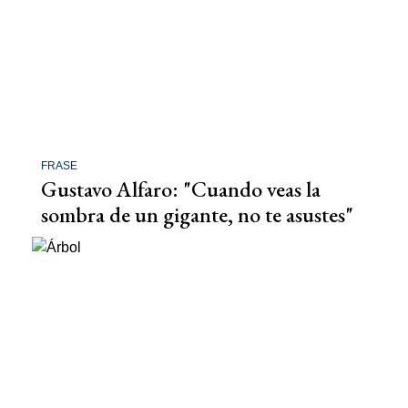
FRASE
Gustavo Alfaro: "Cuando veas la
sombra de un gigante, no te asustes"