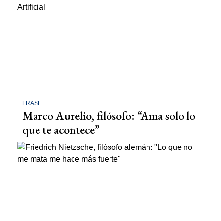
FRASE
Marco Aurelio, filósofo: “Ama solo lo
que te acontece”