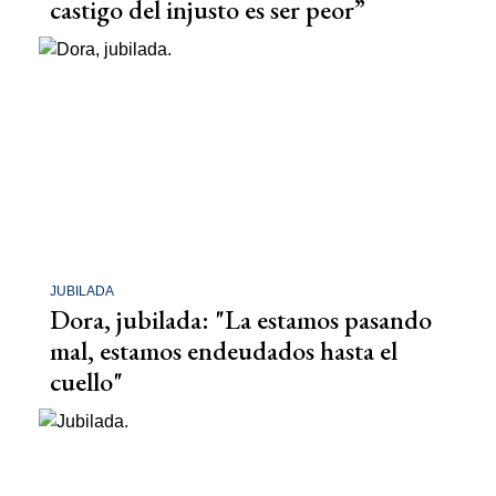
castigo del injusto es ser peor”
JUBILADA
Dora, jubilada: "La estamos pasando
mal, estamos endeudados hasta el
cuello"