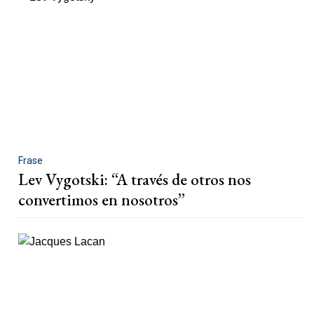
Frase
Lev Vygotski: “A través de otros nos
convertimos en nosotros”