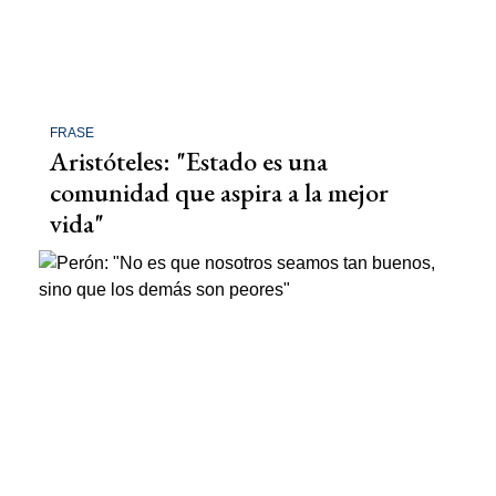
FRASE
Aristóteles: "Estado es una
comunidad que aspira a la mejor
vida"