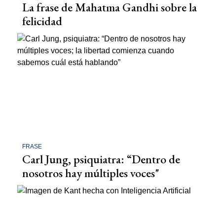
La frase de Mahatma Gandhi sobre la
felicidad
FRASE
Carl Jung, psiquiatra: “Dentro de
nosotros hay múltiples voces"