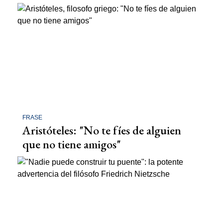
FRASE
Aristóteles: "No te fíes de alguien
que no tiene amigos"