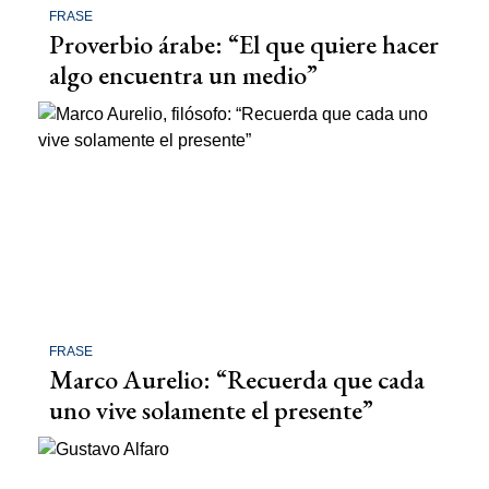
FRASE
Proverbio árabe: “El que quiere hacer
algo encuentra un medio”
FRASE
Marco Aurelio: “Recuerda que cada
uno vive solamente el presente”