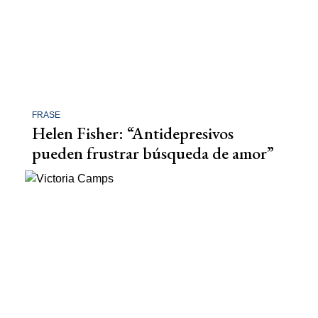
FRASE
Helen Fisher: “Antidepresivos
pueden frustrar búsqueda de amor”