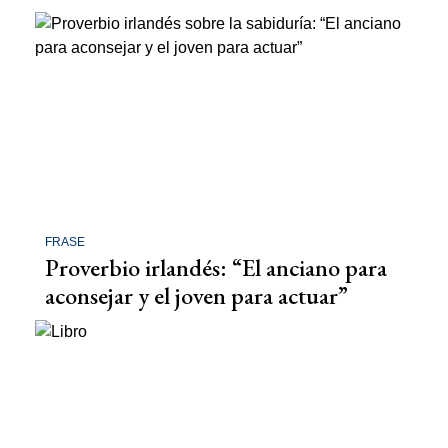
FRASE
Proverbio irlandés: “El anciano para
aconsejar y el joven para actuar”