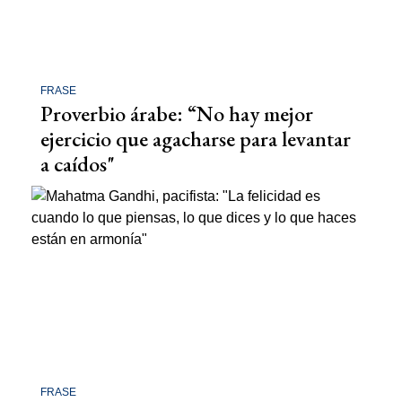
FRASE
Proverbio árabe: “No hay mejor
ejercicio que agacharse para levantar
a caídos"
FRASE