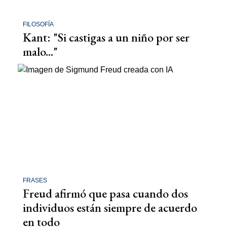
FILOSOFÍA
Kant: "Si castigas a un niño por ser
malo..."
FRASES
Freud afirmó que pasa cuando dos
individuos están siempre de acuerdo
en todo