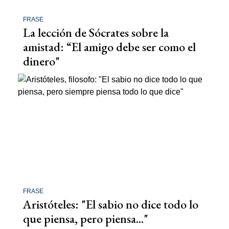
FRASE
La lección de Sócrates sobre la
amistad: “El amigo debe ser como el
dinero"
FRASE
Aristóteles: "El sabio no dice todo lo
que piensa, pero piensa..."