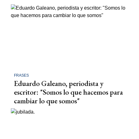
FRASES
Eduardo Galeano, periodista y
escritor: "Somos lo que hacemos para
cambiar lo que somos"