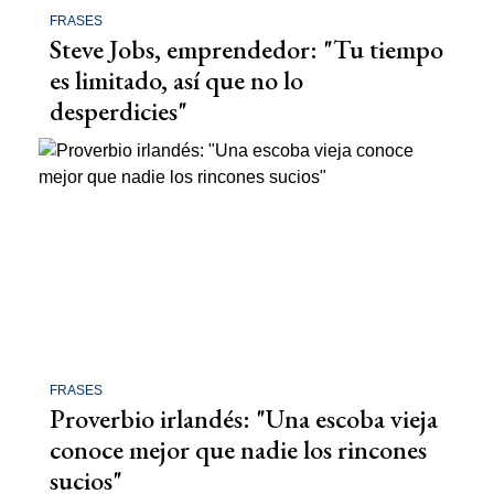
FRASES
Steve Jobs, emprendedor: "Tu tiempo
es limitado, así que no lo
desperdicies"
FRASES
Proverbio irlandés: "Una escoba vieja
conoce mejor que nadie los rincones
sucios"