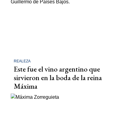
REALEZA
Este fue el vino argentino que
sirvieron en la boda de la reina
Máxima