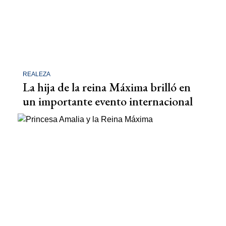
REALEZA
La hija de la reina Máxima brilló en
un importante evento internacional