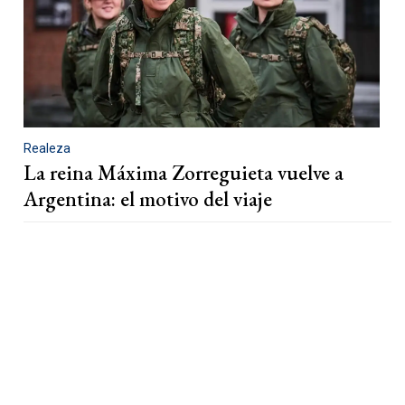
Realeza
La reina Máxima Zorreguieta vuelve a
Argentina: el motivo del viaje