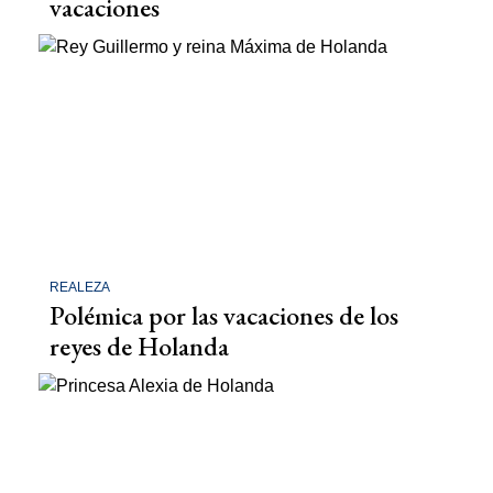
vacaciones
REALEZA
Polémica por las vacaciones de los
reyes de Holanda