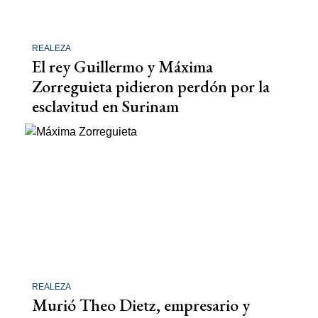
REALEZA
El rey Guillermo y Máxima
Zorreguieta pidieron perdón por la
esclavitud en Surinam
REALEZA
Murió Theo Dietz, empresario y