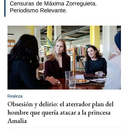
Censuras de Máxima Zorreguieta.
Periodismo Relevante.
Realeza
Obsesión y delirio: el aterrador plan del
hombre que quería atacar a la princesa
Amalia