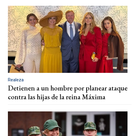
Realeza
Detienen a un hombre por planear ataque
contra las hijas de la reina Máxima