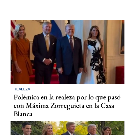
REALEZA
Polémica en la realeza por lo que pasó
con Máxima Zorreguieta en la Casa
Blanca