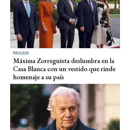
REALEZA
Máxima Zorreguieta deslumbra en la
Casa Blanca con un vestido que rinde
homenaje a su país