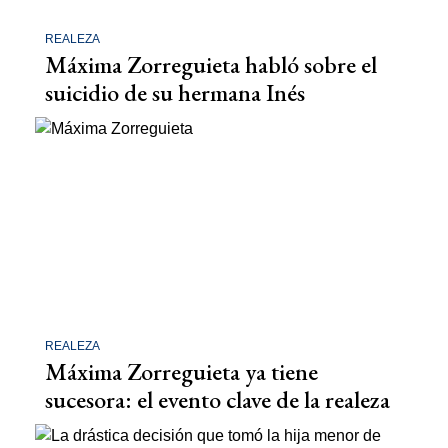
REALEZA
Máxima Zorreguieta habló sobre el
suicidio de su hermana Inés
REALEZA
Máxima Zorreguieta ya tiene
sucesora: el evento clave de la realeza