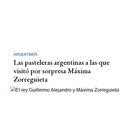
ARGENTINOS
Las pasteleras argentinas a las que
visitó por sorpresa Máxima
Zorreguieta