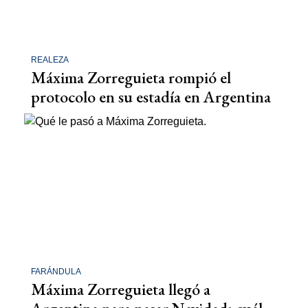
REALEZA
Máxima Zorreguieta rompió el
protocolo en su estadía en Argentina
FARÁNDULA
Máxima Zorreguieta llegó a