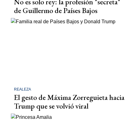
No es solo rey: la profesión "secreta"
de Guillermo de Países Bajos
REALEZA
El gesto de Máxima Zorreguieta hacia
Trump que se volvió viral