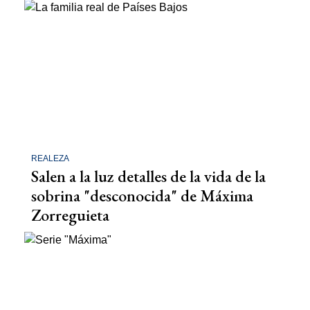
REALEZA
Salen a la luz detalles de la vida de la
sobrina "desconocida" de Máxima
Zorreguieta