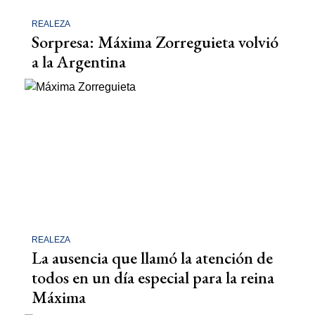
REALEZA
Sorpresa: Máxima Zorreguieta volvió
a la Argentina
REALEZA
La ausencia que llamó la atención de
todos en un día especial para la reina
Máxima