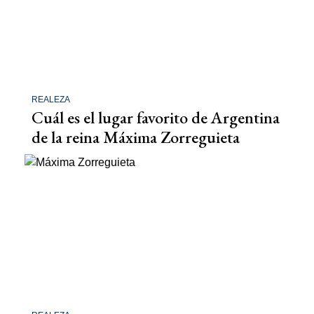
REALEZA
Cuál es el lugar favorito de Argentina
de la reina Máxima Zorreguieta