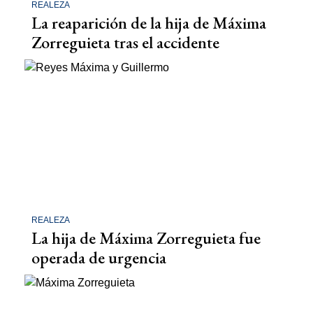
REALEZA
La reaparición de la hija de Máxima
Zorreguieta tras el accidente
REALEZA
La hija de Máxima Zorreguieta fue
operada de urgencia