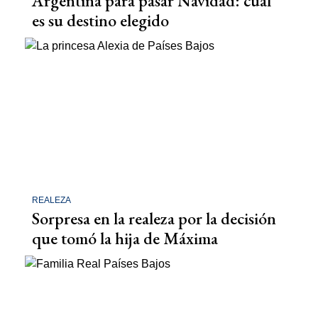
Argentina para pasar Navidad: cuál
es su destino elegido
REALEZA
Sorpresa en la realeza por la decisión
que tomó la hija de Máxima