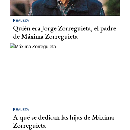
REALEZA
Quién era Jorge Zorreguieta, el padre
de Máxima Zorreguieta
REALEZA
A qué se dedican las hijas de Máxima
Zorreguieta