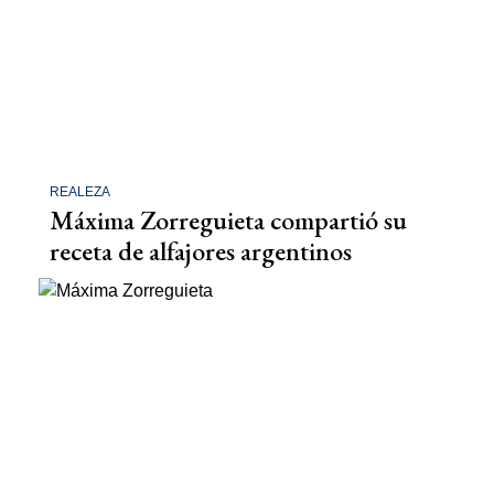
REALEZA
Máxima Zorreguieta compartió su
receta de alfajores argentinos