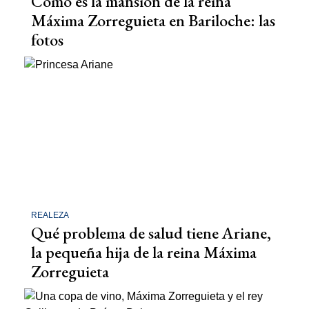
Cómo es la mansión de la reina
Máxima Zorreguieta en Bariloche: las
fotos
REALEZA
Qué problema de salud tiene Ariane,
la pequeña hija de la reina Máxima
Zorreguieta