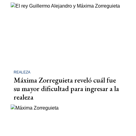
REALEZA
Máxima Zorreguieta reveló cuál fue
su mayor dificultad para ingresar a la
realeza