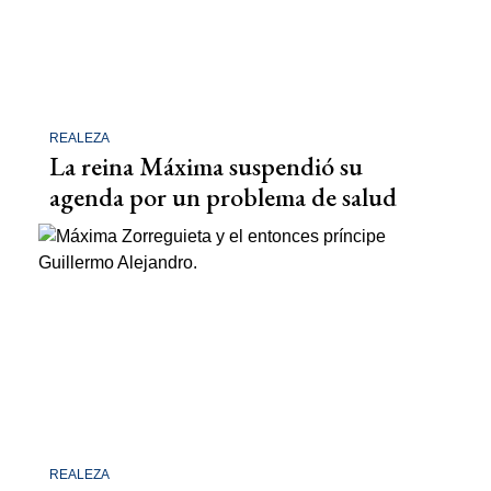
REALEZA
La reina Máxima suspendió su
agenda por un problema de salud
REALEZA