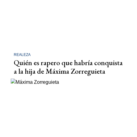
REALEZA
Quién es rapero que habría conquista
a la hija de Máxima Zorreguieta