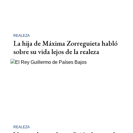
REALEZA
La hija de Máxima Zorreguieta habló
sobre su vida lejos de la realeza
REALEZA