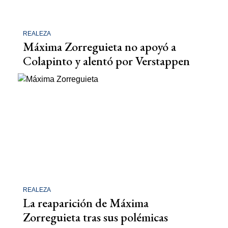
REALEZA
Máxima Zorreguieta no apoyó a
Colapinto y alentó por Verstappen
REALEZA
La reaparición de Máxima
Zorreguieta tras sus polémicas