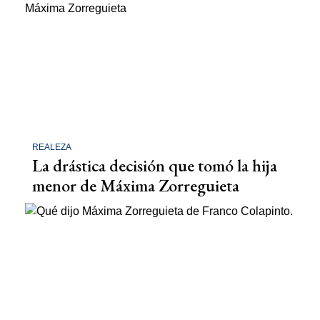
REALEZA
La drástica decisión que tomó la hija
menor de Máxima Zorreguieta