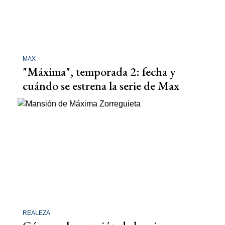
MAX
"Máxima", temporada 2: fecha y
cuándo se estrena la serie de Max
REALEZA