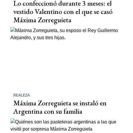
Lo confeccionó durante 3 meses: el
vestido Valentino con el que se casó
Máxima Zorreguieta
REALEZA
Máxima Zorreguieta se instaló en
Argentina con su familia