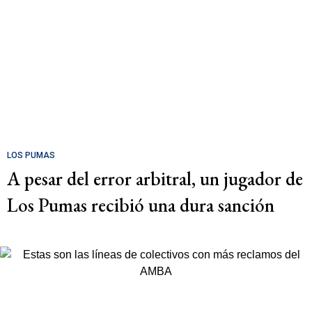
LOS PUMAS
A pesar del error arbitral, un jugador de
Los Pumas recibió una dura sanción