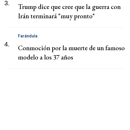
3.
Trump dice que cree que la guerra con
Irán terminará "muy pronto"
Farándula
4.
Conmoción por la muerte de un famoso
modelo a los 37 años