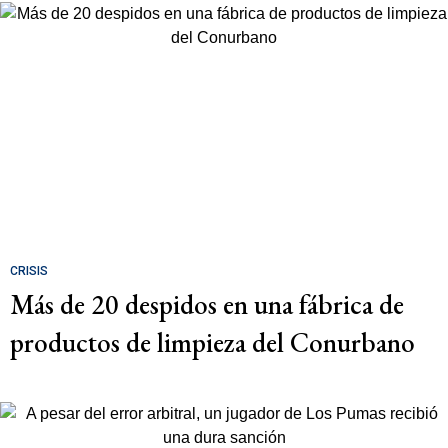
CRISIS
Más de 20 despidos en una fábrica de
productos de limpieza del Conurbano