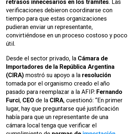
retrasos innecesarios en los trámites
. Las
verificaciones debieron coordinarse con
tiempo para que estas organizaciones
pudieran enviar un representante,
convirtiéndose en un proceso costoso y poco
útil.
Desde el sector privado, la
Cámara de
Importadores de la República Argentina
(CIRA)
mostró su apoyo a la
resolución
tomada por el organismo creado el año
pasado para reemplazar a la AFIP.
Fernando
Furci
,
CEO
de la
CIRA
, cuestionó: “En primer
lugar, hay que preguntarse qué justificación
había para que un representante de una
cámara local tenga que verificar el
cumplimiento de
normas de
importación