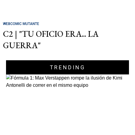
WEBCOMIC MUTANTE
C2 | "TU OFICIO ERA... LA
GUERRA"
TRENDING