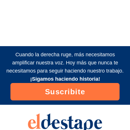
Cuando la derecha ruge, más necesitamos
amplificar nuestra voz. Hoy más que nunca te
necesitamos para seguir haciendo nuestro trabajo.
¡Sigamos haciendo historia!
Suscribite