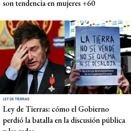
son tendencia en mujeres +60
LEY DE TIERRAS
Ley de Tierras: cómo el Gobierno
perdió la batalla en la discusión pública