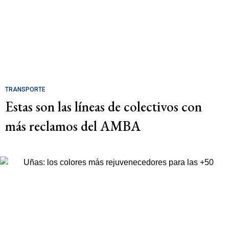
TRANSPORTE
Estas son las líneas de colectivos con
más reclamos del AMBA