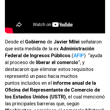
Desde el
Gobierno
de
Javier Milei
señalaron
que esta medida de la ex
Administración
Federal de Ingresos Públicos
(
AFIP
) “ayuda
al proceso de
liberar el comercio
”, y
destacaron que eliminar estos requisitos
representó un paso hacia muchos
puntos incluidos en el
informe anual de la
Oficina del Representante de Comercio de
los Estados Unidos (USTR)
, el cual mencionó
las principales barreras que, según