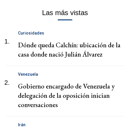
Las más vistas
Curiosidades
1.
Dónde queda Calchín: ubicación de la
casa donde nació Julián Álvarez
Venezuela
2.
Gobierno encargado de Venezuela y
delegación de la oposición inician
conversaciones
Irán