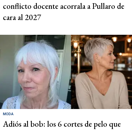
conflicto docente acorrala a Pullaro de
cara al 2027
MODA
Adiós al bob: los 6 cortes de pelo que