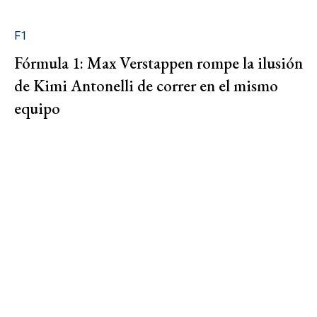
F1
Fórmula 1: Max Verstappen rompe la ilusión
de Kimi Antonelli de correr en el mismo
equipo