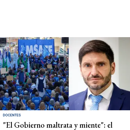
DOCENTES
"El Gobierno maltrata y miente": el