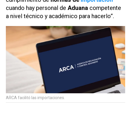
cuando hay personal de
Aduana
competente
a nivel técnico y académico para hacerlo”.
ARCA facilitó las importaciones.