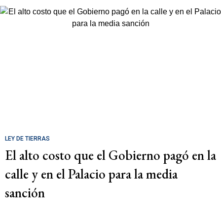
LEY DE TIERRAS
El alto costo que el Gobierno pagó en la
calle y en el Palacio para la media
sanción