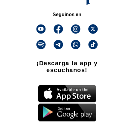
Seguinos en
¡Descarga la app y
escuchanos!