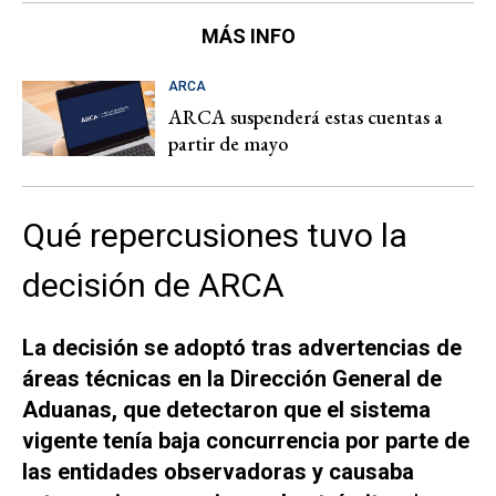
MÁS INFO
ARCA
ARCA suspenderá estas cuentas a
partir de mayo
Qué repercusiones tuvo la
decisión de ARCA
La decisión se adoptó tras advertencias de
áreas técnicas en la Dirección General de
Aduanas, que detectaron que el sistema
vigente tenía baja concurrencia por parte de
las entidades observadoras y causaba