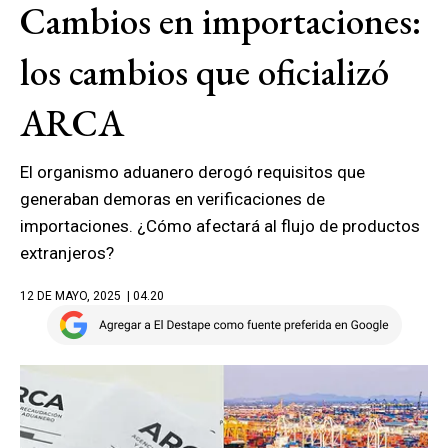
Cambios en importaciones:
los cambios que oficializó
ARCA
El organismo aduanero derogó requisitos que
generaban demoras en verificaciones de
importaciones. ¿Cómo afectará al flujo de productos
extranjeros?
12 DE MAYO, 2025
| 04.20