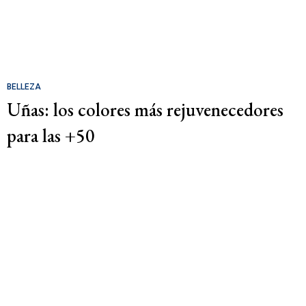
BELLEZA
Uñas: los colores más rejuvenecedores
para las +50