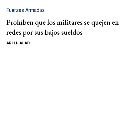
Fuerzas Armadas
Prohíben que los militares se quejen en
redes por sus bajos sueldos
ARI LIJALAD