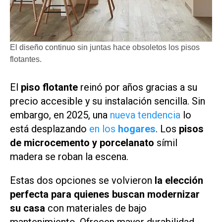
El diseño continuo sin juntas hace obsoletos los pisos
flotantes.
El
piso flotante
reinó por años gracias a su
precio accesible y su instalación sencilla. Sin
embargo, en 2025, una
nueva tendencia
lo
está desplazando
en los
hogares
. Los
pisos
de microcemento y porcelanato
símil
madera se roban la escena.
Estas dos opciones se volvieron
la elección
perfecta para quienes buscan modernizar
su casa
con materiales de bajo