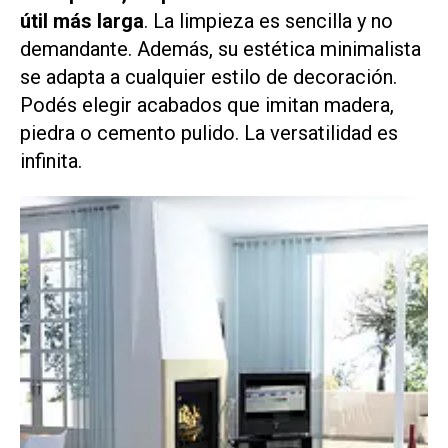
útil más larga
. La limpieza es sencilla y no
demandante. Además, su estética minimalista
se adapta a cualquier estilo de decoración.
Podés elegir acabados que imitan madera,
piedra o cemento pulido. La versatilidad es
infinita.