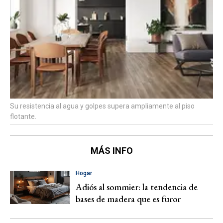
Su resistencia al agua y golpes supera ampliamente al piso
flotante.
MÁS INFO
Hogar
Adiós al sommier: la tendencia de
bases de madera que es furor