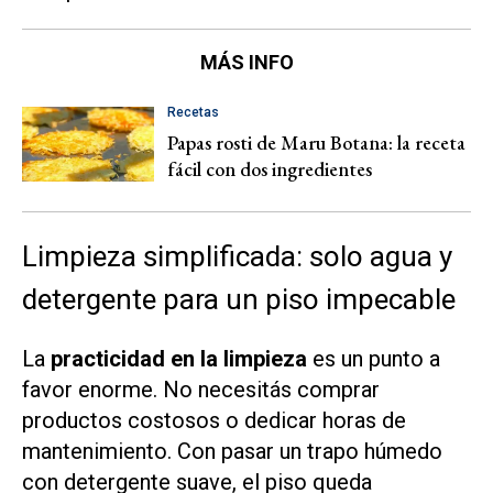
MÁS INFO
Recetas
Papas rosti de Maru Botana: la receta
fácil con dos ingredientes
Limpieza simplificada: solo agua y
detergente para un piso impecable
La
practicidad en la limpieza
es un punto a
favor enorme. No necesitás comprar
productos costosos o dedicar horas de
mantenimiento. Con pasar un trapo húmedo
con detergente suave, el piso queda