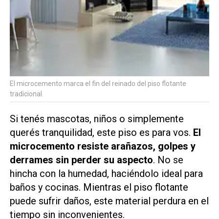
El microcemento marca el fin del reinado del piso flotante
tradicional.
Si tenés mascotas, niños o simplemente
querés tranquilidad, este piso es para vos.
El
microcemento resiste arañazos, golpes y
derrames sin perder su aspecto
. No se
hincha con la humedad, haciéndolo ideal para
baños y cocinas. Mientras el piso flotante
puede sufrir daños, este material perdura en el
tiempo sin inconvenientes.