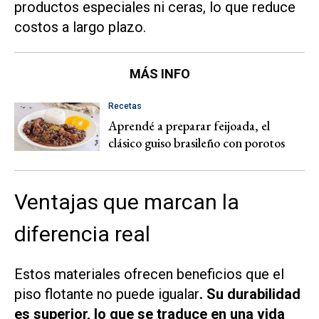
productos especiales ni ceras, lo que reduce
costos a largo plazo.
MÁS INFO
Recetas
Aprendé a preparar feijoada, el
clásico guiso brasileño con porotos
Ventajas que marcan la
diferencia real
Estos materiales ofrecen beneficios que el
piso flotante no puede igualar
. Su durabilidad
es superior, lo que se traduce en una vida