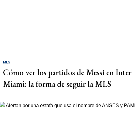
MLS
Cómo ver los partidos de Messi en Inter
Miami: la forma de seguir la MLS