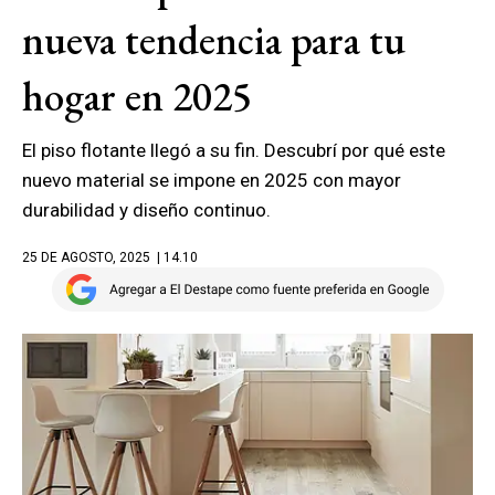
nueva tendencia para tu
hogar en 2025
El piso flotante llegó a su fin. Descubrí por qué este
nuevo material se impone en 2025 con mayor
durabilidad y diseño continuo.
25 DE AGOSTO, 2025
| 14.10