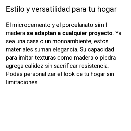
Estilo y versatilidad para tu hogar
El microcemento y el porcelanato símil
madera
se adaptan a cualquier proyecto
. Ya
sea una casa o un monoambiente, estos
materiales suman elegancia. Su capacidad
para imitar texturas como madera o piedra
agrega calidez sin sacrificar resistencia.
Podés personalizar el look de tu hogar sin
limitaciones.