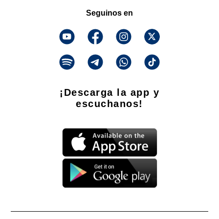
Seguinos en
¡Descarga la app y
escuchanos!