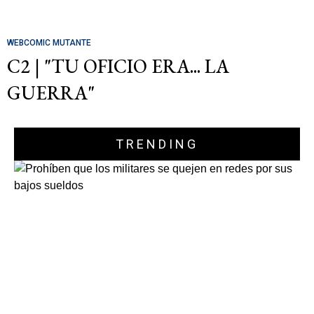
WEBCOMIC MUTANTE
C2 | "TU OFICIO ERA... LA
GUERRA"
TRENDING