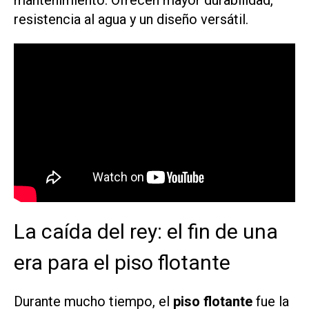
mantenimiento. Ofrecen mayor durabilidad,
resistencia al agua y un diseño versátil.
La caída del rey: el fin de una
era para el piso flotante
Durante mucho tiempo, el
piso flotante
fue la