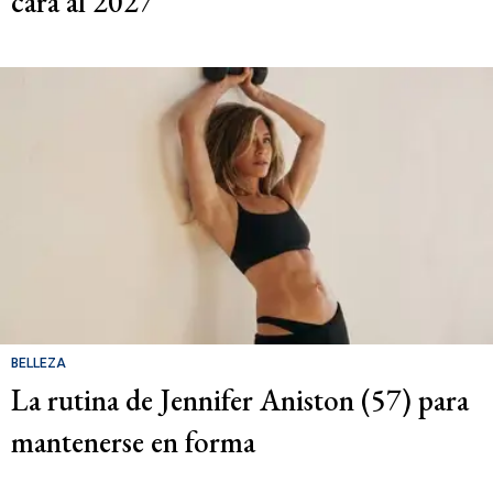
cara al 2027
BELLEZA
La rutina de Jennifer Aniston (57) para
mantenerse en forma