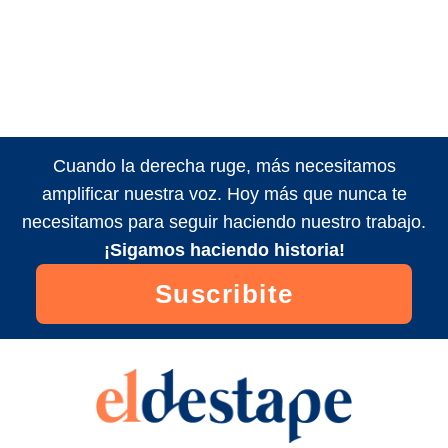
Cuando la derecha ruge, más necesitamos
amplificar nuestra voz. Hoy más que nunca te
necesitamos para seguir haciendo nuestro trabajo.
¡Sigamos haciendo historia!
Suscribite