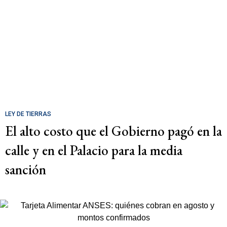
LEY DE TIERRAS
El alto costo que el Gobierno pagó en la
calle y en el Palacio para la media
sanción