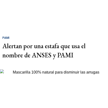
PAMI
Alertan por una estafa que usa el
nombre de ANSES y PAMI