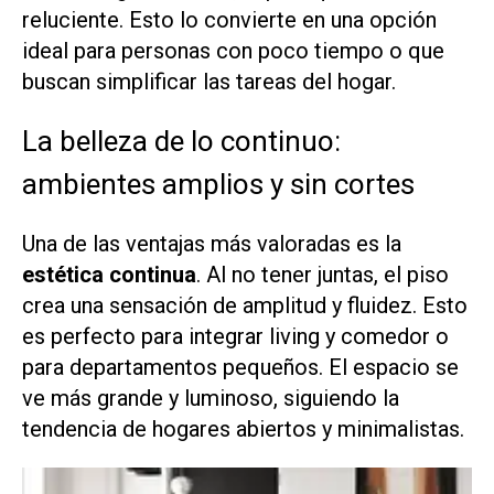
reluciente. Esto lo convierte en una opción
ideal para personas con poco tiempo o que
buscan simplificar las tareas del hogar.
La belleza de lo continuo:
ambientes amplios y sin cortes
Una de las ventajas más valoradas es la
estética continua
. Al no tener juntas, el piso
crea una sensación de amplitud y fluidez. Esto
es perfecto para integrar living y comedor o
para departamentos pequeños. El espacio se
ve más grande y luminoso, siguiendo la
tendencia de hogares abiertos y minimalistas.