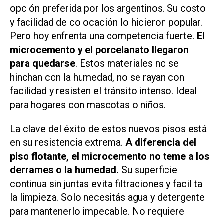
opción preferida por los argentinos. Su costo
y facilidad de colocación lo hicieron popular.
Pero hoy enfrenta una competencia fuerte
. El
microcemento y el porcelanato llegaron
para quedarse
. Estos materiales no se
hinchan con la humedad, no se rayan con
facilidad y resisten el tránsito intenso. Ideal
para hogares con mascotas o niños.
La clave del éxito de estos nuevos pisos está
en su resistencia extrema.
A diferencia del
piso flotante, el microcemento no teme a los
derrames o la humedad.
Su superficie
continua sin juntas evita filtraciones y facilita
la limpieza. Solo necesitás agua y detergente
para mantenerlo impecable. No requiere