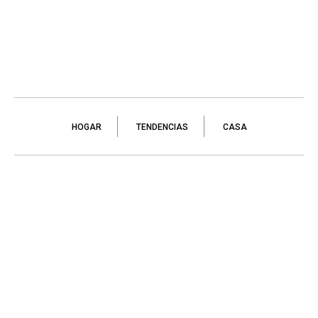
HOGAR
TENDENCIAS
CASA