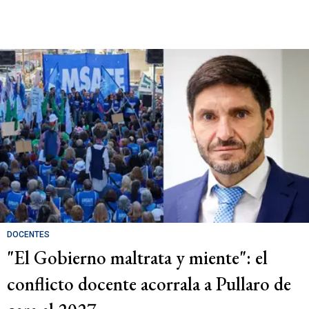
DOCENTES
"El Gobierno maltrata y miente": el
conflicto docente acorrala a Pullaro de