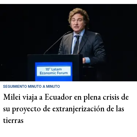
SEGUIMIENTO MINUTO A MINUTO
Milei viaja a Ecuador en plena crisis de
su proyecto de extranjerización de las
tierras