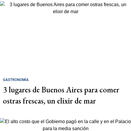
GASTRONOMÍA
3 lugares de Buenos Aires para comer
ostras frescas, un elixir de mar