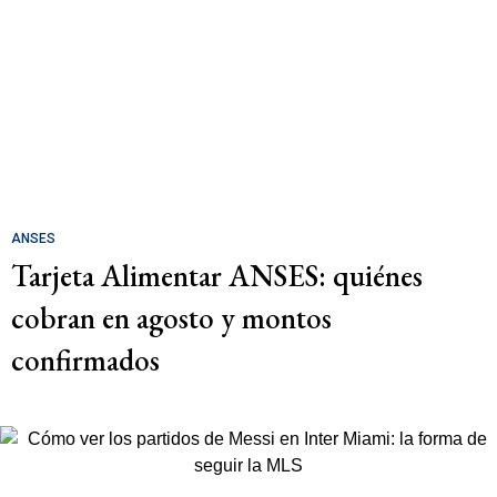
ANSES
Tarjeta Alimentar ANSES: quiénes
cobran en agosto y montos
confirmados