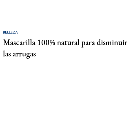
BELLEZA
Mascarilla 100% natural para disminuir
las arrugas