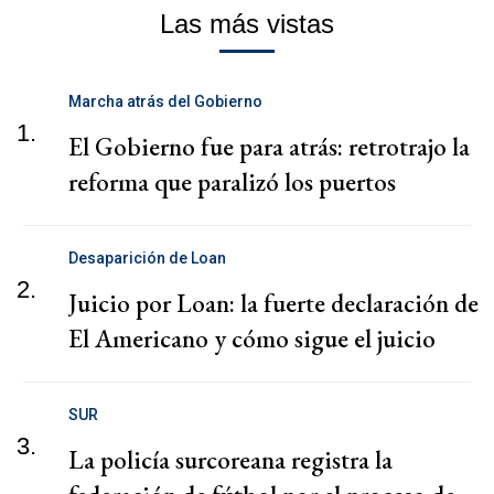
Las más vistas
Marcha atrás del Gobierno
1.
El Gobierno fue para atrás: retrotrajo la
reforma que paralizó los puertos
Desaparición de Loan
2.
Juicio por Loan: la fuerte declaración de
El Americano y cómo sigue el juicio
SUR
3.
La policía surcoreana registra la