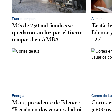
Fuerte temporal
Aumentos
Más de 250 mil familias se
Tarifa de
quedaron sin luz por el fuerte
Edenor y
temporal en AMBA
12%
Energía
Cortes de Lu
Marx, presidente de Edenor:
Cortes 
"Recién en dos veranos habrá
5.600 us