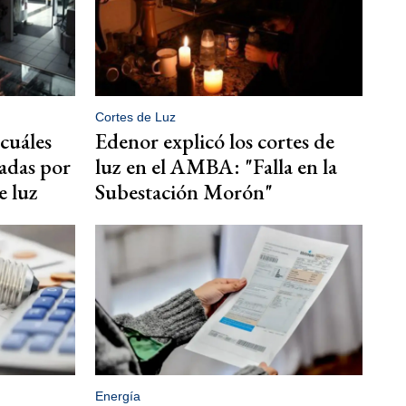
Cortes de Luz
cuáles
Edenor explicó los cortes de
tadas por
luz en el AMBA: "Falla en la
e luz
Subestación Morón"
Energía