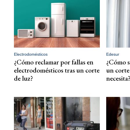
Electrodomésticos
Edesur
¿Cómo reclamar por fallas en
¿Cómo se
electrodomésticos tras un corte
un corte
de luz?
necesita