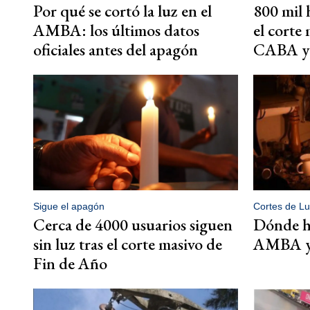
Por qué se cortó la luz en el
800 mil 
AMBA: los últimos datos
el corte 
oficiales antes del apagón
CABA y
Sigue el apagón
Cortes de Lu
Cerca de 4000 usuarios siguen
Dónde ha
sin luz tras el corte masivo de
AMBA y 
Fin de Año