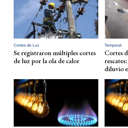
Cortes de Luz
Temporal
Se registraron múltiples cortes
Cortes d
de luz por la ola de calor
rescates:
diluvio