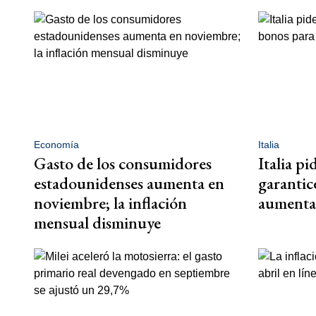
Economía
Italia
Gasto de los consumidores
Italia pi
estadounidenses aumenta en
garantic
noviembre; la inflación
aumentar
mensual disminuye