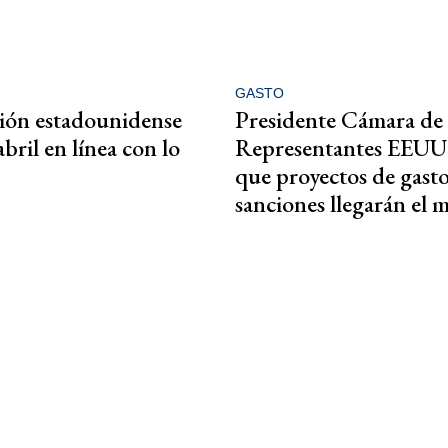
GASTO
ción estadounidense
Presidente Cámara de
bril en línea con lo
Representantes EEUU
que proyectos de gasto
sanciones llegarán el 