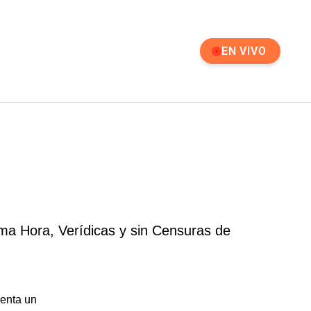
EN VIVO
ma Hora, Verídicas y sin Censuras de