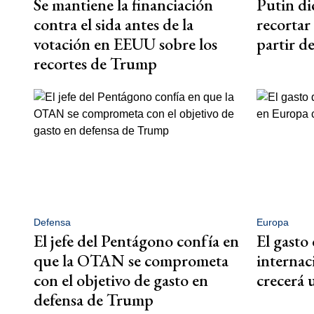
Se mantiene la financiación
Putin di
contra el sida antes de la
recortar 
votación en EEUU sobre los
partir d
recortes de Trump
Defensa
Europa
El jefe del Pentágono confía en
El gasto 
que la OTAN se comprometa
internac
con el objetivo de gasto en
crecerá 
defensa de Trump