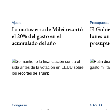
Ajuste
Presupuesto
La motosierra de Milei recortó
El Gobie
el 20% del gasto en el
lunes un
acumulado del año
presupue
Congreso
GASTO