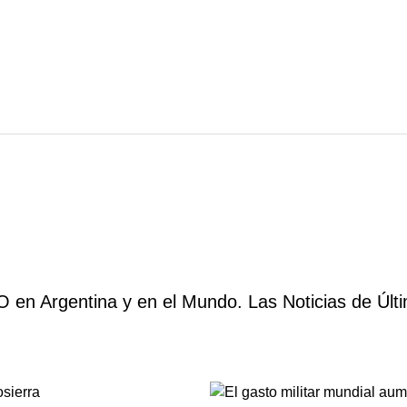
en Argentina y en el Mundo. Las Noticias de Últi