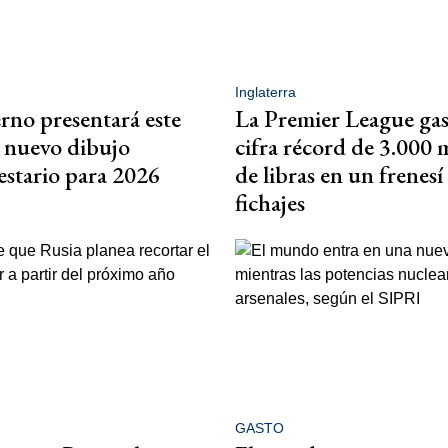
Inglaterra
rno presentará este
La Premier League gas
 nuevo dibujo
cifra récord de 3.000 
stario para 2026
de libras en un frenesí
fichajes
GASTO