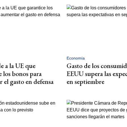
Economía
de a la UE que
Gasto de los consumid
e los bonos para
EEUU supera las expec
 el gasto en defensa
en septiembre