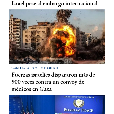
Israel pese al embargo internacional
CONFLICTO EN MEDIO ORIENTE
Fuerzas israelíes dispararon más de
900 veces contra un convoy de
médicos en Gaza