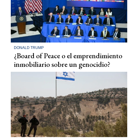
DONALD TRUMP
¿Board of Peace o el emprendimiento
inmobiliario sobre un genocidio?