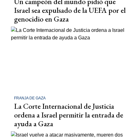
Un campeón del mundo pidió que
Israel sea expulsado de la UEFA por el
genocidio en Gaza
FRANJA DE GAZA
La Corte Internacional de Justicia
ordena a Israel permitir la entrada de
ayuda a Gaza