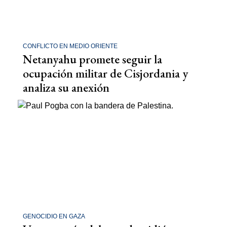
CONFLICTO EN MEDIO ORIENTE
Netanyahu promete seguir la
ocupación militar de Cisjordania y
analiza su anexión
GENOCIDIO EN GAZA