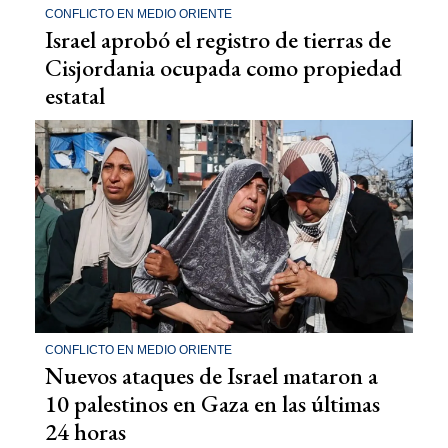
CONFLICTO EN MEDIO ORIENTE
Israel aprobó el registro de tierras de
Cisjordania ocupada como propiedad
estatal
CONFLICTO EN MEDIO ORIENTE
Nuevos ataques de Israel mataron a
10 palestinos en Gaza en las últimas
24 horas