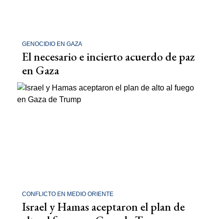
GENOCIDIO EN GAZA
El necesario e incierto acuerdo de paz
en Gaza
CONFLICTO EN MEDIO ORIENTE
Israel y Hamas aceptaron el plan de