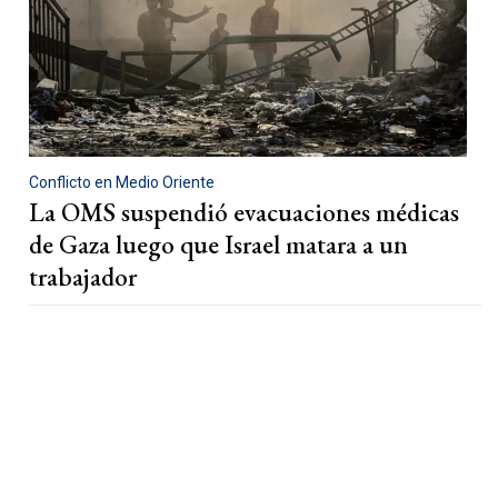
Conflicto en Medio Oriente
La OMS suspendió evacuaciones médicas
de Gaza luego que Israel matara a un
trabajador