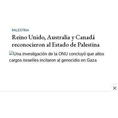
PALESTINA
Reino Unido, Australia y Canadá
reconocieron al Estado de Palestina
CONFLICTO EN MEDIO ORIENTE