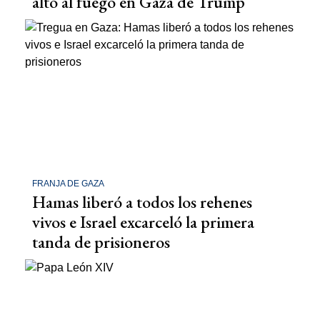
alto al fuego en Gaza de Trump
FRANJA DE GAZA
Hamas liberó a todos los rehenes
vivos e Israel excarceló la primera
tanda de prisioneros