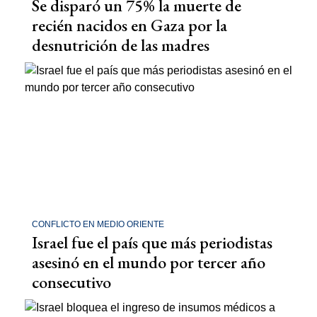
Se disparó un 75% la muerte de
recién nacidos en Gaza por la
desnutrición de las madres
CONFLICTO EN MEDIO ORIENTE
Israel fue el país que más periodistas
asesinó en el mundo por tercer año
consecutivo