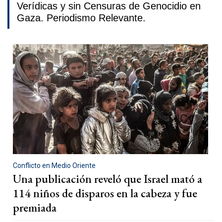
Verídicas y sin Censuras de Genocidio en
Gaza. Periodismo Relevante.
Conflicto en Medio Oriente
Una publicación reveló que Israel mató a
114 niños de disparos en la cabeza y fue
premiada