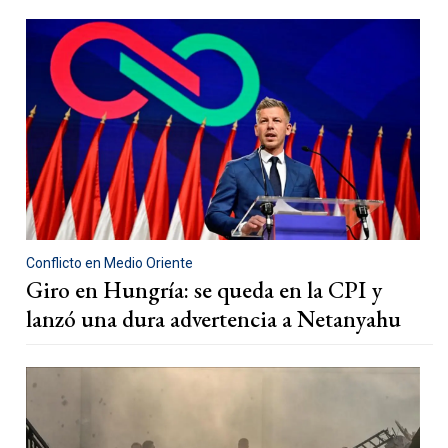
Conflicto en Medio Oriente
Giro en Hungría: se queda en la CPI y
lanzó una dura advertencia a Netanyahu