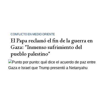
CONFLICTO EN MEDIO ORIENTE
El Papa reclamó el fin de la guerra en
Gaza: "Inmenso sufrimiento del
pueblo palestino"