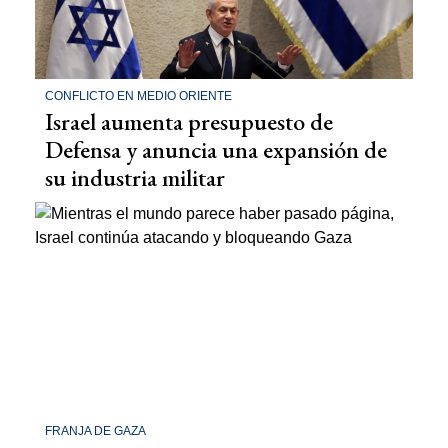
CONFLICTO EN MEDIO ORIENTE
Israel aumenta presupuesto de
Defensa y anuncia una expansión de
su industria militar
FRANJA DE GAZA