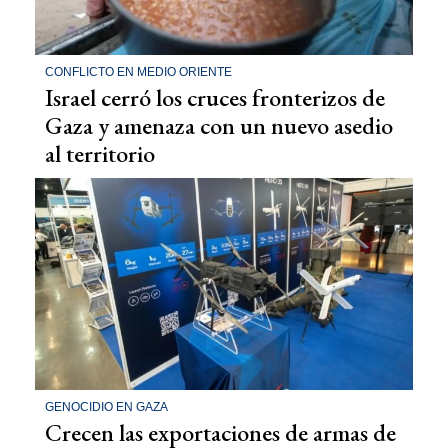
CONFLICTO EN MEDIO ORIENTE
Israel cerró los cruces fronterizos de
Gaza y amenaza con un nuevo asedio
al territorio
GENOCIDIO EN GAZA
Crecen las exportaciones de armas de