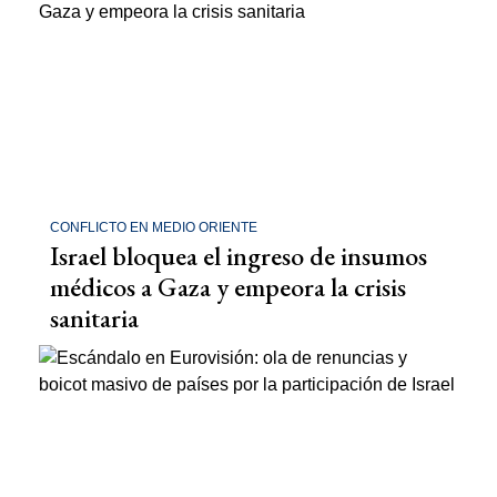
CONFLICTO EN MEDIO ORIENTE
Israel bloquea el ingreso de insumos
médicos a Gaza y empeora la crisis
sanitaria