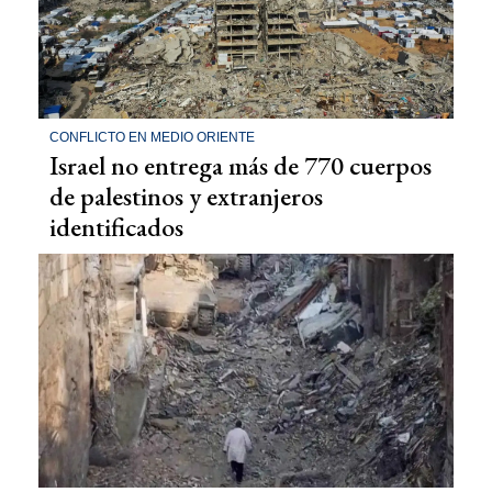
CONFLICTO EN MEDIO ORIENTE
Israel no entrega más de 770 cuerpos
de palestinos y extranjeros
identificados