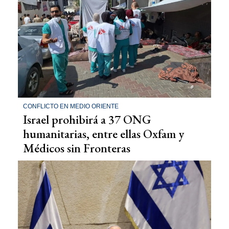
CONFLICTO EN MEDIO ORIENTE
Israel prohibirá a 37 ONG
humanitarias, entre ellas Oxfam y
Médicos sin Fronteras