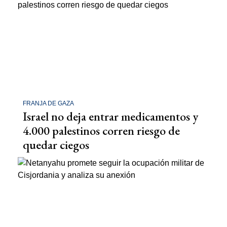
FRANJA DE GAZA
Israel no deja entrar medicamentos y
4.000 palestinos corren riesgo de
quedar ciegos