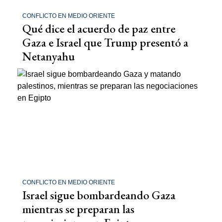
CONFLICTO EN MEDIO ORIENTE
Qué dice el acuerdo de paz entre
Gaza e Israel que Trump presentó a
Netanyahu
CONFLICTO EN MEDIO ORIENTE
Israel sigue bombardeando Gaza
mientras se preparan las