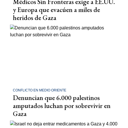
Médicos Sin Fronteras exige a EE.UU.
y Europa que evacúen a miles de
heridos de Gaza
CONFLICTO EN MEDIO ORIENTE
Denuncian que 6.000 palestinos
amputados luchan por sobrevivir en
Gaza