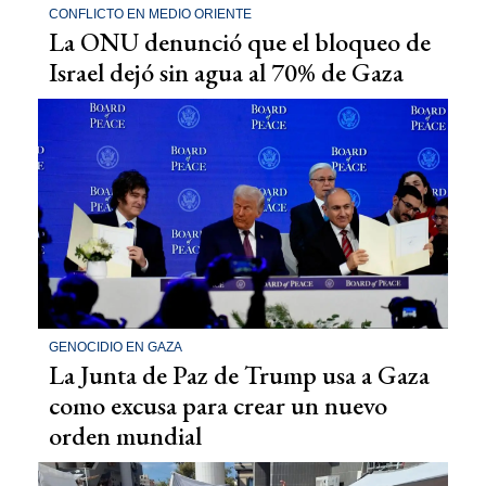
CONFLICTO EN MEDIO ORIENTE
La ONU denunció que el bloqueo de
Israel dejó sin agua al 70% de Gaza
GENOCIDIO EN GAZA
La Junta de Paz de Trump usa a Gaza
como excusa para crear un nuevo
orden mundial