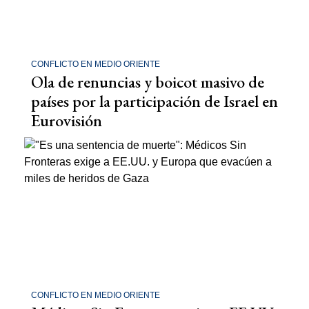
CONFLICTO EN MEDIO ORIENTE
Ola de renuncias y boicot masivo de
países por la participación de Israel en
Eurovisión
CONFLICTO EN MEDIO ORIENTE