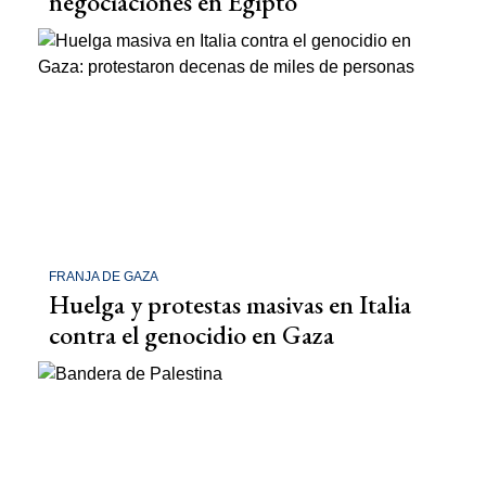
negociaciones en Egipto
FRANJA DE GAZA
Huelga y protestas masivas en Italia
contra el genocidio en Gaza