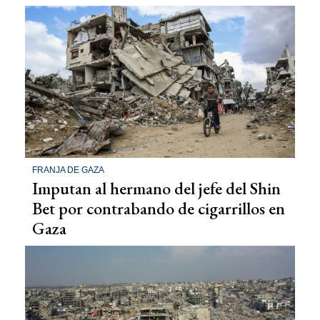
FRANJA DE GAZA
Imputan al hermano del jefe del Shin
Bet por contrabando de cigarrillos en
Gaza