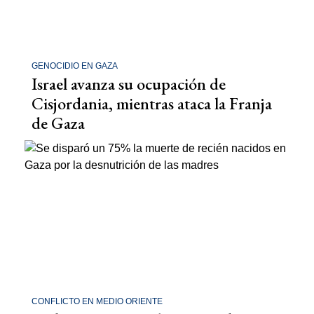
GENOCIDIO EN GAZA
Israel avanza su ocupación de
Cisjordania, mientras ataca la Franja
de Gaza
CONFLICTO EN MEDIO ORIENTE