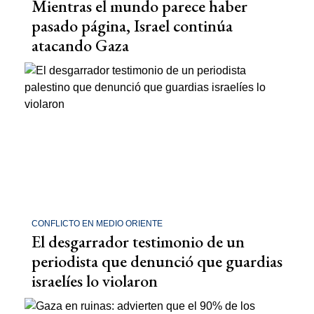
Mientras el mundo parece haber
pasado página, Israel continúa
atacando Gaza
CONFLICTO EN MEDIO ORIENTE
El desgarrador testimonio de un
periodista que denunció que guardias
israelíes lo violaron