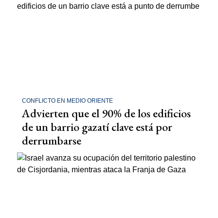
CONFLICTO EN MEDIO ORIENTE
Advierten que el 90% de los edificios
de un barrio gazatí clave está por
derrumbarse