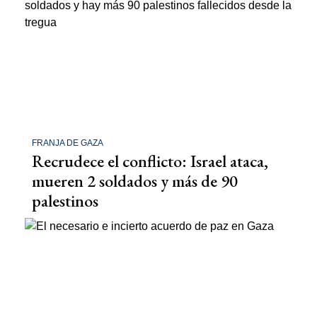
FRANJA DE GAZA
Recrudece el conflicto: Israel ataca,
mueren 2 soldados y más de 90
palestinos