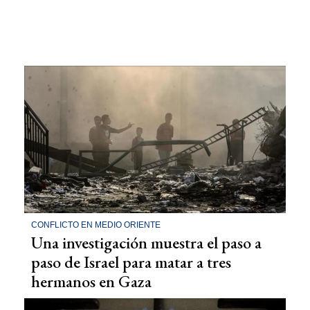
CONFLICTO EN MEDIO ORIENTE
Una investigación muestra el paso a
paso de Israel para matar a tres
hermanos en Gaza