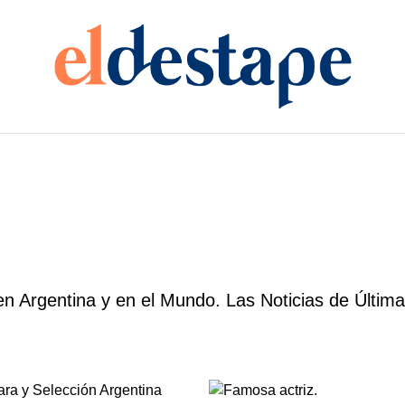
n Argentina y en el Mundo. Las Noticias de Última