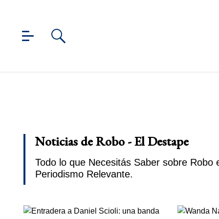
Noticias de Robo - El Destape
Todo lo que Necesitás Saber sobre Robo e
Periodismo Relevante.