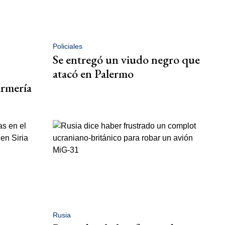
Policiales
Se entregó un viudo negro que
atacó en Palermo
armería
Rusia