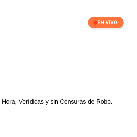
EN VIVO
 Hora, Verídicas y sin Censuras de Robo.