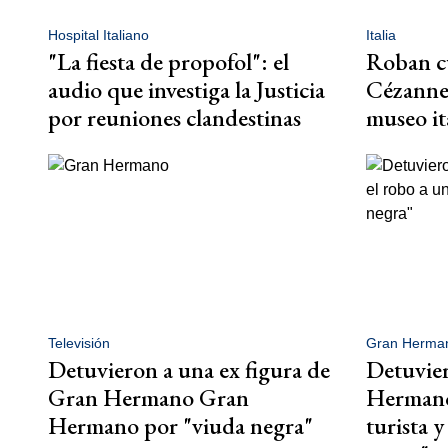
Hospital Italiano
Italia
"La fiesta de propofol": el
Roban c
audio que investiga la Justicia
Cézanne 
por reuniones clandestinas
museo it
Televisión
Gran Herma
Detuvieron a una ex figura de
Detuvier
Gran Hermano Gran
Hermano
Hermano por "viuda negra"
turista y