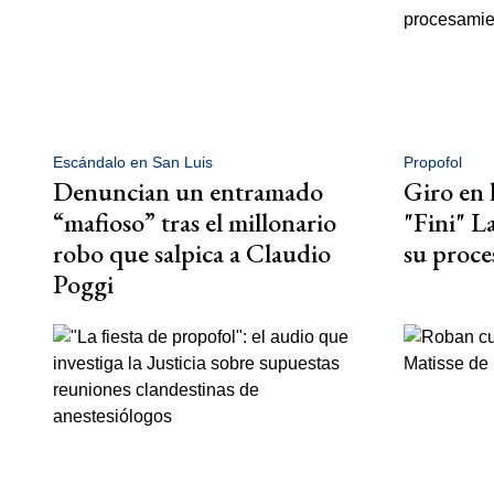
Escándalo en San Luis
Propofol
Denuncian un entramado
Giro en 
“mafioso” tras el millonario
"Fini" L
robo que salpica a Claudio
su proce
Poggi