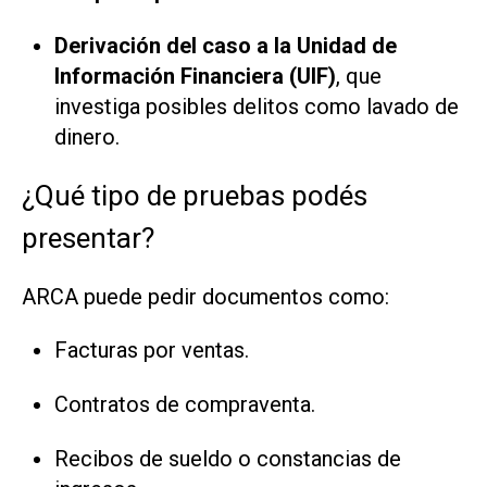
Derivación del caso a la Unidad de
Información Financiera (UIF)
, que
investiga posibles delitos como lavado de
dinero.
¿Qué tipo de pruebas podés
presentar?
ARCA puede pedir documentos como:
Facturas por ventas.
Contratos de compraventa.
Recibos de sueldo o constancias de