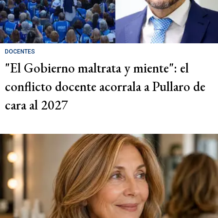
DOCENTES
"El Gobierno maltrata y miente": el
conflicto docente acorrala a Pullaro de
cara al 2027