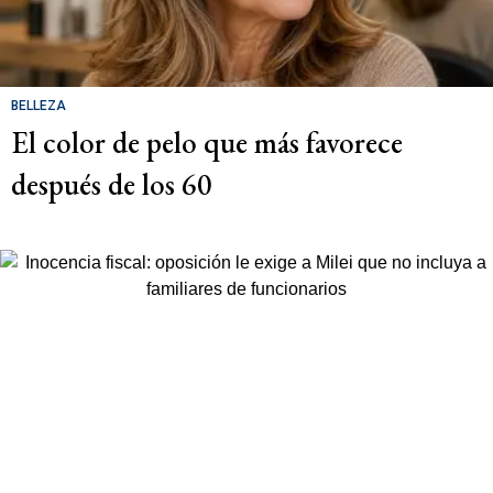
BELLEZA
El color de pelo que más favorece
después de los 60