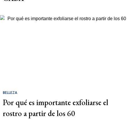
BELLEZA
Por qué es importante exfoliarse el
rostro a partir de los 60