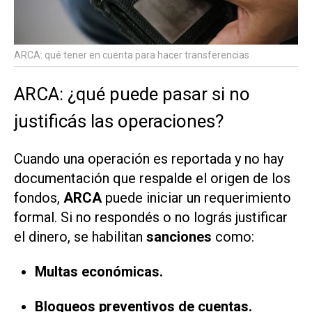
ARCA: qué tener en cuenta para hacer transferencias
ARCA: ¿qué puede pasar si no
justificás las operaciones?
Cuando una operación es reportada y no hay
documentación que respalde el origen de los
fondos,
ARCA
puede iniciar un requerimiento
formal. Si no respondés o no lográs justificar
el dinero, se habilitan
sanciones
como:
Multas económicas.
Bloqueos preventivos de cuentas.