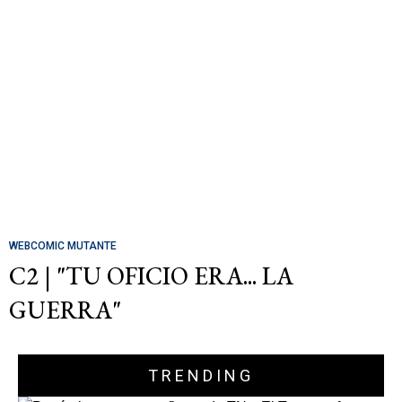
WEBCOMIC MUTANTE
C2 | "TU OFICIO ERA... LA
GUERRA"
TRENDING