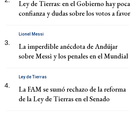
Ley de Tierras: en el Gobierno hay poca
confianza y dudas sobre los votos a favor
Lionel Messi
3.
La imperdible anécdota de Andújar
sobre Messi y los penales en el Mundial
Ley de Tierras
4.
La FAM se sumó rechazo de la reforma
de la Ley de Tierras en el Senado