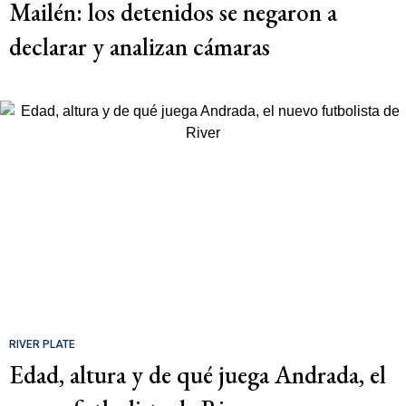
Mailén: los detenidos se negaron a
declarar y analizan cámaras
RIVER PLATE
Edad, altura y de qué juega Andrada, el