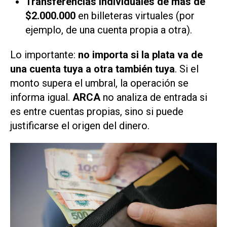
Transferencias individuales de más de
$2.000.000
en billeteras virtuales (por
ejemplo, de una cuenta propia a otra).
Lo importante:
no importa si la plata va de
una cuenta tuya a otra también tuya
. Si el
monto supera el umbral, la operación se
informa igual.
ARCA
no analiza de entrada si
es entre cuentas propias, sino si puede
justificarse el origen del dinero.