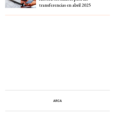
transferencias en abril 2025
ARCA