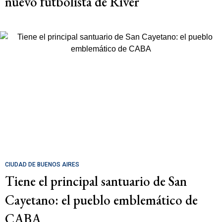
nuevo futbolista de River
CIUDAD DE BUENOS AIRES
Tiene el principal santuario de San
Cayetano: el pueblo emblemático de
CABA