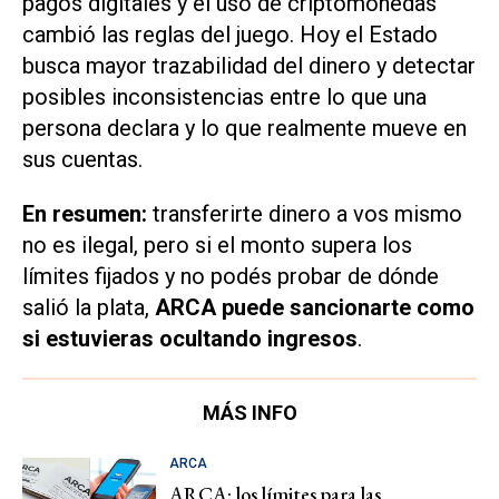
pagos digitales y el uso de criptomonedas
cambió las reglas del juego. Hoy el Estado
busca mayor trazabilidad del dinero y detectar
posibles inconsistencias entre lo que una
persona declara y lo que realmente mueve en
sus cuentas.
En resumen:
transferirte dinero a vos mismo
no es ilegal, pero si el monto supera los
límites fijados y no podés probar de dónde
salió la plata,
ARCA puede sancionarte como
si estuvieras ocultando ingresos
.
MÁS INFO
ARCA
ARCA: los límites para las