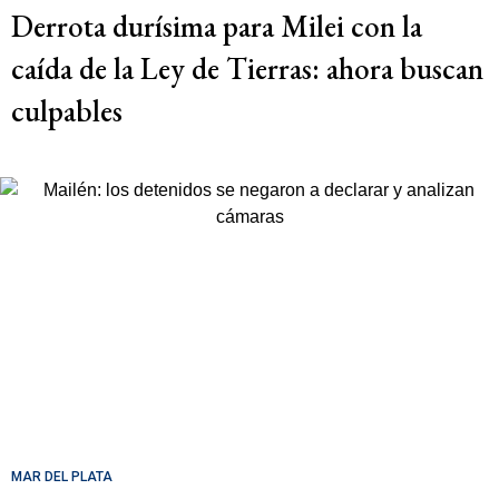
Derrota durísima para Milei con la
caída de la Ley de Tierras: ahora buscan
culpables
MAR DEL PLATA