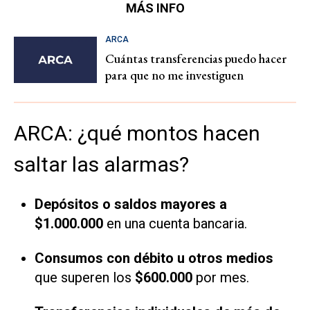
MÁS INFO
ARCA
Cuántas transferencias puedo hacer
para que no me investiguen
ARCA: ¿qué montos hacen
saltar las alarmas?
Depósitos o saldos mayores a
$1.000.000
en una cuenta bancaria.
Consumos con débito u otros medios
que superen los
$600.000
por mes.