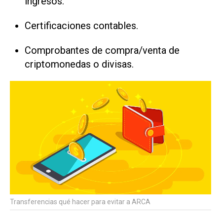
ingresos.
Certificaciones contables.
Comprobantes de compra/venta de
criptomonedas o divisas.
Transferencias qué hacer para evitar a ARCA