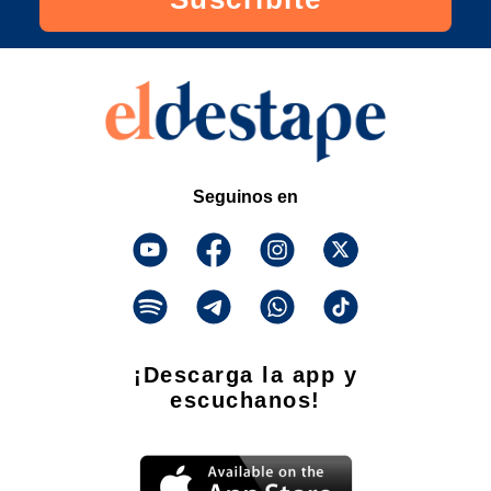
Seguinos en
¡Descarga la app y
escuchanos!