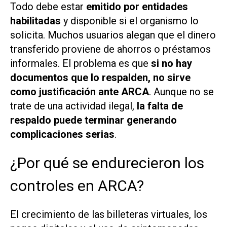
Todo debe estar
emitido por entidades
habilitadas
y disponible si el organismo lo
solicita. Muchos usuarios alegan que el dinero
transferido proviene de ahorros o préstamos
informales. El problema es que
si no hay
documentos que lo respalden, no sirve
como justificación ante ARCA
. Aunque no se
trate de una actividad ilegal,
la falta de
respaldo puede terminar generando
complicaciones serias
.
¿Por qué se endurecieron los
controles en ARCA?
El crecimiento de las billeteras virtuales, los