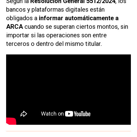
Según la
Resolución General 5512/2024
, los
bancos y plataformas digitales están
obligados a
informar automáticamente a
ARCA
cuando se superan ciertos montos, sin
importar si las operaciones son entre
terceros o dentro del mismo titular.