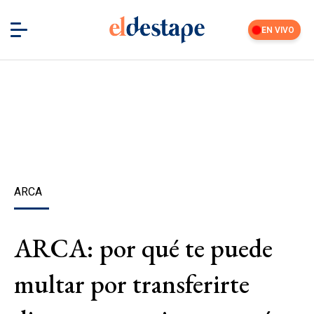
EN VIVO
ARCA
ARCA: por qué te puede
multar por transferirte