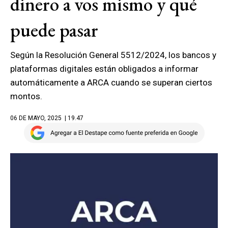
dinero a vos mismo y qué
puede pasar
Según la Resolución General 5512/2024, los bancos y
plataformas digitales están obligados a informar
automáticamente a ARCA cuando se superan ciertos
montos.
06 DE MAYO, 2025
| 19.47