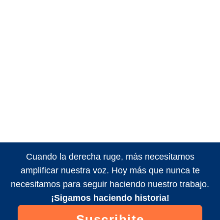
Cuando la derecha ruge, más necesitamos
amplificar nuestra voz. Hoy más que nunca te
necesitamos para seguir haciendo nuestro trabajo.
¡Sigamos haciendo historia!
Suscribite