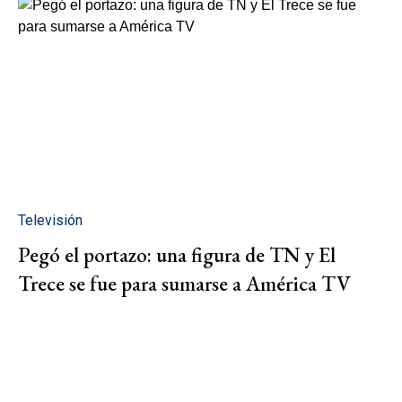
Televisión
Pegó el portazo: una figura de TN y El
Trece se fue para sumarse a América TV