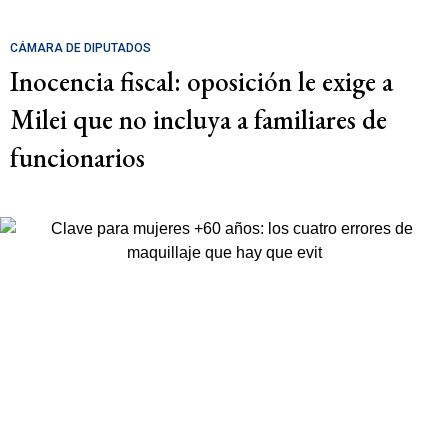
CÁMARA DE DIPUTADOS
Inocencia fiscal: oposición le exige a
Milei que no incluya a familiares de
funcionarios