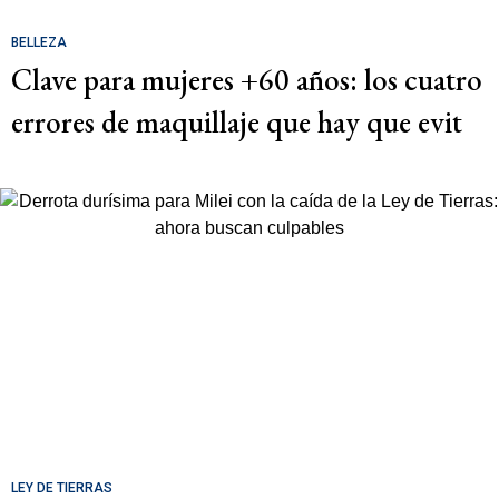
BELLEZA
Clave para mujeres +60 años: los cuatro
errores de maquillaje que hay que evit
LEY DE TIERRAS