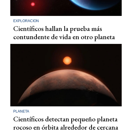
EXPLORACION
Científicos hallan la prueba más
contundente de vida en otro planeta
PLANETA
Científicos detectan pequeño planeta
rocoso en órbita alrededor de cercana