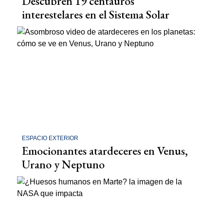
Descubren 19 centauros
interestelares en el Sistema Solar
ESPACIO EXTERIOR
Emocionantes atardeceres en Venus,
Urano y Neptuno