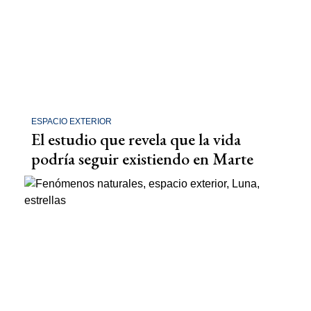
ESPACIO EXTERIOR
El estudio que revela que la vida
podría seguir existiendo en Marte