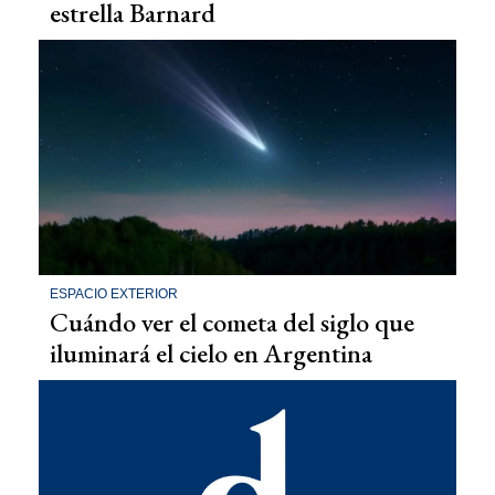
estrella Barnard
ESPACIO EXTERIOR
Cuándo ver el cometa del siglo que
iluminará el cielo en Argentina