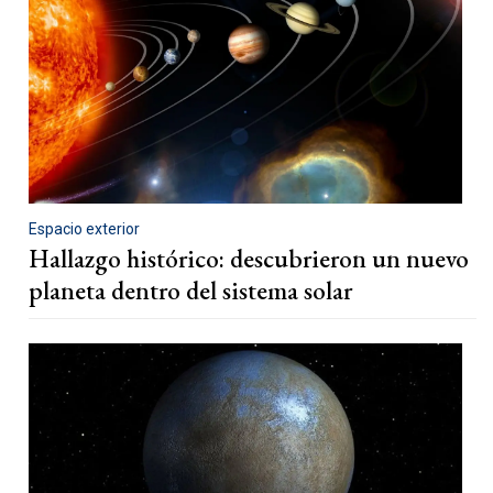
Espacio exterior
Hallazgo histórico: descubrieron un nuevo
planeta dentro del sistema solar