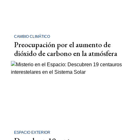
CAMBIO CLIMÁTICO
Preocupación por el aumento de
dióxido de carbono en la atmósfera
ESPACIO EXTERIOR