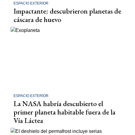
ESPACIO EXTERIOR
Impactante: descubrieron planetas de
cáscara de huevo
ESPACIO EXTERIOR
La NASA habría descubierto el
primer planeta habitable fuera de la
Vía Láctea