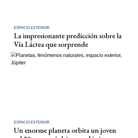
ESPACIO EXTERIOR
La impresionante predicción sobre la
Vía Láctea que sorprende
ESPACIO EXTERIOR
Un enorme planeta orbita un joven