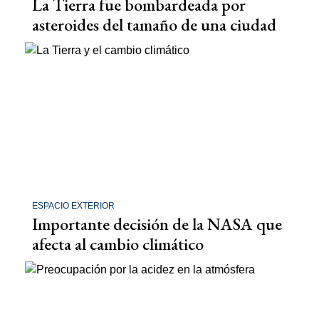
La Tierra fue bombardeada por
asteroides del tamaño de una ciudad
ESPACIO EXTERIOR
Importante decisión de la NASA que
afecta al cambio climático