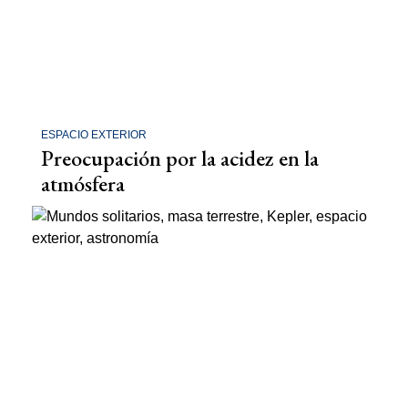
ESPACIO EXTERIOR
Preocupación por la acidez en la
atmósfera