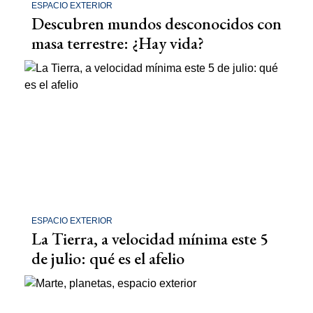
ESPACIO EXTERIOR
Descubren mundos desconocidos con
masa terrestre: ¿Hay vida?
ESPACIO EXTERIOR
La Tierra, a velocidad mínima este 5
de julio: qué es el afelio