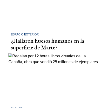
ESPACIO EXTERIOR
¿Hallaron huesos humanos en la
superficie de Marte?