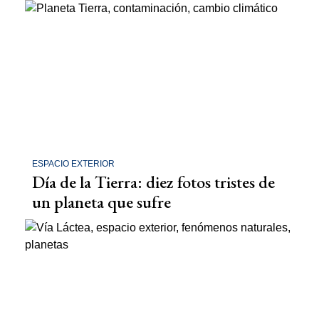
ESPACIO EXTERIOR
Día de la Tierra: diez fotos tristes de
un planeta que sufre