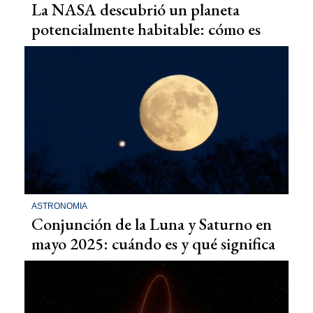
La NASA descubrió un planeta
potencialmente habitable: cómo es
ASTRONOMIA
Conjunción de la Luna y Saturno en
mayo 2025: cuándo es y qué significa