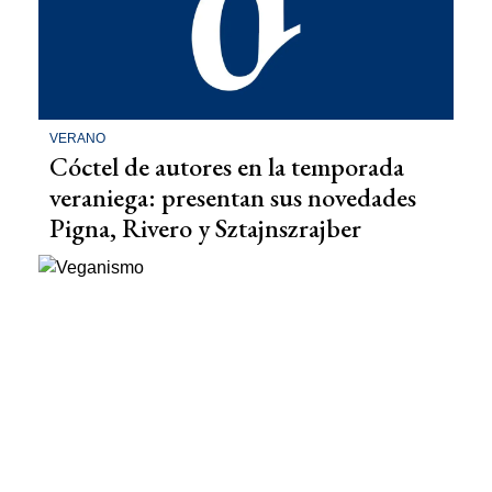
VERANO
Cóctel de autores en la temporada
veraniega: presentan sus novedades
Pigna, Rivero y Sztajnszrajber