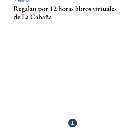
PLANETA
Regalan por 12 horas libros virtuales
de La Cabaña
1