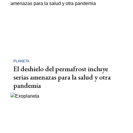
PLANETA
El deshielo del permafrost incluye
serias amenazas para la salud y otra
pandemia