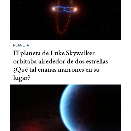
PLANETA
El planeta de Luke Skywalker
orbitaba alrededor de dos estrellas
¿Qué tal enanas marrones en su
lugar?