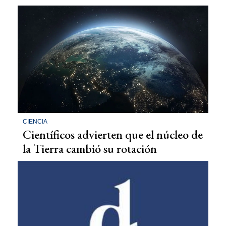
CIENCIA
Científicos advierten que el núcleo de
la Tierra cambió su rotación