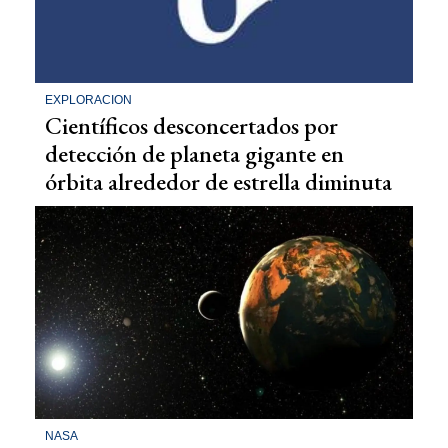
EXPLORACION
Científicos desconcertados por
detección de planeta gigante en
órbita alrededor de estrella diminuta
NASA