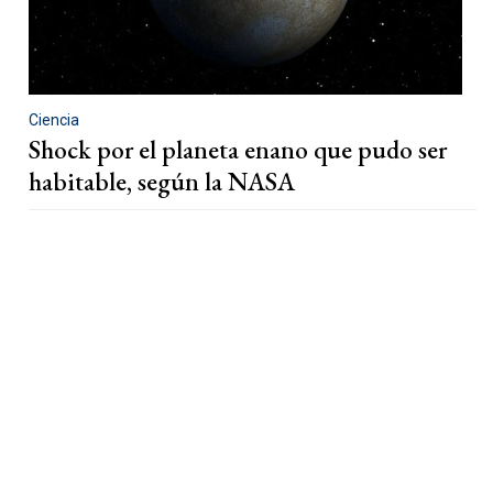
Ciencia
Shock por el planeta enano que pudo ser
habitable, según la NASA