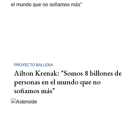
PROYECTO BALLENA
Ailton Krenak: "Somos 8 billones de
personas en el mundo que no
soñamos más"