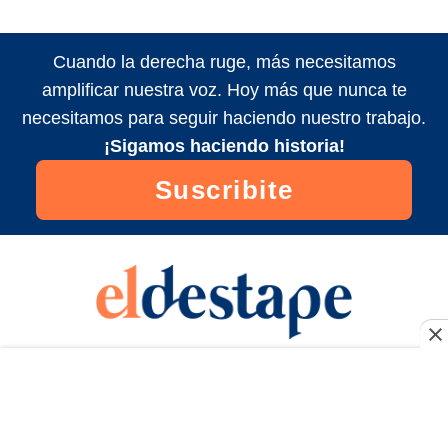
Cuando la derecha ruge, más necesitamos
amplificar nuestra voz. Hoy más que nunca te
necesitamos para seguir haciendo nuestro trabajo.
¡Sigamos haciendo historia!
Suscribite
Seguinos en