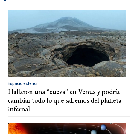
Espacio exterior
Hallaron una “cueva” en Venus y podría
cambiar todo lo que sabemos del planeta
infernal