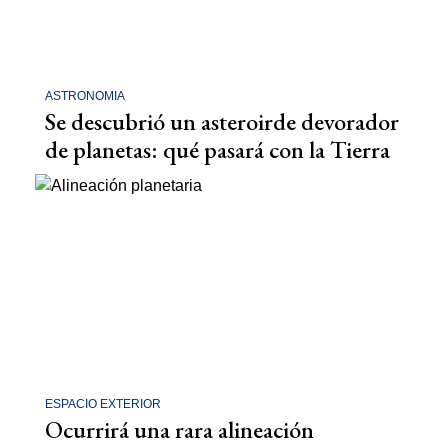
ASTRONOMIA
Se descubrió un asteroirde devorador
de planetas: qué pasará con la Tierra
ESPACIO EXTERIOR
Ocurrirá una rara alineación