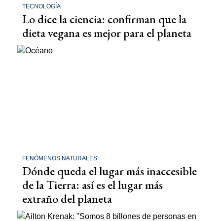
TECNOLOGÍA
Lo dice la ciencia: confirman que la
dieta vegana es mejor para el planeta
FENÓMENOS NATURALES
Dónde queda el lugar más inaccesible
de la Tierra: así es el lugar más
extraño del planeta