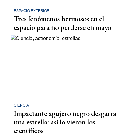
ESPACIO EXTERIOR
Tres fenómenos hermosos en el
espacio para no perderse en mayo
CIENCIA
Impactante agujero negro desgarra
una estrella: así lo vieron los
científicos