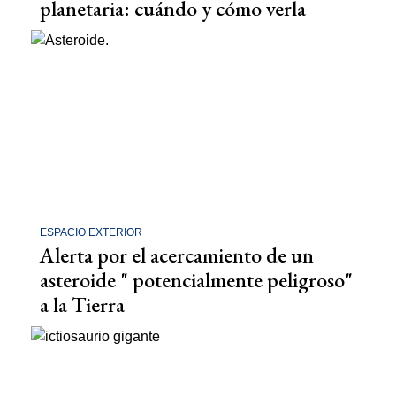
planetaria: cuándo y cómo verla
ESPACIO EXTERIOR
Alerta por el acercamiento de un
asteroide " potencialmente peligroso"
a la Tierra