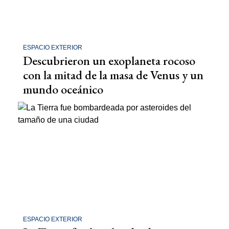
ESPACIO EXTERIOR
Descubrieron un exoplaneta rocoso
con la mitad de la masa de Venus y un
mundo oceánico
ESPACIO EXTERIOR