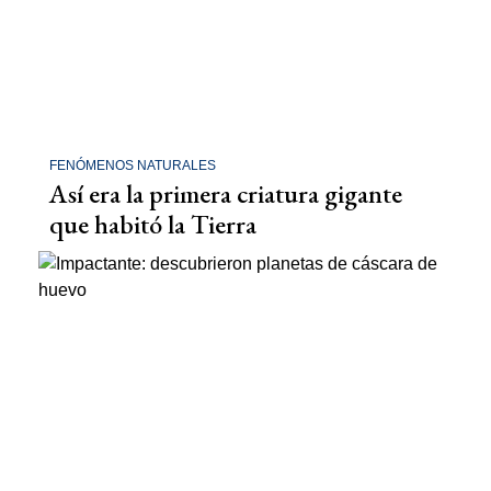
FENÓMENOS NATURALES
Así era la primera criatura gigante
que habitó la Tierra