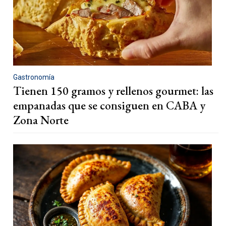
Gastronomía
Tienen 150 gramos y rellenos gourmet: las
empanadas que se consiguen en CABA y
Zona Norte