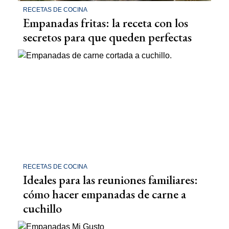
RECETAS DE COCINA
Empanadas fritas: la receta con los
secretos para que queden perfectas
RECETAS DE COCINA
Ideales para las reuniones familiares:
cómo hacer empanadas de carne a
cuchillo