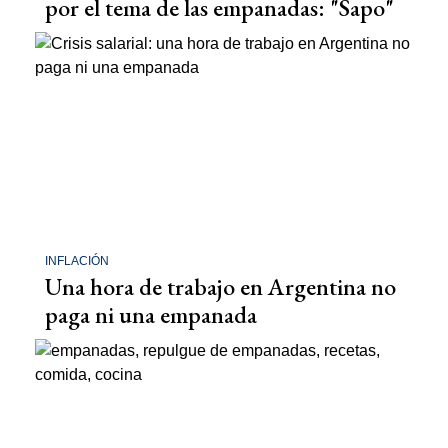
por el tema de las empanadas: "Sapo"
INFLACIÓN
Una hora de trabajo en Argentina no
paga ni una empanada