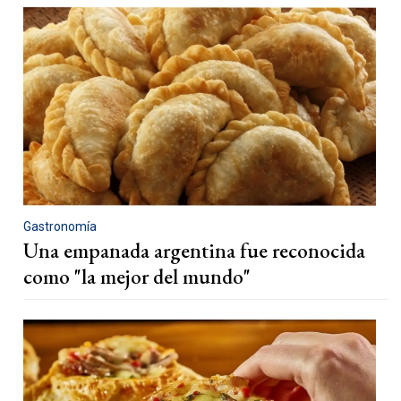
Gastronomía
Una empanada argentina fue reconocida
como "la mejor del mundo"