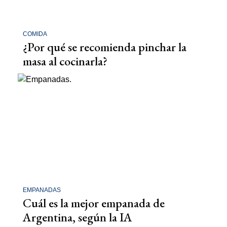
COMIDA
¿Por qué se recomienda pinchar la
masa al cocinarla?
EMPANADAS
Cuál es la mejor empanada de
Argentina, según la IA