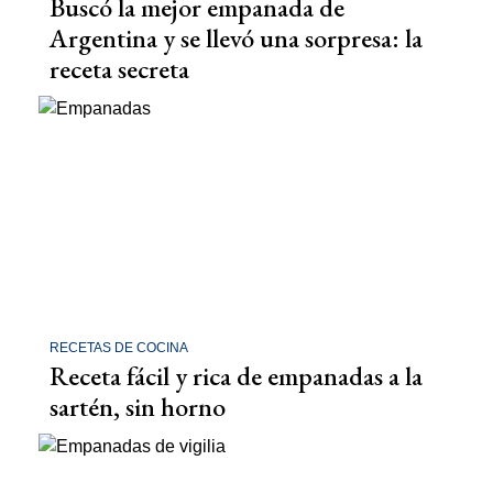
Buscó la mejor empanada de
Argentina y se llevó una sorpresa: la
receta secreta
RECETAS DE COCINA
Receta fácil y rica de empanadas a la
sartén, sin horno