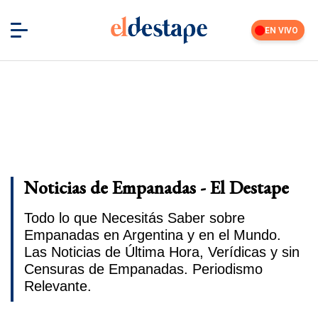
EN VIVO
Noticias de Empanadas - El Destape
Todo lo que Necesitás Saber sobre
Empanadas en Argentina y en el Mundo.
Las Noticias de Última Hora, Verídicas y sin
Censuras de Empanadas. Periodismo
Relevante.