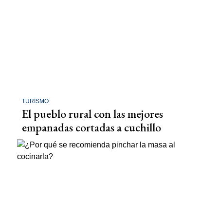
TURISMO
El pueblo rural con las mejores
empanadas cortadas a cuchillo