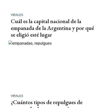
VIRALES
Cuál es la capital nacional de la
empanada de la Argentina y por qué
se eligió esté lugar
VIRALES
¿Cuántos tipos de repulgues de