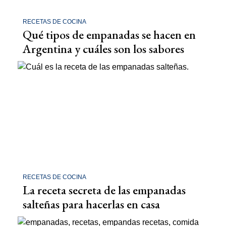
RECETAS DE COCINA
Qué tipos de empanadas se hacen en
Argentina y cuáles son los sabores
RECETAS DE COCINA
La receta secreta de las empanadas
salteñas para hacerlas en casa