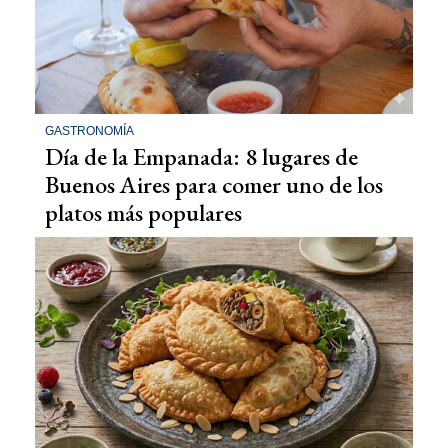
GASTRONOMÍA
Día de la Empanada: 8 lugares de
Buenos Aires para comer uno de los
platos más populares