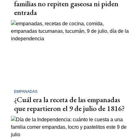
familias no repiten gaseosa ni piden
entrada
EMPANADAS
¿Cuál era la receta de las empanadas
que repartieron el 9 de julio de 1816?