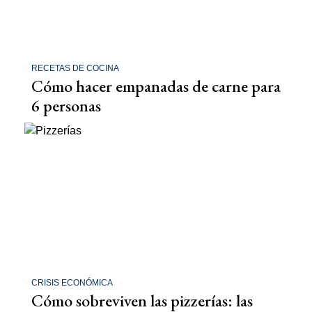
RECETAS DE COCINA
Cómo hacer empanadas de carne para
6 personas
CRISIS ECONÓMICA
Cómo sobreviven las pizzerías: las