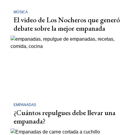
MÚSICA
El video de Los Nocheros que generó
debate sobre la mejor empanada
EMPANADAS
¿Cuántos repulgues debe llevar una
empanada?