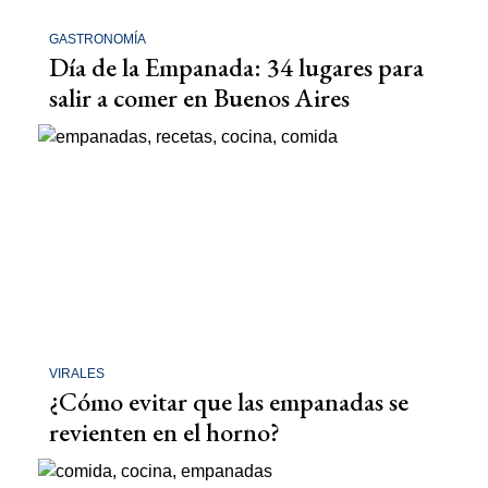
GASTRONOMÍA
Día de la Empanada: 34 lugares para
salir a comer en Buenos Aires
VIRALES
¿Cómo evitar que las empanadas se
revienten en el horno?