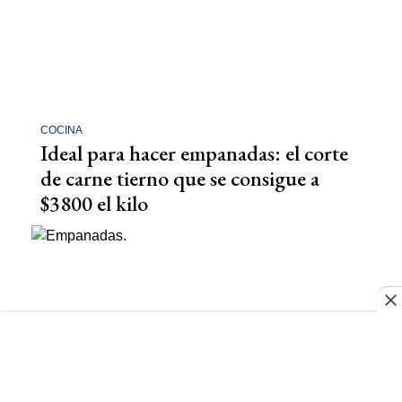
COCINA
Ideal para hacer empanadas: el corte
de carne tierno que se consigue a
$3800 el kilo