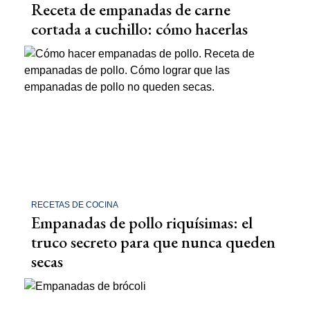
Receta de empanadas de carne
cortada a cuchillo: cómo hacerlas
RECETAS DE COCINA
Empanadas de pollo riquísimas: el
truco secreto para que nunca queden
secas