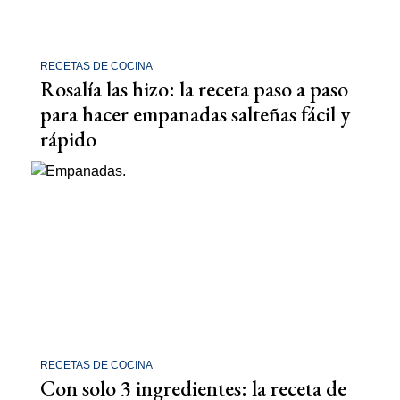
RECETAS DE COCINA
Rosalía las hizo: la receta paso a paso
para hacer empanadas salteñas fácil y
rápido
RECETAS DE COCINA
Con solo 3 ingredientes: la receta de