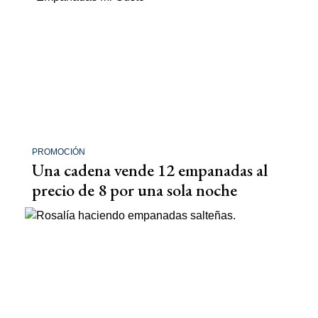
PROMOCIÓN
Una cadena vende 12 empanadas al
precio de 8 por una sola noche