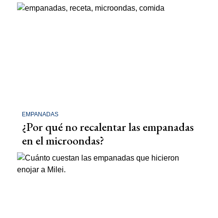
EMPANADAS
¿Por qué no recalentar las empanadas
en el microondas?