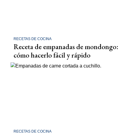
RECETAS DE COCINA
Receta de empanadas de mondongo:
cómo hacerlo fácil y rápido
RECETAS DE COCINA