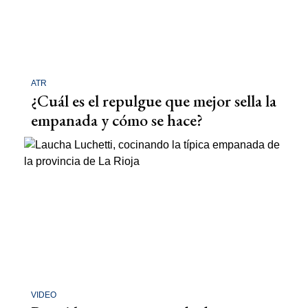
ATR
¿Cuál es el repulgue que mejor sella la
empanada y cómo se hace?
VIDEO