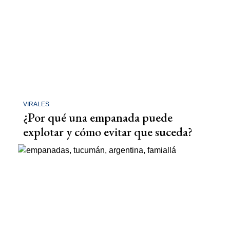
VIRALES
¿Por qué una empanada puede
explotar y cómo evitar que suceda?