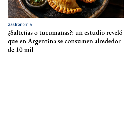
Gastronomía
¿Salteñas o tucumanas?: un estudio reveló
que en Argentina se consumen alrededor
de 10 mil