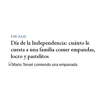
9 DE JULIO
Día de la Independencia: cuánto le
cuesta a una familia comer empandas,
locro y pastelitos