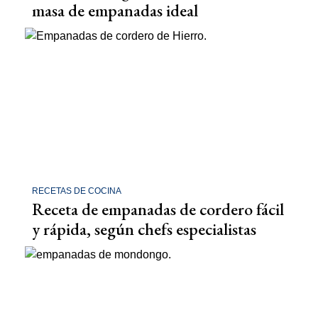
masa de empanadas ideal
RECETAS DE COCINA
Receta de empanadas de cordero fácil
y rápida, según chefs especialistas