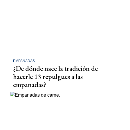
EMPANADAS
¿De dónde nace la tradición de
hacerle 13 repulgues a las
empanadas?