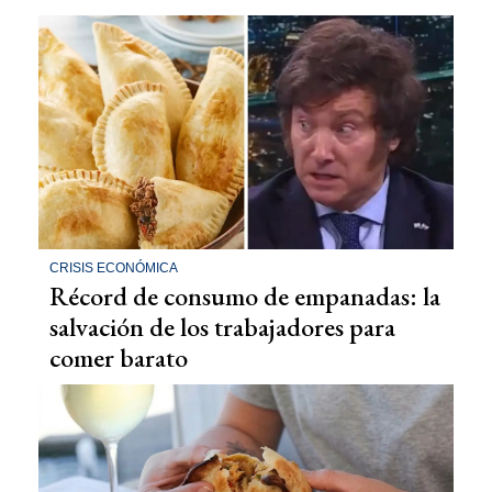
CRISIS ECONÓMICA
Récord de consumo de empanadas: la
salvación de los trabajadores para
comer barato