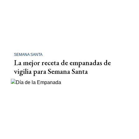
SEMANA SANTA
La mejor receta de empanadas de
vigilia para Semana Santa