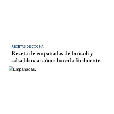
RECETAS DE COCINA
Receta de empanadas de brócoli y
salsa blanca: cómo hacerla fácilmente