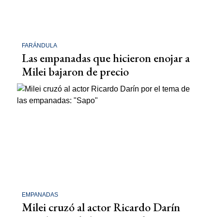
FARÁNDULA
Las empanadas que hicieron enojar a
Milei bajaron de precio
EMPANADAS
Milei cruzó al actor Ricardo Darín