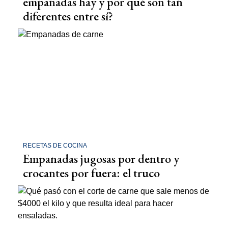
empanadas hay y por qué son tan
diferentes entre sí?
RECETAS DE COCINA
Empanadas jugosas por dentro y
crocantes por fuera: el truco