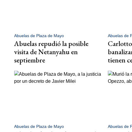
Abuelas de Plaza de Mayo
Abuelas de 
Abuelas repudió la posible
Carlotto
visita de Netanyahu en
banaliza
septiembre
tienen c
Abuelas de Plaza de Mayo
Abuelas de 