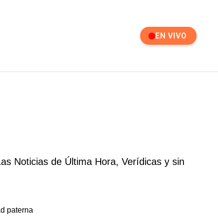
EN VIVO
s Noticias de Última Hora, Verídicas y sin