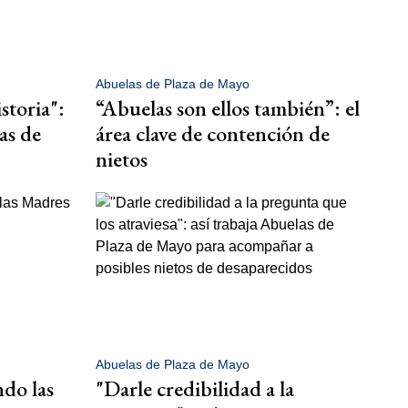
Abuelas de Plaza de Mayo
storia":
“Abuelas son ellos también”: el
das de
área clave de contención de
nietos
Abuelas de Plaza de Mayo
do las
"Darle credibilidad a la