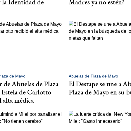
 la Identidad de
Madres ya no estén?
Plaza de Mayo
Abuelas de Plaza de Mayo
ar de Abuelas de Plaza
El Destape se une a Ab
Estela de Carlotto
Plaza de Mayo en su 
l alta médica