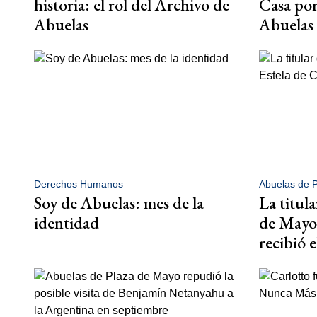
historia: el rol del Archivo de
Casa por
Abuelas
Abuelas
Derechos Humanos
Abuelas de 
Soy de Abuelas: mes de la
La titul
identidad
de Mayo 
recibió e