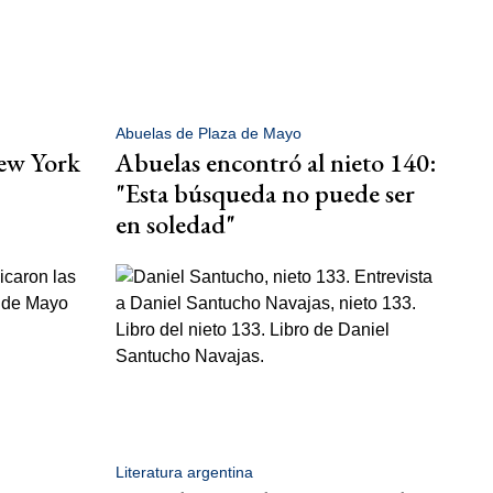
Abuelas de Plaza de Mayo
New York
Abuelas encontró al nieto 140:
"Esta búsqueda no puede ser
en soledad"
Literatura argentina