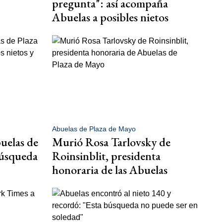
pregunta": así acompaña
Abuelas a posibles nietos
Abuelas de Plaza de Mayo
uelas de
Murió Rosa Tarlovsky de
búsqueda
Roinsinblit, presidenta
honoraria de las Abuelas