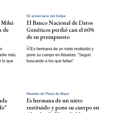
50 aniversario del Golpe
 Milei
El Banco Nacional de Datos
s de
Genéticos perdió casi el 60%
de su presupuesto
Abuelas de Plaza de Mayo
ada
Es hermana de un nieto
fo"
restituido y pone su cuerpo en