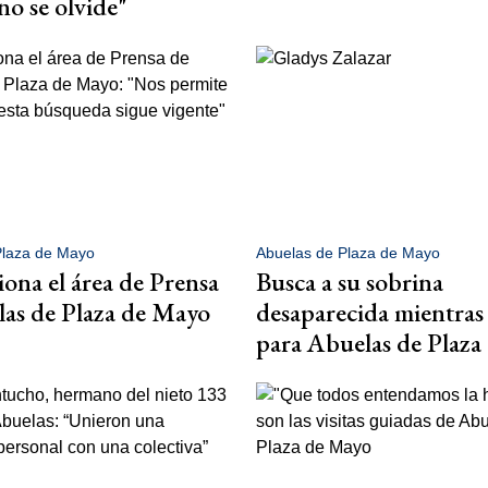
no se olvide"
Plaza de Mayo
Abuelas de Plaza de Mayo
iona el área de Prensa
Busca a su sobrina
as de Plaza de Mayo
desaparecida mientras 
para Abuelas de Plaza