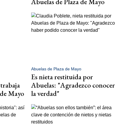
Abuelas de Plaza de Mayo
Abuelas de Plaza de Mayo
Es nieta restituida por
trabaja
Abuelas: "Agradezco conocer
 de Mayo
la verdad"