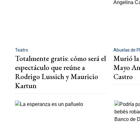
Teatro
Abuelas de P
Totalmente gratis: cómo será el
Murió la
espectáculo que reúne a
Mayo Ang
Rodrigo Lussich y Mauricio
Castro
Kartun