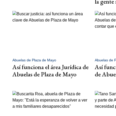
la gente 
Abuelas de Plaza de Mayo
Abuelas de 
Así funciona el área Jurídica de
Así func
Abuelas de Plaza de Mayo
de Abuel