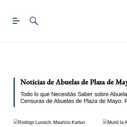
Noticias de Abuelas de Plaza de May
Todo lo que Necesitás Saber sobre Abuela
Censuras de Abuelas de Plaza de Mayo. P