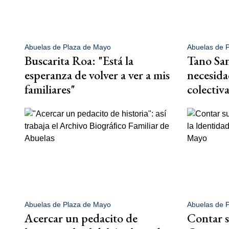
Abuelas de Plaza de Mayo
Abuelas de 
Buscarita Roa: "Está la
Tano Sa
esperanza de volver a ver a mis
necesida
familiares"
colectiv
Abuelas de Plaza de Mayo
Abuelas de 
Acercar un pedacito de
Contar s