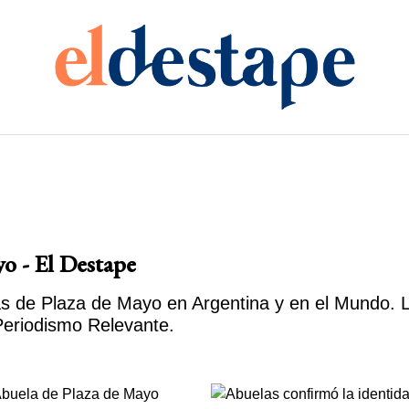
o - El Destape
s de Plaza de Mayo en Argentina y en el Mundo. La
eriodismo Relevante.