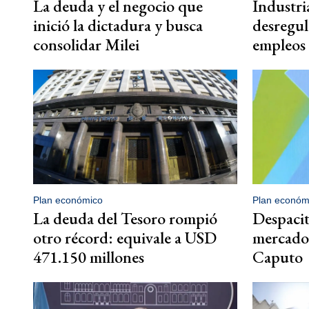
La deuda y el negocio que
Industri
inició la dictadura y busca
desregul
consolidar Milei
empleos 
Plan económico
Plan económ
La deuda del Tesoro rompió
Despacit
otro récord: equivale a USD
mercado 
471.150 millones
Caputo