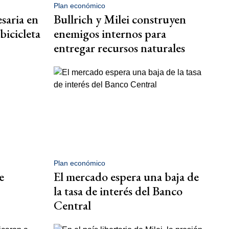
Plan económico
saria en
Bullrich y Milei construyen
bicicleta
enemigos internos para
entregar recursos naturales
Plan económico
e
El mercado espera una baja de
la tasa de interés del Banco
Central