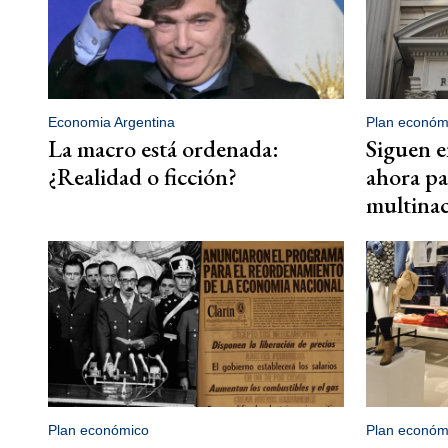
Economia Argentina
Plan económ
La macro está ordenada:
Siguen 
¿Realidad o ficción?
ahora pa
multinac
Plan económico
Plan económ