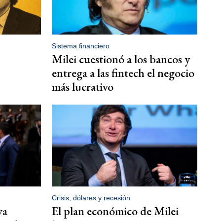
Sistema financiero
Milei cuestionó a los bancos y
entrega a las fintech el negocio
más lucrativo
Crisis, dólares y recesión
va
El plan económico de Milei