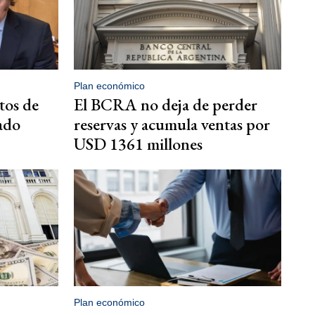
Plan económico
tos de
El BCRA no deja de perder
ado
reservas y acumula ventas por
USD 1361 millones
Plan económico