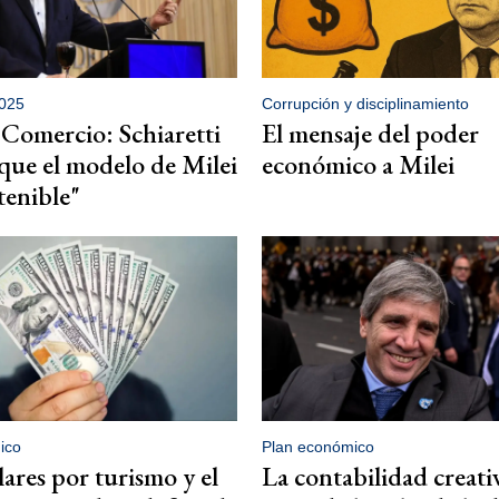
2025
Corrupción y disciplinamiento
 Comercio: Schiaretti
El mensaje del poder
que el modelo de Milei
económico a Milei
tenible"
ico
Plan económico
lares por turismo y el
La contabilidad creati