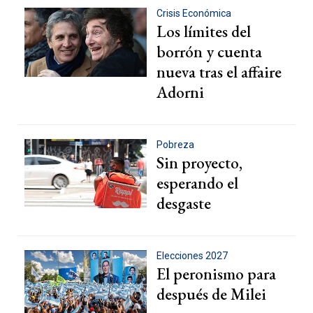
Crisis Económica
Los límites del
borrón y cuenta
nueva tras el affaire
Adorni
Pobreza
Sin proyecto,
esperando el
desgaste
Elecciones 2027
El peronismo para
después de Milei