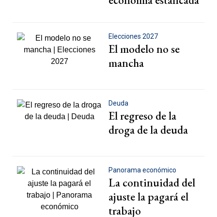
Elecciones 2027
El modelo no se
mancha
Deuda
El regreso de la
droga de la deuda
Panorama económico
La continuidad del
ajuste la pagará el
trabajo