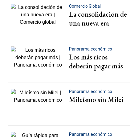
Comercio Global
La consolidación de
una nueva era
Panorama económico
Los más ricos
deberán pagar más
Panorama económico
Mileísmo sin Milei
Panorama económico