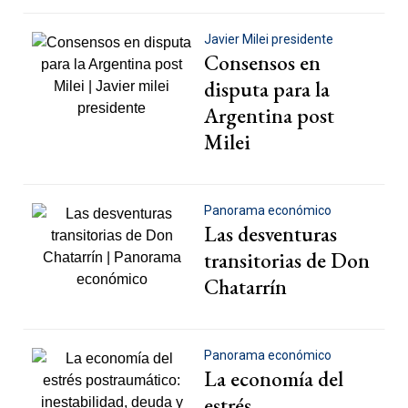
Javier Milei presidente
Consensos en
disputa para la
Argentina post
Milei
Panorama económico
Las desventuras
transitorias de Don
Chatarrín
Panorama económico
La economía del
estrés