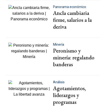
Panorama económico
Ancla cambiaria
firme, salarios a la
deriva
Minería
Peronismo y
minería: regalando
banderas
Análisis
Agotamientos,
liderazgos y
programas