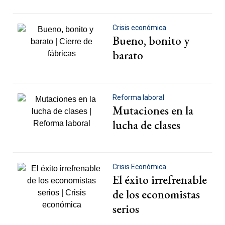
Crisis económica
Bueno, bonito y
barato
Reforma laboral
Mutaciones en la
lucha de clases
Crisis Económica
El éxito irrefrenable
de los economistas
serios