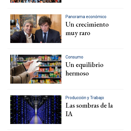
Panorama económico
Un crecimiento
muy raro
Consumo
Un equilibrio
hermoso
Producción y Trabajo
Las sombras de la
IA