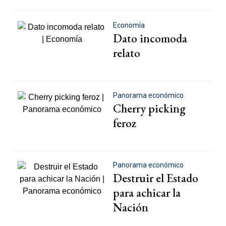
Economía
Dato incomoda
relato
Panorama económico
Cherry picking
feroz
Panorama económico
Destruir el Estado
para achicar la
Nación