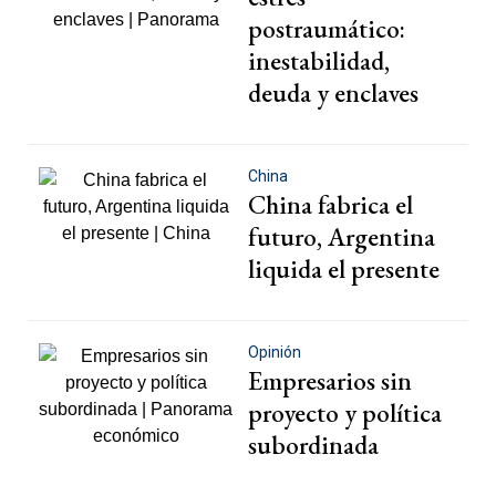
postraumático:
inestabilidad,
deuda y enclaves
China
China fabrica el
futuro, Argentina
liquida el presente
Opinión
Empresarios sin
proyecto y política
subordinada