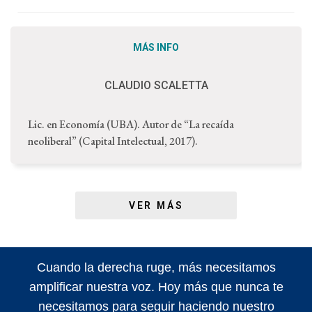
MÁS INFO
CLAUDIO SCALETTA
Lic. en Economía (UBA). Autor de “La recaída
neoliberal” (Capital Intelectual, 2017).
VER MÁS
Cuando la derecha ruge, más necesitamos
amplificar nuestra voz. Hoy más que nunca te
necesitamos para seguir haciendo nuestro