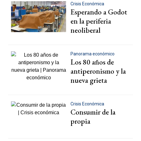
Crisis Económica
Esperando a Godot
en la periferia
neoliberal
Panorama económico
Los 80 años de
antiperonismo y la
nueva grieta
Crisis Económica
Consumir de la
propia