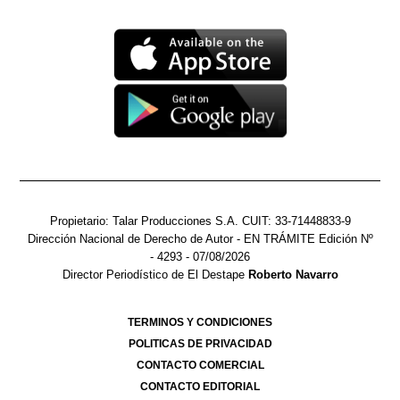
Propietario: Talar Producciones S.A. CUIT: 33-71448833-9
Dirección Nacional de Derecho de Autor -
EN TRÁMITE
Edición Nº
- 4293
- 07/08/2026
Director Periodístico de El Destape
Roberto Navarro
TERMINOS Y CONDICIONES
POLITICAS DE PRIVACIDAD
CONTACTO COMERCIAL
CONTACTO EDITORIAL