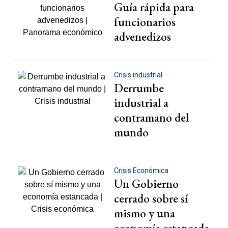
Guía rápida para
funcionarios
advenedizos
Crisis industrial
Derrumbe
industrial a
contramano del
mundo
Crisis Económica
Un Gobierno
cerrado sobre sí
mismo y una
economía estancada