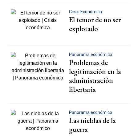
Crisis Económica
El temor de no ser
explotado
Panorama económico
Problemas de
legitimación en la
administración
libertaria
Panorama económico
Las nieblas de la
guerra