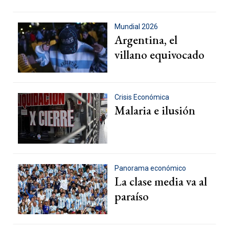
Mundial 2026
Argentina, el
villano equivocado
Crisis Económica
Malaria e ilusión
Panorama económico
La clase media va al
paraíso