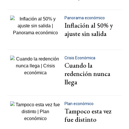
Panorama económico
Inflación al 50% y
ajuste sin salida
Crisis Económica
Cuando la
redención nunca
llega
Plan económico
Tampoco esta vez
fue distinto