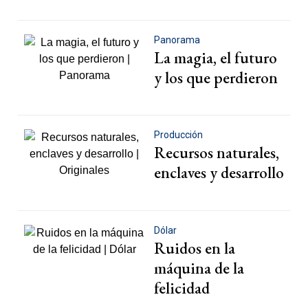
Panorama
La magia, el futuro
y los que perdieron
Producción
Recursos naturales,
enclaves y desarrollo
Dólar
Ruidos en la
máquina de la
felicidad