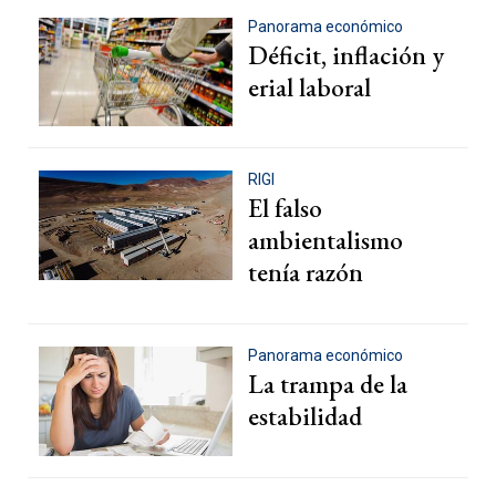
Panorama económico
Déficit, inflación y
erial laboral
RIGI
El falso
ambientalismo
tenía razón
Panorama económico
La trampa de la
estabilidad