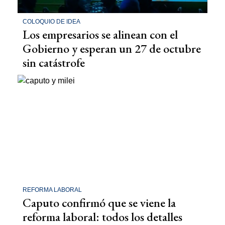
COLOQUIO DE IDEA
Los empresarios se alinean con el
Gobierno y esperan un 27 de octubre
sin catástrofe
REFORMA LABORAL
Caputo confirmó que se viene la
reforma laboral: todos los detalles