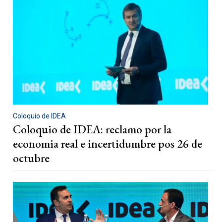
Coloquio de IDEA
Coloquio de IDEA: reclamo por la
economia real e incertidumbre pos 26 de
octubre