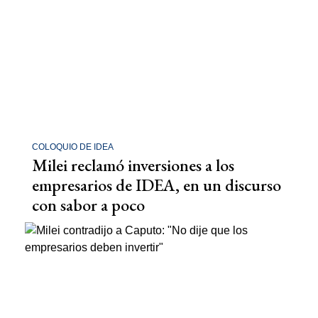
COLOQUIO DE IDEA
Milei reclamó inversiones a los
empresarios de IDEA, en un discurso
con sabor a poco