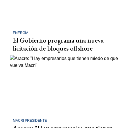
ENERGÍA
El Gobierno programa una nueva
licitación de bloques offshore
MACRI PRESIDENTE
Aracre: "Hay empresarios que tienen