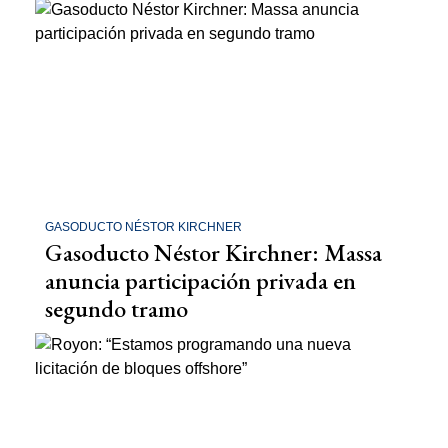
GASODUCTO NÉSTOR KIRCHNER
Gasoducto Néstor Kirchner: Massa
anuncia participación privada en
segundo tramo