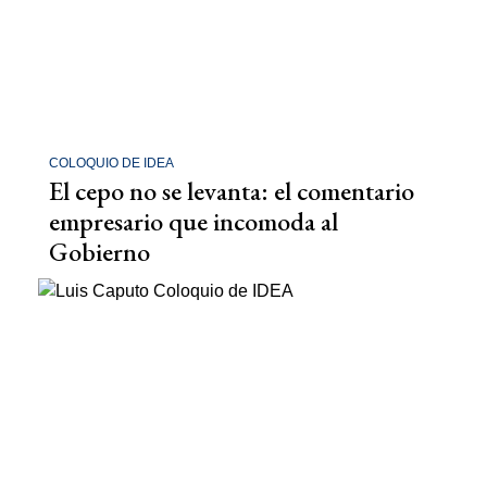
COLOQUIO DE IDEA
El cepo no se levanta: el comentario
empresario que incomoda al
Gobierno