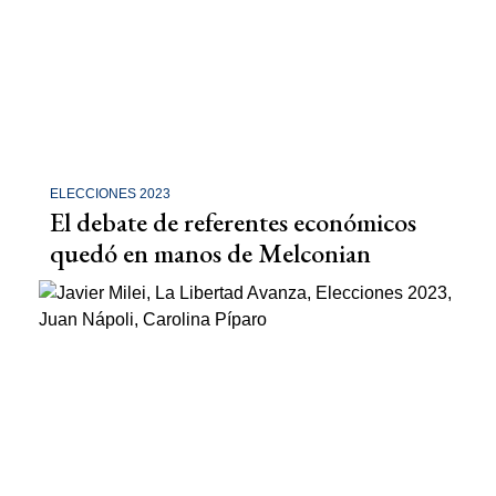
ELECCIONES 2023
El debate de referentes económicos
quedó en manos de Melconian