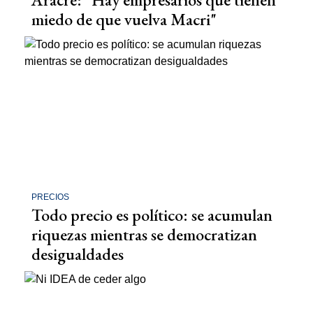
miedo de que vuelva Macri"
PRECIOS
Todo precio es político: se acumulan
riquezas mientras se democratizan
desigualdades