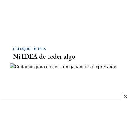
COLOQUIO DE IDEA
Ni IDEA de ceder algo