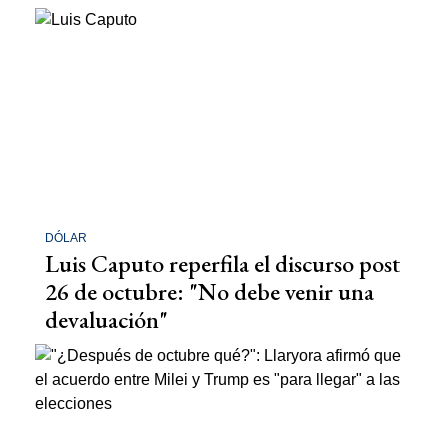
DÓLAR
Luis Caputo reperfila el discurso post
26 de octubre: "No debe venir una
devaluación"