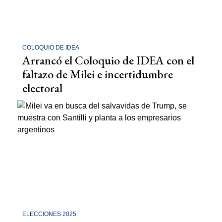
COLOQUIO DE IDEA
Arrancó el Coloquio de IDEA con el
faltazo de Milei e incertidumbre
electoral
ELECCIONES 2025