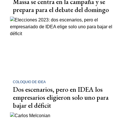
Massa se centra en la campaña y se
prepara para el debate del domingo
COLOQUIO DE IDEA
Dos escenarios, pero en IDEA los
empresarios eligieron solo uno para
bajar el déficit