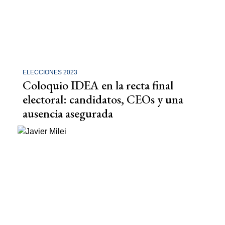
ELECCIONES 2023
Coloquio IDEA en la recta final
electoral: candidatos, CEOs y una
ausencia asegurada