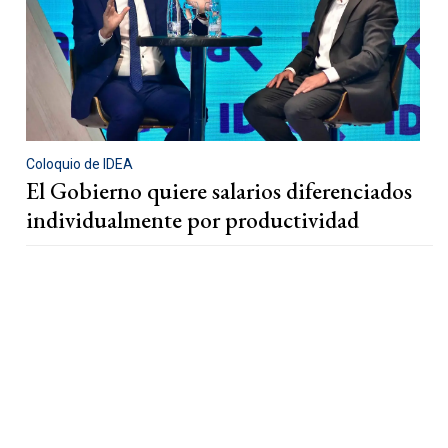
Coloquio de IDEA
El Gobierno quiere salarios diferenciados
individualmente por productividad