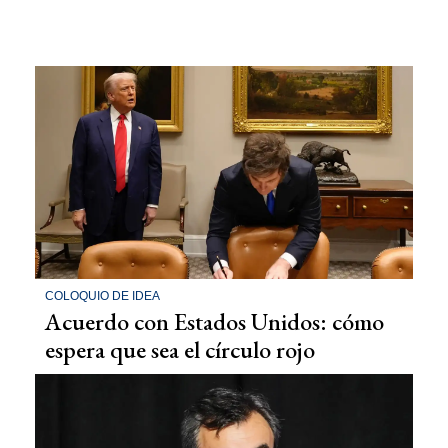
COLOQUIO DE IDEA
Acuerdo con Estados Unidos: cómo
espera que sea el círculo rojo