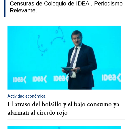
Censuras de Coloquio de IDEA . Periodismo
Relevante.
Actividad económica
El atraso del bolsillo y el bajo consumo ya
alarman al círculo rojo