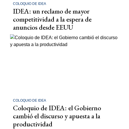
COLOQUIO DE IDEA
IDEA: un reclamo de mayor
competitividad a la espera de
anuncios desde EEUU
COLOQUIO DE IDEA
Coloquio de IDEA: el Gobierno
cambió el discurso y apuesta a la
productividad