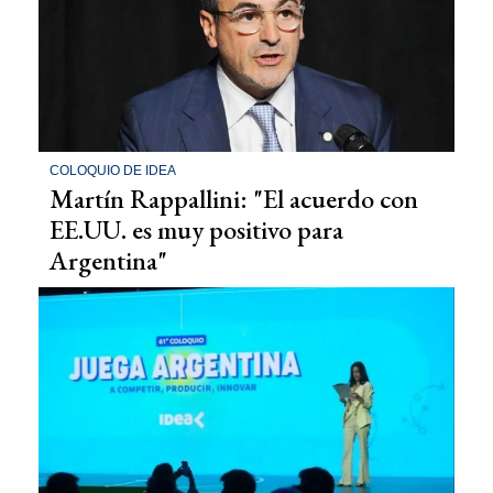
COLOQUIO DE IDEA
Martín Rappallini: "El acuerdo con
EE.UU. es muy positivo para
Argentina"