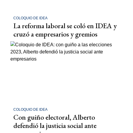
COLOQUIO DE IDEA
La reforma laboral se coló en IDEA y
cruzó a empresarios y gremios
COLOQUIO DE IDEA
Con guiño electoral, Alberto
defendió la justicia social ante