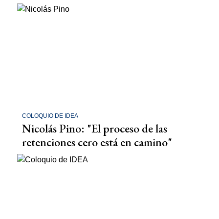
COLOQUIO DE IDEA
Nicolás Pino: "El proceso de las
retenciones cero está en camino"