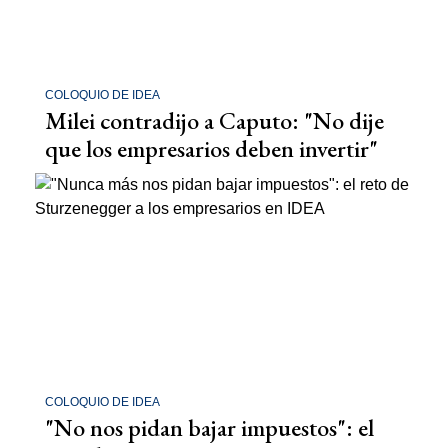
COLOQUIO DE IDEA
Milei contradijo a Caputo: "No dije
que los empresarios deben invertir"
COLOQUIO DE IDEA
"No nos pidan bajar impuestos": el