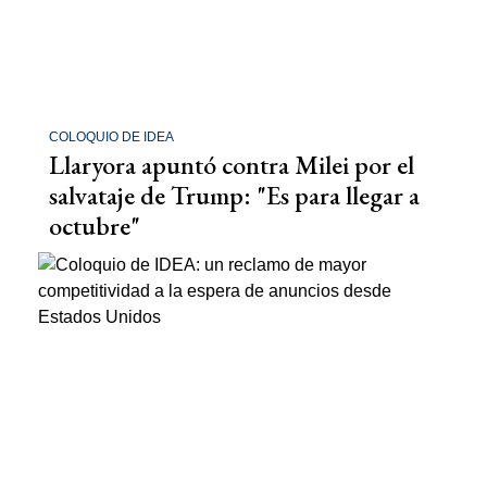
COLOQUIO DE IDEA
Llaryora apuntó contra Milei por el
salvataje de Trump: "Es para llegar a
octubre"