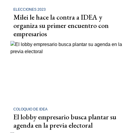
ELECCIONES 2023
Milei le hace la contra a IDEA y
organiza su primer encuentro con
empresarios
COLOQUIO DE IDEA
El lobby empresario busca plantar su
agenda en la previa electoral