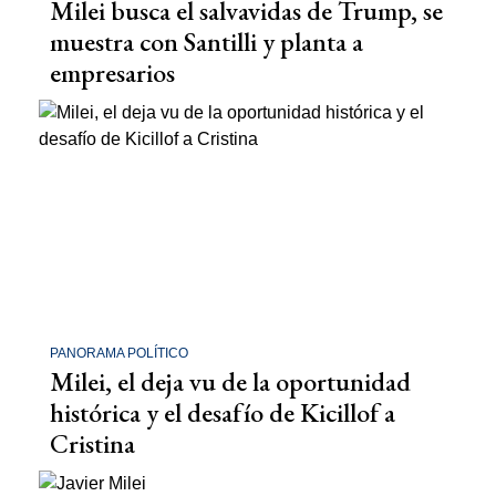
Milei busca el salvavidas de Trump, se
muestra con Santilli y planta a
empresarios
PANORAMA POLÍTICO
Milei, el deja vu de la oportunidad
histórica y el desafío de Kicillof a
Cristina