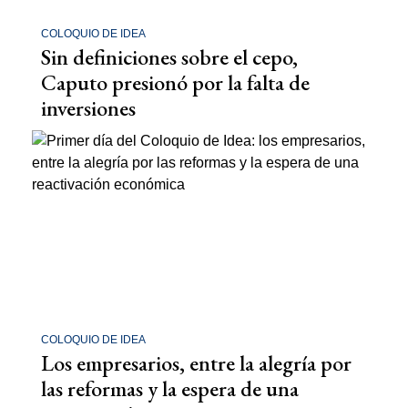
COLOQUIO DE IDEA
Sin definiciones sobre el cepo,
Caputo presionó por la falta de
inversiones
COLOQUIO DE IDEA
Los empresarios, entre la alegría por
las reformas y la espera de una