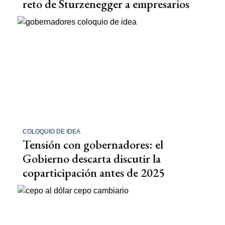
reto de Sturzenegger a empresarios
COLOQUIO DE IDEA
Tensión con gobernadores: el
Gobierno descarta discutir la
coparticipación antes de 2025