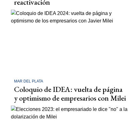
reactivación
MAR DEL PLATA
Coloquio de IDEA: vuelta de página
y optimismo de empresarios con Milei