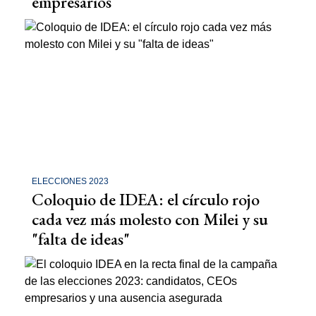
empresarios
ELECCIONES 2023
Coloquio de IDEA: el círculo rojo
cada vez más molesto con Milei y su
"falta de ideas"