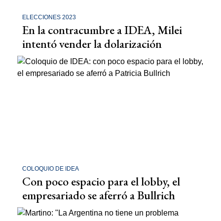
ELECCIONES 2023
En la contracumbre a IDEA, Milei
intentó vender la dolarización
COLOQUIO DE IDEA
Con poco espacio para el lobby, el
empresariado se aferró a Bullrich