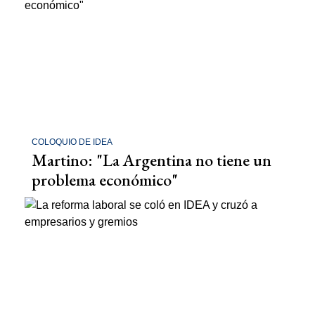
COLOQUIO DE IDEA
Martino: "La Argentina no tiene un
problema económico"