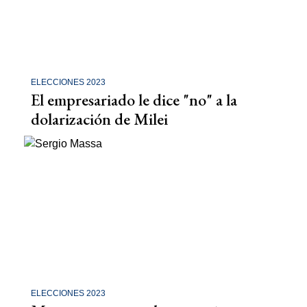
ELECCIONES 2023
El empresariado le dice "no" a la
dolarización de Milei
ELECCIONES 2023