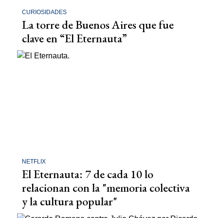
CURIOSIDADES
La torre de Buenos Aires que fue
clave en “El Eternauta”
NETFLIX
El Eternauta: 7 de cada 10 lo
relacionan con la "memoria colectiva
y la cultura popular"