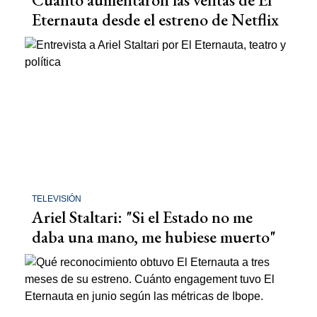
Eternauta desde el estreno de Netflix
TELEVISIÓN
Ariel Staltari: "Si el Estado no me
daba una mano, me hubiese muerto"