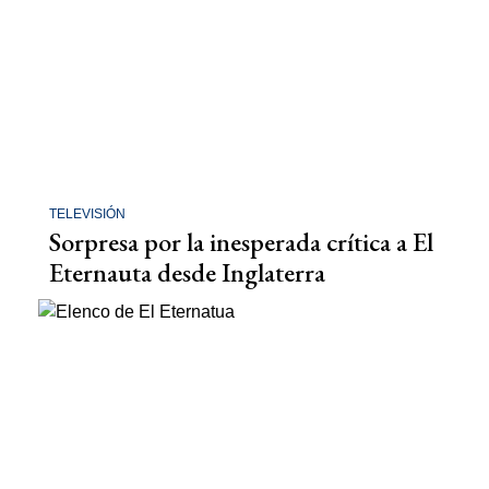
TELEVISIÓN
Sorpresa por la inesperada crítica a El
Eternauta desde Inglaterra