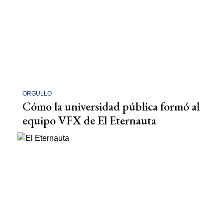
ORGULLO
Cómo la universidad pública formó al
equipo VFX de El Eternauta