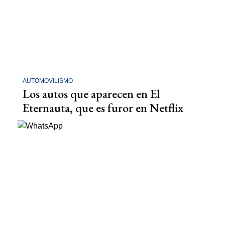
AUTOMOVILISMO
Los autos que aparecen en El
Eternauta, que es furor en Netflix