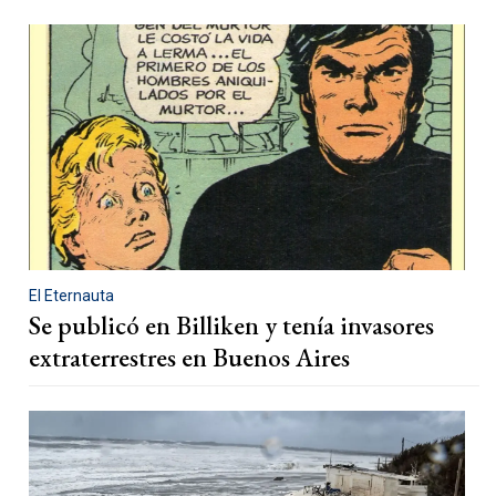
El Eternauta
Se publicó en Billiken y tenía invasores
extraterrestres en Buenos Aires