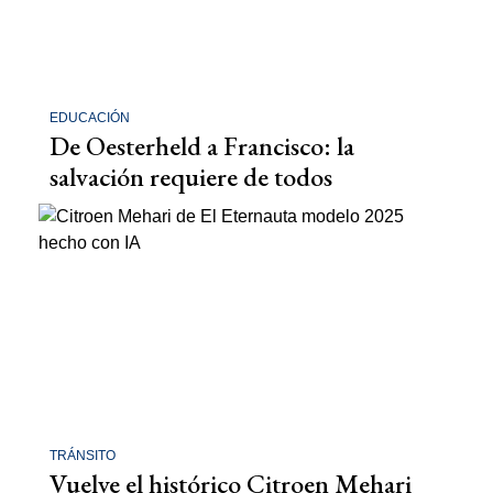
EDUCACIÓN
De Oesterheld a Francisco: la
salvación requiere de todos
TRÁNSITO
Vuelve el histórico Citroen Mehari