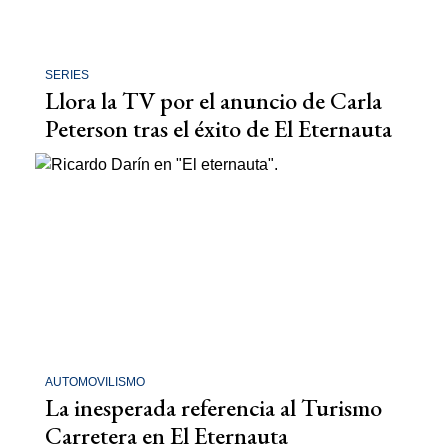
SERIES
Llora la TV por el anuncio de Carla
Peterson tras el éxito de El Eternauta
AUTOMOVILISMO
La inesperada referencia al Turismo
Carretera en El Eternauta