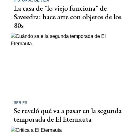
HISTORIAS DE VIDA
La casa de "lo viejo funciona" de
Saveedra: hace arte con objetos de los
80s
SERIES
Se reveló qué va a pasar en la segunda
temporada de El Eternauta