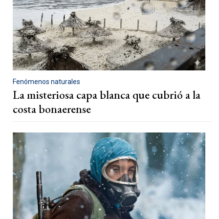
Fenómenos naturales
La misteriosa capa blanca que cubrió a la
costa bonaerense