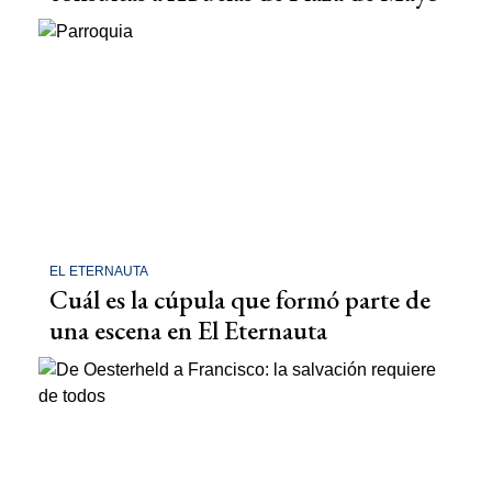
EL ETERNAUTA
Cuál es la cúpula que formó parte de
una escena en El Eternauta