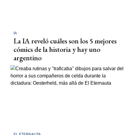
IA
La IA reveló cuáles son los 5 mejores
cómics de la historia y hay uno
argentino
EL ETERNAUTA