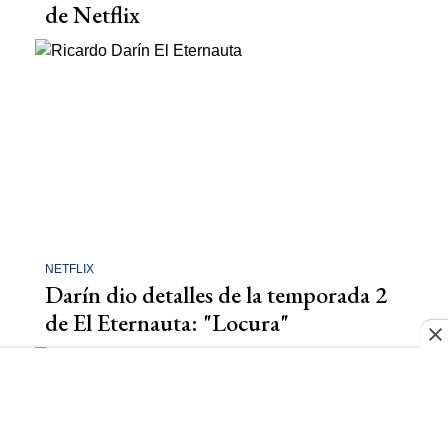
de Netflix
NETFLIX
Darín dio detalles de la temporada 2
de El Eternauta: "Locura"