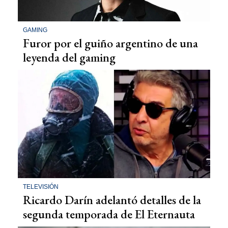
GAMING
Furor por el guiño argentino de una
leyenda del gaming
TELEVISIÓN
Ricardo Darín adelantó detalles de la
segunda temporada de El Eternauta