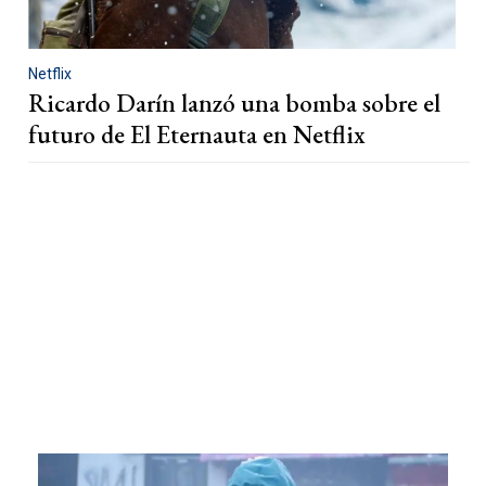
Netflix
Ricardo Darín lanzó una bomba sobre el
futuro de El Eternauta en Netflix