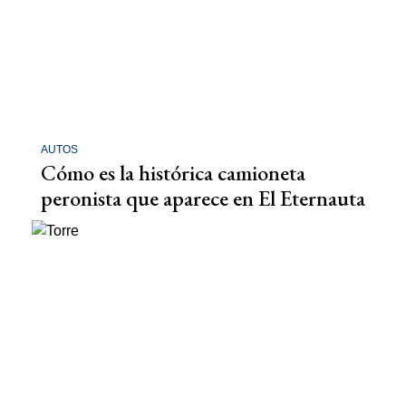
AUTOS
Cómo es la histórica camioneta
peronista que aparece en El Eternauta