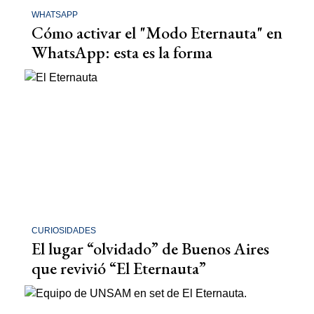
WHATSAPP
Cómo activar el "Modo Eternauta" en
WhatsApp: esta es la forma
CURIOSIDADES
El lugar “olvidado” de Buenos Aires
que revivió “El Eternauta”