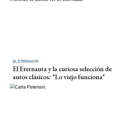
EL ETERNAUTA
El Eternauta y la curiosa selección de
autos clásicos: "Lo viejo funciona"