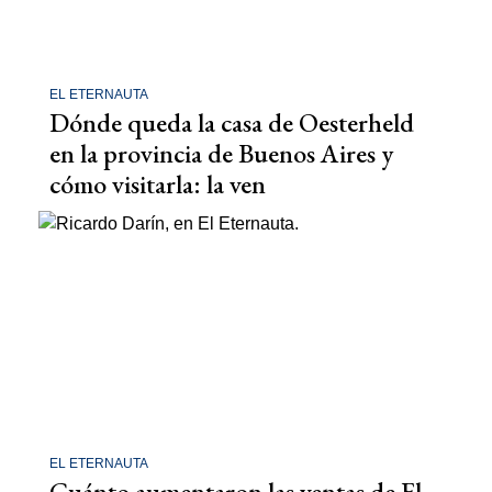
EL ETERNAUTA
Dónde queda la casa de Oesterheld
en la provincia de Buenos Aires y
cómo visitarla: la ven
EL ETERNAUTA
Cuánto aumentaron las ventas de El