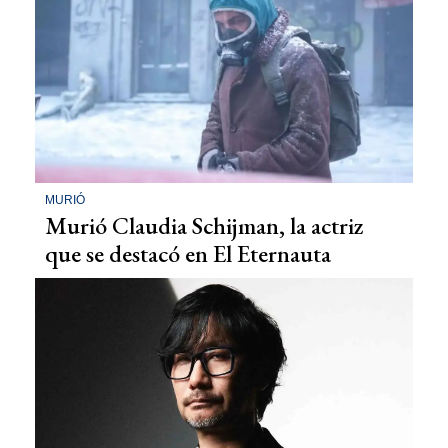
MURIÓ
Murió Claudia Schijman, la actriz
que se destacó en El Eternauta