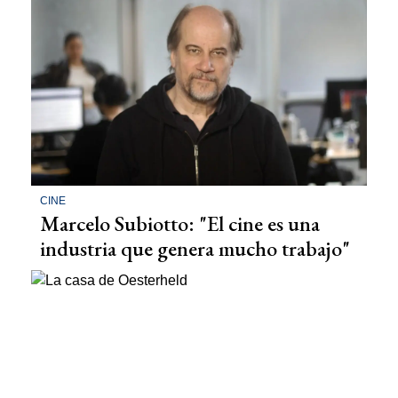
CINE
Marcelo Subiotto: "El cine es una
industria que genera mucho trabajo"