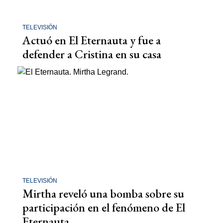
TELEVISIÓN
Actuó en El Eternauta y fue a
defender a Cristina en su casa
TELEVISIÓN
Mirtha reveló una bomba sobre su
participación en el fenómeno de El
Eternauta