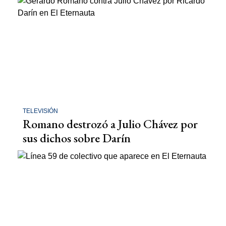
TELEVISIÓN
Romano destrozó a Julio Chávez por
sus dichos sobre Darín