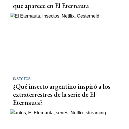
que aparece en El Eternauta
INSECTOS
¿Qué insecto argentino inspiró a los
extraterrestres de la serie de El
Eternauta?