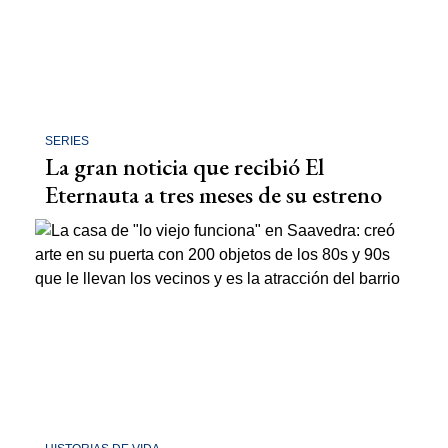
SERIES
La gran noticia que recibió El
Eternauta a tres meses de su estreno