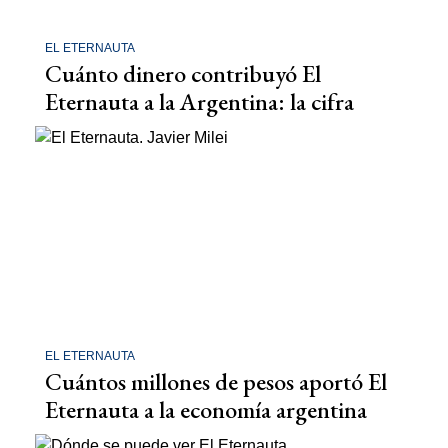
EL ETERNAUTA
Cuánto dinero contribuyó El
Eternauta a la Argentina: la cifra
EL ETERNAUTA
Cuántos millones de pesos aportó El
Eternauta a la economía argentina