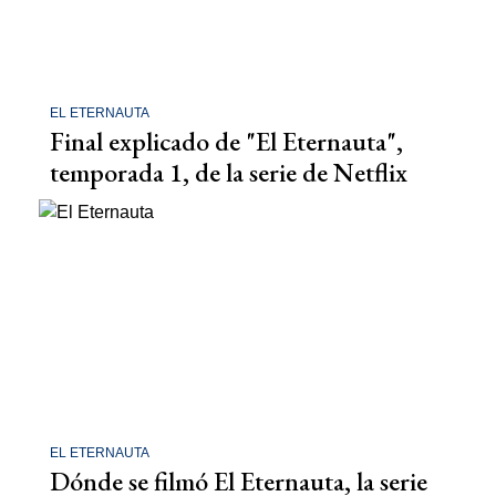
EL ETERNAUTA
Final explicado de "El Eternauta",
temporada 1, de la serie de Netflix
EL ETERNAUTA
Dónde se filmó El Eternauta, la serie