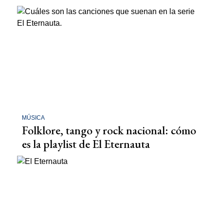
MÚSICA
Folklore, tango y rock nacional: cómo
es la playlist de El Eternauta