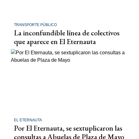
TRANSPORTE PÚBLICO
La inconfundible línea de colectivos
que aparece en El Eternauta
EL ETERNAUTA
Por El Eternauta, se sextuplicaron las
consultas a Abuelas de Plaza de Mayo