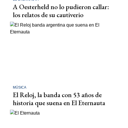
A Oesterheld no lo pudieron callar:
los relatos de su cautiverio
MÚSICA
El Reloj, la banda con 53 años de
historia que suena en El Eternauta