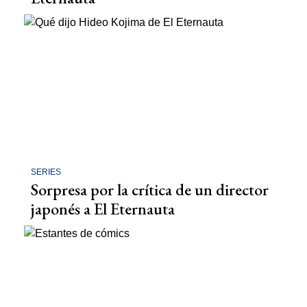
SERIES
Sorpresa por la crítica de un director
japonés a El Eternauta